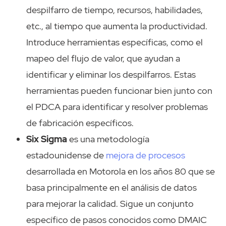
despilfarro de tiempo, recursos, habilidades,
etc., al tiempo que aumenta la productividad.
Introduce herramientas específicas, como el
mapeo del flujo de valor, que ayudan a
identificar y eliminar los despilfarros. Estas
herramientas pueden funcionar bien junto con
el PDCA para identificar y resolver problemas
de fabricación específicos.
Six Sigma
es una metodología
estadounidense de
mejora de procesos
desarrollada en Motorola en los años 80 que se
basa principalmente en el análisis de datos
para mejorar la calidad. Sigue un conjunto
específico de pasos conocidos como DMAIC