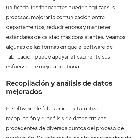
unificada, los fabricantes pueden agilizar sus
procesos, mejorar la comunicación entre
departamentos, reducir errores y mantener
estándares de calidad más consistentes. Veamos
algunas de las formas en que el software de
fabricación puede apoyar eficazmente sus
esfuerzos de mejora continua.
Recopilación y análisis de datos
mejorados
El software de fabricación automatiza la
recopilación y el análisis de datos críticos
procedentes de diversos puntos del proceso de
producción. De este modo, se obtienen cuadros de