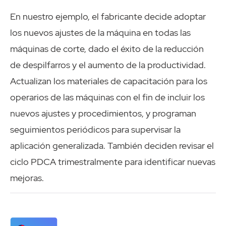
En nuestro ejemplo, el fabricante decide adoptar
los nuevos ajustes de la máquina en todas las
máquinas de corte, dado el éxito de la reducción
de despilfarros y el aumento de la productividad.
Actualizan los materiales de capacitación para los
operarios de las máquinas con el fin de incluir los
nuevos ajustes y procedimientos, y programan
seguimientos periódicos para supervisar la
aplicación generalizada. También deciden revisar el
ciclo PDCA trimestralmente para identificar nuevas
mejoras.