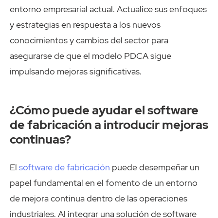
entorno empresarial actual. Actualice sus enfoques
y estrategias en respuesta a los nuevos
conocimientos y cambios del sector para
asegurarse de que el modelo PDCA sigue
impulsando mejoras significativas.
¿Cómo puede ayudar el software
de fabricación a introducir mejoras
continuas?
El
software de fabricación
puede desempeñar un
papel fundamental en el fomento de un entorno
de mejora continua dentro de las operaciones
industriales. Al integrar una solución de software