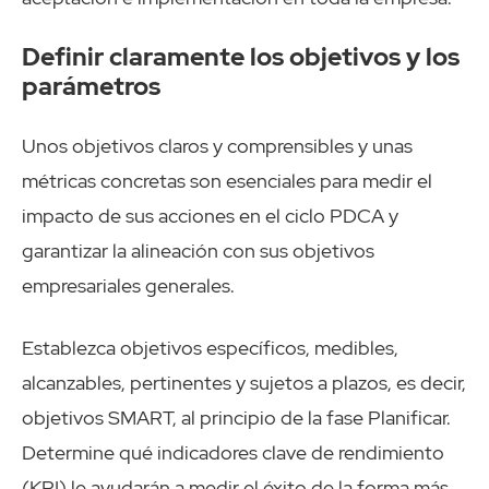
Definir claramente los objetivos y los
parámetros
Unos objetivos claros y comprensibles y unas
métricas concretas son esenciales para medir el
impacto de sus acciones en el ciclo PDCA y
garantizar la alineación con sus objetivos
empresariales generales.
Establezca objetivos específicos, medibles,
alcanzables, pertinentes y sujetos a plazos, es decir,
objetivos SMART, al principio de la fase Planificar.
Determine qué indicadores clave de rendimiento
(KPI) le ayudarán a medir el éxito de la forma más