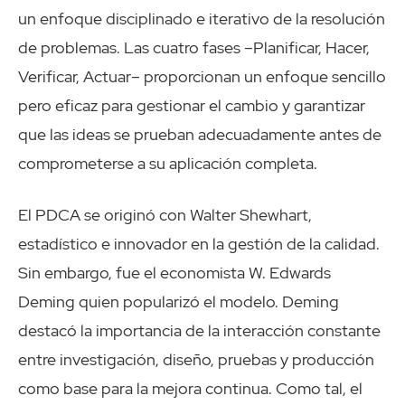
un enfoque disciplinado e iterativo de la resolución
de problemas. Las cuatro fases –Planificar, Hacer,
Verificar, Actuar– proporcionan un enfoque sencillo
pero eficaz para gestionar el cambio y garantizar
que las ideas se prueban adecuadamente antes de
comprometerse a su aplicación completa.
El PDCA se originó con Walter Shewhart,
estadístico e innovador en la gestión de la calidad.
Sin embargo, fue el economista W. Edwards
Deming quien popularizó el modelo. Deming
destacó la importancia de la interacción constante
entre investigación, diseño, pruebas y producción
como base para la mejora continua. Como tal, el