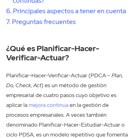
continuas?
Principales aspectos a tener en cuenta
Preguntas frecuentes
¿Qué es Planificar-Hacer-
Verificar-Actuar?
Planificar-Hacer-Verificar-Actuar (PDCA –
Plan,
Do, Check, Act
) es un método de gestión
empresarial de cuatro pasos cuyo objetivo es
aplicar la
mejora continua
en la gestión de
procesos empresariales. A veces también
denominado Planificar-Hacer-Estudiar-Actuar o
ciclo PDSA, es un modelo repetitivo que fomenta