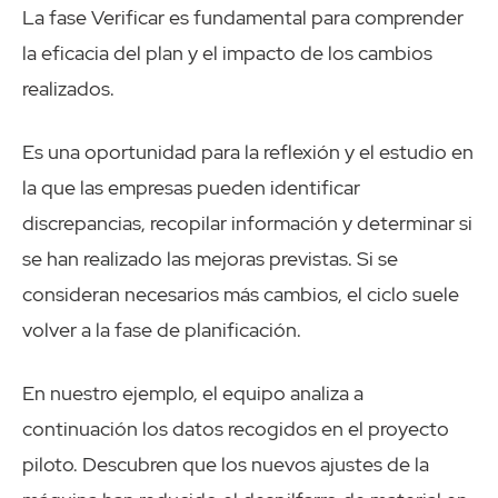
La fase Verificar es fundamental para comprender
la eficacia del plan y el impacto de los cambios
realizados.
Es una oportunidad para la reflexión y el estudio en
la que las empresas pueden identificar
discrepancias, recopilar información y determinar si
se han realizado las mejoras previstas. Si se
consideran necesarios más cambios, el ciclo suele
volver a la fase de planificación.
En nuestro ejemplo, el equipo analiza a
continuación los datos recogidos en el proyecto
piloto. Descubren que los nuevos ajustes de la