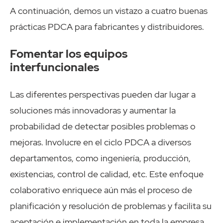
A continuación, demos un vistazo a cuatro buenas
prácticas PDCA para fabricantes y distribuidores.
Fomentar los equipos
interfuncionales
Las diferentes perspectivas pueden dar lugar a
soluciones más innovadoras y aumentar la
probabilidad de detectar posibles problemas o
mejoras. Involucre en el ciclo PDCA a diversos
departamentos, como ingeniería, producción,
existencias, control de calidad, etc. Este enfoque
colaborativo enriquece aún más el proceso de
planificación y resolución de problemas y facilita su
aceptación e implementación en toda la empresa.