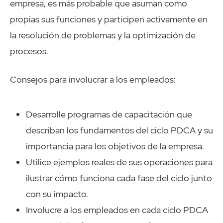
empresa, es más probable que asuman como
propias sus funciones y participen activamente en
la resolución de problemas y la optimización de
procesos.
Consejos para involucrar a los empleados:
Desarrolle programas de capacitación que
describan los fundamentos del ciclo PDCA y su
importancia para los objetivos de la empresa.
Utilice ejemplos reales de sus operaciones para
ilustrar cómo funciona cada fase del ciclo junto
con su impacto.
Involucre a los empleados en cada ciclo PDCA