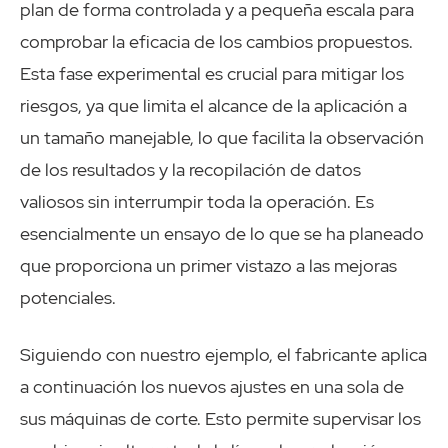
plan de forma controlada y a pequeña escala para
comprobar la eficacia de los cambios propuestos.
Esta fase experimental es crucial para mitigar los
riesgos, ya que limita el alcance de la aplicación a
un tamaño manejable, lo que facilita la observación
de los resultados y la recopilación de datos
valiosos sin interrumpir toda la operación. Es
esencialmente un ensayo de lo que se ha planeado
que proporciona un primer vistazo a las mejoras
potenciales.
Siguiendo con nuestro ejemplo, el fabricante aplica
a continuación los nuevos ajustes en una sola de
sus máquinas de corte. Esto permite supervisar los