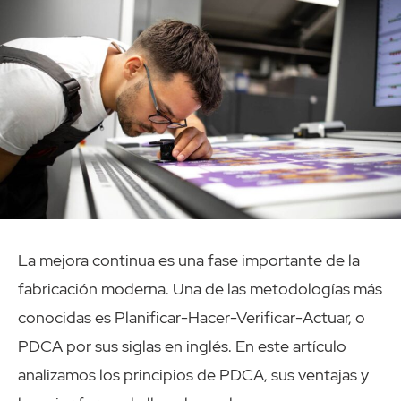
La mejora continua es una fase importante de la
fabricación moderna. Una de las metodologías más
conocidas es Planificar-Hacer-Verificar-Actuar, o
PDCA por sus siglas en inglés. En este artículo
analizamos los principios de PDCA, sus ventajas y