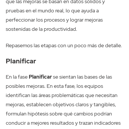
que las mejoras se basan en datos sólidos y
pruebas en el mundo real, lo que ayuda a
perfeccionar los procesos y lograr mejoras
sostenidas de la productividad.
Repasemos las etapas con un poco más de detalle.
Planificar
En la fase
Planificar
se sientan las bases de las
posibles mejoras. En esta fase, los equipos
identifican las áreas problemáticas que necesitan
mejoras, establecen objetivos claros y tangibles,
formulan hipótesis sobre qué cambios podrían
conducir a mejores resultados y trazan indicadores