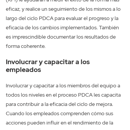
eficaz, y realice un seguimiento de los mismos a lo
largo del ciclo PDCA para evaluar el progreso y la
eficacia de los cambios implementados. También
es imprescindible documentar los resultados de
forma coherente.
Involucrar y capacitar a los
empleados
Involucrar y capacitar a los miembros del equipo a
todos los niveles en el proceso PDCA les capacita
para contribuir a la eficacia del ciclo de mejora.
Cuando los empleados comprenden cómo sus
acciones pueden influir en el rendimiento de la