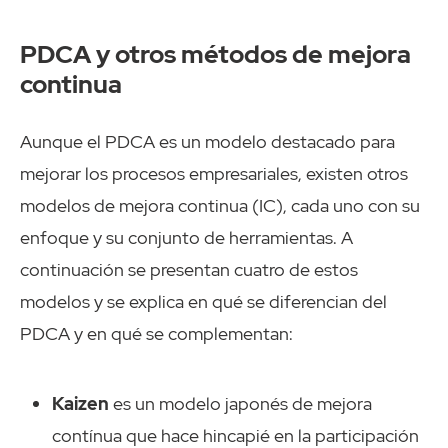
PDCA y otros métodos de mejora
continua
Aunque el PDCA es un modelo destacado para
mejorar los procesos empresariales, existen otros
modelos de mejora continua (IC), cada uno con su
enfoque y su conjunto de herramientas. A
continuación se presentan cuatro de estos
modelos y se explica en qué se diferencian del
PDCA y en qué se complementan:
Kaizen
es un modelo japonés de mejora
contínua que hace hincapié en la participación