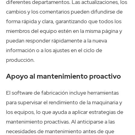
diferentes departamentos. Las actualizaciones, los
cambios y los comentarios pueden difundirse de
forma rápida y clara, garantizando que todos los
miembros del equipo estén en la misma página y
puedan responder rápidamente a la nueva
información o a los ajustes en el ciclo de
producción.
Apoyo al mantenimiento proactivo
El software de fabricación incluye herramientas
para supervisar el rendimiento de la maquinaria y
los equipos, lo que ayuda a aplicar estrategias de
mantenimiento proactivas. Al anticiparse a las
necesidades de mantenimiento antes de que