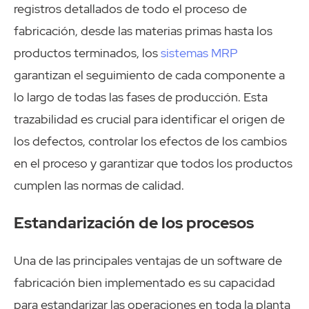
registros detallados de todo el proceso de
fabricación, desde las materias primas hasta los
productos terminados, los
sistemas MRP
garantizan el seguimiento de cada componente a
lo largo de todas las fases de producción. Esta
trazabilidad es crucial para identificar el origen de
los defectos, controlar los efectos de los cambios
en el proceso y garantizar que todos los productos
cumplen las normas de calidad.
Estandarización de los procesos
Una de las principales ventajas de un software de
fabricación bien implementado es su capacidad
para estandarizar las operaciones en toda la planta