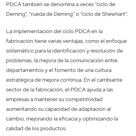
PDCA también se denomina a veces “ciclo de
Deming”, “rueda de Deming” o “ciclo de Shewhart”.
La implementación del ciclo PDCA en la
fabricación tiene varias ventajas, como el enfoque
sistemático para la identificación y resolución de
problemas, la mejora de la comunicación entre
departamentos y el fomento de una cultura
estratégica de mejora continua. En el cambiante
sector de la fabricación, el PDCA ayuda a las
empresas a mantener su competitividad
aumentando su capacidad de adaptación al
cambio, mejorando la eficacia y optimizando la
calidad de los productos.