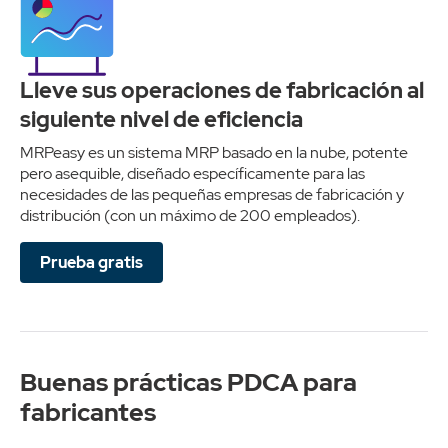
Lleve sus operaciones de fabricación al
siguiente nivel de eficiencia
MRPeasy es un sistema MRP basado en la nube, potente
pero asequible, diseñado específicamente para las
necesidades de las pequeñas empresas de fabricación y
distribución (con un máximo de 200 empleados).
Prueba gratis
Buenas prácticas PDCA para
fabricantes