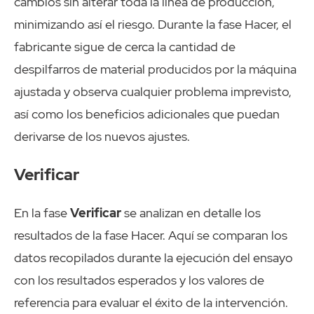
cambios sin alterar toda la línea de producción,
minimizando así el riesgo. Durante la fase Hacer, el
fabricante sigue de cerca la cantidad de
despilfarros de material producidos por la máquina
ajustada y observa cualquier problema imprevisto,
así como los beneficios adicionales que puedan
derivarse de los nuevos ajustes.
Verificar
En la fase
Verificar
se analizan en detalle los
resultados de la fase Hacer. Aquí se comparan los
datos recopilados durante la ejecución del ensayo
con los resultados esperados y los valores de
referencia para evaluar el éxito de la intervención.