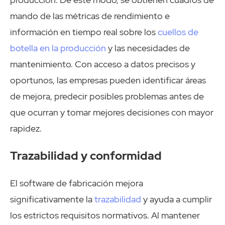
mando de las métricas de rendimiento e
información en tiempo real sobre los
cuellos de
botella en la producción
y las necesidades de
mantenimiento. Con acceso a datos precisos y
oportunos, las empresas pueden identificar áreas
de mejora, predecir posibles problemas antes de
que ocurran y tomar mejores decisiones con mayor
rapidez.
Trazabilidad y conformidad
El software de fabricación mejora
significativamente la
trazabilidad
y ayuda a cumplir
los estrictos requisitos normativos. Al mantener