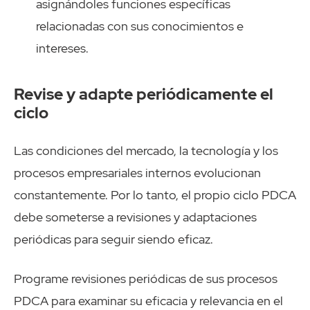
asignándoles funciones específicas
relacionadas con sus conocimientos e
intereses.
Revise y adapte periódicamente el
ciclo
Las condiciones del mercado, la tecnología y los
procesos empresariales internos evolucionan
constantemente. Por lo tanto, el propio ciclo PDCA
debe someterse a revisiones y adaptaciones
periódicas para seguir siendo eficaz.
Programe revisiones periódicas de sus procesos
PDCA para examinar su eficacia y relevancia en el