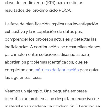
clave de rendimiento (KPI) para medir los
resultados del próximo ciclo PDCA.
La fase de planificación implica una investigación
exhaustiva y la recopilación de datos para
comprender los procesos actuales y detectar las
ineficiencias. A continuación, se desarrollan planes
para implementar soluciones diseñadas para
abordar los problemas identificados, que se
completan con
métricas de fabricación
para guiar
las siguientes fases.
Veamos un ejemplo. Una pequeña empresa
identifica un problema: un despilfarro excesivo de
material en su cadena de producción. El equipo se