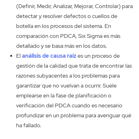
(Definir, Medir, Analizar, Mejorar, Controlar) para
detectar y resolver defectos o cuellos de
botella en los procesos del sistema. En
comparación con PDCA, Six Sigma es más
detallado y se basa más en los datos.
El
análisis de causa raíz
es un proceso de
gestión de la calidad que trata de encontrar las
razones subyacentes a los problemas para
garantizar que no vuelvan a ocurrir. Suele
emplearse en la fase de planificación o
verificación del PDCA cuando es necesario
profundizar en un problema para averiguar qué
ha fallado.