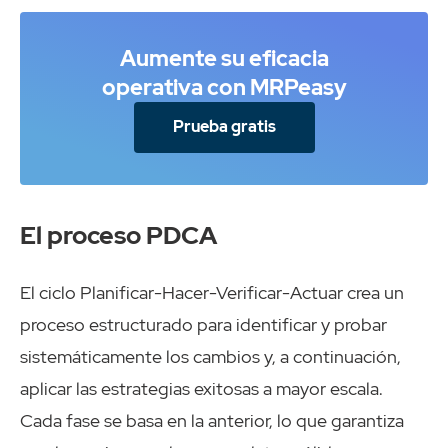
Aumente su eficacia
operativa con MRPeasy
Prueba gratis
El proceso PDCA
El ciclo Planificar-Hacer-Verificar-Actuar crea un
proceso estructurado para identificar y probar
sistemáticamente los cambios y, a continuación,
aplicar las estrategias exitosas a mayor escala.
Cada fase se basa en la anterior, lo que garantiza