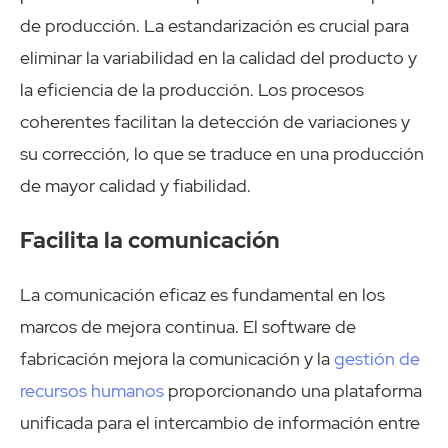
de producción. La estandarización es crucial para
eliminar la variabilidad en la calidad del producto y
la eficiencia de la producción. Los procesos
coherentes facilitan la detección de variaciones y
su corrección, lo que se traduce en una producción
de mayor calidad y fiabilidad.
Facilita la comunicación
La comunicación eficaz es fundamental en los
marcos de mejora continua. El software de
fabricación mejora la comunicación y la
gestión de
recursos humanos
proporcionando una plataforma
unificada para el intercambio de información entre