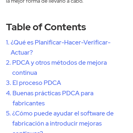
la mejor forma de llevarlo a cabo.
Table of Contents
¿Qué es Planificar-Hacer-Verificar-
Actuar?
PDCA y otros métodos de mejora
continua
El proceso PDCA
Buenas prácticas PDCA para
fabricantes
¿Cómo puede ayudar el software de
fabricación a introducir mejoras