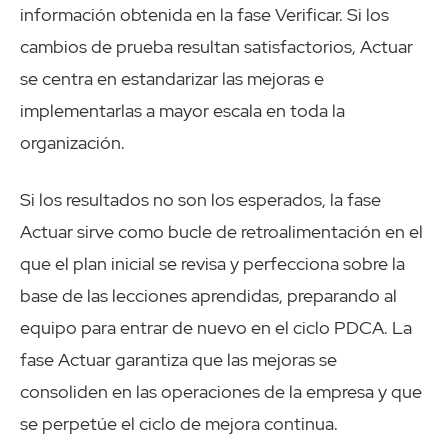
información obtenida en la fase Verificar. Si los
cambios de prueba resultan satisfactorios, Actuar
se centra en estandarizar las mejoras e
implementarlas a mayor escala en toda la
organización.
Si los resultados no son los esperados, la fase
Actuar sirve como bucle de retroalimentación en el
que el plan inicial se revisa y perfecciona sobre la
base de las lecciones aprendidas, preparando al
equipo para entrar de nuevo en el ciclo PDCA. La
fase Actuar garantiza que las mejoras se
consoliden en las operaciones de la empresa y que
se perpetúe el ciclo de mejora continua.