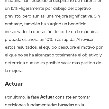
máquina han reducido el despilfarro de material en
un 15% –ligeramente por debajo del objetivo
previsto, pero aun así una mejora significativa. Sin
embargo, también ha surgido un beneficio
inesperado: la operación de corte en la máquina
probada es ahora un 10% más rápida. Al revisar
estos resultados, el equipo descubre el motivo por
el que no se ha alcanzado totalmente el objetivo y
determina que no es posible sacar más partido de
la mejora.
Actuar
Por último, la fase
Actuar
consiste en tomar
decisiones fundamentadas basadas en la