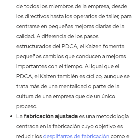
de todos los miembros de la empresa, desde
los directivos hasta los operarios de taller, para
centrarse en pequeñas mejoras diarias de la
calidad. A diferencia de los pasos
estructurados del PDCA, el Kaizen fomenta
pequeños cambios que conducen a mejoras
importantes con el tiempo. Al igual que el
PDCA, el Kaizen también es cíclico, aunque se
trata más de una mentalidad o parte de la
cultura de una empresa que de un único
proceso.
La
fabricación ajustada
es una metodología
centrada en la fabricación cuyo objetivo es
reducir los
despilfarros de fabricación
como el