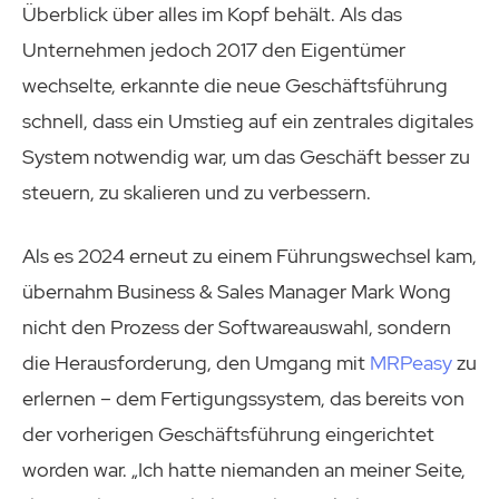
Überblick über alles im Kopf behält. Als das
Unternehmen jedoch 2017 den Eigentümer
wechselte, erkannte die neue Geschäftsführung
schnell, dass ein Umstieg auf ein zentrales digitales
System notwendig war, um das Geschäft besser zu
steuern, zu skalieren und zu verbessern.
Als es 2024 erneut zu einem Führungswechsel kam,
übernahm Business & Sales Manager Mark Wong
nicht den Prozess der Softwareauswahl, sondern
die Herausforderung, den Umgang mit
MRPeasy
zu
erlernen – dem Fertigungssystem, das bereits von
der vorherigen Geschäftsführung eingerichtet
worden war. „Ich hatte niemanden an meiner Seite,