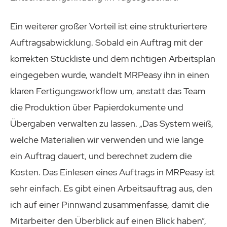
Ein weiterer großer Vorteil ist eine strukturiertere
Auftragsabwicklung. Sobald ein Auftrag mit der
korrekten Stückliste und dem richtigen Arbeitsplan
eingegeben wurde, wandelt MRPeasy ihn in einen
klaren Fertigungsworkflow um, anstatt das Team
die Produktion über Papierdokumente und
Übergaben verwalten zu lassen. „Das System weiß,
welche Materialien wir verwenden und wie lange
ein Auftrag dauert, und berechnet zudem die
Kosten. Das Einlesen eines Auftrags in MRPeasy ist
sehr einfach. Es gibt einen Arbeitsauftrag aus, den
ich auf einer Pinnwand zusammenfasse, damit die
Mitarbeiter den Überblick auf einen Blick haben“,