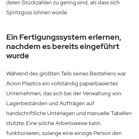
deren Stückzahlen zu gering sind, als dass sich
Spritzguss lohnen würde.
Ein Fertigungssystem erlernen,
nachdem es bereits eingeführt
wurde
Während des größten Teils seines Bestehens war
Acron Plastics ein vollständig papierbasiertes
Unternehmen, das sich bei der Verwaltung von
Lagerbeständen und Aufträgen auf
handschriftliche Unterlagen und manuelle Tabellen
stützte. Eine solche Arbeitsweise kann
funktionieren, solange eine einzige Person den