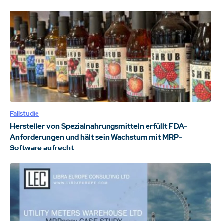
Fallstudie
Hersteller von Spezialnahrungsmitteln erfüllt FDA-
Anforderungen und hält sein Wachstum mit MRP-
Software aufrecht