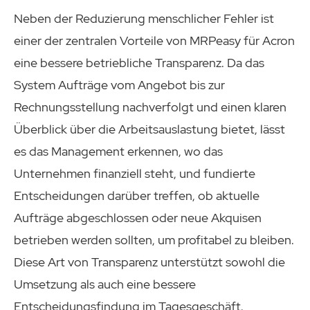
Neben der Reduzierung menschlicher Fehler ist
einer der zentralen Vorteile von MRPeasy für Acron
eine bessere betriebliche Transparenz. Da das
System Aufträge vom Angebot bis zur
Rechnungsstellung nachverfolgt und einen klaren
Überblick über die Arbeitsauslastung bietet, lässt
es das Management erkennen, wo das
Unternehmen finanziell steht, und fundierte
Entscheidungen darüber treffen, ob aktuelle
Aufträge abgeschlossen oder neue Akquisen
betrieben werden sollten, um profitabel zu bleiben.
Diese Art von Transparenz unterstützt sowohl die
Umsetzung als auch eine bessere
Entscheidungsfindung im Tagesgeschäft.