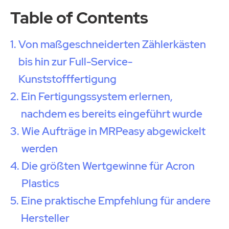
Table of Contents
Von maßgeschneiderten Zählerkästen
bis hin zur Full-Service-
Kunststofffertigung
Ein Fertigungssystem erlernen,
nachdem es bereits eingeführt wurde
Wie Aufträge in MRPeasy abgewickelt
werden
Die größten Wertgewinne für Acron
Plastics
Eine praktische Empfehlung für andere
Hersteller