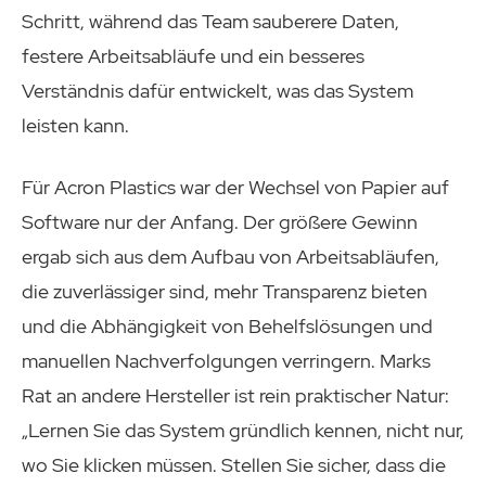
Schritt, während das Team sauberere Daten,
festere Arbeitsabläufe und ein besseres
Verständnis dafür entwickelt, was das System
leisten kann.
Für Acron Plastics war der Wechsel von Papier auf
Software nur der Anfang. Der größere Gewinn
ergab sich aus dem Aufbau von Arbeitsabläufen,
die zuverlässiger sind, mehr Transparenz bieten
und die Abhängigkeit von Behelfslösungen und
manuellen Nachverfolgungen verringern. Marks
Rat an andere Hersteller ist rein praktischer Natur:
„Lernen Sie das System gründlich kennen, nicht nur,
wo Sie klicken müssen. Stellen Sie sicher, dass die