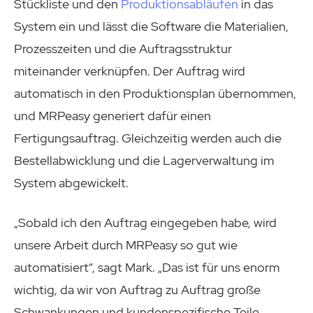
Stückliste und den
Produktionsabläufen
in das
System ein und lässt die Software die Materialien,
Prozesszeiten und die Auftragsstruktur
miteinander verknüpfen. Der Auftrag wird
automatisch in den Produktionsplan übernommen,
und MRPeasy generiert dafür einen
Fertigungsauftrag. Gleichzeitig werden auch die
Bestellabwicklung und die Lagerverwaltung im
System abgewickelt.
„Sobald ich den Auftrag eingegeben habe, wird
unsere Arbeit durch MRPeasy so gut wie
automatisiert“, sagt Mark. „Das ist für uns enorm
wichtig, da wir von Auftrag zu Auftrag große
Schwankungen und kundenspezifische Teile