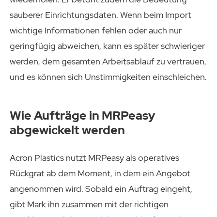
sauberer Einrichtungsdaten. Wenn beim Import
wichtige Informationen fehlen oder auch nur
geringfügig abweichen, kann es später schwieriger
werden, dem gesamten Arbeitsablauf zu vertrauen,
und es können sich Unstimmigkeiten einschleichen.
Wie Aufträge in MRPeasy
abgewickelt werden
Acron Plastics nutzt MRPeasy als operatives
Rückgrat ab dem Moment, in dem ein Angebot
angenommen wird. Sobald ein Auftrag eingeht,
gibt Mark ihn zusammen mit der richtigen