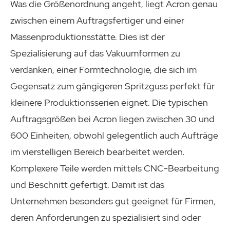
Was die Größenordnung angeht, liegt Acron genau
zwischen einem Auftragsfertiger und einer
Massenproduktionsstätte. Dies ist der
Spezialisierung auf das Vakuumformen zu
verdanken, einer Formtechnologie, die sich im
Gegensatz zum gängigeren Spritzguss perfekt für
kleinere Produktionsserien eignet. Die typischen
Auftragsgrößen bei Acron liegen zwischen 30 und
600 Einheiten, obwohl gelegentlich auch Aufträge
im vierstelligen Bereich bearbeitet werden.
Komplexere Teile werden mittels CNC-Bearbeitung
und Beschnitt gefertigt. Damit ist das
Unternehmen besonders gut geeignet für Firmen,
deren Anforderungen zu spezialisiert sind oder