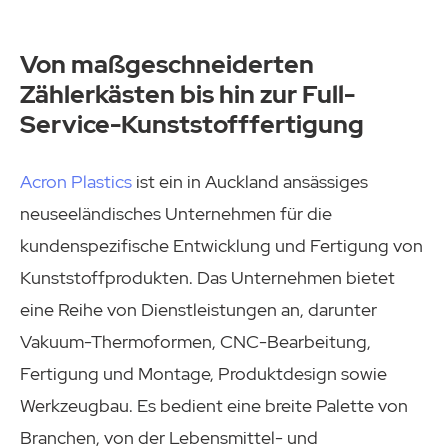
Von maßgeschneiderten
Zählerkästen bis hin zur Full-
Service-Kunststofffertigung
Acron Plastics
ist ein in Auckland ansässiges
neuseeländisches Unternehmen für die
kundenspezifische Entwicklung und Fertigung von
Kunststoffprodukten. Das Unternehmen bietet
eine Reihe von Dienstleistungen an, darunter
Vakuum-Thermoformen, CNC-Bearbeitung,
Fertigung und Montage, Produktdesign sowie
Werkzeugbau. Es bedient eine breite Palette von
Branchen, von der Lebensmittel- und