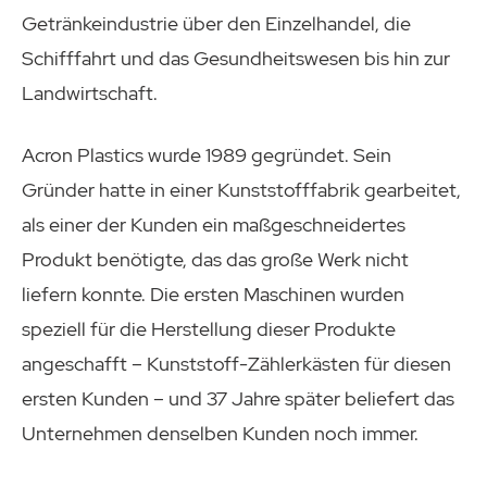
Getränkeindustrie über den Einzelhandel, die
Schifffahrt und das Gesundheitswesen bis hin zur
Landwirtschaft.
Acron Plastics wurde 1989 gegründet. Sein
Gründer hatte in einer Kunststofffabrik gearbeitet,
als einer der Kunden ein maßgeschneidertes
Produkt benötigte, das das große Werk nicht
liefern konnte. Die ersten Maschinen wurden
speziell für die Herstellung dieser Produkte
angeschafft – Kunststoff-Zählerkästen für diesen
ersten Kunden – und 37 Jahre später beliefert das
Unternehmen denselben Kunden noch immer.