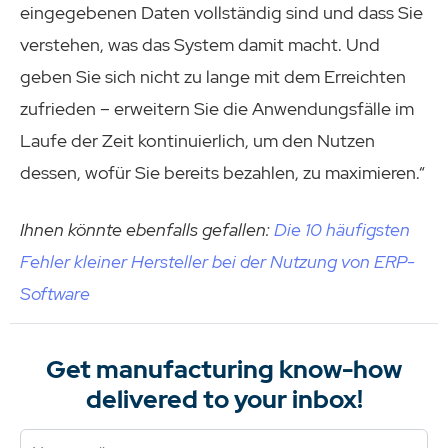
eingegebenen Daten vollständig sind und dass Sie
verstehen, was das System damit macht. Und
geben Sie sich nicht zu lange mit dem Erreichten
zufrieden – erweitern Sie die Anwendungsfälle im
Laufe der Zeit kontinuierlich, um den Nutzen
dessen, wofür Sie bereits bezahlen, zu maximieren.“
Ihnen könnte ebenfalls gefallen:
Die 10 häufigsten
Fehler kleiner Hersteller bei der Nutzung von ERP-
Software
Get manufacturing know-how
delivered to your inbox!