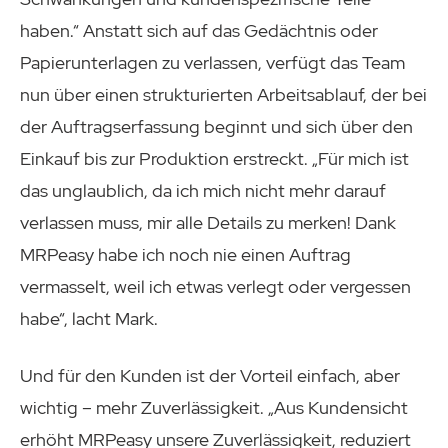
haben.“ Anstatt sich auf das Gedächtnis oder
Papierunterlagen zu verlassen, verfügt das Team
nun über einen strukturierten Arbeitsablauf, der bei
der Auftragserfassung beginnt und sich über den
Einkauf bis zur Produktion erstreckt. „Für mich ist
das unglaublich, da ich mich nicht mehr darauf
verlassen muss, mir alle Details zu merken! Dank
MRPeasy habe ich noch nie einen Auftrag
vermasselt, weil ich etwas verlegt oder vergessen
habe“, lacht Mark.
Und für den Kunden ist der Vorteil einfach, aber
wichtig – mehr Zuverlässigkeit. „Aus Kundensicht
erhöht MRPeasy unsere Zuverlässigkeit, reduziert