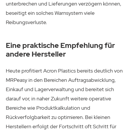
unterbrechen und Lieferungen verzögern können,
beseitigt ein solches Warnsystem viele
Reibungsverluste.
Eine praktische Empfehlung für
andere Hersteller
Heute profitiert Acron Plastics bereits deutlich von
MRPeasy in den Bereichen Auftragsabwicklung,
Einkauf und Lagerverwaltung und bereitet sich
darauf vor, in naher Zukunft weitere operative
Bereiche wie Produktkalkulation und
Rückverfolgbarkeit zu optimieren. Bei kleinen
Herstellern erfolgt der Fortschritt oft Schritt für