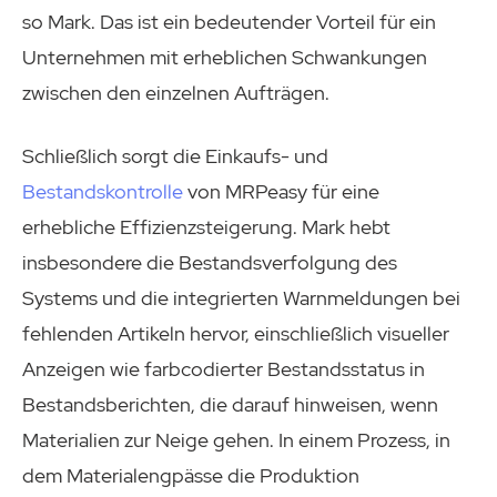
so Mark. Das ist ein bedeutender Vorteil für ein
Unternehmen mit erheblichen Schwankungen
zwischen den einzelnen Aufträgen.
Schließlich sorgt die Einkaufs- und
Bestandsk
o
ntrolle
von MRPeasy für eine
erhebliche Effizienzsteigerung. Mark hebt
insbesondere die Bestandsverfolgung des
Systems und die integrierten Warnmeldungen bei
fehlenden Artikeln hervor, einschließlich visueller
Anzeigen wie farbcodierter Bestandsstatus in
Bestandsberichten, die darauf hinweisen, wenn
Materialien zur Neige gehen. In einem Prozess, in
dem Materialengpässe die Produktion