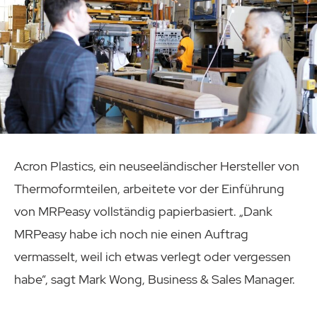
Acron Plastics, ein neuseeländischer Hersteller von
Thermoformteilen, arbeitete vor der Einführung
von MRPeasy vollständig papierbasiert. „Dank
MRPeasy habe ich noch nie einen Auftrag
vermasselt, weil ich etwas verlegt oder vergessen
habe“, sagt Mark Wong, Business & Sales Manager.