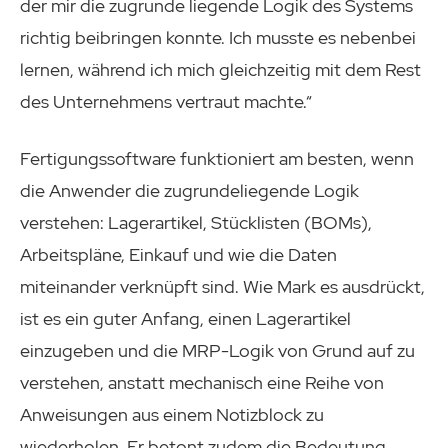
der mir die zugrunde liegende Logik des Systems
richtig beibringen konnte. Ich musste es nebenbei
lernen, während ich mich gleichzeitig mit dem Rest
des Unternehmens vertraut machte.“
Fertigungssoftware funktioniert am besten, wenn
die Anwender die zugrundeliegende Logik
verstehen: Lagerartikel, Stücklisten (BOMs),
Arbeitspläne, Einkauf und wie die Daten
miteinander verknüpft sind. Wie Mark es ausdrückt,
ist es ein guter Anfang, einen Lagerartikel
einzugeben und die MRP-Logik von Grund auf zu
verstehen, anstatt mechanisch eine Reihe von
Anweisungen aus einem Notizblock zu
wiederholen. Er betont zudem die Bedeutung