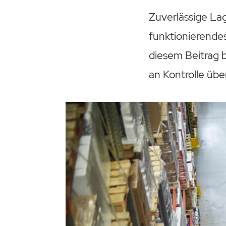
Zuverlässige Lag
funktionierendes
diesem Beitrag 
an Kontrolle übe