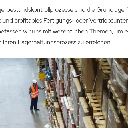
erbestandskontrollprozesse sind die Grundlage f
 und profitables Fertigungs- oder Vertriebsunte
befassen wir uns mit wesentlichen Themen, um 
r Ihren Lagerhaltungsprozess zu erreichen.