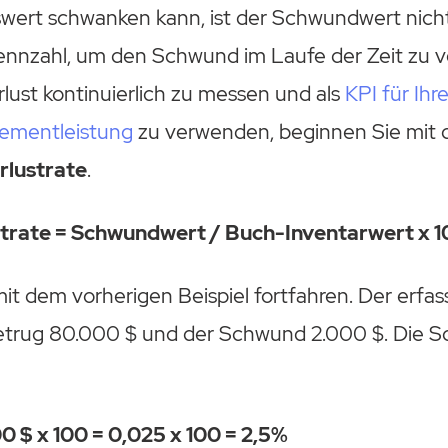
wert schwanken kann, ist der Schwundwert nicht
Kennzahl, um den Schwund im Laufe der Zeit zu 
lust kontinuierlich zu messen und als
KPI für Ihr
ementleistung
zu verwenden, beginnen Sie mit
rlustrate
.
trate = Schwundwert / Buch-Inventarwert x 
it dem vorherigen Beispiel fortfahren. Der erfas
etrug 80.000 $ und der Schwund 2.000 $. Die 
0 $ x 100 = 0,025 x 100 = 2,5%