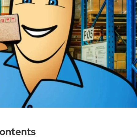
Contents