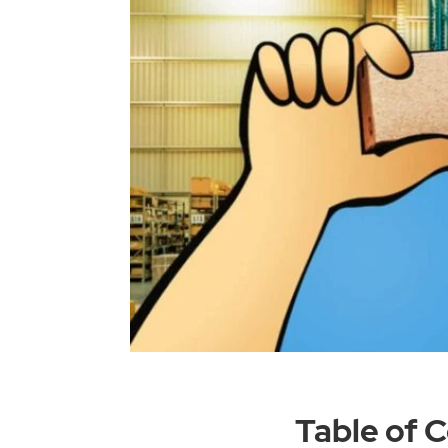
Table of 