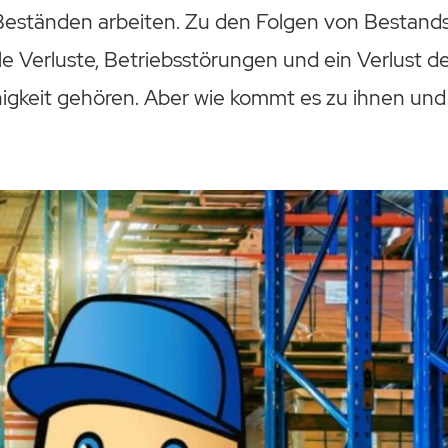
Beständen arbeiten. Zu den Folgen von Bestan
le Verluste, Betriebsstörungen und ein Verlust d
gkeit gehören. Aber wie kommt es zu ihnen und