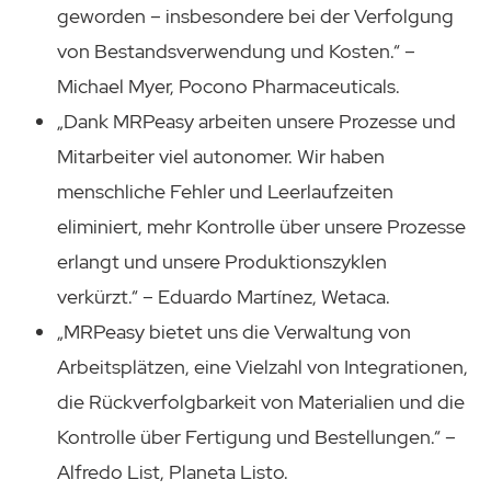
geworden – insbesondere bei der Verfolgung
von Bestandsverwendung und Kosten.“ –
Michael Myer, Pocono Pharmaceuticals.
„Dank MRPeasy arbeiten unsere Prozesse und
Mitarbeiter viel autonomer. Wir haben
menschliche Fehler und Leerlaufzeiten
eliminiert, mehr Kontrolle über unsere Prozesse
erlangt und unsere Produktionszyklen
verkürzt.“ – Eduardo Martínez, Wetaca.
„MRPeasy bietet uns die Verwaltung von
Arbeitsplätzen, eine Vielzahl von Integrationen,
die Rückverfolgbarkeit von Materialien und die
Kontrolle über Fertigung und Bestellungen.“ –
Alfredo List, Planeta Listo.