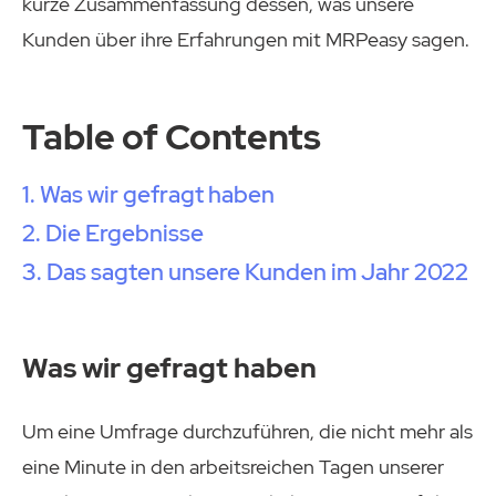
kurze Zusammenfassung dessen, was unsere
Kunden über ihre Erfahrungen mit MRPeasy sagen.
Table of Contents
Was wir gefragt haben
Die Ergebnisse
Das sagten unsere Kunden im Jahr 2022
Was wir gefragt haben
Um eine Umfrage durchzuführen, die nicht mehr als
eine Minute in den arbeitsreichen Tagen unserer