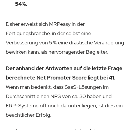
54%.
Daher erweist sich MRPeasy in der
Fertigungsbranche, in der selbst eine
Verbesserung von 5 % eine drastische Veränderung
bewirken kann, als hervorragender Begleiter.
Der anhand der Antworten auf die letzte Frage
berechnete Net Promoter Score liegt bei 41.
Wenn man bedenkt, dass SaaS-Lösungen im
Durchschnitt einen NPS von ca. 30 haben und
ERP-Systeme oft noch darunter liegen, ist dies ein
beachtlicher Erfolg.