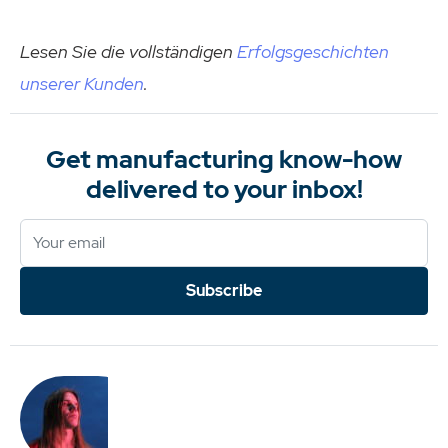
Lesen Sie die vollständigen
Erfolgsgeschichten
unserer Kunden
.
Get manufacturing know-how
delivered to your inbox!
Subscribe