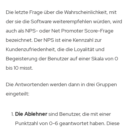
Die letzte Frage über die Wahrscheinlichkeit, mit
der sie die Software weiterempfehlen würden, wird
auch als NPS- oder Net Promoter Score-Frage
bezeichnet. Der NPS ist eine Kennzahl zur
Kundenzufriedenheit, die die Loyalität und
Begeisterung der Benutzer auf einer Skala von 0
bis 10 misst.
Die Antwortenden werden dann in drei Gruppen
eingeteilt:
Die Ablehner
sind Benutzer, die mit einer
Punktzahl von 0-6 geantwortet haben. Diese