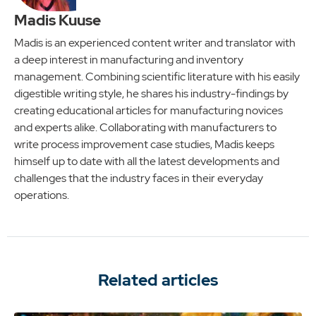
Madis Kuuse
Madis is an experienced content writer and translator with
a deep interest in manufacturing and inventory
management. Combining scientific literature with his easily
digestible writing style, he shares his industry-findings by
creating educational articles for manufacturing novices
and experts alike. Collaborating with manufacturers to
write process improvement case studies, Madis keeps
himself up to date with all the latest developments and
challenges that the industry faces in their everyday
operations.
Related articles