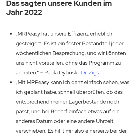
Das sagten unsere Kunden im
Jahr 2022
„MRPeasy hat unsere Effizienz erheblich
gesteigert. Es ist ein fester Bestandteil jeder
wöchentlichen Besprechung, und wir könnten
uns nicht vorstellen, ohne das Programm zu
arbeiten.“ – Paola Dyboski,
Dr. Zigs
.
„Mit MRPeasy kann ich ganz einfach sehen, was
ich geplant habe, schnell überprüfen, ob das
entsprechend meiner Lagerbestände noch
passt, und bei Bedarf einfach etwas auf ein
anderes Datum oder eine andere Uhrzeit
verschieben. Es hilft mir also einerseits bei der