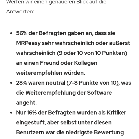
Werfen wir einen genaueren Blick auf die
Antworten:
56% der Befragten gaben an, dass sie
MRPeasy sehr wahrscheinlich oder äußerst
wahrscheinlich (9 oder 10 von 10 Punkten)
an einen Freund oder Kollegen
weiterempfehlen würden.
28% waren neutral (7-8 Punkte von 10), was
die Weiterempfehlung der Software
angeht.
Nur 16% der Befragten wurden als Kritiker
eingestuft, aber selbst unter diesen
Benutzern war die niedrigste Bewertung