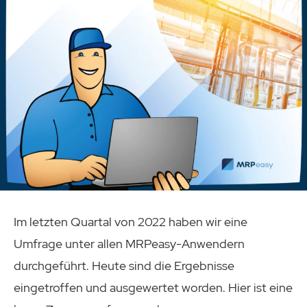
Im letzten Quartal von 2022 haben wir eine
Umfrage unter allen MRPeasy-Anwendern
durchgeführt. Heute sind die Ergebnisse
eingetroffen und ausgewertet worden. Hier ist eine