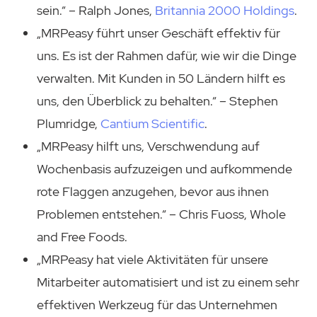
sein.“ – Ralph Jones,
Britannia 2000 Holdings
.
„MRPeasy führt unser Geschäft effektiv für
uns. Es ist der Rahmen dafür, wie wir die Dinge
verwalten. Mit Kunden in 50 Ländern hilft es
uns, den Überblick zu behalten.“ – Stephen
Plumridge,
Cantium Scientific
.
„MRPeasy hilft uns, Verschwendung auf
Wochenbasis aufzuzeigen und aufkommende
rote Flaggen anzugehen, bevor aus ihnen
Problemen entstehen.“ – Chris Fuoss, Whole
and Free Foods.
„MRPeasy hat viele Aktivitäten für unsere
Mitarbeiter automatisiert und ist zu einem sehr
effektiven Werkzeug für das Unternehmen