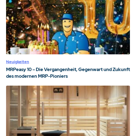
Neuigkeiten
MRPeasy 10 – Die Vergangenheit, Gegenwart und Zukunft
des modernen MRP-Pioniers