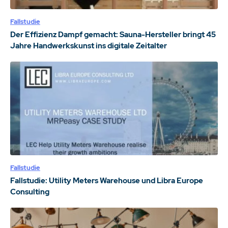
Fallstudie
Der Effizienz Dampf gemacht: Sauna-Hersteller bringt 45
Jahre Handwerkskunst ins digitale Zeitalter
Fallstudie
Fallstudie: Utility Meters Warehouse und Libra Europe
Consulting