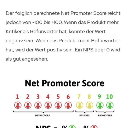
Der folglich berechnete Net Promoter Score reicht
jedoch von -100 bis +100. Wenn das Produkt mehr
Kritiker als Befürworter hat, könnte der Wert
negativ sein. Wenn das Produkt mehr Befürworter
hat, wird der Wert positiv sein. Ein NPS über 0 wird
als gut angesehen.