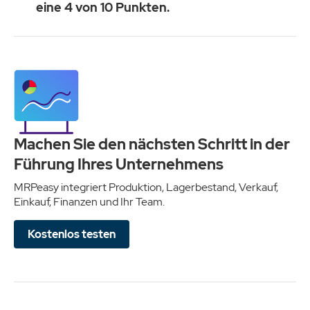
eine 4 von 10 Punkten.
Machen Sie den nächsten Schritt in der
Führung Ihres Unternehmens
MRPeasy integriert Produktion, Lagerbestand, Verkauf,
Einkauf, Finanzen und Ihr Team.
Kostenlos testen