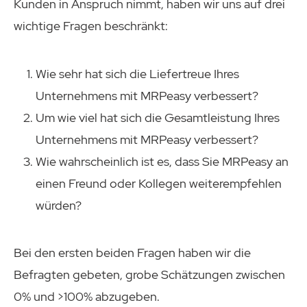
Kunden in Anspruch nimmt, haben wir uns auf drei
wichtige Fragen beschränkt:
Wie sehr hat sich die Liefertreue Ihres
Unternehmens mit MRPeasy verbessert?
Um wie viel hat sich die Gesamtleistung Ihres
Unternehmens mit MRPeasy verbessert?
Wie wahrscheinlich ist es, dass Sie MRPeasy an
einen Freund oder Kollegen weiterempfehlen
würden?
Bei den ersten beiden Fragen haben wir die
Befragten gebeten, grobe Schätzungen zwischen
0% und >100% abzugeben.