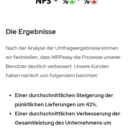
Die Ergebnisse
Nach der Analyse der Umfrageergebnisse können
wir feststellen, dass MRPeasy die Prozesse unserer
Benutzer deutlich verbessert. Unsere Kunden
haben nämlich von folgendem berichtet:
Einer durchschnittlichen Steigerung der
pünktlichen Lieferungen um 42%.
Einer durchschnittlichen Verbesserung der
Gesamtleistung des Unternehmens um