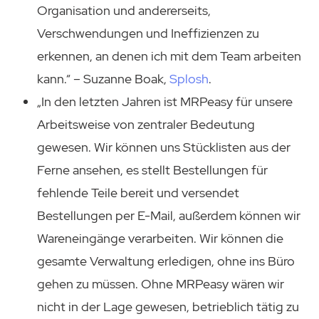
Organisation und andererseits,
Verschwendungen und Ineffizienzen zu
erkennen, an denen ich mit dem Team arbeiten
kann.“ – Suzanne Boak,
Splosh
.
„In den letzten Jahren ist MRPeasy für unsere
Arbeitsweise von zentraler Bedeutung
gewesen. Wir können uns Stücklisten aus der
Ferne ansehen, es stellt Bestellungen für
fehlende Teile bereit und versendet
Bestellungen per E-Mail, außerdem können wir
Wareneingänge verarbeiten. Wir können die
gesamte Verwaltung erledigen, ohne ins Büro
gehen zu müssen. Ohne MRPeasy wären wir
nicht in der Lage gewesen, betrieblich tätig zu