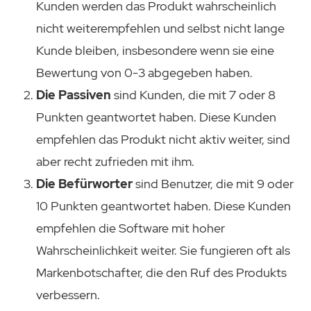
Kunden werden das Produkt wahrscheinlich
nicht weiterempfehlen und selbst nicht lange
Kunde bleiben, insbesondere wenn sie eine
Bewertung von 0-3 abgegeben haben.
Die Passiven
sind Kunden, die mit 7 oder 8
Punkten geantwortet haben. Diese Kunden
empfehlen das Produkt nicht aktiv weiter, sind
aber recht zufrieden mit ihm.
Die Befürworter
sind Benutzer, die mit 9 oder
10 Punkten geantwortet haben. Diese Kunden
empfehlen die Software mit hoher
Wahrscheinlichkeit weiter. Sie fungieren oft als
Markenbotschafter, die den Ruf des Produkts
verbessern.