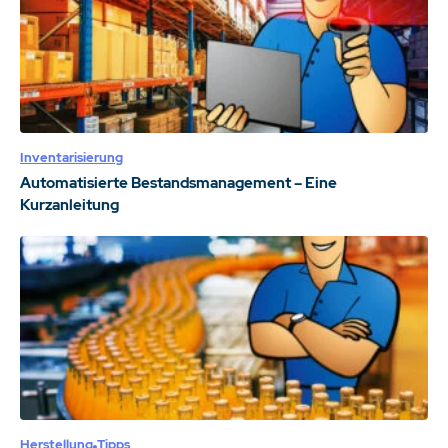
Inventarisierung
Automatisierte Bestandsmanagement – Eine
Kurzanleitung
Herstellung
Tipps