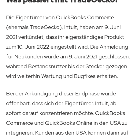
Die Eigentümer von QuickBooks Commerce
(ehemals TradeGecko), Intuit, haben am 9. Juni
2021 verkündet, dass ihr eigenständiges Produkt
zum 10. Juni 2022 eingestellt wird. Die Anmeldung
für Neukunden wurde am 9. Juni 2021 geschlossen,
während Bestandsnutzer bis der Stecker gezogen
wird weiterhin Wartung und Bugfixes erhalten.
Bei der Ankündigung dieser Endphase wurde
offenbart, dass sich der Eigentümer, Intuit, ab
sofort darauf konzentrieren möchte, QuickBooks
Commerce und QuickBooks Online in den USA zu
integrieren. Kunden aus den USA können dann auf