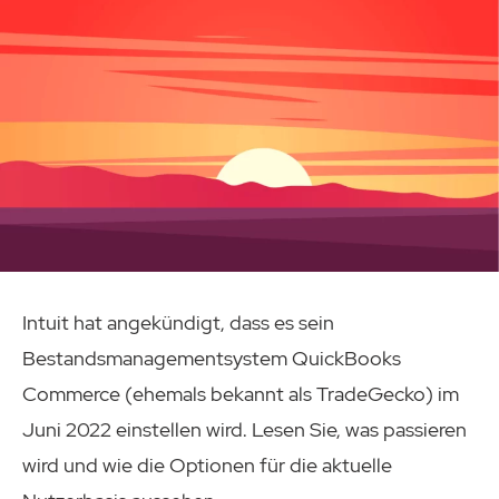
Intuit hat angekündigt, dass es sein
Bestandsmanagementsystem QuickBooks
Commerce (ehemals bekannt als TradeGecko) im
Juni 2022 einstellen wird. Lesen Sie, was passieren
wird und wie die Optionen für die aktuelle