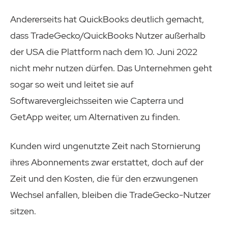
Andererseits hat QuickBooks deutlich gemacht,
dass TradeGecko/QuickBooks Nutzer außerhalb
der USA die Plattform nach dem 10. Juni 2022
nicht mehr nutzen dürfen. Das Unternehmen geht
sogar so weit und leitet sie auf
Softwarevergleichsseiten wie Capterra und
GetApp weiter, um Alternativen zu finden.
Kunden wird ungenutzte Zeit nach Stornierung
ihres Abonnements zwar erstattet, doch auf der
Zeit und den Kosten, die für den erzwungenen
Wechsel anfallen, bleiben die TradeGecko-Nutzer
sitzen.