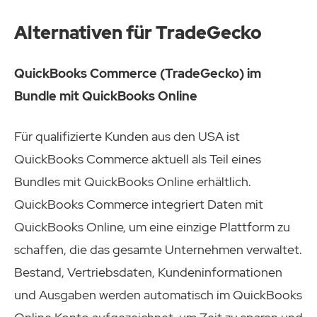
Alternativen für TradeGecko
QuickBooks Commerce (TradeGecko) im
Bundle mit QuickBooks Online
Für qualifizierte Kunden aus den USA ist
QuickBooks Commerce aktuell als Teil eines
Bundles mit QuickBooks Online erhältlich.
QuickBooks Commerce integriert Daten mit
QuickBooks Online, um eine einzige Plattform zu
schaffen, die das gesamte Unternehmen verwaltet.
Bestand, Vertriebsdaten, Kundeninformationen
und Ausgaben werden automatisch im QuickBooks