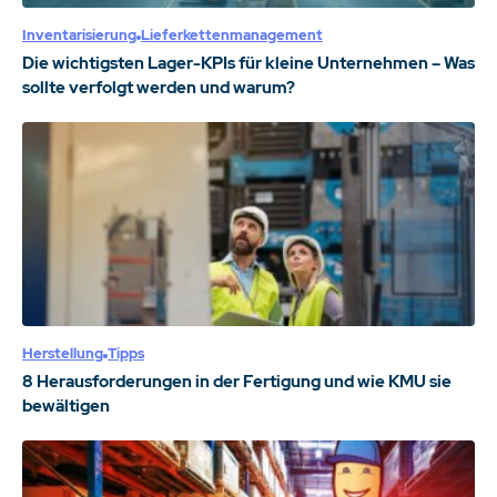
Inventarisierung
Lieferkettenmanagement
Die wichtigsten Lager-KPIs für kleine Unternehmen – Was
sollte verfolgt werden und warum?
Herstellung
Tipps
8 Herausforderungen in der Fertigung und wie KMU sie
bewältigen