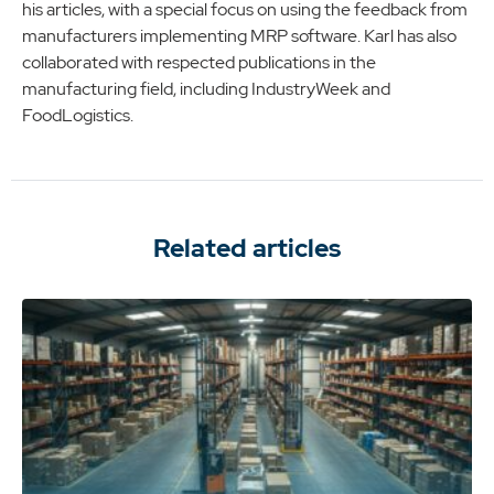
his articles, with a special focus on using the feedback from
manufacturers implementing MRP software. Karl has also
collaborated with respected publications in the
manufacturing field, including IndustryWeek and
FoodLogistics.
Related articles