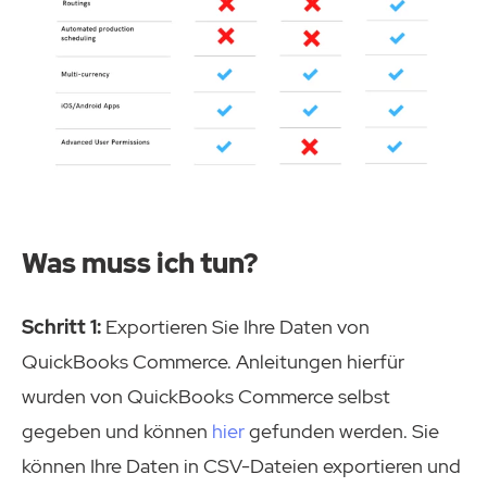
Was muss ich tun?
Schritt 1:
Exportieren Sie Ihre Daten von
QuickBooks Commerce. Anleitungen hierfür
wurden von QuickBooks Commerce selbst
gegeben und können
hier
gefunden werden. Sie
können Ihre Daten in CSV-Dateien exportieren und