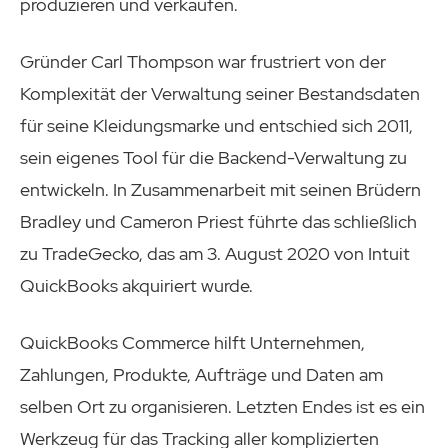
produzieren und verkaufen.
Gründer Carl Thompson war frustriert von der
Komplexität der Verwaltung seiner Bestandsdaten
für seine Kleidungsmarke und entschied sich 2011,
sein eigenes Tool für die Backend-Verwaltung zu
entwickeln. In Zusammenarbeit mit seinen Brüdern
Bradley und Cameron Priest führte das schließlich
zu TradeGecko, das am 3. August 2020 von Intuit
QuickBooks akquiriert wurde.
QuickBooks Commerce hilft Unternehmen,
Zahlungen, Produkte, Aufträge und Daten am
selben Ort zu organisieren. Letzten Endes ist es ein
Werkzeug für das Tracking aller komplizierten