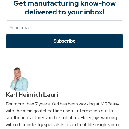
Get manufacturing know-how
delivered to your inbox!
Subscribe
Karl Heinrich Lauri
For more than 7 years, Karl has been working at MRPeasy
with the main goal of getting useful information out to
small manufacturers and distributors. He enjoys working
with other industry specialists to add real-life insights into