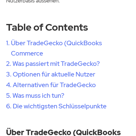
Nutzerbasis aussehen.
Table of Contents
Über TradeGecko (QuickBooks
Commerce
Was passiert mit TradeGecko?
Optionen für aktuelle Nutzer
Alternativen für TradeGecko
Was muss ich tun?
Die wichtigsten Schlüsselpunkte
Über TradeGecko
(QuickBooks