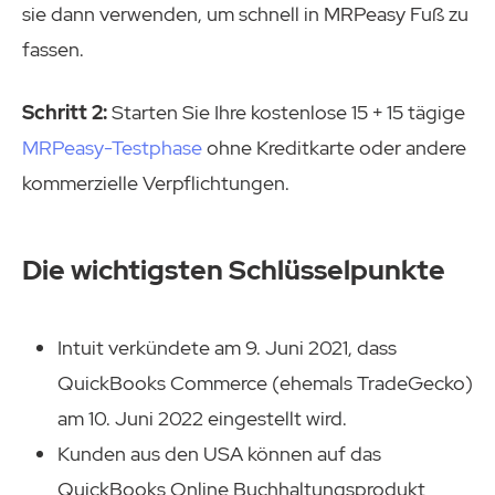
sie dann verwenden, um schnell in MRPeasy Fuß zu
fassen.
Schritt 2:
Starten Sie Ihre kostenlose 15 + 15 tägige
MRPeasy-Testphase
ohne Kreditkarte oder andere
kommerzielle Verpflichtungen.
Die wichtigsten Schlüsselpunkte
Intuit verkündete am 9. Juni 2021, dass
QuickBooks Commerce (ehemals TradeGecko)
am 10. Juni 2022 eingestellt wird.
Kunden aus den USA können auf das
QuickBooks Online Buchhaltungsprodukt