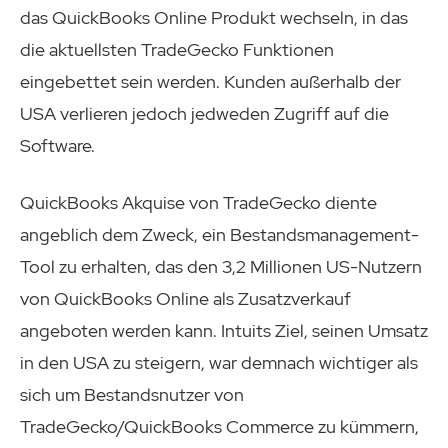
das QuickBooks Online Produkt wechseln, in das
die aktuellsten TradeGecko Funktionen
eingebettet sein werden. Kunden außerhalb der
USA verlieren jedoch jedweden Zugriff auf die
Software.
QuickBooks Akquise von TradeGecko diente
angeblich dem Zweck, ein Bestandsmanagement-
Tool zu erhalten, das den 3,2 Millionen US-Nutzern
von QuickBooks Online als Zusatzverkauf
angeboten werden kann. Intuits Ziel, seinen Umsatz
in den USA zu steigern, war demnach wichtiger als
sich um Bestandsnutzer von
TradeGecko/QuickBooks Commerce zu kümmern,