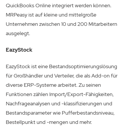
QuickBooks Online integriert werden können.
MRPeasy ist auf kleine und mittelgroße
Unternehmen zwischen 10 und 200 Mitarbeitern
ausgelegt.
EazyStock
EazyStock ist eine Bestandsoptimierungslösung
für Großhändler und Verteiler, die als Add-on für
diverse ERP-Systeme arbeitet. Zu seinen
Funktionen zählen Import/Export-Fähigkeiten,
Nachfrageanalysen und -klassifizierungen und
Bestandsparameter wie Pufferbestandsniveau,
Bestellpunkt und -mengen und mehr.