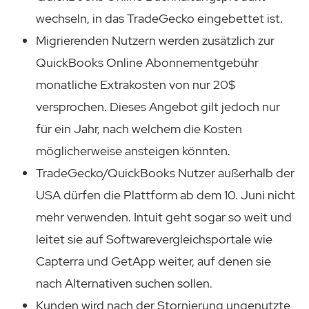
wechseln, in das TradeGecko eingebettet ist.
Migrierenden Nutzern werden zusätzlich zur
QuickBooks Online Abonnementgebühr
monatliche Extrakosten von nur 20$
versprochen. Dieses Angebot gilt jedoch nur
für ein Jahr, nach welchem die Kosten
möglicherweise ansteigen könnten.
TradeGecko/QuickBooks Nutzer außerhalb der
USA dürfen die Plattform ab dem 10. Juni nicht
mehr verwenden. Intuit geht sogar so weit und
leitet sie auf Softwarevergleichsportale wie
Capterra und GetApp weiter, auf denen sie
nach Alternativen suchen sollen.
Kunden wird nach der Stornierung ungenutzte