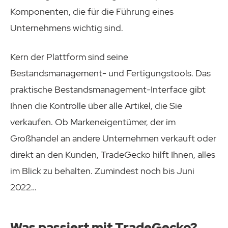
Komponenten, die für die Führung eines
Unternehmens wichtig sind.
Kern der Plattform sind seine
Bestandsmanagement- und Fertigungstools. Das
praktische Bestandsmanagement-Interface gibt
Ihnen die Kontrolle über alle Artikel, die Sie
verkaufen. Ob Markeneigentümer, der im
Großhandel an andere Unternehmen verkauft oder
direkt an den Kunden, TradeGecko hilft Ihnen, alles
im Blick zu behalten. Zumindest noch bis Juni
2022…
Was passiert mit TradeGecko?