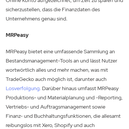
Online Konto aufgezeichnet, um Zeit zu sparen und
sicherzustellen, dass die Finanzdaten des
Unternehmens genau sind.
MRPeasy
MRPeasy bietet eine umfassende Sammlung an
Bestandsmanagement-Tools an und lässt Nutzer
wortwörtlich alles und mehr machen, was mit
TradeGecko auch möglich ist, darunter auch
Losverfolgung.
Darüber hinaus umfasst MRPeasy
Produktions- und Materialplanung und -Reporting,
Vertriebs- und Auftragsmanagement sowie
Finanz- und Buchhaltungsfunktionen, die allesamt
reibungslos mit Xero, Shopify und auch