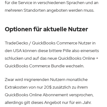
für die Service in verschiedenen Sprachen und an
mehreren Standorten angeboten werden muss.
Optionen für aktuelle Nutzer
TradeGecko / QuickBooks Commerce Nutzer in
den USA können diese bittere Pille also einerseits
schlucken und auf das neue QuickBooks Online +
QuickBooks Commerce Bundle wechseln.
Zwar wird migrierenden Nutzern monatliche
Extrakosten von nur 20$ zusätzlich zu ihrem
QuickBooks Online Abonnement versprochen,
allerdings gilt dieses Angebot nur für ein Jahr.