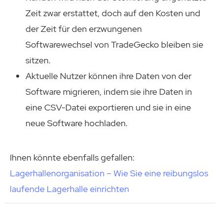
Zeit zwar erstattet, doch auf den Kosten und
der Zeit für den erzwungenen
Softwarewechsel von TradeGecko bleiben sie
sitzen.
Aktuelle Nutzer können ihre Daten von der
Software migrieren, indem sie ihre Daten in
eine CSV-Datei exportieren und sie in eine
neue Software hochladen.
Ihnen könnte ebenfalls gefallen:
Lagerhallenorganisation – Wie Sie eine reibungslos
laufende Lagerhalle einrichten