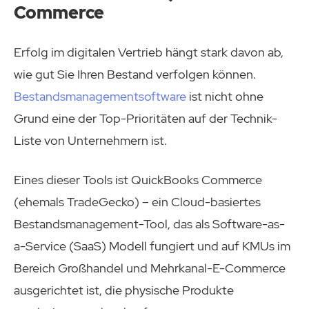
Commerce
Erfolg im digitalen Vertrieb hängt stark davon ab,
wie gut Sie Ihren Bestand verfolgen können.
Bestandsmanagementsoftware
ist nicht ohne
Grund eine der Top-Prioritäten auf der Technik-
Liste von Unternehmern ist.
Eines dieser Tools ist QuickBooks Commerce
(ehemals TradeGecko) – ein Cloud-basiertes
Bestandsmanagement-Tool, das als Software-as-
a-Service (SaaS) Modell fungiert und auf KMUs im
Bereich Großhandel und Mehrkanal-E-Commerce
ausgerichtet ist, die physische Produkte