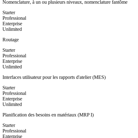
Nomenclature, à un ou plusieurs niveaux, nomenclature fantôme
Starter
Professional
Enterprise
Unlimited
Routage
Starter
Professional
Enterprise
Unlimited
Interfaces utilisateur pour les rapports d'atelier (MES)
Starter
Professional
Enterprise
Unlimited
Planification des besoins en matériaux (MRP I)
Starter
Professional
Enterprise