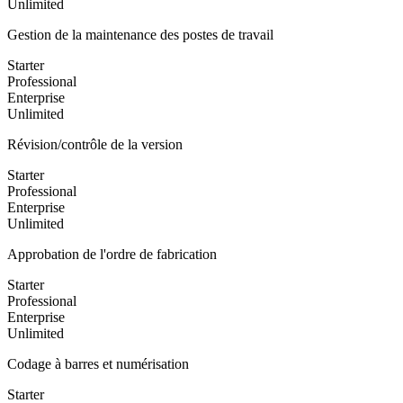
Unlimited
Gestion de la maintenance des postes de travail
Starter
Professional
Enterprise
Unlimited
Révision/contrôle de la version
Starter
Professional
Enterprise
Unlimited
Approbation de l'ordre de fabrication
Starter
Professional
Enterprise
Unlimited
Codage à barres et numérisation
Starter