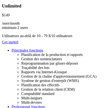
Unlimited
$149
/user/month
minimum 2 users
Utilisateurs au-delà de 10 - 79 $/10 utilisateurs
Get started
Principales fonctions
Planification de la production et rapports
Gestion des nomenclatures
Reprogrammation par glisser-déposer
Traçabilité des lots
Rapports via Internet-Kiosque
Gestion de la chaîne d'approvisionnement (GCA)
Système de gestion d'entrepôt (WMS)
Planification des effectifs
Gestion de la relation client (CRM)
Comptabilité standard
Multi-langues
Multi-devises
Professional fonctions