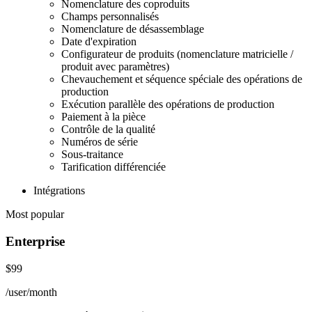
Nomenclature des coproduits
Champs personnalisés
Nomenclature de désassemblage
Date d'expiration
Configurateur de produits (nomenclature matricielle /
produit avec paramètres)
Chevauchement et séquence spéciale des opérations de
production
Exécution parallèle des opérations de production
Paiement à la pièce
Contrôle de la qualité
Numéros de série
Sous-traitance
Tarification différenciée
Intégrations
Most popular
Enterprise
$99
/user/month