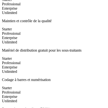
Professional
Enterprise
Unlimited
Maintien et contrôle de la qualité
Starter
Professional
Enterprise
Unlimited
Matériel de distribution gratuit pour les sous-traitants
Starter
Professional
Enterprise
Unlimited
Codage à barres et numérisation
Starter
Professional
Enterprise
Unlimited