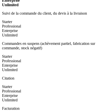
Enterprise
Unlimited
Suivi de la commande du client, du devis à la livraison
Starter
Professional
Enterprise
Unlimited
Commandes en suspens (achèvement partiel, fabrication sur
commande, stock négatif)
Starter
Professional
Enterprise
Unlimited
Citation
Starter
Professional
Enterprise
Unlimited
Facturation