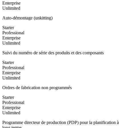
Enterprise
Unlimited
Auto-démontage (unkitting)
Starter
Professional
Enterprise
Unlimited
Suivi du numéro de série des produits et des composants
Starter
Professional
Enterprise
Unlimited
Ordres de fabrication non programmés
Starter
Professional
Enterprise
Unlimited
Programme directeur de production (PDP) pour la planification à
long terme