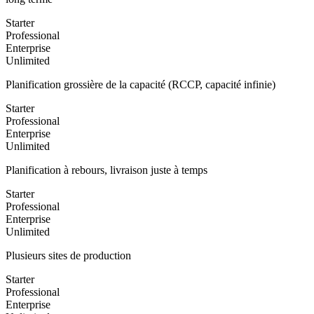
Starter
Professional
Enterprise
Unlimited
Planification grossière de la capacité (RCCP, capacité infinie)
Starter
Professional
Enterprise
Unlimited
Planification à rebours, livraison juste à temps
Starter
Professional
Enterprise
Unlimited
Plusieurs sites de production
Starter
Professional
Enterprise