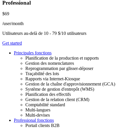
Professional
$69
/user/month
Utilisateurs au-delà de 10 - 79 $/10 utilisateurs
Get started
Principales fonctions
Planification de la production et rapports
Gestion des nomenclatures
Reprogrammation par glisser-déposer
Traçabilité des lots
Rapports via Internet-Kiosque
Gestion de la chaîne d'approvisionnement (GCA)
Système de gestion d'entrepôt (WMS)
Planification des effectifs
Gestion de la relation client (CRM)
Comptabilité standard
Multi-langues
Multi-devises
Professional fonctions
Portail clients B2B