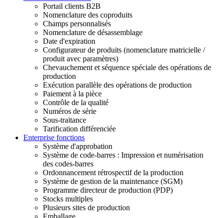
Portail clients B2B
Nomenclature des coproduits
Champs personnalisés
Nomenclature de désassemblage
Date d'expiration
Configurateur de produits (nomenclature matricielle /
produit avec paramètres)
Chevauchement et séquence spéciale des opérations de
production
Exécution parallèle des opérations de production
Paiement à la pièce
Contrôle de la qualité
Numéros de série
Sous-traitance
Tarification différenciée
Enterprise fonctions
Système d'approbation
Système de code-barres : Impression et numérisation
des codes-barres
Ordonnancement rétrospectif de la production
Système de gestion de la maintenance (SGM)
Programme directeur de production (PDP)
Stocks multiples
Plusieurs sites de production
Emballage