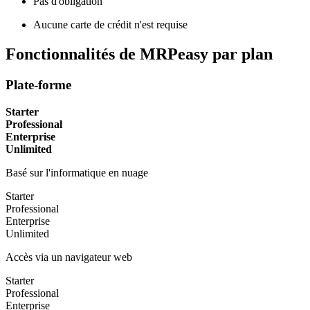
Pas d'obligation
Aucune carte de crédit n'est requise
Fonctionnalités de MRPeasy par plan
Plate-forme
Starter
Professional
Enterprise
Unlimited
Basé sur l'informatique en nuage
Starter
Professional
Enterprise
Unlimited
Accès via un navigateur web
Starter
Professional
Enterprise