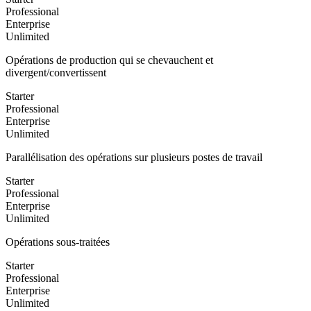
Professional
Enterprise
Unlimited
Opérations de production qui se chevauchent et
divergent/convertissent
Starter
Professional
Enterprise
Unlimited
Parallélisation des opérations sur plusieurs postes de travail
Starter
Professional
Enterprise
Unlimited
Opérations sous-traitées
Starter
Professional
Enterprise
Unlimited