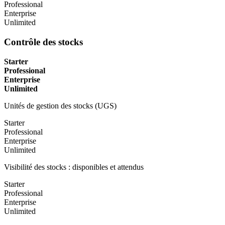
Professional
Enterprise
Unlimited
Contrôle des stocks
Starter
Professional
Enterprise
Unlimited
Unités de gestion des stocks (UGS)
Starter
Professional
Enterprise
Unlimited
Visibilité des stocks : disponibles et attendus
Starter
Professional
Enterprise
Unlimited