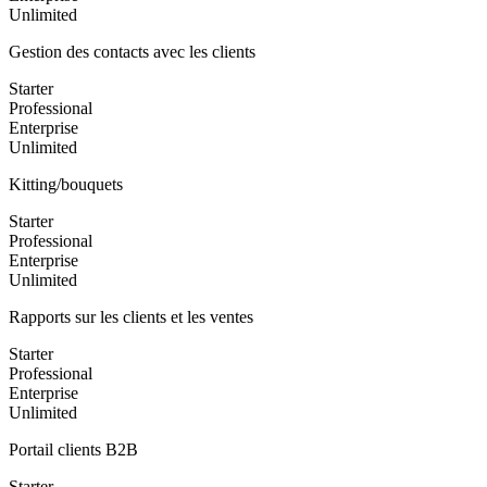
Unlimited
Gestion des contacts avec les clients
Starter
Professional
Enterprise
Unlimited
Kitting/bouquets
Starter
Professional
Enterprise
Unlimited
Rapports sur les clients et les ventes
Starter
Professional
Enterprise
Unlimited
Portail clients B2B
Starter