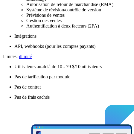
Autorisation de retour de marchandise (RMA)
Système de révision/contrôle de version
Prévisions de ventes
Gestion des ventes
Authentification à deux facteurs (2FA)
Intégrations
API, webhooks (pour les comptes payants)
Limites:
illimité
Utilisateurs au-delà de 10 - 79 $/10 utilisateurs
Pas de tarification par module
Pas de contrat
Pas de frais cachés