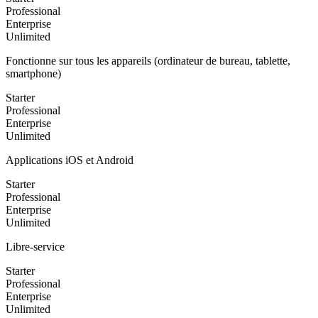
Professional
Enterprise
Unlimited
Fonctionne sur tous les appareils (ordinateur de bureau, tablette,
smartphone)
Starter
Professional
Enterprise
Unlimited
Applications iOS et Android
Starter
Professional
Enterprise
Unlimited
Libre-service
Starter
Professional
Enterprise
Unlimited