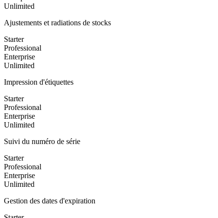
Unlimited
Ajustements et radiations de stocks
Starter
Professional
Enterprise
Unlimited
Impression d'étiquettes
Starter
Professional
Enterprise
Unlimited
Suivi du numéro de série
Starter
Professional
Enterprise
Unlimited
Gestion des dates d'expiration
Starter