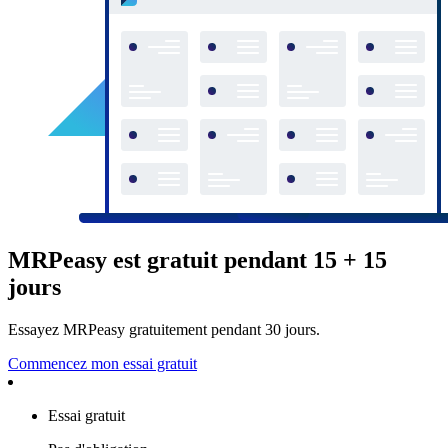
MRPeasy est gratuit pendant 15 + 15
jours
Essayez MRPeasy gratuitement pendant 30 jours.
Commencez mon essai gratuit
Essai gratuit