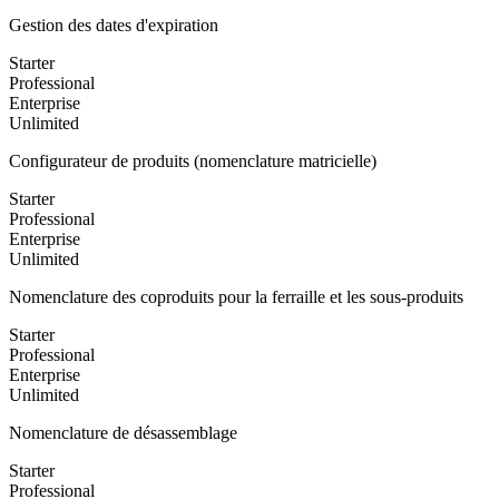
Gestion des dates d'expiration
Starter
Professional
Enterprise
Unlimited
Configurateur de produits (nomenclature matricielle)
Starter
Professional
Enterprise
Unlimited
Nomenclature des coproduits pour la ferraille et les sous-produits
Starter
Professional
Enterprise
Unlimited
Nomenclature de désassemblage
Starter
Professional