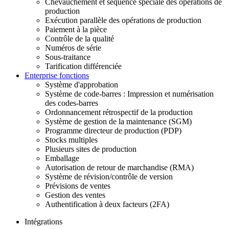
Chevauchement et séquence spéciale des opérations de
production
Exécution parallèle des opérations de production
Paiement à la pièce
Contrôle de la qualité
Numéros de série
Sous-traitance
Tarification différenciée
Enterprise fonctions
Système d'approbation
Système de code-barres : Impression et numérisation
des codes-barres
Ordonnancement rétrospectif de la production
Système de gestion de la maintenance (SGM)
Programme directeur de production (PDP)
Stocks multiples
Plusieurs sites de production
Emballage
Autorisation de retour de marchandise (RMA)
Système de révision/contrôle de version
Prévisions de ventes
Gestion des ventes
Authentification à deux facteurs (2FA)
Intégrations