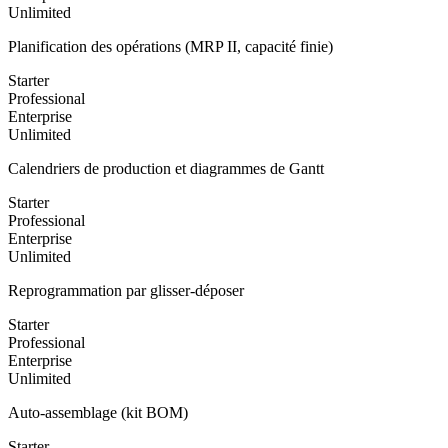
Unlimited
Planification des opérations (MRP II, capacité finie)
Starter
Professional
Enterprise
Unlimited
Calendriers de production et diagrammes de Gantt
Starter
Professional
Enterprise
Unlimited
Reprogrammation par glisser-déposer
Starter
Professional
Enterprise
Unlimited
Auto-assemblage (kit BOM)
Starter