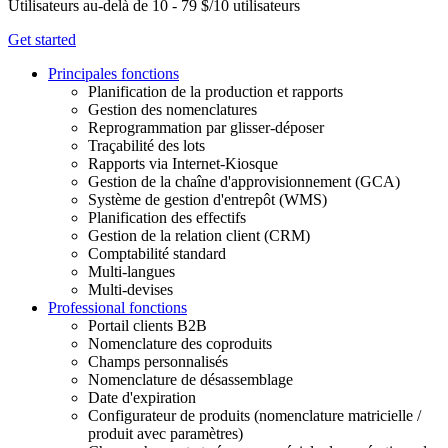
Utilisateurs au-delà de 10 - 79 $/10 utilisateurs
Get started
Principales fonctions
Planification de la production et rapports
Gestion des nomenclatures
Reprogrammation par glisser-déposer
Traçabilité des lots
Rapports via Internet-Kiosque
Gestion de la chaîne d'approvisionnement (GCA)
Système de gestion d'entrepôt (WMS)
Planification des effectifs
Gestion de la relation client (CRM)
Comptabilité standard
Multi-langues
Multi-devises
Professional fonctions
Portail clients B2B
Nomenclature des coproduits
Champs personnalisés
Nomenclature de désassemblage
Date d'expiration
Configurateur de produits (nomenclature matricielle /
produit avec paramètres)