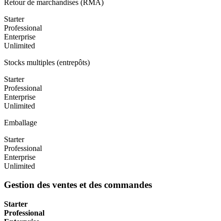
Retour de marchandises (RMA)
Starter
Professional
Enterprise
Unlimited
Stocks multiples (entrepôts)
Starter
Professional
Enterprise
Unlimited
Emballage
Starter
Professional
Enterprise
Unlimited
Gestion des ventes et des commandes
Starter
Professional