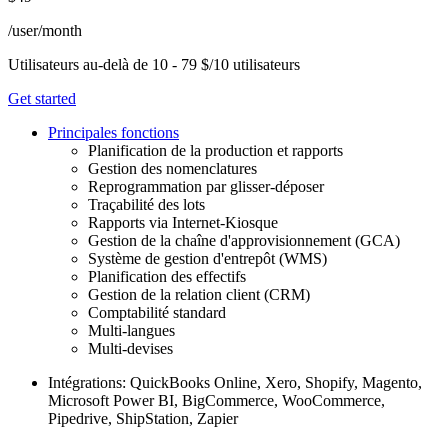
/user/month
Utilisateurs au-delà de 10 - 79 $/10 utilisateurs
Get started
Principales fonctions
Planification de la production et rapports
Gestion des nomenclatures
Reprogrammation par glisser-déposer
Traçabilité des lots
Rapports via Internet-Kiosque
Gestion de la chaîne d'approvisionnement (GCA)
Système de gestion d'entrepôt (WMS)
Planification des effectifs
Gestion de la relation client (CRM)
Comptabilité standard
Multi-langues
Multi-devises
Intégrations: QuickBooks Online, Xero, Shopify, Magento,
Microsoft Power BI, BigCommerce, WooCommerce,
Pipedrive, ShipStation, Zapier