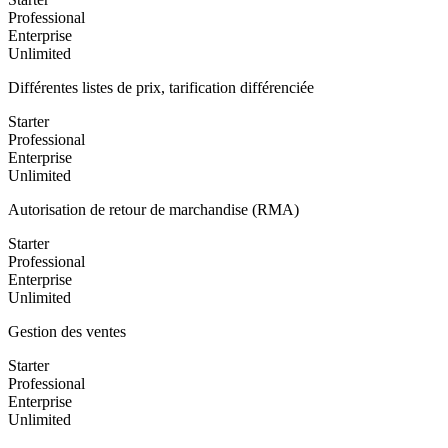
Professional
Enterprise
Unlimited
Différentes listes de prix, tarification différenciée
Starter
Professional
Enterprise
Unlimited
Autorisation de retour de marchandise (RMA)
Starter
Professional
Enterprise
Unlimited
Gestion des ventes
Starter
Professional
Enterprise
Unlimited