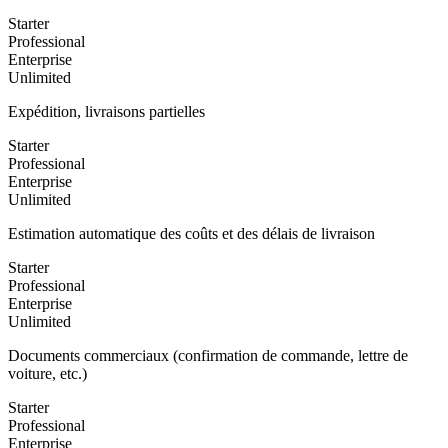
Starter
Professional
Enterprise
Unlimited
Expédition, livraisons partielles
Starter
Professional
Enterprise
Unlimited
Estimation automatique des coûts et des délais de livraison
Starter
Professional
Enterprise
Unlimited
Documents commerciaux (confirmation de commande, lettre de
voiture, etc.)
Starter
Professional
Enterprise