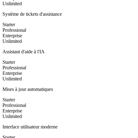
Unlimited
Système de tickets d'assistance
Starter
Professional
Enterprise
Unlimited
Assistant d'aide à l'IA
Starter
Professional
Enterprise
Unlimited
Mises à jour automatiques
Starter
Professional
Enterprise
Unlimited
Interface utilisateur moderne
Starter