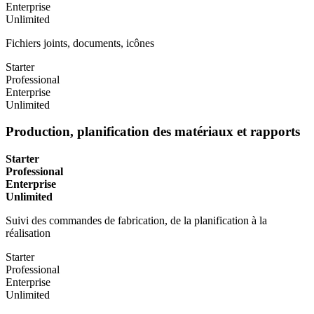
Enterprise
Unlimited
Fichiers joints, documents, icônes
Starter
Professional
Enterprise
Unlimited
Production, planification des matériaux et rapports
Starter
Professional
Enterprise
Unlimited
Suivi des commandes de fabrication, de la planification à la
réalisation
Starter
Professional
Enterprise
Unlimited