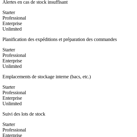
Alertes en cas de stock insuffisant
Starter
Professional
Enterprise
Unlimited
Planification des expéditions et préparation des commandes
Starter
Professional
Enterprise
Unlimited
Emplacements de stockage interne (bacs, etc.)
Starter
Professional
Enterprise
Unlimited
Suivi des lots de stock
Starter
Professional
Enterprise