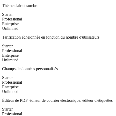
Thème clair et sombre
Starter
Professional
Enterprise
Unlimited
Tarification échelonnée en fonction du nombre d'utilisateurs
Starter
Professional
Enterprise
Unlimited
Champs de données personnalisés
Starter
Professional
Enterprise
Unlimited
Éditeur de PDF, éditeur de courrier électronique, éditeur d'étiquettes
Starter
Professional