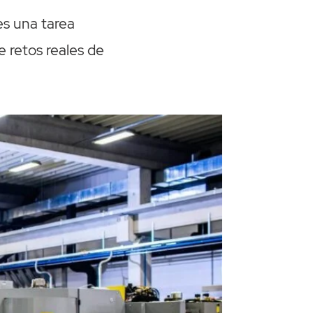
es una tarea
 retos reales de