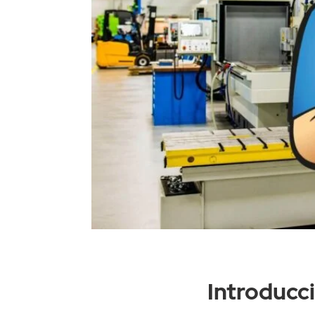
Introducc