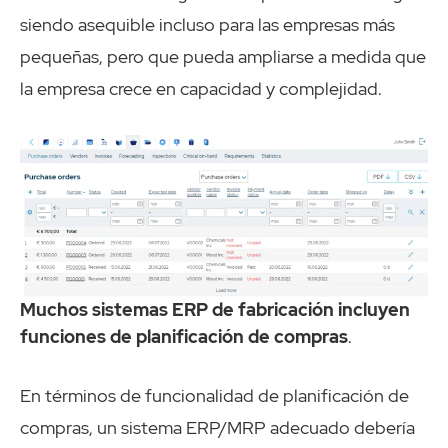
siendo asequible incluso para las empresas más
pequeñas, pero que pueda ampliarse a medida que
la empresa crece en capacidad y complejidad.
Muchos sistemas ERP de fabricación incluyen
funciones de planificación de compras
.
En términos de funcionalidad de planificación de
compras, un sistema ERP/MRP adecuado debería