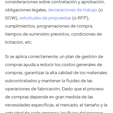
consideraciones sobre contratación y aprobación,
obligaciones legales,
declaraciones de trabajo
(o
SOW),
solicitudes de propuestas
(o RFP),
cumplimientos, programaciones de compra,
tiempos de suministro previstos, condiciones de
licitación, etc.
Si se aplica correctamente, un plan de gestión de
compras ayuda a reducir los costos generales de
compras, garantizar la alta calidad de los materiales
subcontratados y mantener la fluidez de las
operaciones de fabricación. Dado que el proceso
de compras depende en gran medida de las
necesidades específicas, el mercado, el tamaño y la
actividad de cada empresa, los flujos del proceso