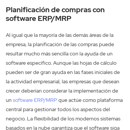
Planificación de compras con
software ERP/MRP
Al igual que la mayoría de las demás áreas de la
empresa, la planificación de las compras puede
resultar mucho más sencilla con la ayuda de un
software específico. Aunque las hojas de cálculo
pueden ser de gran ayuda en las fases iniciales de
la actividad empresarial, las empresas que desean
crecer deberían considerar la implementación de
un
software ERP/MRP
que actúe como plataforma
central para gestionar todos los aspectos del
negocio. La flexibilidad de los modernos sistemas
basados en la nube garantiza que el software siga