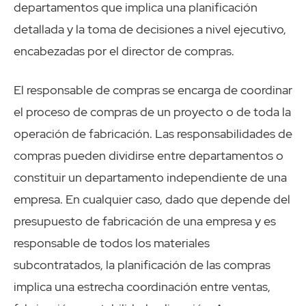
departamentos que implica una planificación
detallada y la toma de decisiones a nivel ejecutivo,
encabezadas por el director de compras.
El responsable de compras se encarga de coordinar
el proceso de compras de un proyecto o de toda la
operación de fabricación. Las responsabilidades de
compras pueden dividirse entre departamentos o
constituir un departamento independiente de una
empresa. En cualquier caso, dado que depende del
presupuesto de fabricación de una empresa y es
responsable de todos los materiales
subcontratados, la planificación de las compras
implica una estrecha coordinación entre ventas,