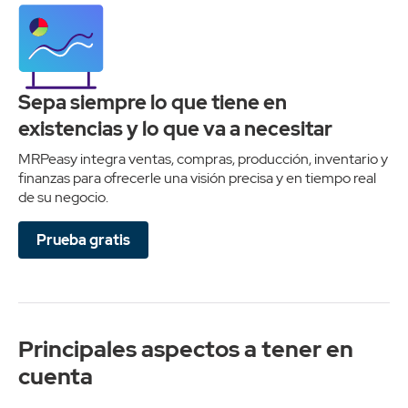
Sepa siempre lo que tiene en
existencias y lo que va a necesitar
MRPeasy integra ventas, compras, producción, inventario y
finanzas para ofrecerle una visión precisa y en tiempo real
de su negocio.
Prueba gratis
Principales aspectos a tener en
cuenta