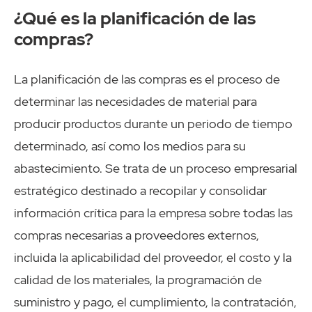
¿Qué es la planificación de las
compras?
La planificación de las compras es el proceso de
determinar las necesidades de material para
producir productos durante un periodo de tiempo
determinado, así como los medios para su
abastecimiento. Se trata de un proceso empresarial
estratégico destinado a recopilar y consolidar
información crítica para la empresa sobre todas las
compras necesarias a proveedores externos,
incluida la aplicabilidad del proveedor, el costo y la
calidad de los materiales, la programación de
suministro y pago, el cumplimiento, la contratación,