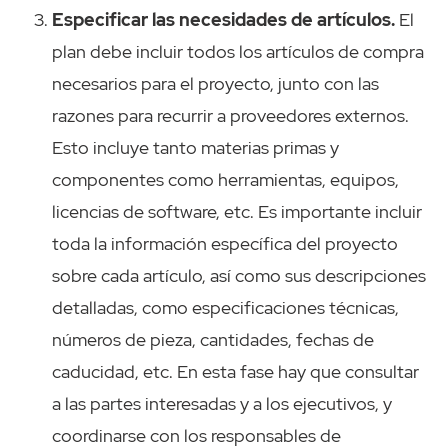
Especificar las necesidades de artículos.
El
plan debe incluir todos los artículos de compra
necesarios para el proyecto, junto con las
razones para recurrir a proveedores externos.
Esto incluye tanto materias primas y
componentes como herramientas, equipos,
licencias de software, etc. Es importante incluir
toda la información específica del proyecto
sobre cada artículo, así como sus descripciones
detalladas, como especificaciones técnicas,
números de pieza, cantidades, fechas de
caducidad, etc. En esta fase hay que consultar
a las partes interesadas y a los ejecutivos, y
coordinarse con los responsables de