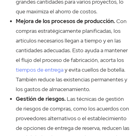
grandes cantidades para varios proyectos, lo
que maximiza el ahorro de costos.
Mejora de los procesos de producción.
Con
compras estratégicamente planificadas, los
artículos necesarios llegan a tiempo y en las
cantidades adecuadas. Esto ayuda a mantener
el flujo del proceso de fabricación, acorta los
tiempos de entrega
y evita cuellos de botella.
También reduce las existencias permanentes y
los gastos de almacenamiento.
Gestión de riesgos.
Las técnicas de gestión
de riesgos de compras, como los acuerdos con
proveedores alternativos o el establecimiento
de opciones de entrega de reserva, reducen las