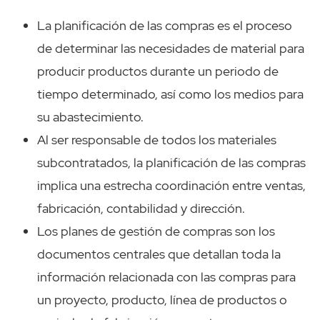
La planificación de las compras es el proceso
de determinar las necesidades de material para
producir productos durante un periodo de
tiempo determinado, así como los medios para
su abastecimiento.
Al ser responsable de todos los materiales
subcontratados, la planificación de las compras
implica una estrecha coordinación entre ventas,
fabricación, contabilidad y dirección.
Los planes de gestión de compras son los
documentos centrales que detallan toda la
información relacionada con las compras para
un proyecto, producto, línea de productos o