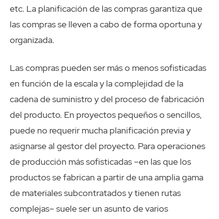
etc. La planificación de las compras garantiza que
las compras se lleven a cabo de forma oportuna y
organizada.
Las compras pueden ser más o menos sofisticadas
en función de la escala y la complejidad de la
cadena de suministro y del proceso de fabricación
del producto. En proyectos pequeños o sencillos,
puede no requerir mucha planificación previa y
asignarse al gestor del proyecto. Para operaciones
de producción más sofisticadas –en las que los
productos se fabrican a partir de una amplia gama
de materiales subcontratados y tienen rutas
complejas– suele ser un asunto de varios