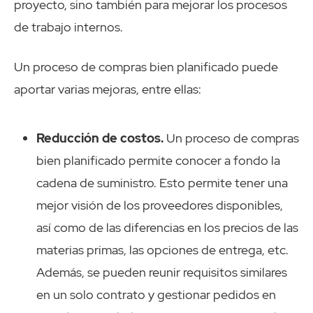
proyecto, sino también para mejorar los procesos
de trabajo internos.
Un proceso de compras bien planificado puede
aportar varias mejoras, entre ellas:
Reducción de costos.
Un proceso de compras
bien planificado permite conocer a fondo la
cadena de suministro. Esto permite tener una
mejor visión de los proveedores disponibles,
así como de las diferencias en los precios de las
materias primas, las opciones de entrega, etc.
Además, se pueden reunir requisitos similares
en un solo contrato y gestionar pedidos en