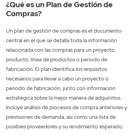
¿Qué es un Plan de Gestión de
Compras?
Un plan de gestión de compras es el documento
central en el que se detalla toda la información
relacionada con las compras para un proyecto,
producto, línea de productos o periodo de
fabricación. El plan identifica los requisitos
necesarios para llevar a cabo un proyecto o
periodo de fabricación, junto con información
estratégica sobre la mejor manera de adquirirlos.
Incluye análisis de procesos de compra anteriores y
previsiones de demanda, así como una lista de
posibles proveedores y su rendimiento esperado,