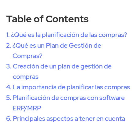
Table of Contents
¿Qué es la planificación de las compras?
¿Qué es un Plan de Gestión de
Compras?
Creación de un plan de gestión de
compras
La importancia de planificar las compras
Planificación de compras con software
ERP/MRP
Principales aspectos a tener en cuenta