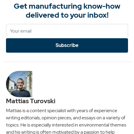
Get manufacturing know-how
delivered to your inbox!
Subscribe
Mattias Turovski
Mattias is a content specialist with years of experience
writing editorials, opinion pieces, and essays on a variety of
topics. He is especially interested in environmental themes
and his writing is often motivated by a passion to help