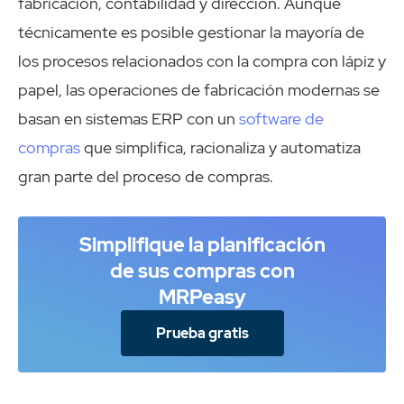
fabricación, contabilidad y dirección. Aunque
técnicamente es posible gestionar la mayoría de
los procesos relacionados con la compra con lápiz y
papel, las operaciones de fabricación modernas se
basan en sistemas ERP con un
software de
compras
que simplifica, racionaliza y automatiza
gran parte del proceso de compras.
Simplifique la planificación
de sus compras con
MRPeasy
Prueba gratis