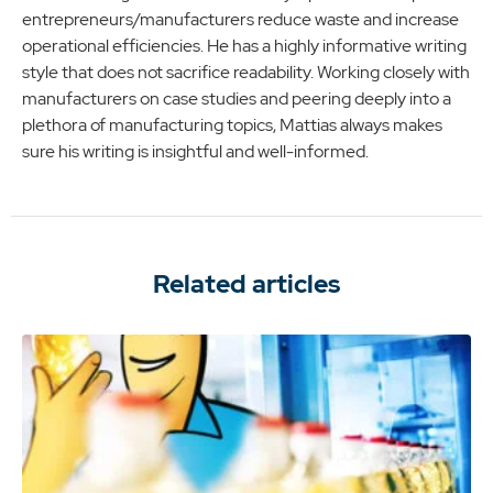
entrepreneurs/manufacturers reduce waste and increase
operational efficiencies. He has a highly informative writing
style that does not sacrifice readability. Working closely with
manufacturers on case studies and peering deeply into a
plethora of manufacturing topics, Mattias always makes
sure his writing is insightful and well-informed.
Related articles