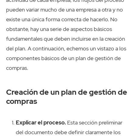
pueden variar mucho de una empresa a otra y no
existe una única forma correcta de hacerlo. No
obstante, hay una serie de aspectos básicos
fundamentales que deben incluirse en la creación
del plan. A continuación, echemos un vistazo a los
componentes básicos de un plan de gestión de
compras.
Creación de un plan de gestión de
compras
Explicar el proceso.
Esta sección preliminar
del documento debe definir claramente los