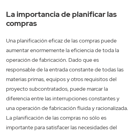
La importancia de planificar las
compras
Una planificación eficaz de las compras puede
aumentar enormemente la eficiencia de toda la
operación de fabricación. Dado que es
responsable de la entrada constante de todas las
materias primas, equipos y otros requisitos del
proyecto subcontratados, puede marcar la
diferencia entre las interrupciones constantes y
una operación de fabricación fluida y racionalizada.
La planificación de las compras no sólo es
importante para satisfacer las necesidades del