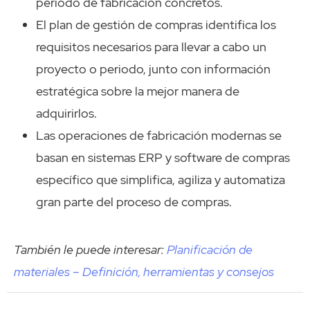
periodo de fabricación concretos.
El plan de gestión de compras identifica los
requisitos necesarios para llevar a cabo un
proyecto o periodo, junto con información
estratégica sobre la mejor manera de
adquirirlos.
Las operaciones de fabricación modernas se
basan en sistemas ERP y software de compras
específico que simplifica, agiliza y automatiza
gran parte del proceso de compras.
También le puede interesar:
Planificación de
materiales – Definición, herramientas y consejos