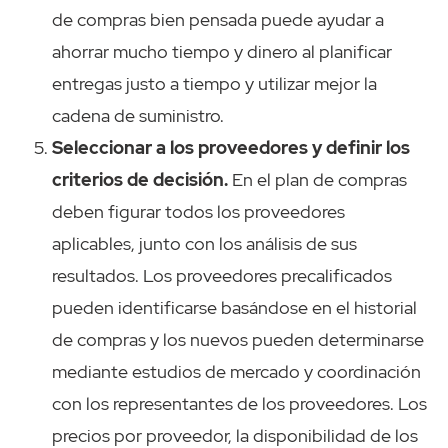
de compras bien pensada puede ayudar a
ahorrar mucho tiempo y dinero al planificar
entregas justo a tiempo y utilizar mejor la
cadena de suministro.
Seleccionar a los proveedores y definir los
criterios de decisión.
En el plan de compras
deben figurar todos los proveedores
aplicables, junto con los análisis de sus
resultados. Los proveedores precalificados
pueden identificarse basándose en el historial
de compras y los nuevos pueden determinarse
mediante estudios de mercado y coordinación
con los representantes de los proveedores. Los
precios por proveedor, la disponibilidad de los