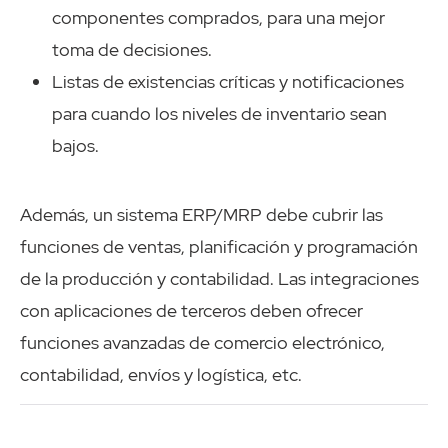
componentes comprados, para una mejor
toma de decisiones.
Listas de existencias críticas y notificaciones
para cuando los niveles de inventario sean
bajos.
Además, un sistema ERP/MRP debe cubrir las
funciones de ventas, planificación y programación
de la producción y contabilidad. Las integraciones
con aplicaciones de terceros deben ofrecer
funciones avanzadas de comercio electrónico,
contabilidad, envíos y logística, etc.