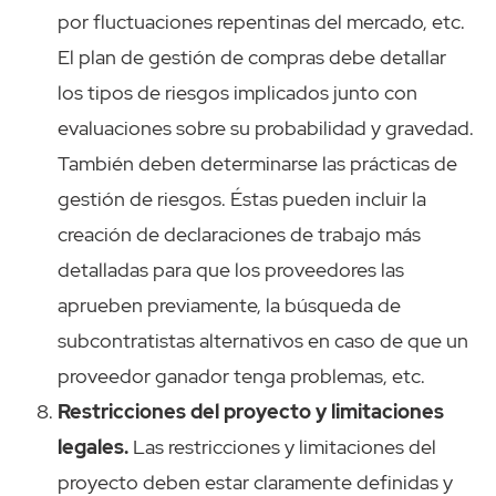
por fluctuaciones repentinas del mercado, etc.
El plan de gestión de compras debe detallar
los tipos de riesgos implicados junto con
evaluaciones sobre su probabilidad y gravedad.
También deben determinarse las prácticas de
gestión de riesgos. Éstas pueden incluir la
creación de declaraciones de trabajo más
detalladas para que los proveedores las
aprueben previamente, la búsqueda de
subcontratistas alternativos en caso de que un
proveedor ganador tenga problemas, etc.
Restricciones del proyecto y limitaciones
legales.
Las restricciones y limitaciones del
proyecto deben estar claramente definidas y