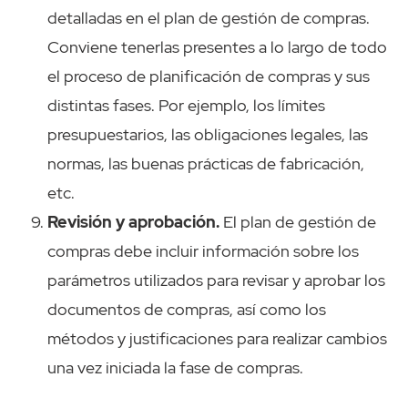
detalladas en el plan de gestión de compras.
Conviene tenerlas presentes a lo largo de todo
el proceso de planificación de compras y sus
distintas fases. Por ejemplo, los límites
presupuestarios, las obligaciones legales, las
normas, las buenas prácticas de fabricación,
etc.
Revisión y aprobación.
El plan de gestión de
compras debe incluir información sobre los
parámetros utilizados para revisar y aprobar los
documentos de compras, así como los
métodos y justificaciones para realizar cambios
una vez iniciada la fase de compras.