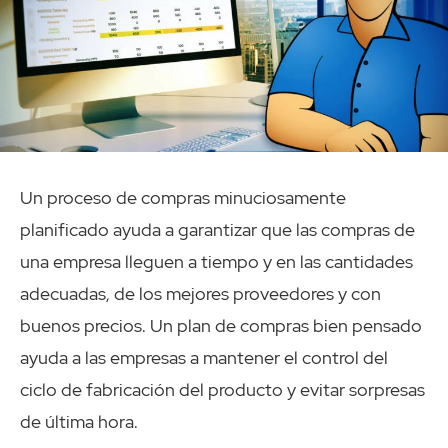
Un proceso de compras minuciosamente
planificado ayuda a garantizar que las compras de
una empresa lleguen a tiempo y en las cantidades
adecuadas, de los mejores proveedores y con
buenos precios. Un plan de compras bien pensado
ayuda a las empresas a mantener el control del
ciclo de fabricación del producto y evitar sorpresas
de última hora.