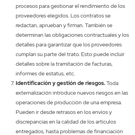
procesos para gestionar el rendimiento de los
proveedores elegidos. Los contratos se
redactan, aprueban y firman. También se
determinan las obligaciones contractuales y los
detalles para garantizar que los proveedores
cumplan su parte del trato. Esto puede incluir
detalles sobre la tramitación de facturas,
informes de estatus, etc.
Identificación y gestión de riesgos.
Toda
externalización introduce nuevos riesgos en las
operaciones de producción de una empresa.
Pueden ir desde retrasos en los envíos y
discrepancias en la calidad de los artículos
entregados, hasta problemas de financiación