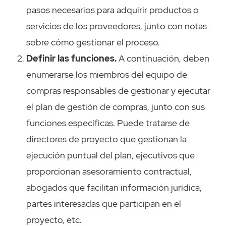
pasos necesarios para adquirir productos o
servicios de los proveedores, junto con notas
sobre cómo gestionar el proceso.
Definir las funciones.
A continuación, deben
enumerarse los miembros del equipo de
compras responsables de gestionar y ejecutar
el plan de gestión de compras, junto con sus
funciones específicas. Puede tratarse de
directores de proyecto que gestionan la
ejecución puntual del plan, ejecutivos que
proporcionan asesoramiento contractual,
abogados que facilitan información jurídica,
partes interesadas que participan en el
proyecto, etc.