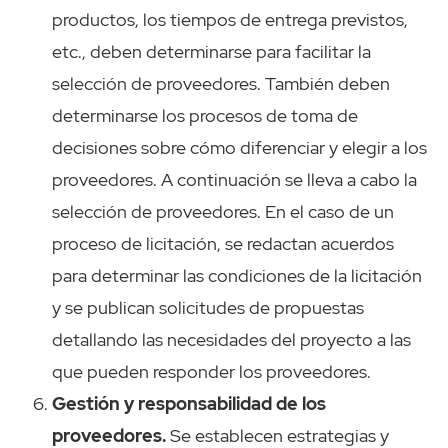
productos, los tiempos de entrega previstos,
etc., deben determinarse para facilitar la
selección de proveedores. También deben
determinarse los procesos de toma de
decisiones sobre cómo diferenciar y elegir a los
proveedores. A continuación se lleva a cabo la
selección de proveedores. En el caso de un
proceso de licitación, se redactan acuerdos
para determinar las condiciones de la licitación
y se publican solicitudes de propuestas
detallando las necesidades del proyecto a las
que pueden responder los proveedores.
Gestión y responsabilidad de los
proveedores.
Se establecen estrategias y