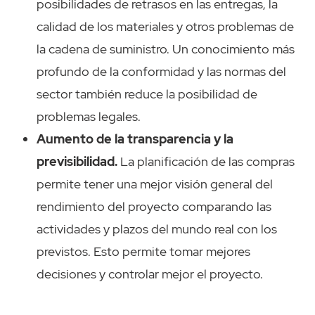
posibilidades de retrasos en las entregas, la
calidad de los materiales y otros problemas de
la cadena de suministro. Un conocimiento más
profundo de la conformidad y las normas del
sector también reduce la posibilidad de
problemas legales.
Aumento de la transparencia y la
previsibilidad.
La planificación de las compras
permite tener una mejor visión general del
rendimiento del proyecto comparando las
actividades y plazos del mundo real con los
previstos. Esto permite tomar mejores
decisiones y controlar mejor el proyecto.