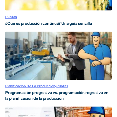
Puntas
¿Qué es producción continua? Una guía sencilla
Planificación De La Producción
Puntas
Programación progresiva vs. programación regresiva en
la planificación de la producción