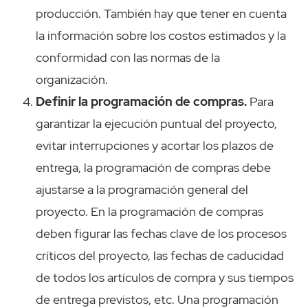
producción. También hay que tener en cuenta
la información sobre los costos estimados y la
conformidad con las normas de la
organización.
Definir la programación de compras.
Para
garantizar la ejecución puntual del proyecto,
evitar interrupciones y acortar los plazos de
entrega, la programación de compras debe
ajustarse a la programación general del
proyecto. En la programación de compras
deben figurar las fechas clave de los procesos
críticos del proyecto, las fechas de caducidad
de todos los artículos de compra y sus tiempos
de entrega previstos, etc. Una programación