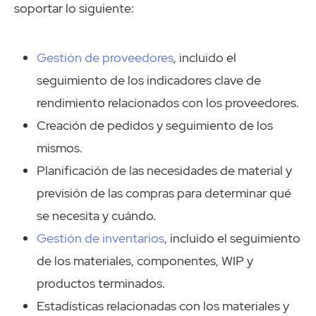
soportar lo siguiente:
Gestión de proveedores
, incluido el
seguimiento de los indicadores clave de
rendimiento relacionados con los proveedores.
Creación de pedidos y seguimiento de los
mismos.
Planificación de las necesidades de material y
previsión de las compras para determinar qué
se necesita y cuándo.
Gestión de inventarios
, incluido el seguimiento
de los materiales, componentes, WIP y
productos terminados.
Estadísticas relacionadas con los materiales y