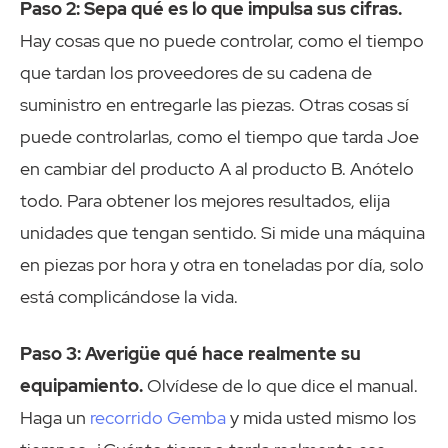
Paso 2: Sepa qué es lo que impulsa sus cifras.
Hay cosas que no puede controlar, como el tiempo
que tardan los proveedores de su cadena de
suministro en entregarle las piezas. Otras cosas sí
puede controlarlas, como el tiempo que tarda Joe
en cambiar del producto A al producto B. Anótelo
todo. Para obtener los mejores resultados, elija
unidades que tengan sentido. Si mide una máquina
en piezas por hora y otra en toneladas por día, solo
está complicándose la vida.
Paso 3: Averigüe qué hace realmente su
equipamiento.
Olvídese de lo que dice el manual.
Haga un
recorrido Gemba
y mida usted mismo los