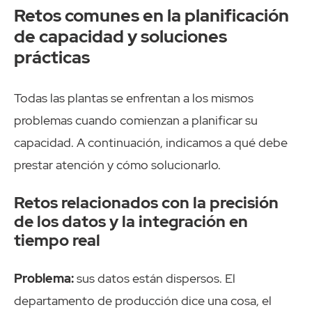
Retos comunes en la planificación
de capacidad y soluciones
prácticas
Todas las plantas se enfrentan a los mismos
problemas cuando comienzan a planificar su
capacidad. A continuación, indicamos a qué debe
prestar atención y cómo solucionarlo.
Retos relacionados con la precisión
de los datos y la integración en
tiempo real
Problema:
sus datos están dispersos. El
departamento de producción dice una cosa, el