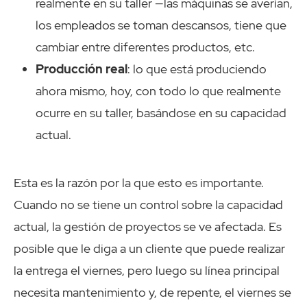
realmente en su taller —las máquinas se averían,
los empleados se toman descansos, tiene que
cambiar entre diferentes productos, etc.
Producción real
: lo que está produciendo
ahora mismo, hoy, con todo lo que realmente
ocurre en su taller, basándose en su capacidad
actual.
Esta es la razón por la que esto es importante.
Cuando no se tiene un control sobre la capacidad
actual, la gestión de proyectos se ve afectada. Es
posible que le diga a un cliente que puede realizar
la entrega el viernes, pero luego su línea principal
necesita mantenimiento y, de repente, el viernes se