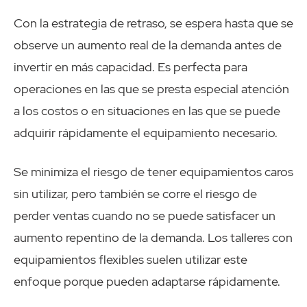
Con la estrategia de retraso, se espera hasta que se
observe un aumento real de la demanda antes de
invertir en más capacidad. Es perfecta para
operaciones en las que se presta especial atención
a los costos o en situaciones en las que se puede
adquirir rápidamente el equipamiento necesario.
Se minimiza el riesgo de tener equipamientos caros
sin utilizar, pero también se corre el riesgo de
perder ventas cuando no se puede satisfacer un
aumento repentino de la demanda. Los talleres con
equipamientos flexibles suelen utilizar este
enfoque porque pueden adaptarse rápidamente.