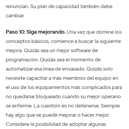
renuncian. Su plan de capacidad también debe
cambiar.
Paso 10: Siga mejorando.
Una vez que domine los
conceptos básicos, comience a buscar la siguiente
mejora. Quizás sea un mejor software de
programación. Quizás sea el momento de
automatizar esa línea de envasado. Quizás solo
necesite capacitar a más miembros del equipo en
el uso de los equipamientos más complicados para
no quedarse bloqueado cuando su mejor operario
se enferme. La cuestión es no detenerse. Siempre
hay algo que se puede mejorar o hacer mejor.
Considere la posibilidad de adoptar algunas