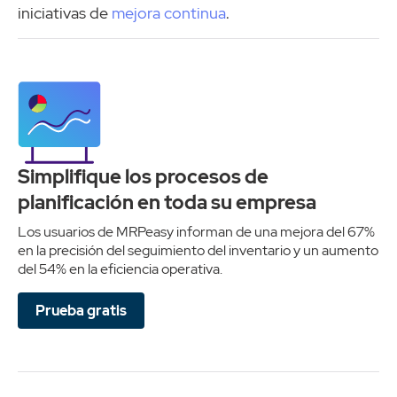
iniciativas de
mejora continua
.
Simplifique los procesos de
planificación en toda su empresa
Los usuarios de MRPeasy informan de una mejora del 67%
en la precisión del seguimiento del inventario y un aumento
del 54% en la eficiencia operativa.
Prueba gratis