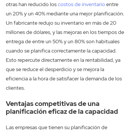
otras han reducido los
costos de inventario
entre
un 20% y un 40% mediante una mejor planificación.
Un fabricante redujo su inventario en más de 20
millones de dólares, y las mejoras en los tiempos de
entrega de entre un 50% y un 80% son habituales
cuando se planifica correctamente la capacidad.
Esto repercute directamente en la rentabilidad, ya
que se reduce el desperdicio y se mejora la
eficiencia a la hora de satisfacer la demanda de los
clientes.
Ventajas competitivas de una
planificación eficaz de la capacidad
Las empresas que tienen su planificación de