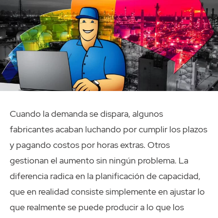
Cuando la demanda se dispara, algunos
fabricantes acaban luchando por cumplir los plazos
y pagando costos por horas extras. Otros
gestionan el aumento sin ningún problema. La
diferencia radica en la planificación de capacidad,
que en realidad consiste simplemente en ajustar lo
que realmente se puede producir a lo que los