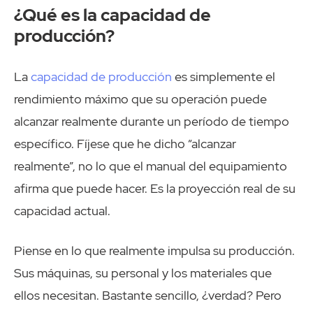
¿Qué es la capacidad de
producción?
La
capacidad de producción
es simplemente el
rendimiento máximo que su operación puede
alcanzar realmente durante un período de tiempo
específico. Fíjese que he dicho “alcanzar
realmente”, no lo que el manual del equipamiento
afirma que puede hacer. Es la proyección real de su
capacidad actual.
Piense en lo que realmente impulsa su producción.
Sus máquinas, su personal y los materiales que
ellos necesitan. Bastante sencillo, ¿verdad? Pero