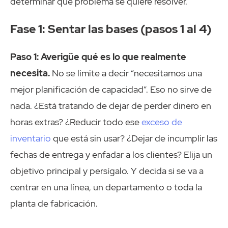
determinar qué problema se quiere resolver.
Fase 1: Sentar las bases (pasos 1 al 4)
Paso 1: Averigüe qué es lo que realmente
necesita.
No se limite a decir “necesitamos una
mejor planificación de capacidad”. Eso no sirve de
nada. ¿Está tratando de dejar de perder dinero en
horas extras? ¿Reducir todo ese
exceso de
inventario
que está sin usar? ¿Dejar de incumplir las
fechas de entrega y enfadar a los clientes? Elija un
objetivo principal y persígalo. Y decida si se va a
centrar en una línea, un departamento o toda la
planta de fabricación.