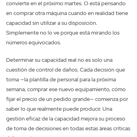
convierte en el próximo martes. O está pensando
en comprar otra máquina cuando en realidad tiene
capacidad sin utilizar a su disposición.
Simplemente no lo ve porque está mirando los
números equivocados.
Determinar su capacidad real no es solo una
cuestión de control de daños. Cada decisión que
toma —la plantilla de personal para la próxima
semana, comprar ese nuevo equipamiento, cómo
fijar el precio de un pedido grande— comienza por
saber lo que realmente puede producir. Una
gestión eficaz de la capacidad mejora su proceso
de toma de decisiones en todas estas áreas críticas