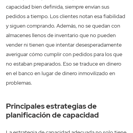
capacidad bien definida, siempre envían sus
pedidos a tiempo. Los clientes notan esa fiabilidad
y siguen comprando. Además, no se quedan con
almacenes llenos de inventario que no pueden
vender ni tienen que intentar desesperadamente
averiguar cómo cumplir con pedidos para los que
no estaban preparados. Eso se traduce en dinero
en el banco en lugar de dinero inmovilizado en
problemas.
Principales estrategias de
planificación de capacidad
La estrategia de capacidad adecuada no solo tiene