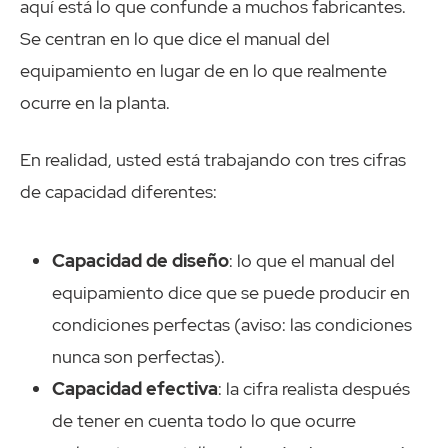
aquí está lo que confunde a muchos fabricantes.
Se centran en lo que dice el manual del
equipamiento en lugar de en lo que realmente
ocurre en la planta.
En realidad, usted está trabajando con tres cifras
de capacidad diferentes:
Capacidad de diseño
: lo que el manual del
equipamiento dice que se puede producir en
condiciones perfectas (aviso: las condiciones
nunca son perfectas).
Capacidad efectiva
: la cifra realista después
de tener en cuenta todo lo que ocurre