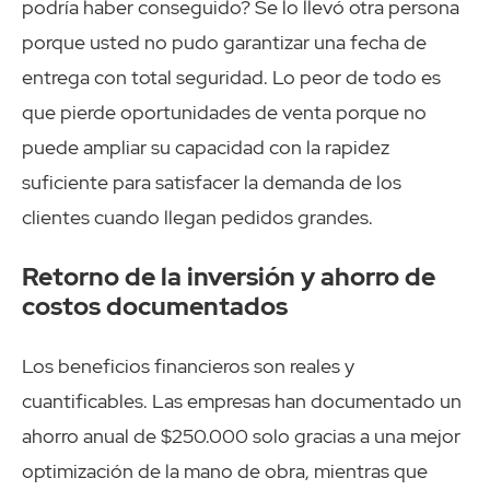
podría haber conseguido? Se lo llevó otra persona
porque usted no pudo garantizar una fecha de
entrega con total seguridad. Lo peor de todo es
que pierde oportunidades de venta porque no
puede ampliar su capacidad con la rapidez
suficiente para satisfacer la demanda de los
clientes cuando llegan pedidos grandes.
Retorno de la inversión y ahorro de
costos documentados
Los beneficios financieros son reales y
cuantificables. Las empresas han documentado un
ahorro anual de $250.000 solo gracias a una mejor
optimización de la mano de obra, mientras que