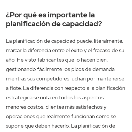
¿Por qué es importante la
planificación de capacidad?
La planificación de capacidad puede, literalmente,
marcar la diferencia entre el éxito y el fracaso de su
año. He visto fabricantes que lo hacen bien,
gestionando fácilmente los picos de demanda
mientras sus competidores luchan por mantenerse
a flote. La diferencia con respecto a la planificación
estratégica se nota en todos los aspectos:
menores costos, clientes más satisfechos y
operaciones que realmente funcionan como se
supone que deben hacerlo. La planificación de