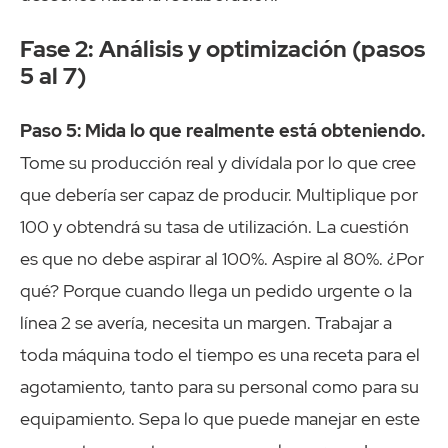
Fase 2: Análisis y optimización (pasos
5 al 7)
Paso 5: Mida lo que realmente está obteniendo.
Tome su producción real y divídala por lo que cree
que debería ser capaz de producir. Multiplique por
100 y obtendrá su tasa de utilización. La cuestión
es que no debe aspirar al 100%. Aspire al 80%. ¿Por
qué? Porque cuando llega un pedido urgente o la
línea 2 se avería, necesita un margen. Trabajar a
toda máquina todo el tiempo es una receta para el
agotamiento, tanto para su personal como para su
equipamiento. Sepa lo que puede manejar en este