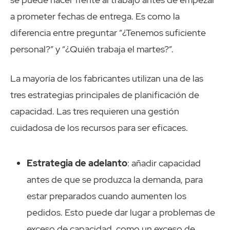
a prometer fechas de entrega. Es como la
diferencia entre preguntar “¿Tenemos suficiente
personal?” y “¿Quién trabaja el martes?”.
La mayoría de los fabricantes utilizan una de las
tres estrategias principales de planificación de
capacidad. Las tres requieren una gestión
cuidadosa de los recursos para ser eficaces.
Estrategia de adelanto
: añadir capacidad
antes de que se produzca la demanda, para
estar preparados cuando aumenten los
pedidos. Esto puede dar lugar a problemas de
exceso de capacidad, como un exceso de