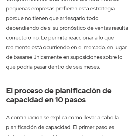
pequeñas empresas prefieren esta estrategia
porque no tienen que arriesgarlo todo
dependiendo de si su pronóstico de ventas resulta
correcto o no. Le permite reaccionar a lo que
realmente está ocurriendo en el mercado, en lugar
de basarse únicamente en suposiciones sobre lo
que podría pasar dentro de seis meses.
El proceso de planificación de
capacidad en 10 pasos
A continuación se explica cómo llevar a cabo la
planificación de capacidad. El primer paso es