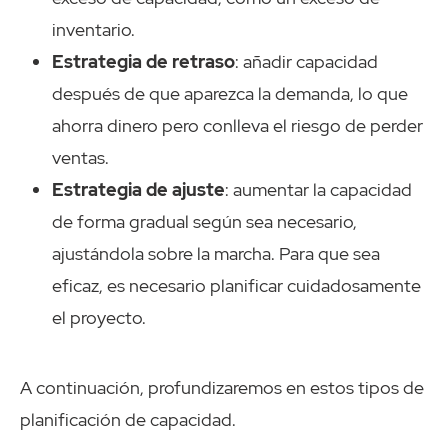
inventario.
Estrategia de retraso
: añadir capacidad
después de que aparezca la demanda, lo que
ahorra dinero pero conlleva el riesgo de perder
ventas.
Estrategia de ajuste
: aumentar la capacidad
de forma gradual según sea necesario,
ajustándola sobre la marcha. Para que sea
eficaz, es necesario planificar cuidadosamente
el proyecto.
A continuación, profundizaremos en estos tipos de
planificación de capacidad.