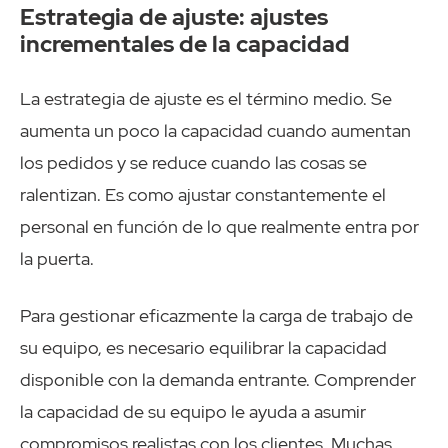
Estrategia de ajuste: ajustes
incrementales de la capacidad
La estrategia de ajuste es el término medio. Se
aumenta un poco la capacidad cuando aumentan
los pedidos y se reduce cuando las cosas se
ralentizan. Es como ajustar constantemente el
personal en función de lo que realmente entra por
la puerta.
Para gestionar eficazmente la carga de trabajo de
su equipo, es necesario equilibrar la capacidad
disponible con la demanda entrante. Comprender
la capacidad de su equipo le ayuda a asumir
compromisos realistas con los clientes. Muchas