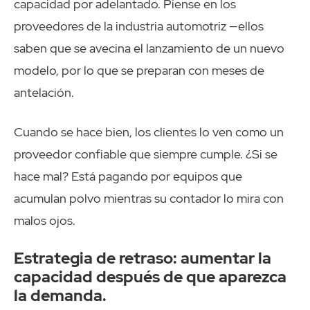
capacidad por adelantado. Piense en los
proveedores de la industria automotriz —ellos
saben que se avecina el lanzamiento de un nuevo
modelo, por lo que se preparan con meses de
antelación.
Cuando se hace bien, los clientes lo ven como un
proveedor confiable que siempre cumple. ¿Si se
hace mal? Está pagando por equipos que
acumulan polvo mientras su contador lo mira con
malos ojos.
Estrategia de retraso: aumentar la
capacidad después de que aparezca
la demanda.