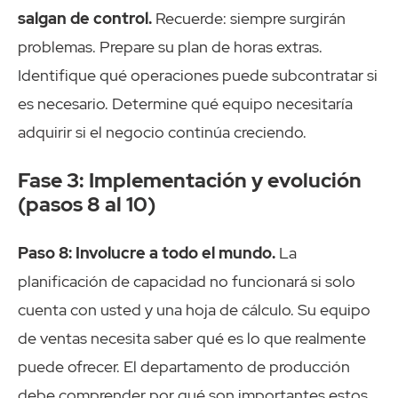
salgan de control.
Recuerde: siempre surgirán
problemas. Prepare su plan de horas extras.
Identifique qué operaciones puede subcontratar si
es necesario. Determine qué equipo necesitaría
adquirir si el negocio continúa creciendo.
Fase 3: Implementación y evolución
(pasos 8 al 10)
Paso 8: Involucre a todo el mundo.
La
planificación de capacidad no funcionará si solo
cuenta con usted y una hoja de cálculo. Su equipo
de ventas necesita saber qué es lo que realmente
puede ofrecer. El departamento de producción
debe comprender por qué son importantes estos