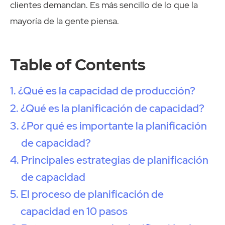
clientes demandan. Es más sencillo de lo que la
mayoría de la gente piensa.
Table of Contents
¿Qué es la capacidad de producción?
¿Qué es la planificación de capacidad?
¿Por qué es importante la planificación
de capacidad?
Principales estrategias de planificación
de capacidad
El proceso de planificación de
capacidad en 10 pasos