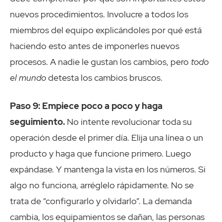
nuevos procedimientos. Involucre a todos los
miembros del equipo explicándoles por qué está
haciendo esto antes de imponerles nuevos
procesos. A nadie le gustan los cambios, pero
todo
el mundo
detesta los cambios bruscos.
Paso 9: Empiece poco a poco y haga
seguimiento.
No intente revolucionar toda su
operación desde el primer día. Elija una línea o un
producto y haga que funcione primero. Luego
expándase. Y mantenga la vista en los números. Si
algo no funciona, arréglelo rápidamente. No se
trata de “configurarlo y olvidarlo”. La demanda
cambia, los equipamientos se dañan, las personas