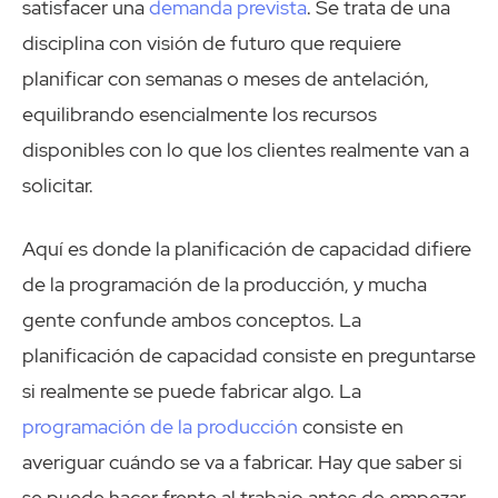
satisfacer una
demanda prevista
. Se trata de una
disciplina con visión de futuro que requiere
planificar con semanas o meses de antelación,
equilibrando esencialmente los recursos
disponibles con lo que los clientes realmente van a
solicitar.
Aquí es donde la planificación de capacidad difiere
de la programación de la producción, y mucha
gente confunde ambos conceptos. La
planificación de capacidad consiste en preguntarse
si realmente se puede fabricar algo. La
programación de la producción
consiste en
averiguar cuándo se va a fabricar. Hay que saber si
se puede hacer frente al trabajo antes de empezar