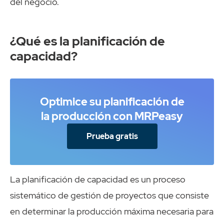
del negocio.
¿Qué es la planificación de
capacidad?
Optimice su planificación de
la producción con MRPeasy
Prueba gratis
La planificación de capacidad es un proceso
sistemático de gestión de proyectos que consiste
en determinar la producción máxima necesaria para