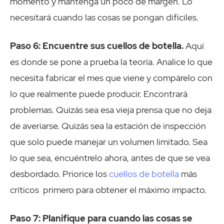
momento y mantenga un poco de margen. Lo
necesitará cuando las cosas se pongan difíciles.
Paso 6: Encuentre sus cuellos de botella.
Aquí
es donde se pone a prueba la teoría. Analice lo que
necesita fabricar el mes que viene y compárelo con
lo que realmente puede producir. Encontrará
problemas. Quizás sea esa vieja prensa que no deja
de averiarse. Quizás sea la estación de inspección
que solo puede manejar un volumen limitado. Sea
lo que sea, encuéntrelo ahora, antes de que se vea
desbordado. Priorice los
cuellos de botella
más
críticos primero para obtener el máximo impacto.
Paso 7: Planifique para cuando las cosas se