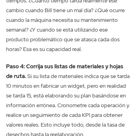
tiempos. ¿Cuánto tiempo tarda realmente ese
cambio cuando Bill tiene un mal día? ¿Qué ocurre
cuando la máquina necesita su mantenimiento
semanal? ¿Y cuando se está utilizando ese
producto problemático que se atasca cada dos
horas? Esa es su capacidad real.
Paso 4: Corrija sus listas de materiales y hojas
de ruta.
Si su lista de materiales indica que se tarda
10 minutos en fabricar un widget, pero en realidad
se tarda 15, está elaborando su plan basándose en
información errónea. Cronometre cada operación y
realice un seguimiento de cada KPI para obtener
valores reales. Esto incluye todo, desde la tasa de
desechos hasta la reelaboración.