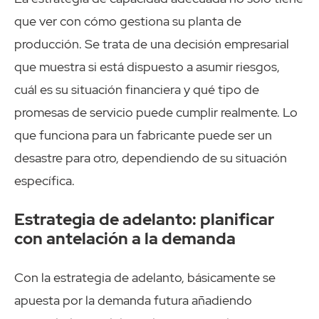
que ver con cómo gestiona su planta de
producción. Se trata de una decisión empresarial
que muestra si está dispuesto a asumir riesgos,
cuál es su situación financiera y qué tipo de
promesas de servicio puede cumplir realmente. Lo
que funciona para un fabricante puede ser un
desastre para otro, dependiendo de su situación
específica.
Estrategia de adelanto: planificar
con antelación a la demanda
Con la estrategia de adelanto, básicamente se
apuesta por la demanda futura añadiendo