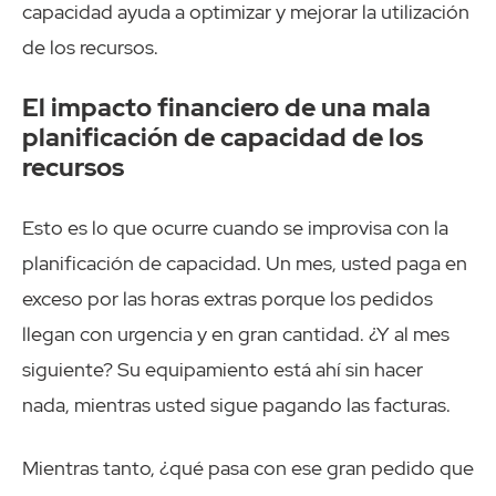
capacidad ayuda a optimizar y mejorar la utilización
de los recursos.
El impacto financiero de una mala
planificación de capacidad de los
recursos
Esto es lo que ocurre cuando se improvisa con la
planificación de capacidad. Un mes, usted paga en
exceso por las horas extras porque los pedidos
llegan con urgencia y en gran cantidad. ¿Y al mes
siguiente? Su equipamiento está ahí sin hacer
nada, mientras usted sigue pagando las facturas.
Mientras tanto, ¿qué pasa con ese gran pedido que