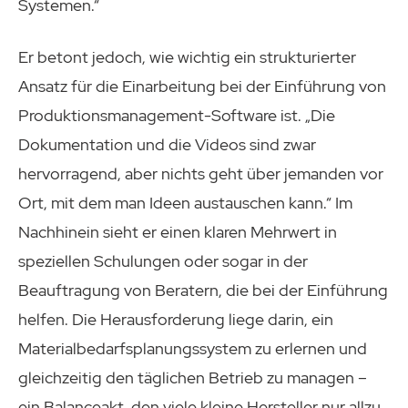
Systemen.“
Er betont jedoch, wie wichtig ein strukturierter
Ansatz für die Einarbeitung bei der Einführung von
Produktionsmanagement-Software ist. „Die
Dokumentation und die Videos sind zwar
hervorragend, aber nichts geht über jemanden vor
Ort, mit dem man Ideen austauschen kann.“ Im
Nachhinein sieht er einen klaren Mehrwert in
speziellen Schulungen oder sogar in der
Beauftragung von Beratern, die bei der Einführung
helfen. Die Herausforderung liege darin, ein
Materialbedarfsplanungssystem zu erlernen und
gleichzeitig den täglichen Betrieb zu managen –
ein Balanceakt, den viele kleine Hersteller nur allzu