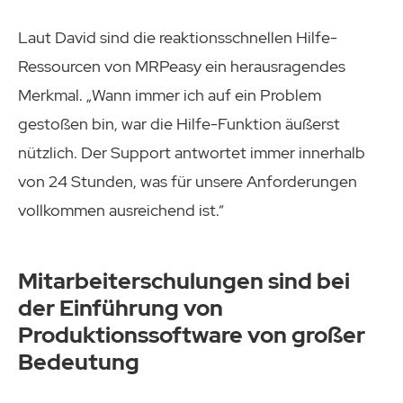
Laut David sind die reaktionsschnellen Hilfe-
Ressourcen von MRPeasy ein herausragendes
Merkmal. „Wann immer ich auf ein Problem
gestoßen bin, war die Hilfe-Funktion äußerst
nützlich. Der Support antwortet immer innerhalb
von 24 Stunden, was für unsere Anforderungen
vollkommen ausreichend ist.“
Mitarbeiterschulungen sind bei
der Einführung von
Produktionssoftware von großer
Bedeutung