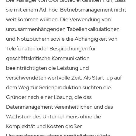
sie mit einem Ad-hoc-Betriebsmanagement nicht
weit kommen würden. Die Verwendung von
unzusammenhängenden Tabellenkalkulationen
und Notizbüchern sowie die Abhängigkeit von
Telefonaten oder Besprechungen für
geschäftskritische Kommunikation
beeinträchtigten die Leistung und
verschwendeten wertvolle Zeit. Als Start-up auf
dem Weg zur Serienproduktion suchten die
Gründer nach einer Lösung, die das
Datenmanagement vereinheitlichen und das
Wachstum des Unternehmens ohne die
Komplexität und Kosten großer
Unternehmenssysteme ermöglichen würde.