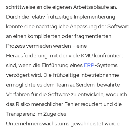
schrittweise an die eigenen Arbeitsabläufe an.
Durch die relativ frühzeitige Implementierung
konnte eine nachträgliche Anpassung der Software
an einen komplizierten oder fragmentierten
Prozess vermieden werden – eine
Herausforderung, mit der viele KMU konfrontiert
sind, wenn die Einführung eines
ERP
-Systems
verzögert wird. Die frühzeitige Inbetriebnahme
ermöglichte es dem Team außerdem, bewährte
Verfahren für die Software zu entwickeln, wodurch
das Risiko menschlicher Fehler reduziert und die
Transparenz im Zuge des
Unternehmenswachstums gewährleistet wurde.