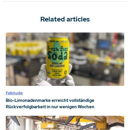
Related articles
Fallstudie
Bio-Limonadenmarke erreicht vollständige
Rückverfolgbarkeit in nur wenigen Wochen