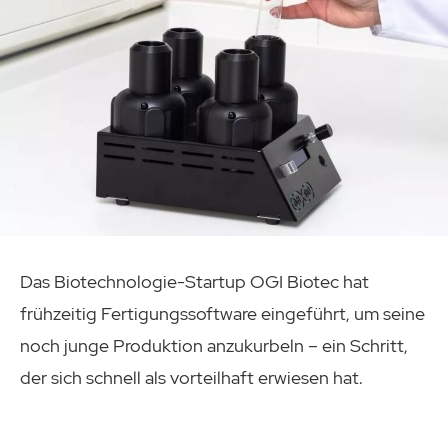
Das Biotechnologie-Startup OGI Biotec hat
frühzeitig Fertigungssoftware eingeführt, um seine
noch junge Produktion anzukurbeln – ein Schritt,
der sich schnell als vorteilhaft erwiesen hat.