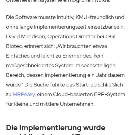
Die Software musste intuitiv, KMU-freundlich und
ohne lange Implementierungszeit einsetzbar sein.
David Maddison, Operations Director bei OGI
Biotec, erinnert sich: „Wir brauchten etwas
Einfaches und leicht zu Erlernendes, kein
maßgeschneidertes System im sechsstelligen
Bereich, dessen Implementierung ein Jahr dauern
würde.“ Die Suche führte das Start-up schließlich
zu
MRPeasy
, einem Cloud-basierten ERP-System
für kleine und mittlere Unternehmen.
Die Implementierung wurde