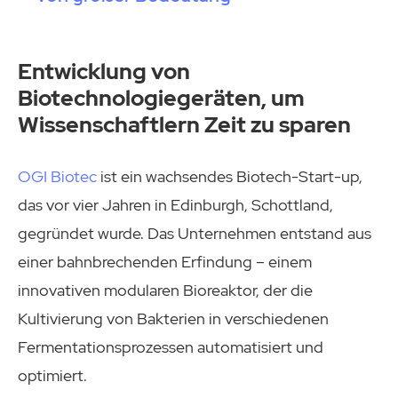
Entwicklung von
Biotechnologiegeräten, um
Wissenschaftlern Zeit zu sparen
OGI Biotec
ist ein wachsendes Biotech-Start-up,
das vor vier Jahren in Edinburgh, Schottland,
gegründet wurde. Das Unternehmen entstand aus
einer bahnbrechenden Erfindung – einem
innovativen modularen Bioreaktor, der die
Kultivierung von Bakterien in verschiedenen
Fermentationsprozessen automatisiert und
optimiert.