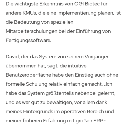
Die wichtigste Erkenntnis von OGI Biotec für
andere KMUs, die eine Implementierung planen, ist
die Bedeutung von speziellen
Mitarbeiterschulungen bei der Einführung von
Fertigungssoftware.
David, der das System von seinem Vorgänger
übernommen hat, sagt, die intuitive
Benutzeroberfläche habe den Einstieg auch ohne
formelle Schulung relativ einfach gemacht. „Ich
habe das System größtenteils nebenbei gelernt,
und es war gut zu bewältigen, vor allem dank
meines Hintergrunds im operativen Bereich und
meiner früheren Erfahrung mit großen ERP-