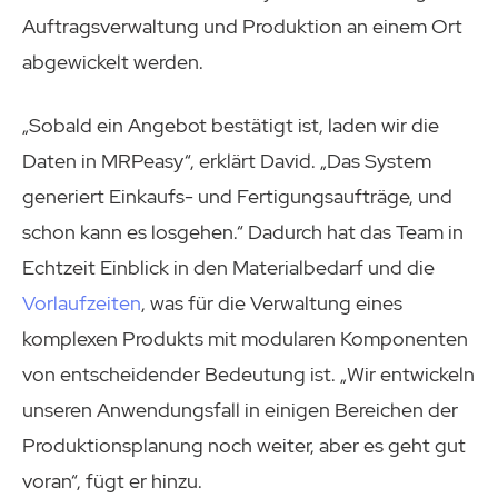
Auftragsverwaltung und Produktion an einem Ort
abgewickelt werden.
„Sobald ein Angebot bestätigt ist, laden wir die
Daten in MRPeasy“, erklärt David. „Das System
generiert Einkaufs- und Fertigungsaufträge, und
schon kann es losgehen.“ Dadurch hat das Team in
Echtzeit Einblick in den Materialbedarf und die
Vorlaufzeiten
, was für die Verwaltung eines
komplexen Produkts mit modularen Komponenten
von entscheidender Bedeutung ist. „Wir entwickeln
unseren Anwendungsfall in einigen Bereichen der
Produktionsplanung noch weiter, aber es geht gut
voran“, fügt er hinzu.