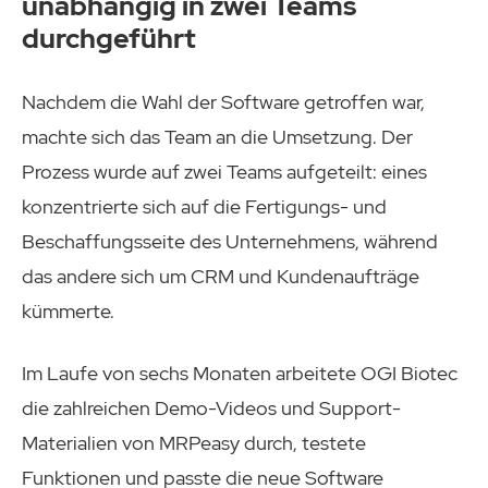
unabhängig in zwei Teams
durchgeführt
Nachdem die Wahl der Software getroffen war,
machte sich das Team an die Umsetzung. Der
Prozess wurde auf zwei Teams aufgeteilt: eines
konzentrierte sich auf die Fertigungs- und
Beschaffungsseite des Unternehmens, während
das andere sich um CRM und Kundenaufträge
kümmerte.
Im Laufe von sechs Monaten arbeitete OGI Biotec
die zahlreichen Demo-Videos und Support-
Materialien von MRPeasy durch, testete
Funktionen und passte die neue Software