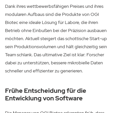
Dank ihres wettbewerbsfähigen Preises und ihres
modularen Aufbaus sind die Produkte von OGI
Biotec eine ideale Lösung für Labore, die ihren
Betrieb ohne Einbußen bei der Präzision ausbauen
möchten. Aktuell steigert das schottische Start-up
sein Produktionsvolumen und hält gleichzeitig sein
Team schlank. Das ultimative Ziel ist klar: Forscher
dabei zu unterstützen, bessere mikrobielle Daten
schneller und effizienter zu generieren.
Frühe Entscheidung für die
Entwicklung von Software
Die Manager von OGI Biotec erkannten früh, dass