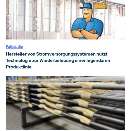
Fallstudie
Hersteller von Stromversorgungssystemen nutzt
Technologie zur Wiederbelebung einer legendären
Produktlinie