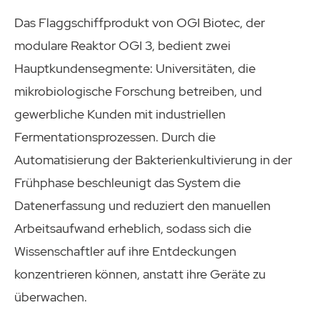
Das Flaggschiffprodukt von OGI Biotec, der
modulare Reaktor OGI 3, bedient zwei
Hauptkundensegmente: Universitäten, die
mikrobiologische Forschung betreiben, und
gewerbliche Kunden mit industriellen
Fermentationsprozessen. Durch die
Automatisierung der Bakterienkultivierung in der
Frühphase beschleunigt das System die
Datenerfassung und reduziert den manuellen
Arbeitsaufwand erheblich, sodass sich die
Wissenschaftler auf ihre Entdeckungen
konzentrieren können, anstatt ihre Geräte zu
überwachen.