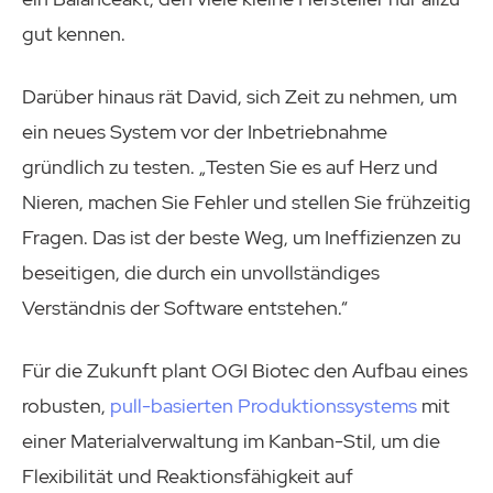
gut kennen.
Darüber hinaus rät David, sich Zeit zu nehmen, um
ein neues System vor der Inbetriebnahme
gründlich zu testen. „Testen Sie es auf Herz und
Nieren, machen Sie Fehler und stellen Sie frühzeitig
Fragen. Das ist der beste Weg, um Ineffizienzen zu
beseitigen, die durch ein unvollständiges
Verständnis der Software entstehen.“
Für die Zukunft plant OGI Biotec den Aufbau eines
robusten,
pull-basierten Produktionssystems
mit
einer Materialverwaltung im Kanban-Stil, um die
Flexibilität und Reaktionsfähigkeit auf