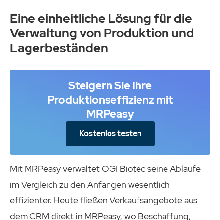
Eine einheitliche Lösung für die
Verwaltung von Produktion und
Lagerbeständen
Steigern Sie Ihre
Produktionseffizienz mit
MRPeasy
Kostenlos testen
Mit MRPeasy verwaltet OGI Biotec seine Abläufe
im Vergleich zu den Anfängen wesentlich
effizienter. Heute fließen Verkaufsangebote aus
dem CRM direkt in MRPeasy, wo Beschaffung,