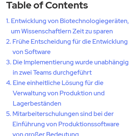
Table of Contents
Entwicklung von Biotechnologiegeräten,
um Wissenschaftlern Zeit zu sparen
Frühe Entscheidung für die Entwicklung
von Software
Die Implementierung wurde unabhängig
in zwei Teams durchgeführt
Eine einheitliche Lösung für die
Verwaltung von Produktion und
Lagerbeständen
Mitarbeiterschulungen sind bei der
Einführung von Produktionssoftware
von großer Bedeutung