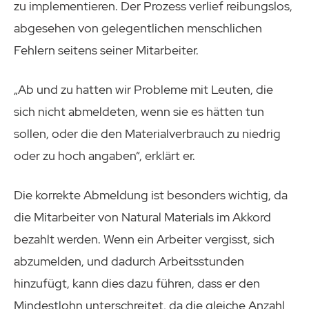
zu implementieren. Der Prozess verlief reibungslos,
abgesehen von gelegentlichen menschlichen
Fehlern seitens seiner Mitarbeiter.
„Ab und zu hatten wir Probleme mit Leuten, die
sich nicht abmeldeten, wenn sie es hätten tun
sollen, oder die den Materialverbrauch zu niedrig
oder zu hoch angaben“, erklärt er.
Die korrekte Abmeldung ist besonders wichtig, da
die Mitarbeiter von Natural Materials im Akkord
bezahlt werden. Wenn ein Arbeiter vergisst, sich
abzumelden, und dadurch Arbeitsstunden
hinzufügt, kann dies dazu führen, dass er den
Mindestlohn unterschreitet, da die gleiche Anzahl