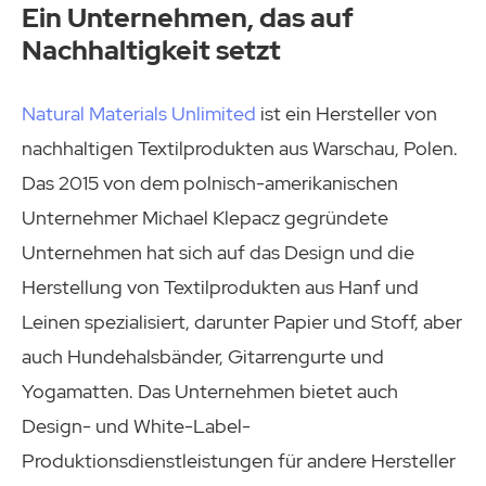
Ein Unternehmen, das auf
Nachhaltigkeit setzt
Natural Materials Unlimited
ist ein Hersteller von
nachhaltigen Textilprodukten aus Warschau, Polen.
Das 2015 von dem polnisch-amerikanischen
Unternehmer Michael Klepacz gegründete
Unternehmen hat sich auf das Design und die
Herstellung von Textilprodukten aus Hanf und
Leinen spezialisiert, darunter Papier und Stoff, aber
auch Hundehalsbänder, Gitarrengurte und
Yogamatten. Das Unternehmen bietet auch
Design- und White-Label-
Produktionsdienstleistungen für andere Hersteller