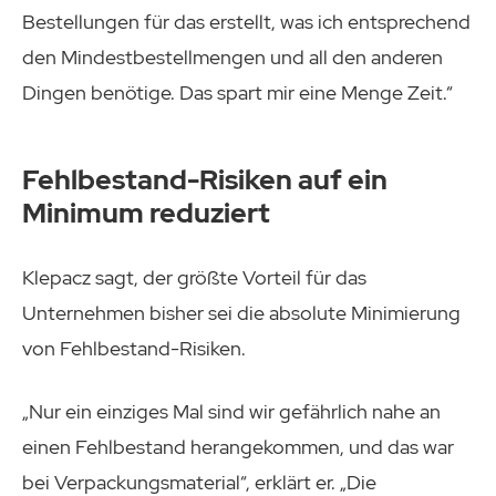
Bestellungen für das erstellt, was ich entsprechend
den Mindestbestellmengen und all den anderen
Dingen benötige. Das spart mir eine Menge Zeit.“
Fehlbestand-Risiken auf ein
Minimum reduziert
Klepacz sagt, der größte Vorteil für das
Unternehmen bisher sei die absolute Minimierung
von Fehlbestand-Risiken.
„Nur ein einziges Mal sind wir gefährlich nahe an
einen Fehlbestand herangekommen, und das war
bei Verpackungsmaterial“, erklärt er. „Die