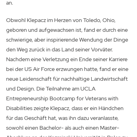
an.
Obwohl Klepacz im Herzen von Toledo, Ohio,
geboren und aufgewachsen ist, fand er durch eine
schwierige, aber inspirierende Wendung der Dinge
den Weg zurück in das Land seiner Vorväter.
Nachdem eine Verletzung ein Ende seiner Karriere
bei der US Air Force erzwungen hatte, fand er eine
neue Leidenschaft für nachhaltige Landwirtschaft
und Design. Die Teilnahme am UCLA
Entrepreneurship Bootcamp for Veterans with
Disabilities zeigte Klepacz, dass er ein Händchen
für das Geschäft hat, was ihn dazu veranlasste,
sowohl einen Bachelor- als auch einen Master-