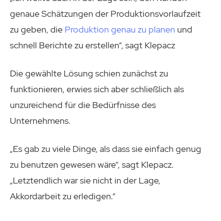
genaue Schätzungen der Produktionsvorlaufzeit
zu geben, die
Produktion genau zu planen
und
schnell Berichte zu erstellen“, sagt Klepacz
Die gewählte Lösung schien zunächst zu
funktionieren, erwies sich aber schließlich als
unzureichend für die Bedürfnisse des
Unternehmens.
„Es gab zu viele Dinge, als dass sie einfach genug
zu benutzen gewesen wäre“, sagt Klepacz.
„Letztendlich war sie nicht in der Lage,
Akkordarbeit zu erledigen.“