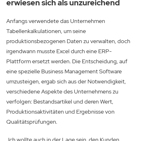
erwiesen sich als unzureichend
Anfangs verwendete das Unternehmen
Tabellenkalkulationen, um seine
produktionsbezogenen Daten zu verwalten, doch
irgendwann musste Excel durch eine ERP-
Plattform ersetzt werden. Die Entscheidung, auf
eine spezielle Business Management Software
umzusteigen, ergab sich aus der Notwendigkeit,
verschiedene Aspekte des Unternehmens zu
verfolgen: Bestandsartikel und deren Wert,
Produktionsaktivitäten und Ergebnisse von
Qualitätsprüfungen.
„Ich wollte auch in der Lage sein, den Kunden