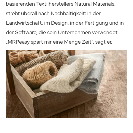
basierenden Textilherstellers Natural Materials,
strebt überall nach Nachhaltigkeit: in der
Landwirtschaft, im Design, in der Fertigung und in
der Software, die sein Unternehmen verwendet.
„MRPeasy spart mir eine Menge Zeit“, sagt er.