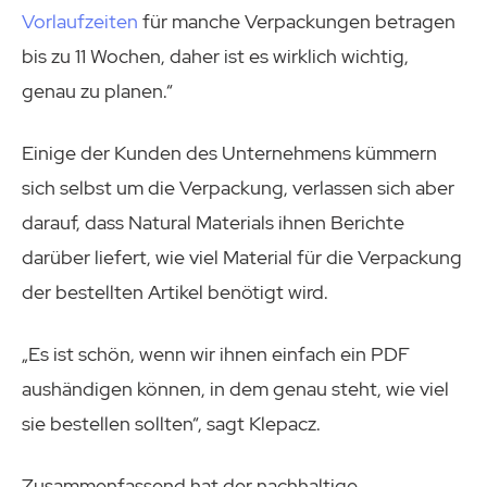
Vorlaufzeiten
für manche Verpackungen betragen
bis zu 11 Wochen, daher ist es wirklich wichtig,
genau zu planen.“
Einige der Kunden des Unternehmens kümmern
sich selbst um die Verpackung, verlassen sich aber
darauf, dass Natural Materials ihnen Berichte
darüber liefert, wie viel Material für die Verpackung
der bestellten Artikel benötigt wird.
„Es ist schön, wenn wir ihnen einfach ein PDF
aushändigen können, in dem genau steht, wie viel
sie bestellen sollten“, sagt Klepacz.
Zusammenfassend hat der nachhaltige