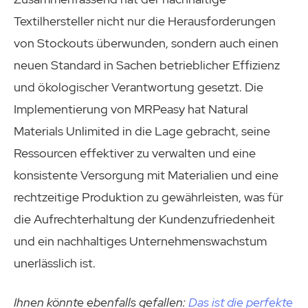
Textilhersteller nicht nur die Herausforderungen
von Stockouts überwunden, sondern auch einen
neuen Standard in Sachen betrieblicher Effizienz
und ökologischer Verantwortung gesetzt. Die
Implementierung von MRPeasy hat Natural
Materials Unlimited in die Lage gebracht, seine
Ressourcen effektiver zu verwalten und eine
konsistente Versorgung mit Materialien und eine
rechtzeitige Produktion zu gewährleisten, was für
die Aufrechterhaltung der Kundenzufriedenheit
und ein nachhaltiges Unternehmenswachstum
unerlässlich ist.
Ihnen könnte ebenfalls gefallen:
Das ist die perfekte