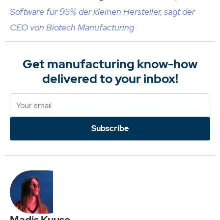
Software für 95% der kleinen Hersteller, sagt der
CEO von Biotech Manufacturing
Get manufacturing know-how
delivered to your inbox!
Subscribe
Madis Kuuse