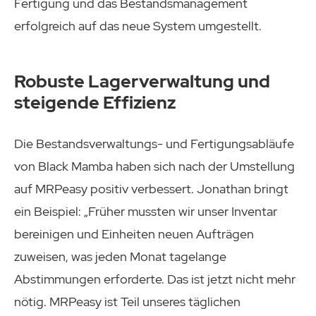
Fertigung und das Bestandsmanagement
erfolgreich auf das neue System umgestellt.
Robuste Lagerverwaltung und
steigende Effizienz
Die Bestandsverwaltungs- und Fertigungsabläufe
von Black Mamba haben sich nach der Umstellung
auf MRPeasy positiv verbessert. Jonathan bringt
ein Beispiel: „Früher mussten wir unser Inventar
bereinigen und Einheiten neuen Aufträgen
zuweisen, was jeden Monat tagelange
Abstimmungen erforderte. Das ist jetzt nicht mehr
nötig. MRPeasy ist Teil unseres täglichen