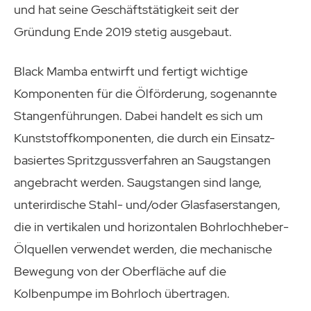
und hat seine Geschäftstätigkeit seit der
Gründung Ende 2019 stetig ausgebaut.
Black Mamba entwirft und fertigt wichtige
Komponenten für die Ölförderung, sogenannte
Stangenführungen. Dabei handelt es sich um
Kunststoffkomponenten, die durch ein Einsatz-
basiertes Spritzgussverfahren an Saugstangen
angebracht werden. Saugstangen sind lange,
unterirdische Stahl- und/oder Glasfaserstangen,
die in vertikalen und horizontalen Bohrlochheber-
Ölquellen verwendet werden, die mechanische
Bewegung von der Oberfläche auf die
Kolbenpumpe im Bohrloch übertragen.