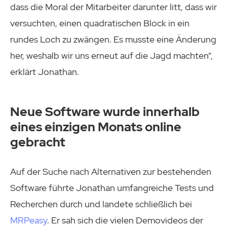
dass die Moral der Mitarbeiter darunter litt, dass wir
versuchten, einen quadratischen Block in ein
rundes Loch zu zwängen. Es musste eine Änderung
her, weshalb wir uns erneut auf die Jagd machten“,
erklärt Jonathan.
Neue Software wurde innerhalb
eines einzigen Monats online
gebracht
Auf der Suche nach Alternativen zur bestehenden
Software führte Jonathan umfangreiche Tests und
Recherchen durch und landete schließlich bei
MRPeasy
. Er sah sich die vielen Demovideos der