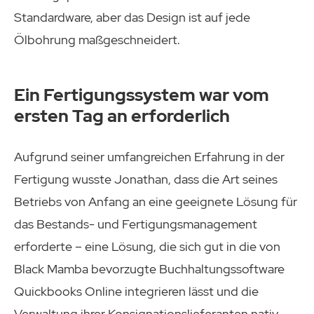
Standardware, aber das Design ist auf jede
Ölbohrung maßgeschneidert.
Ein Fertigungssystem war vom
ersten Tag an erforderlich
Aufgrund seiner umfangreichen Erfahrung in der
Fertigung wusste Jonathan, dass die Art seines
Betriebs von Anfang an eine geeignete Lösung für
das Bestands- und Fertigungsmanagement
erforderte – eine Lösung, die sich gut in die von
Black Mamba bevorzugte Buchhaltungssoftware
Quickbooks Online integrieren lässt und die
Verwaltung ihrer Konsignationslieferanten nativ