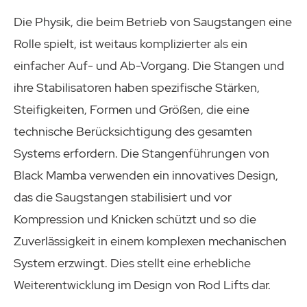
Die Physik, die beim Betrieb von Saugstangen eine
Rolle spielt, ist weitaus komplizierter als ein
einfacher Auf- und Ab-Vorgang. Die Stangen und
ihre Stabilisatoren haben spezifische Stärken,
Steifigkeiten, Formen und Größen, die eine
technische Berücksichtigung des gesamten
Systems erfordern. Die Stangenführungen von
Black Mamba verwenden ein innovatives Design,
das die Saugstangen stabilisiert und vor
Kompression und Knicken schützt und so die
Zuverlässigkeit in einem komplexen mechanischen
System erzwingt. Dies stellt eine erhebliche
Weiterentwicklung im Design von Rod Lifts dar.