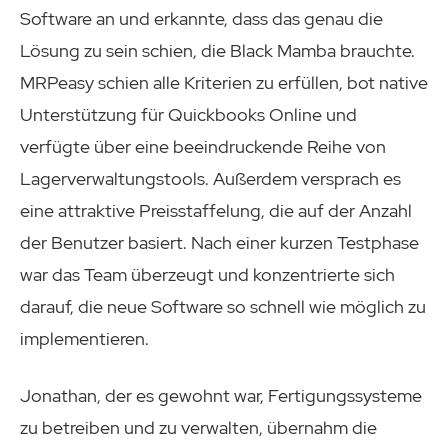
Software an und erkannte, dass das genau die
Lösung zu sein schien, die Black Mamba brauchte.
MRPeasy schien alle Kriterien zu erfüllen, bot native
Unterstützung für Quickbooks Online und
verfügte über eine beeindruckende Reihe von
Lagerverwaltungstools. Außerdem versprach es
eine attraktive Preisstaffelung, die auf der Anzahl
der Benutzer basiert. Nach einer kurzen Testphase
war das Team überzeugt und konzentrierte sich
darauf, die neue Software so schnell wie möglich zu
implementieren.
Jonathan, der es gewohnt war, Fertigungssysteme
zu betreiben und zu verwalten, übernahm die