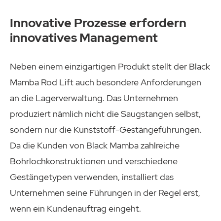
Innovative Prozesse erfordern
innovatives Management
Neben einem einzigartigen Produkt stellt der Black
Mamba Rod Lift auch besondere Anforderungen
an die Lagerverwaltung. Das Unternehmen
produziert nämlich nicht die Saugstangen selbst,
sondern nur die Kunststoff-Gestängeführungen.
Da die Kunden von Black Mamba zahlreiche
Bohrlochkonstruktionen und verschiedene
Gestängetypen verwenden, installiert das
Unternehmen seine Führungen in der Regel erst,
wenn ein Kundenauftrag eingeht.