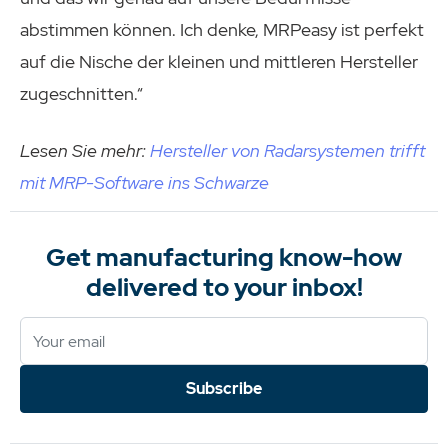
abstimmen können. Ich denke, MRPeasy ist perfekt
auf die Nische der kleinen und mittleren Hersteller
zugeschnitten.“
Lesen Sie mehr:
Hersteller von Radarsystemen trifft
mit MRP-Software ins Schwarze
Get manufacturing know-how
delivered to your inbox!
Subscribe