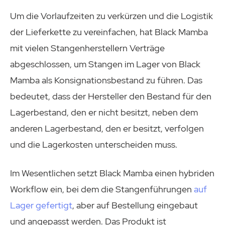
Um die Vorlaufzeiten zu verkürzen und die Logistik
der Lieferkette zu vereinfachen, hat Black Mamba
mit vielen Stangenherstellern Verträge
abgeschlossen, um Stangen im Lager von Black
Mamba als Konsignationsbestand zu führen. Das
bedeutet, dass der Hersteller den Bestand für den
Lagerbestand, den er nicht besitzt, neben dem
anderen Lagerbestand, den er besitzt, verfolgen
und die Lagerkosten unterscheiden muss.
Im Wesentlichen setzt Black Mamba einen hybriden
Workflow ein, bei dem die Stangenführungen
auf
Lager gefertigt
, aber auf Bestellung eingebaut
und angepasst werden. Das Produkt ist