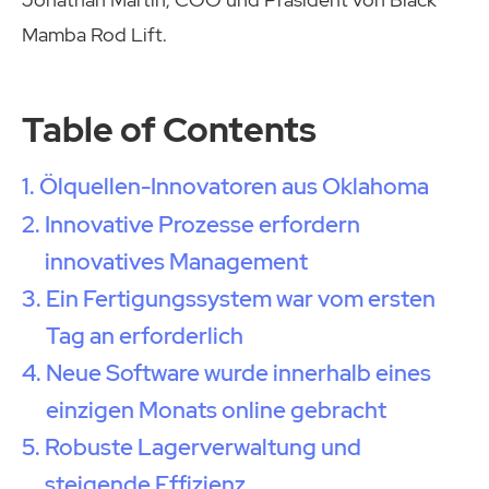
Mamba Rod Lift.
Table of Contents
Ölquellen-Innovatoren aus Oklahoma
Innovative Prozesse erfordern
innovatives Management
Ein Fertigungssystem war vom ersten
Tag an erforderlich
Neue Software wurde innerhalb eines
einzigen Monats online gebracht
Robuste Lagerverwaltung und
steigende Effizienz