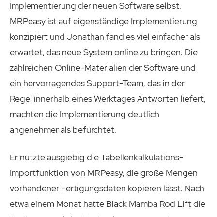
Implementierung der neuen Software selbst.
MRPeasy ist auf eigenständige Implementierung
konzipiert und Jonathan fand es viel einfacher als
erwartet, das neue System online zu bringen. Die
zahlreichen Online-Materialien der Software und
ein hervorragendes Support-Team, das in der
Regel innerhalb eines Werktages Antworten liefert,
machten die Implementierung deutlich
angenehmer als befürchtet.
Er nutzte ausgiebig die Tabellenkalkulations-
Importfunktion von MRPeasy, die große Mengen
vorhandener Fertigungsdaten kopieren lässt. Nach
etwa einem Monat hatte Black Mamba Rod Lift die