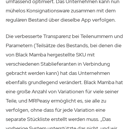
umfassend optimiert. Das Unternehmen kann nun
mühelos Konsignationsware zusammen mit dem
regulären Bestand über dieselbe App verfolgen.
Die verbesserte Transparenz bei Teilenummern und
Parametern (Teilsätze des Bestands, bei denen die
von Black Mamba hergestellte SKU mit
verschiedenen Stablieferanten in Verbindung
gebracht werden kann) hat das Unternehmen
ebenfalls grundlegend verändert. Black Mamba hat
eine große Anzahl von Variationen für viele seiner
Teile, und MRPeasy ermöglicht es, sie alle zu
verfolgen, ohne dass für jede Variation eine
separate Stückliste erstellt werden muss. „Das
vorherige System unterstützte das nicht, und wir