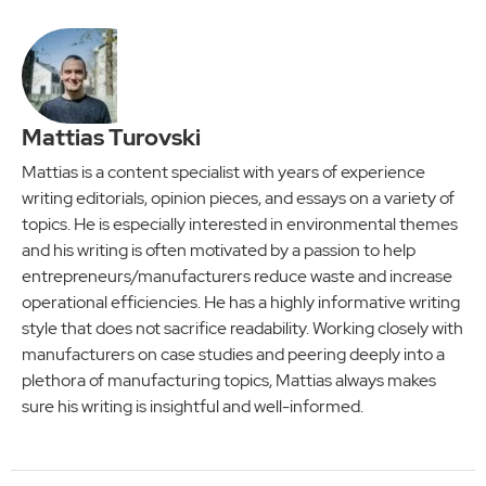
Mattias Turovski
Mattias is a content specialist with years of experience
writing editorials, opinion pieces, and essays on a variety of
topics. He is especially interested in environmental themes
and his writing is often motivated by a passion to help
entrepreneurs/manufacturers reduce waste and increase
operational efficiencies. He has a highly informative writing
style that does not sacrifice readability. Working closely with
manufacturers on case studies and peering deeply into a
plethora of manufacturing topics, Mattias always makes
sure his writing is insightful and well-informed.