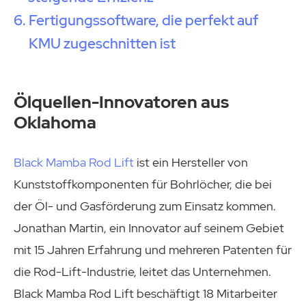
Fertigungssoftware, die perfekt auf
KMU zugeschnitten ist
Ölquellen-Innovatoren aus
Oklahoma
Black Mamba Rod Lift
ist ein Hersteller von
Kunststoffkomponenten für Bohrlöcher, die bei
der Öl- und Gasförderung zum Einsatz kommen.
Jonathan Martin, ein Innovator auf seinem Gebiet
mit 15 Jahren Erfahrung und mehreren Patenten für
die Rod-Lift-Industrie, leitet das Unternehmen.
Black Mamba Rod Lift beschäftigt 18 Mitarbeiter