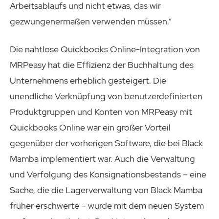
Arbeitsablaufs und nicht etwas, das wir
gezwungenermaßen verwenden müssen.“
Die nahtlose Quickbooks Online-Integration von
MRPeasy hat die Effizienz der Buchhaltung des
Unternehmens erheblich gesteigert. Die
unendliche Verknüpfung von benutzerdefinierten
Produktgruppen und Konten von MRPeasy mit
Quickbooks Online war ein großer Vorteil
gegenüber der vorherigen Software, die bei Black
Mamba implementiert war. Auch die Verwaltung
und Verfolgung des Konsignationsbestands – eine
Sache, die die Lagerverwaltung von Black Mamba
früher erschwerte – wurde mit dem neuen System