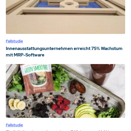
Fallstudie
Innenausstattungsunternehmen erreicht 75% Wachstum
mit MRP-Software
Fallstudie