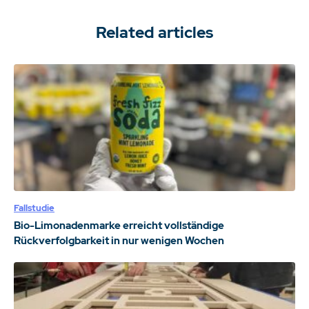
Related articles
Fallstudie
Bio-Limonadenmarke erreicht vollständige
Rückverfolgbarkeit in nur wenigen Wochen