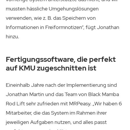
mussten hässliche Umgehungslösungen
verwenden, wie z. B. das Speichern von
Informationen in Freiformnotizen“, fügt Jonathan
hinzu.
Fertigungssoftware, die perfekt
auf KMU zugeschnitten ist
Eineinhalb Jahre nach der Implementierung sind
Jonathan Martin und das Team von Black Mamba
Rod Lift sehr zufrieden mit MRPeasy. „Wir haben 6
Mitarbeiter, die das System im Rahmen ihrer
jeweiligen Aufgaben nutzen, und alles passt