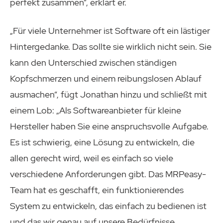
perfekt zusammen“, erklärt er.
„Für viele Unternehmer ist Software oft ein lästiger
Hintergedanke. Das sollte sie wirklich nicht sein. Sie
kann den Unterschied zwischen ständigen
Kopfschmerzen und einem reibungslosen Ablauf
ausmachen“, fügt Jonathan hinzu und schließt mit
einem Lob: „Als Softwareanbieter für kleine
Hersteller haben Sie eine anspruchsvolle Aufgabe.
Es ist schwierig, eine Lösung zu entwickeln, die
allen gerecht wird, weil es einfach so viele
verschiedene Anforderungen gibt. Das MRPeasy-
Team hat es geschafft, ein funktionierendes
System zu entwickeln, das einfach zu bedienen ist
und das wir genau auf unsere Bedürfnisse