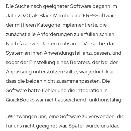
Die Suche nach geeigneter Software begann im
Jahr 2020, als Black Mamba eine ERP-Software
der mittleren Kategorie implementierte, die
zunächst alle Anforderungen zu erfüllen schien.
Nach fast zwei Jahren mühsamer Versuche, das
System an ihren Anwendungsfall anzupassen, und
sogar der Einstellung eines Beraters, der bei der
Anpassung unterstützen sollte, war jedoch klar,
dass die beiden nicht zusammenpassten. Die
Software hatte Fehler und die Integration in
QuickBooks war nicht ausreichend funktionsfähig.
„Wir zwangen uns, eine Software zu verwenden, die
für uns nicht geeignet war. Später wurde uns klar,