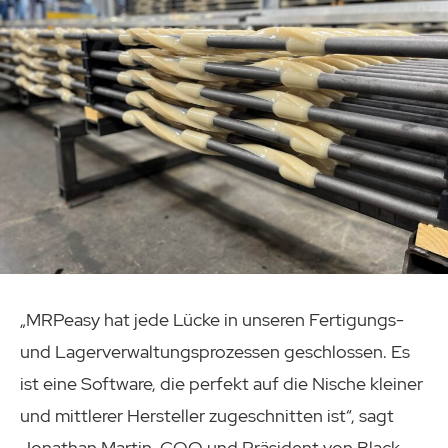
„MRPeasy hat jede Lücke in unseren Fertigungs-
und Lagerverwaltungsprozessen geschlossen. Es
ist eine Software, die perfekt auf die Nische kleiner
und mittlerer Hersteller zugeschnitten ist“, sagt
Jonathan Martin, COO und Präsident von Black