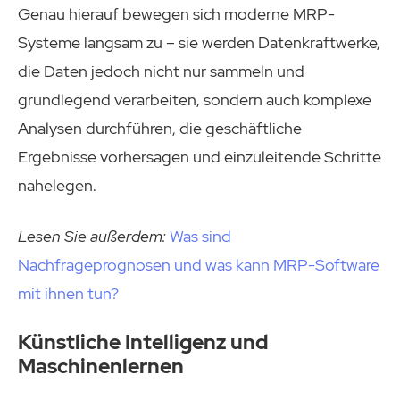
Genau hierauf bewegen sich moderne MRP-
Systeme langsam zu – sie werden Datenkraftwerke,
die Daten jedoch nicht nur sammeln und
grundlegend verarbeiten, sondern auch komplexe
Analysen durchführen, die geschäftliche
Ergebnisse vorhersagen und einzuleitende Schritte
nahelegen.
Lesen Sie außerdem:
Was sind
Nachfrageprognosen und was kann MRP-Software
mit ihnen tun?
Künstliche Intelligenz und
Maschinenlernen