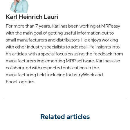
Karl Heinrich Lauri
For more than 7 years, Karl has been working at MRPeasy
with the main goal of getting useful information out to
small manufacturers and distributors. He enjoys working
with other industry specialists to add real-life insights into
his articles, with a special focus on using the feedback from
manufacturers implementing MRP software. Karl has also
collaborated with respected publications in the
manufacturing field, including IndustryWeek and
FoodLogistics.
Related articles