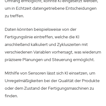
Umfang ermöglicht, könnte KI eingesetzt werden,
um in Echtzeit datengetriebene Entscheidungen
zu treffen.
Daten könnten beispielsweise von der
Fertigungslinie eintreffen, welche die KI
anschließend kalkuliert und Zykluszeiten mit
verschiedenen Variablen vorhersagt, was wiederum
präzisere Planungen und Steuerung ermöglicht.
Mithilfe von Sensoren lässt sich KI einsetzen, um
Unregelmäßigkeiten bei der Qualität der Produkte
oder dem Zustand der Fertigungsmaschinen zu
finden.