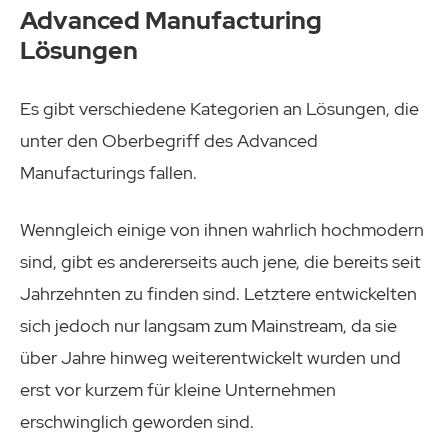
Advanced Manufacturing
Lösungen
Es gibt verschiedene Kategorien an Lösungen, die
unter den Oberbegriff des Advanced
Manufacturings fallen.
Wenngleich einige von ihnen wahrlich hochmodern
sind, gibt es andererseits auch jene, die bereits seit
Jahrzehnten zu finden sind. Letztere entwickelten
sich jedoch nur langsam zum Mainstream, da sie
über Jahre hinweg weiterentwickelt wurden und
erst vor kurzem für kleine Unternehmen
erschwinglich geworden sind.