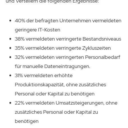
und Verteilern die folgenden Ergebnisse:
40% der befragten Unternehmen vermeldeten
geringere IT-Kosten
38% vermeldeten verringerte Bestandsniveaus
35% vermeldeten verringerte Zykluszeiten
32% vermeldeten verringerten Personalbedarf
für manuelle Dateneintragungen.
31% vermeldeten erhöhte
Produktionskapazität, ohne zusätzliches
Personal oder Kapital zu benötigen
22% vermeldeten Umsatzsteigerungen, ohne
zusätzliches Personal oder Kapital zu
benötigen