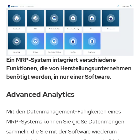
Ein MRP-System integriert verschiedene
Funktionen, die von Herstellungsunternehmen
benötigt werden, in nur einer Software.
Advanced Analytics
Mit den Datenmanagement-Fähigkeiten eines
MRP-Systems können Sie große Datenmengen
sammeln, die Sie mit der Software wiederum