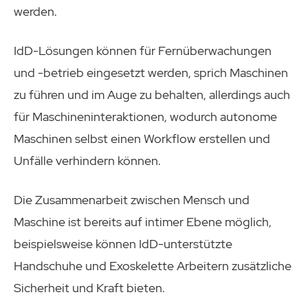
werden.
IdD-Lösungen können für Fernüberwachungen
und -betrieb eingesetzt werden, sprich Maschinen
zu führen und im Auge zu behalten, allerdings auch
für Maschineninteraktionen, wodurch autonome
Maschinen selbst einen Workflow erstellen und
Unfälle verhindern können.
Die Zusammenarbeit zwischen Mensch und
Maschine ist bereits auf intimer Ebene möglich,
beispielsweise können IdD-unterstützte
Handschuhe und Exoskelette Arbeitern zusätzliche
Sicherheit und Kraft bieten.