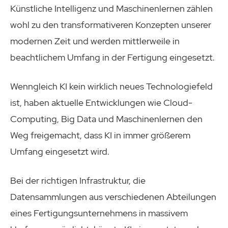
Künstliche Intelligenz und Maschinenlernen zählen
wohl zu den transformativeren Konzepten unserer
modernen Zeit und werden mittlerweile in
beachtlichem Umfang in der Fertigung eingesetzt.
Wenngleich KI kein wirklich neues Technologiefeld
ist, haben aktuelle Entwicklungen wie Cloud-
Computing, Big Data und Maschinenlernen den
Weg freigemacht, dass KI in immer größerem
Umfang eingesetzt wird.
Bei der richtigen Infrastruktur, die
Datensammlungen aus verschiedenen Abteilungen
eines Fertigungsunternehmens in massivem