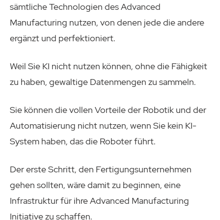
sämtliche Technologien des Advanced
Manufacturing nutzen, von denen jede die andere
ergänzt und perfektioniert.
Weil Sie KI nicht nutzen können, ohne die Fähigkeit
zu haben, gewaltige Datenmengen zu sammeln.
Sie können die vollen Vorteile der Robotik und der
Automatisierung nicht nutzen, wenn Sie kein KI-
System haben, das die Roboter führt.
Der erste Schritt, den Fertigungsunternehmen
gehen sollten, wäre damit zu beginnen, eine
Infrastruktur für ihre Advanced Manufacturing
Initiative zu schaffen.