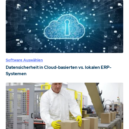
Software Auswählen
Datensicherheit in Cloud-basierten vs. lokalen ERP-
Systemen