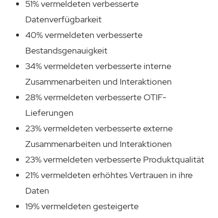
51% vermeldeten verbesserte
Datenverfügbarkeit
40% vermeldeten verbesserte
Bestandsgenauigkeit
34% vermeldeten verbesserte interne
Zusammenarbeiten und Interaktionen
28% vermeldeten verbesserte OTIF-
Lieferungen
23% vermeldeten verbesserte externe
Zusammenarbeiten und Interaktionen
23% vermeldeten verbesserte Produktqualität
21% vermeldeten erhöhtes Vertrauen in ihre
Daten
19% vermeldeten gesteigerte