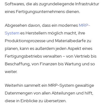
Softwares, die als zugrundeliegende Infrastruktur
eines Fertigungsunternehmens dienen.
Abgesehen davon, dass ein modernes
MRP-
System
es Herstellern möglich macht, ihre
Produktionsprozesse und Materialbedarfe zu
planen, kann es außerdem jeden Aspekt eines
Fertigungsbetriebs verwalten – von Vertrieb bis
Beschaffung, von Finanzen bis Wartung und so
weiter.
Weiterhin sammelt ein MRP-System gewaltige
Datenmengen von allen Abteilungen und hilft,
diese in Einblicke zu übersetzen.