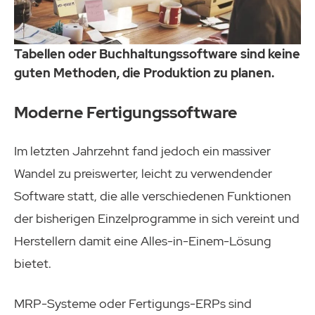
Tabellen oder Buchhaltungssoftware sind keine
guten Methoden, die Produktion zu planen.
Moderne Fertigungssoftware
Im letzten Jahrzehnt fand jedoch ein massiver
Wandel zu preiswerter, leicht zu verwendender
Software statt, die alle verschiedenen Funktionen
der bisherigen Einzelprogramme in sich vereint und
Herstellern damit eine Alles-in-Einem-Lösung
bietet.
MRP-Systeme oder Fertigungs-ERPs sind