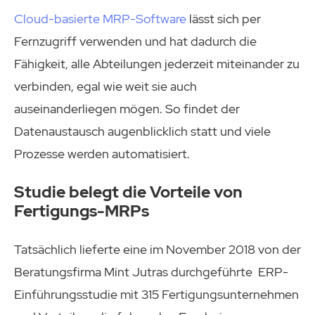
Cloud-basierte MRP-Software
lässt sich per
Fernzugriff verwenden und hat dadurch die
Fähigkeit, alle Abteilungen jederzeit miteinander zu
verbinden, egal wie weit sie auch
auseinanderliegen mögen. So findet der
Datenaustausch augenblicklich statt und viele
Prozesse werden automatisiert.
Studie belegt die Vorteile von
Fertigungs-MRPs
Tatsächlich lieferte eine im November 2018 von der
Beratungsfirma Mint Jutras durchgeführte ERP-
Einführungsstudie mit 315 Fertigungsunternehmen