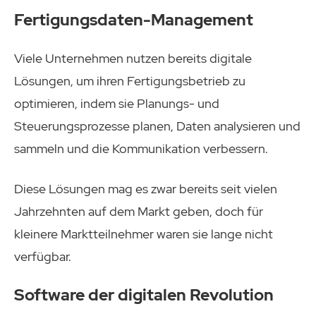
Fertigungsdaten-Management
Viele Unternehmen nutzen bereits digitale
Lösungen, um ihren Fertigungsbetrieb zu
optimieren, indem sie Planungs- und
Steuerungsprozesse planen, Daten analysieren und
sammeln und die Kommunikation verbessern.
Diese Lösungen mag es zwar bereits seit vielen
Jahrzehnten auf dem Markt geben, doch für
kleinere Marktteilnehmer waren sie lange nicht
verfügbar.
Software der digitalen Revolution