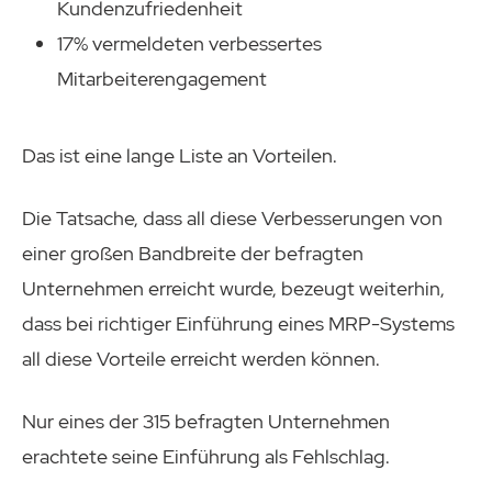
Kundenzufriedenheit
17% vermeldeten verbessertes
Mitarbeiterengagement
Das ist eine lange Liste an Vorteilen.
Die Tatsache, dass all diese Verbesserungen von
einer großen Bandbreite der befragten
Unternehmen erreicht wurde, bezeugt weiterhin,
dass bei richtiger Einführung eines MRP-Systems
all diese Vorteile erreicht werden können.
Nur eines der 315 befragten Unternehmen
erachtete seine Einführung als Fehlschlag.