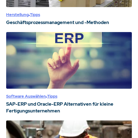
Herstellung
Tipps
Geschäftsprozessmanagement und -Methoden
Software Auswählen
Tipps
SAP-ERP und Oracle-ERP Alternativen für kleine
Fertigungsunternehmen