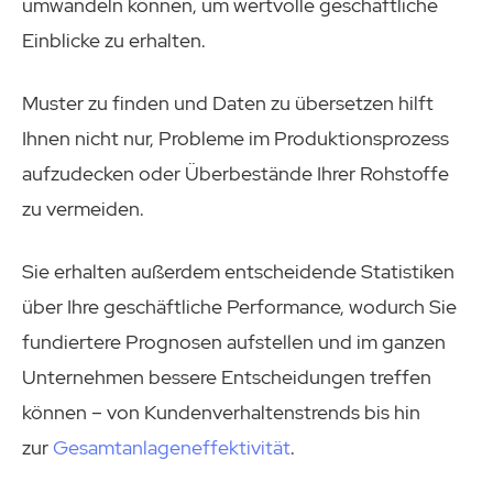
umwandeln können, um wertvolle geschäftliche
Einblicke zu erhalten.
Muster zu finden und Daten zu übersetzen hilft
Ihnen nicht nur, Probleme im Produktionsprozess
aufzudecken oder Überbestände Ihrer Rohstoffe
zu vermeiden.
Sie erhalten außerdem entscheidende Statistiken
über Ihre geschäftliche Performance, wodurch Sie
fundiertere Prognosen aufstellen und im ganzen
Unternehmen bessere Entscheidungen treffen
können – von Kundenverhaltenstrends bis hin
zur
Gesamtanlageneffektivität
.