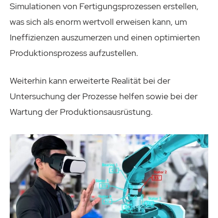
Simulationen von Fertigungsprozessen erstellen,
was sich als enorm wertvoll erweisen kann, um
Ineffizienzen auszumerzen und einen optimierten
Produktionsprozess aufzustellen.
Weiterhin kann erweiterte Realität bei der
Untersuchung der Prozesse helfen sowie bei der
Wartung der Produktionsausrüstung.