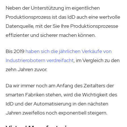
Neben der Unterstützung im eigentlichen
Produktionsprozess ist das IdD auch eine wertvolle
Datenquelle, mit der Sie Ihre Produktionsprozesse
effizienter und sicherer machen können.
Bis 2019
haben sich die jährlichen Verkäufe von
Industrierobotern verdreifacht
, im Vergleich zu den
zehn Jahren zuvor.
Da wir immer noch am Anfang des Zeitalters der
smarten Fabriken stehen, wird die Wichtigkeit des
IdD und der Automatisierung in den nächsten
Jahren zweifellos noch exponentiell steigern.