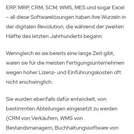
ERP, MRP, CRM, SCM, WMS, MES und sogar Excel
– all diese Softwarelösungen haben ihre Wurzeln in
der digitalen Revolution, die während der zweiten
Hälfte des letzten Jahrhunderts begann.
Wenngleich es sie bereits eine lange Zeit gibt,
waren sie für die meisten Fertigungsunternehmen
wegen hoher Lizenz- und Einführungskosten oft
nicht erschwinglich.
Sie wurden ebenfalls dafür entwickelt, von
bestimmten Abteilungen eingesetzt zu werden
(CRM von Verkäufern, WMS von
Bestandsmanagern, Buchhaltungssoftware von