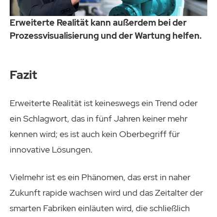
Erweiterte Realität kann außerdem bei der
Prozessvisualisierung und der Wartung helfen.
Fazit
Erweiterte Realität ist keineswegs ein Trend oder
ein Schlagwort, das in fünf Jahren keiner mehr
kennen wird; es ist auch kein Oberbegriff für
innovative Lösungen.
Vielmehr ist es ein Phänomen, das erst in naher
Zukunft rapide wachsen wird und das Zeitalter der
smarten Fabriken einläuten wird, die schließlich