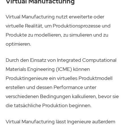
Virtual Manufacturing
Virtual Manufacturing nutzt erweiterte oder
virtuelle Realität, um Produktionsprozesse und
Produkte zu modellieren, zu simulieren und zu
optimieren.
Durch den Einsatz von Integrated Computational
Materials Engineering (ICME) können
Produktingenieure ein virtuelles Produktmodell
erstellen und dessen Performance unter
verschiedenen Bedingungen kalkulieren, bevor sie
die tatsächliche Produktion beginnen.
Virtual Manufacturing lässt Ingenieure außerdem