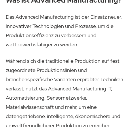
Was ist Advanced Manufacturing?
Das Advanced Manufacturing ist der Einsatz neuer,
innovativer Technologien und Prozesse, um die
Produktionseffizienz zu verbessern und
wettbewerbsfähiger zu werden.
Während sich die traditionelle Produktion auf fest
zugeordnete Produktionslinien und
branchenspezifische Varianten erprobter Techniken
verlässt, nutzt das Advanced Manufacturing IT,
Automatisierung, Sensornetzwerke,
Materialwissenschaft und mehr, um eine
datengetriebene, intelligente, ökonomischere und
umweltfreundlicherer Produktion zu erreichen.