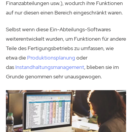
Finanzabteilungen usw.), wodurch ihre Funktionen
auf nur diesen einen Bereich eingeschränkt waren.
Selbst wenn diese Ein-Abteilungs-Softwares
weiterentwickelt wurden, um Funktionen für andere
Teile des Fertigungsbetriebs zu umfassen, wie
etwa die
Produktionsplanung
oder
das
Instandhaltungsmanagement
, blieben sie im
Grunde genommen sehr unausgewogen.