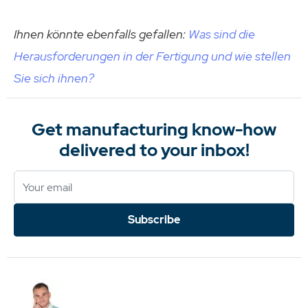
Ihnen könnte ebenfalls gefallen:
Was sind die
Herausforderungen in der Fertigung und wie stellen
Sie sich ihnen?
Get manufacturing know-how
delivered to your inbox!
Subscribe