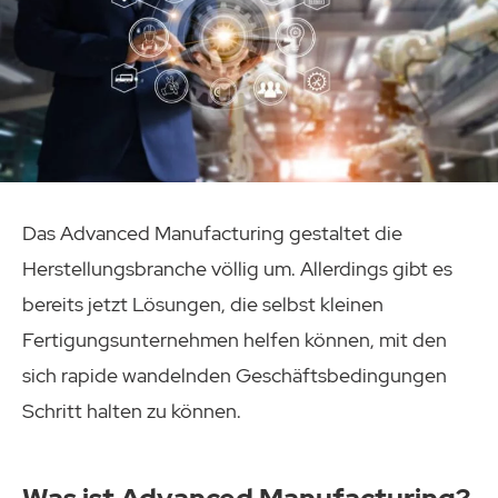
Das Advanced Manufacturing gestaltet die
Herstellungsbranche völlig um. Allerdings gibt es
bereits jetzt Lösungen, die selbst kleinen
Fertigungsunternehmen helfen können, mit den
sich rapide wandelnden Geschäftsbedingungen
Schritt halten zu können.