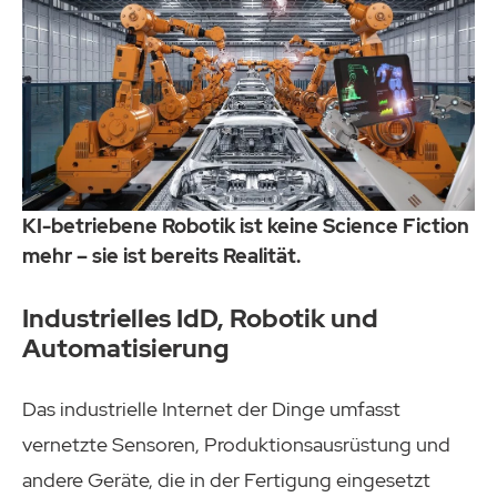
KI-betriebene Robotik ist keine Science Fiction
mehr – sie ist bereits Realität.
Industrielles IdD, Robotik und
Automatisierung
Das industrielle Internet der Dinge umfasst
vernetzte Sensoren, Produktionsausrüstung und
andere Geräte, die in der Fertigung eingesetzt