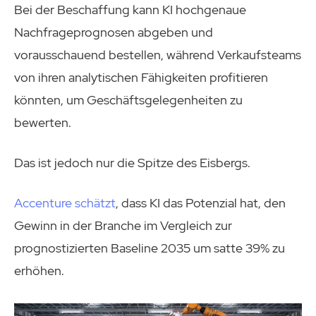
Bei der Beschaffung kann KI hochgenaue
Nachfrageprognosen abgeben und
vorausschauend bestellen, während Verkaufsteams
von ihren analytischen Fähigkeiten profitieren
könnten, um Geschäftsgelegenheiten zu
bewerten.
Das ist jedoch nur die Spitze des Eisbergs.
Accenture schätzt
, dass KI das Potenzial hat, den
Gewinn in der Branche im Vergleich zur
prognostizierten Baseline 2035 um satte 39% zu
erhöhen.