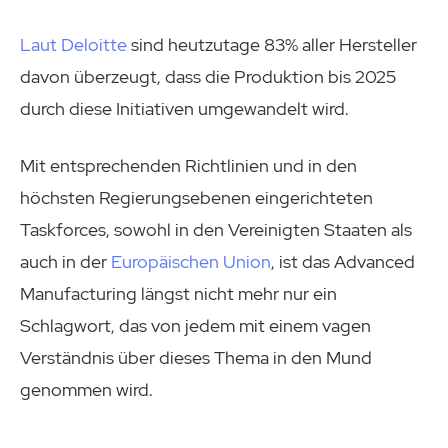
Laut Deloitte
sind heutzutage 83% aller Hersteller
davon überzeugt, dass die Produktion bis 2025
durch diese Initiativen umgewandelt wird.
Mit entsprechenden Richtlinien und in den
höchsten Regierungsebenen eingerichteten
Taskforces, sowohl in den Vereinigten Staaten als
auch in der
Europäischen Union
, ist das Advanced
Manufacturing längst nicht mehr nur ein
Schlagwort, das von jedem mit einem vagen
Verständnis über dieses Thema in den Mund
genommen wird.