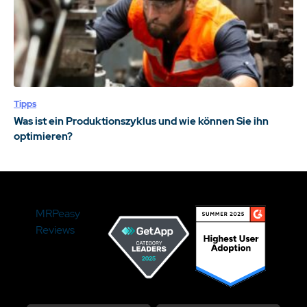
Tipps
Was ist ein Produktionszyklus und wie können Sie ihn
optimieren?
MRPeasy
Reviews