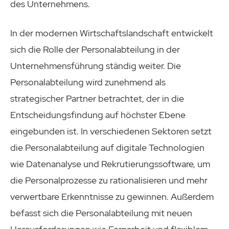
des Unternehmens.
In der modernen Wirtschaftslandschaft entwickelt
sich die Rolle der Personalabteilung in der
Unternehmensführung ständig weiter. Die
Personalabteilung wird zunehmend als
strategischer Partner betrachtet, der in die
Entscheidungsfindung auf höchster Ebene
eingebunden ist. In verschiedenen Sektoren setzt
die Personalabteilung auf digitale Technologien
wie Datenanalyse und Rekrutierungssoftware, um
die Personalprozesse zu rationalisieren und mehr
verwertbare Erkenntnisse zu gewinnen. Außerdem
befasst sich die Personalabteilung mit neuen