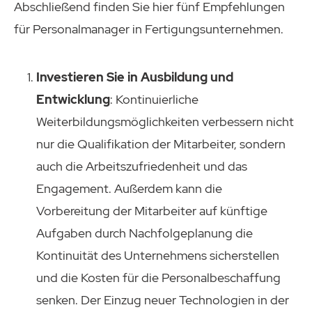
Abschließend finden Sie hier fünf Empfehlungen
für Personalmanager in Fertigungsunternehmen.
Investieren Sie in Ausbildung und
Entwicklung
: Kontinuierliche
Weiterbildungsmöglichkeiten verbessern nicht
nur die Qualifikation der Mitarbeiter, sondern
auch die Arbeitszufriedenheit und das
Engagement. Außerdem kann die
Vorbereitung der Mitarbeiter auf künftige
Aufgaben durch Nachfolgeplanung die
Kontinuität des Unternehmens sicherstellen
und die Kosten für die Personalbeschaffung
senken. Der Einzug neuer Technologien in der