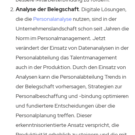
Analyse der Belegschaft
. Digitale Lösungen,
die die
Personalanalyse
nutzen, sind in der
Unternehmenslandschaft schon seit Jahren die
Norm im Personalmanagement. Jetzt
verändert der Einsatz von Datenanalysen in der
Personalabteilung das Talentmanagement
auch in der Produktion. Durch den Einsatz von
Analysen kann die Personalabteilung Trends in
der Belegschaft vorhersagen, Strategien zur
Personalbeschaffung und -bindung optimieren
und fundiertere Entscheidungen über die
Personalplanung treffen. Dieser
erkenntnisorientierte Ansatz verspricht, die
Produktivität erheblich zu steigern und die mit