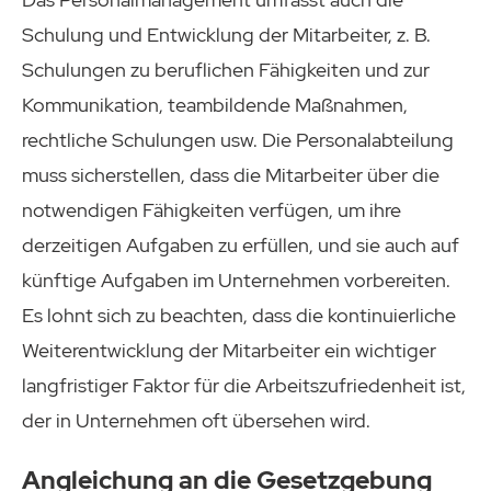
Schulung und Entwicklung der Mitarbeiter, z. B.
Schulungen zu beruflichen Fähigkeiten und zur
Kommunikation, teambildende Maßnahmen,
rechtliche Schulungen usw. Die Personalabteilung
muss sicherstellen, dass die Mitarbeiter über die
notwendigen Fähigkeiten verfügen, um ihre
derzeitigen Aufgaben zu erfüllen, und sie auch auf
künftige Aufgaben im Unternehmen vorbereiten.
Es lohnt sich zu beachten, dass die kontinuierliche
Weiterentwicklung der Mitarbeiter ein wichtiger
langfristiger Faktor für die Arbeitszufriedenheit ist,
der in Unternehmen oft übersehen wird.
Angleichung an die Gesetzgebung