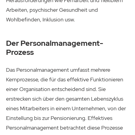
Herausforderungen wie Fernarbeit und flexiblem
Arbeiten, psychischer Gesundheit und
Wohlbefinden, Inklusion usw.
Der Personalmanagement-
Prozess
Das Personalmanagement umfasst mehrere
Kernprozesse, die für das effektive Funktionieren
einer Organisation entscheidend sind. Sie
erstrecken sich über den gesamten Lebenszyklus
eines Mitarbeiters in einem Unternehmen, von der
Einstellung bis zur Pensionierung. Effektives
Personalmanagement betrachtet diese Prozesse