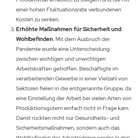
einer hohen Fluktuationsrate verbundenen
Kosten zu senken.
Erhöhte Maßnahmen für Sicherheit und
Wohlbefinden
. Mit dem Ausbruch der
Pandemie wurde eine Unterscheidung
zwischen wichtigen und unwichtigen
Arbeitskräften getroffen. Beschäftigte im
verarbeitenden Gewerbe in einer Vielzahl von
Sektoren fielen in die erstgenannte Gruppe, da
eine Einstellung der Arbeit bei vielen Arten von
Produktionsgütern einfach nicht in Frage kam.
Damit rückten nicht nur Gesundheits- und
Sicherheitsmaßnahmen, sondern auch das
Wohlbefinden der Arbeitnehmer wieder in den