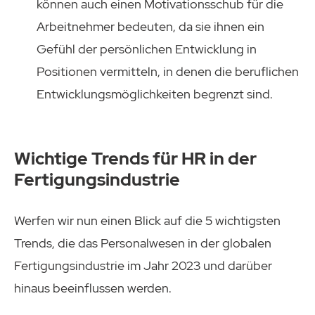
können auch einen Motivationsschub für die
Arbeitnehmer bedeuten, da sie ihnen ein
Gefühl der persönlichen Entwicklung in
Positionen vermitteln, in denen die beruflichen
Entwicklungsmöglichkeiten begrenzt sind.
Wichtige Trends für HR in der
Fertigungsindustrie
Werfen wir nun einen Blick auf die 5 wichtigsten
Trends, die das Personalwesen in der globalen
Fertigungsindustrie im Jahr 2023 und darüber
hinaus beeinflussen werden.