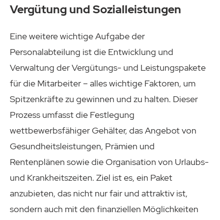
Vergütung und Sozialleistungen
Eine weitere wichtige Aufgabe der
Personalabteilung ist die Entwicklung und
Verwaltung der Vergütungs- und Leistungspakete
für die Mitarbeiter – alles wichtige Faktoren, um
Spitzenkräfte zu gewinnen und zu halten. Dieser
Prozess umfasst die Festlegung
wettbewerbsfähiger Gehälter, das Angebot von
Gesundheitsleistungen, Prämien und
Rentenplänen sowie die Organisation von Urlaubs-
und Krankheitszeiten. Ziel ist es, ein Paket
anzubieten, das nicht nur fair und attraktiv ist,
sondern auch mit den finanziellen Möglichkeiten