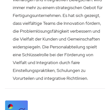
immer mehr zu einem strategischen Gebot für
Fertigungsunternehmen. Es hat sich gezeigt,
dass vielfältige Teams die Innovation fördern,
die Problemlösungsfähigkeit verbessern und
die Vielfalt der Kunden und Gemeinschaften
widerspiegeln. Die Personalabteilung spielt
eine Schlüsselrolle bei der Förderung von
Vielfalt und Integration durch faire
Einstellungspraktiken, Schulungen zu
Vorurteilen und integrative Richtlinien.