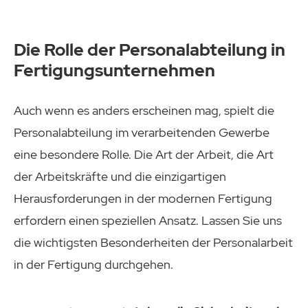
Die Rolle der Personalabteilung in
Fertigungsunternehmen
Auch wenn es anders erscheinen mag, spielt die
Personalabteilung im verarbeitenden Gewerbe
eine besondere Rolle. Die Art der Arbeit, die Art
der Arbeitskräfte und die einzigartigen
Herausforderungen in der modernen Fertigung
erfordern einen speziellen Ansatz. Lassen Sie uns
die wichtigsten Besonderheiten der Personalarbeit
in der Fertigung durchgehen.