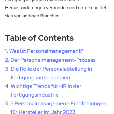
Herausforderungen verbunden und unterscheidet
sich von anderen Branchen.
Table of Contents
Was ist Personalmanagement?
Der Personalmanagement-Prozess
Die Rolle der Personalabteilung in
Fertigungsunternehmen
Wichtige Trends für HR in der
Fertigungsindustrie
5 Personalmanagement-Empfehlungen
für Hersteller im Jahr 2023