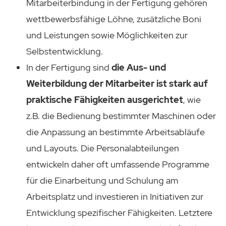
Mitarbeiterbindung in der Fertigung gehören
wettbewerbsfähige Löhne, zusätzliche Boni
und Leistungen sowie Möglichkeiten zur
Selbstentwicklung.
In der Fertigung sind
die Aus- und
Weiterbildung der Mitarbeiter ist stark auf
praktische Fähigkeiten
ausgerichtet
, wie
z.B. die Bedienung bestimmter Maschinen oder
die Anpassung an bestimmte Arbeitsabläufe
und Layouts. Die Personalabteilungen
entwickeln daher oft umfassende Programme
für die Einarbeitung und Schulung am
Arbeitsplatz und investieren in Initiativen zur
Entwicklung spezifischer Fähigkeiten. Letztere