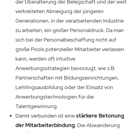
der Überalterung der Belegschaft und der weit
verbreiteten Abneigung der jüngeren
Generationen, in der verarbeitenden Industrie
zu arbeiten, ein großer Personaldruck. Da man
sich bei der Personalbeschaffung nicht auf
große Pools potenzieller Mitarbeiter verlassen
kann, werden oft intuitive
Anwerbungsstrategien bevorzugt, wie z.B.
Partnerschaften mit Bildungseinrichtungen,
Lehrlingsausbildung oder der Einsatz von
Anwerbungstechnologien für die
Talentgewinnung.
Damit verbunden ist eine
stärkere Betonung
der Mitarbeiterbindung
. Die Abwanderung