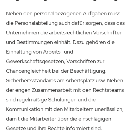
Neben den personalbezogenen Aufgaben muss
die Personalabteilung auch dafür sorgen, dass das
Unternehmen die arbeitsrechtlichen Vorschriften
und Bestimmungen einhält. Dazu gehören die
Einhaltung von Arbeits- und
Gewerkschaftsgesetzen, Vorschriften zur
Chancengleichheit bei der Beschäftigung,
Sicherheitsstandards am Arbeitsplatz usw. Neben
der engen Zusammenarbeit mit den Rechtsteams
sind regelmäßige Schulungen und die
Kommunikation mit den Mitarbeitern unerlässlich,
damit die Mitarbeiter über die einschlägigen
Gesetze und ihre Rechte informiert sind.