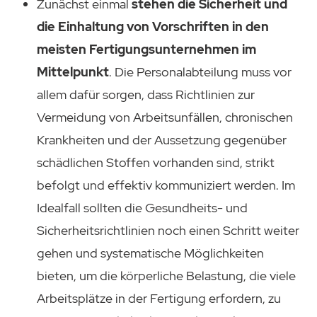
Zunächst einmal
stehen die Sicherheit und
die Einhaltung von Vorschriften in den
meisten Fertigungsunternehmen im
Mittelpunkt
. Die Personalabteilung muss vor
allem dafür sorgen, dass Richtlinien zur
Vermeidung von Arbeitsunfällen, chronischen
Krankheiten und der Aussetzung gegenüber
schädlichen Stoffen vorhanden sind, strikt
befolgt und effektiv kommuniziert werden. Im
Idealfall sollten die Gesundheits- und
Sicherheitsrichtlinien noch einen Schritt weiter
gehen und systematische Möglichkeiten
bieten, um die körperliche Belastung, die viele
Arbeitsplätze in der Fertigung erfordern, zu