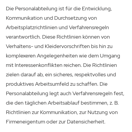
Die Personalabteilung ist für die Entwicklung,
Kommunikation und Durchsetzung von
Arbeitsplatzrichtlinien und Verfahrensregeln
verantwortlich. Diese Richtlinien können von
Verhaltens- und Kleidervorschriften bis hin zu
komplexeren Angelegenheiten wie dem Umgang
mit Interessenkonflikten reichen. Die Richtlinien
zielen darauf ab, ein sicheres, respektvolles und
produktives Arbeitsumfeld zu schaffen. Die
Personalabteilung legt auch Verfahrensregeln fest,
die den täglichen Arbeitsablauf bestimmen, z. B.
Richtlinien zur Kommunikation, zur Nutzung von
Firmeneigentum oder zur Datensicherheit.