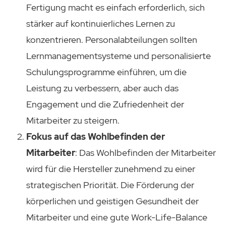
Fertigung macht es einfach erforderlich, sich
stärker auf kontinuierliches Lernen zu
konzentrieren. Personalabteilungen sollten
Lernmanagementsysteme und personalisierte
Schulungsprogramme einführen, um die
Leistung zu verbessern, aber auch das
Engagement und die Zufriedenheit der
Mitarbeiter zu steigern.
Fokus auf das Wohlbefinden der
Mitarbeiter
: Das Wohlbefinden der Mitarbeiter
wird für die Hersteller zunehmend zu einer
strategischen Priorität. Die Förderung der
körperlichen und geistigen Gesundheit der
Mitarbeiter und eine gute Work-Life-Balance