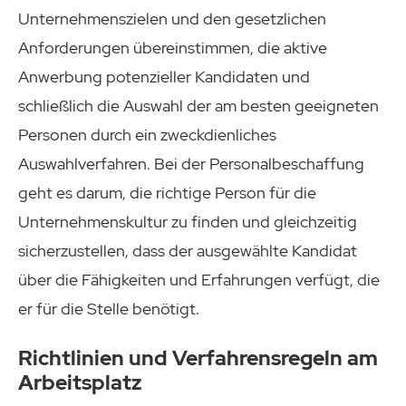
Unternehmenszielen und den gesetzlichen
Anforderungen übereinstimmen, die aktive
Anwerbung potenzieller Kandidaten und
schließlich die Auswahl der am besten geeigneten
Personen durch ein zweckdienliches
Auswahlverfahren. Bei der Personalbeschaffung
geht es darum, die richtige Person für die
Unternehmenskultur zu finden und gleichzeitig
sicherzustellen, dass der ausgewählte Kandidat
über die Fähigkeiten und Erfahrungen verfügt, die
er für die Stelle benötigt.
Richtlinien und Verfahrensregeln am
Arbeitsplatz