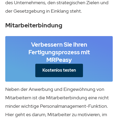
des Unternehmens, den strategischen Zielen und
der Gesetzgebung in Einklang steht.
Mitarbeiterbindung
Verbessern Sie Ihren
Fertigungsprozess mit
MRPeasy
Kostenlos testen
Neben der Anwerbung und Eingewöhnung von
Mitarbeitern ist die Mitarbeiterbindung eine nicht
minder wichtige Personalmanagement-Funktion.
Hier geht es darum, Mitarbeiter zu motivieren, im