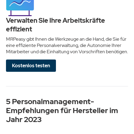
Verwalten Sie Ihre Arbeitskräfte
effizient
MRPeasy gibt Ihnen die Werkzeuge an die Hand, die Sie für
eine effiziente Personalverwaltung, die Autonomie Ihrer
Mitarbeiter und die Einhaltung von Vorschriften benötigen.
Kostenlos testen
5 Personalmanagement-
Empfehlungen für Hersteller im
Jahr 2023