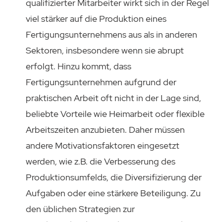
qualifizierter Mitarbeiter wirkt sich in der Regel
viel stärker auf die Produktion eines
Fertigungsunternehmens aus als in anderen
Sektoren, insbesondere wenn sie abrupt
erfolgt. Hinzu kommt, dass
Fertigungsunternehmen aufgrund der
praktischen Arbeit oft nicht in der Lage sind,
beliebte Vorteile wie Heimarbeit oder flexible
Arbeitszeiten anzubieten. Daher müssen
andere Motivationsfaktoren eingesetzt
werden, wie z.B. die Verbesserung des
Produktionsumfelds, die Diversifizierung der
Aufgaben oder eine stärkere Beteiligung. Zu
den üblichen Strategien zur