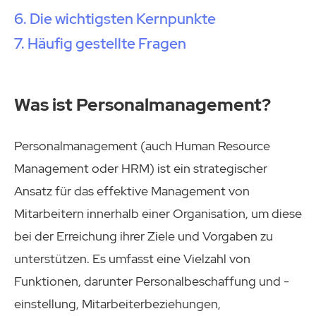
Die wichtigsten Kernpunkte
Häufig gestellte Fragen
Was ist Personalmanagement?
Personalmanagement (auch Human Resource
Management oder HRM) ist ein strategischer
Ansatz für das effektive Management von
Mitarbeitern innerhalb einer Organisation, um diese
bei der Erreichung ihrer Ziele und Vorgaben zu
unterstützen. Es umfasst eine Vielzahl von
Funktionen, darunter Personalbeschaffung und -
einstellung, Mitarbeiterbeziehungen,