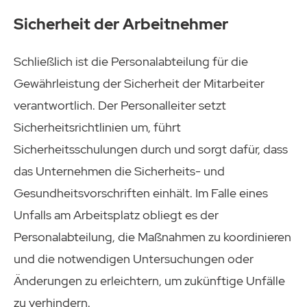
Sicherheit der Arbeitnehmer
Schließlich ist die Personalabteilung für die
Gewährleistung der Sicherheit der Mitarbeiter
verantwortlich. Der Personalleiter setzt
Sicherheitsrichtlinien um, führt
Sicherheitsschulungen durch und sorgt dafür, dass
das Unternehmen die Sicherheits- und
Gesundheitsvorschriften einhält. Im Falle eines
Unfalls am Arbeitsplatz obliegt es der
Personalabteilung, die Maßnahmen zu koordinieren
und die notwendigen Untersuchungen oder
Änderungen zu erleichtern, um zukünftige Unfälle
zu verhindern.