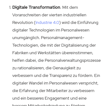
Digitale Transformation
. Mit dem
Voranschreiten der vierten industriellen
Revolution (
Industrie 4.0
) wird die Einführung
digitaler Technologien im Personalwesen
unumgänglich. Personalmanagement-
Technologien, die mit der Digitalisierung der
Fabriken und Werkstätten übereinstimmen,
helfen dabei, die Personalverwaltungsprozesse
zu rationalisieren, die Genauigkeit zu
verbessern und die Transparenz zu fördern. Ein
digitaler Wandel im Personalwesen verspricht,
die Erfahrung der Mitarbeiter zu verbessern
und ein besseres Engagement und eine
bessere Mitarbeiterbindung zu fördern.