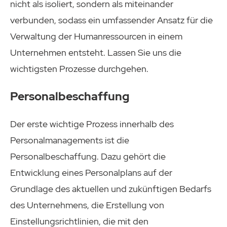
nicht als isoliert, sondern als miteinander
verbunden, sodass ein umfassender Ansatz für die
Verwaltung der Humanressourcen in einem
Unternehmen entsteht. Lassen Sie uns die
wichtigsten Prozesse durchgehen.
Personalbeschaffung
Der erste wichtige Prozess innerhalb des
Personalmanagements ist die
Personalbeschaffung. Dazu gehört die
Entwicklung eines Personalplans auf der
Grundlage des aktuellen und zukünftigen Bedarfs
des Unternehmens, die Erstellung von
Einstellungsrichtlinien, die mit den