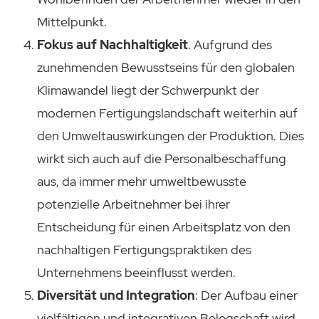
Mittelpunkt.
Fokus auf Nachhaltigkeit
. Aufgrund des
zunehmenden Bewusstseins für den globalen
Klimawandel liegt der Schwerpunkt der
modernen Fertigungslandschaft weiterhin auf
den Umweltauswirkungen der Produktion. Dies
wirkt sich auch auf die Personalbeschaffung
aus, da immer mehr umweltbewusste
potenzielle Arbeitnehmer bei ihrer
Entscheidung für einen Arbeitsplatz von den
nachhaltigen Fertigungspraktiken des
Unternehmens beeinflusst werden.
Diversität und Integration
: Der Aufbau einer
vielfältigen und integrativen Belegschaft wird