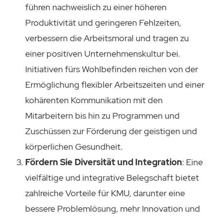
führen nachweislich zu einer höheren
Produktivität und geringeren Fehlzeiten,
verbessern die Arbeitsmoral und tragen zu
einer positiven Unternehmenskultur bei.
Initiativen fürs Wohlbefinden reichen von der
Ermöglichung flexibler Arbeitszeiten und einer
kohärenten Kommunikation mit den
Mitarbeitern bis hin zu Programmen und
Zuschüssen zur Förderung der geistigen und
körperlichen Gesundheit.
Fördern Sie Diversität und Integration
: Eine
vielfältige und integrative Belegschaft bietet
zahlreiche Vorteile für KMU, darunter eine
bessere Problemlösung, mehr Innovation und