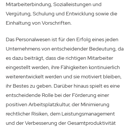
Mitarbeiterbindung, Sozialleistungen und
Vergütung, Schulung und Entwicklung sowie die
Einhaltung von Vorschriften.
Das Personalwesen ist für den Erfolg eines jeden
Unternehmens von entscheidender Bedeutung, da
es dazu beiträgt, dass die richtigen Mitarbeiter
eingestellt werden, ihre Fähigkeiten kontinuierlich
weiterentwickelt werden und sie motiviert bleiben,
ihr Bestes zu geben. Darüber hinaus spielt es eine
entscheidende Rolle bei der Förderung einer
positiven Arbeitsplatzkultur, der Minimierung
rechtlicher Risiken, dem Leistungsmanagement
und der Verbesserung der Gesamtproduktivität