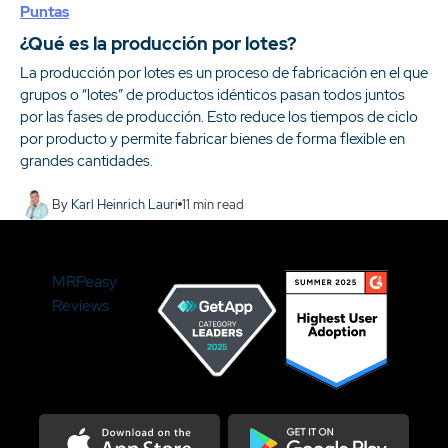
Puntas
¿Qué es la producción por lotes?
La producción por lotes es un proceso de fabricación en el que
grupos o “lotes” de productos idénticos pasan todos juntos
por las fases de producción. Esto reduce los tiempos de ciclo
por producto y permite fabricar bienes de forma flexible en
grandes cantidades.
By
Karl Heinrich Lauri
11
min read
MRPeasy
Reviews