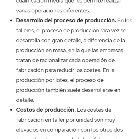
cualificación media que les permite realizar
varias operaciones diferentes.
Desarrollo del proceso de producción.
En los
talleres, el proceso de producción rara vez se
desarrolla con gran detalle, a diferencia de la
producción en masa, en la que las empresas
tratan de racionalizar cada operación de
fabricación para reducir los costes. En la
producción por lotes, el proceso de
producción también suele desarrollarse en
detalle.
Costos de producción.
Los costes de
fabricación en taller por unidad son muy
elevados en comparación con los otros dos