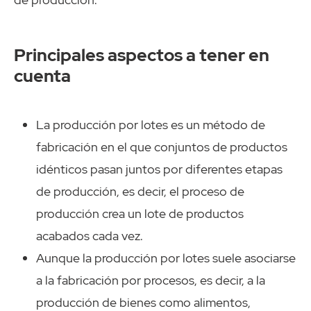
Principales aspectos a tener en
cuenta
La producción por lotes es un método de
fabricación en el que conjuntos de productos
idénticos pasan juntos por diferentes etapas
de producción, es decir, el proceso de
producción crea un lote de productos
acabados cada vez.
Aunque la producción por lotes suele asociarse
a la fabricación por procesos, es decir, a la
producción de bienes como alimentos,