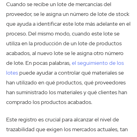
Cuando se recibe un lote de mercancías del
proveedor, se le asigna un número de lote de stock
que ayuda a identificar este lote más adelante en el
proceso. Del mismo modo, cuando este lote se
utiliza en la producción de un lote de productos
acabados, al nuevo lote se le asigna otro número
de lote. En pocas palabras,
el seguimiento de los
lotes
puede ayudar a controlar qué materiales se
han utilizado en qué productos, qué proveedores
han suministrado los materiales y qué clientes han
comprado los productos acabados.
Este registro es crucial para alcanzar el nivel de
trazabilidad que exigen los mercados actuales, tan