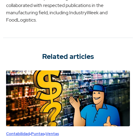
collaborated with respected publications in the
manufacturing field, including IndustryWeek and
FoodLogistics.
Related articles
Contabilidad
Puntas
Ventas