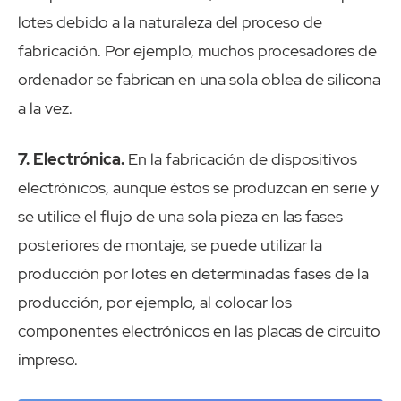
lotes debido a la naturaleza del proceso de
fabricación. Por ejemplo, muchos procesadores de
ordenador se fabrican en una sola oblea de silicona
a la vez.
7. Electrónica.
En la fabricación de dispositivos
electrónicos, aunque éstos se produzcan en serie y
se utilice el flujo de una sola pieza en las fases
posteriores de montaje, se puede utilizar la
producción por lotes en determinadas fases de la
producción, por ejemplo, al colocar los
componentes electrónicos en las placas de circuito
impreso.