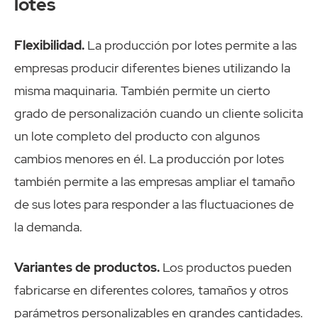
lotes
Flexibilidad.
La producción por lotes permite a las
empresas producir diferentes bienes utilizando la
misma maquinaria. También permite un cierto
grado de personalización cuando un cliente solicita
un lote completo del producto con algunos
cambios menores en él. La producción por lotes
también permite a las empresas ampliar el tamaño
de sus lotes para responder a las fluctuaciones de
la demanda.
Variantes de productos.
Los productos pueden
fabricarse en diferentes colores, tamaños y otros
parámetros personalizables en grandes cantidades.