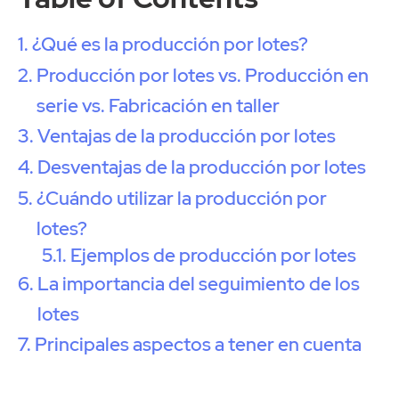
¿Qué es la producción por lotes?
Producción por lotes vs. Producción en
serie vs. Fabricación en taller
Ventajas de la producción por lotes
Desventajas de la producción por lotes
¿Cuándo utilizar la producción por
lotes?
Ejemplos de producción por lotes
La importancia del seguimiento de los
lotes
Principales aspectos a tener en cuenta