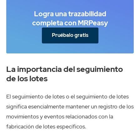
Logra una trazabilidad
completa con MRPeasy
Pruébalo gratis
La importancia del seguimiento
de los lotes
El seguimiento de lotes o el seguimiento de lotes
significa esencialmente mantener un registro de los
movimientos y eventos relacionados con la
fabricación de lotes específicos.