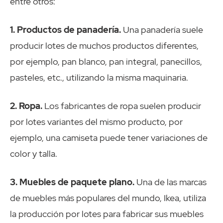
entre otros:
1. Productos de panadería.
Una panadería suele
producir lotes de muchos productos diferentes,
por ejemplo, pan blanco, pan integral, panecillos,
pasteles, etc., utilizando la misma maquinaria.
2. Ropa.
Los fabricantes de ropa suelen producir
por lotes variantes del mismo producto, por
ejemplo, una camiseta puede tener variaciones de
color y talla.
3. Muebles de paquete plano.
Una de las marcas
de muebles más populares del mundo, Ikea, utiliza
la producción por lotes para fabricar sus muebles