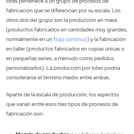
lotes pertenece a un grupo de procesos de
fabricación que se diferencian por su escala. Los
otros dos del grupo son la producción en masa
(productos fabricados en cantidades muy grandes,
normalmente en un
flujo continuo
) y la fabricación
en taller (productos fabricados en copias únicas o
en pequeñas series, a menudo como pedidos
personalizados). La producción por lotes podría
considerarse el término medio entre ambas.
Aparte de la escala de producción, los aspectos
que varían entre esos tres tipos de procesos de
fabricación son: