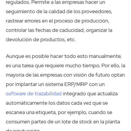
regulados. Permite a las empresas hacer un
seguimiento de la calidad de los proveedores,
rastrear errores en el proceso de producción,
controlar las fechas de caducidad, organizar la
devolución de productos, etc.
Aunque es posible hacer todo esto manualmente,
es una tarea que requiere mucho tiempo. Por ello, la
mayoría de las empresas con visión de futuro optan
por implantar un sistema ERP/MRP con un
software de trazabilidad
integrado que actualiza
automáticamente los datos cada vez que se
escanea una etiqueta, por ejemplo, cuando se
consumen partes de un lote de stock en la planta
de producción.