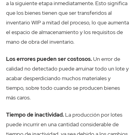
a la siguiente etapa inmediatamente. Esto significa
que los bienes tienen que ser transferidos al
inventario WIP a mitad del proceso, lo que aumenta
el espacio de almacenamiento y los requisitos de
mano de obra del inventario.
Los errores pueden ser costosos.
Un error de
calidad no detectado puede arruinar todo un lote y
acabar desperdiciando muchos materiales y
tiempo, sobre todo cuando se producen bienes
más caros.
Tiempo de inactividad.
La producción por lotes
puede incurrir en una cantidad considerable de
tiempo de inactividad, ya sea debido a los cambios