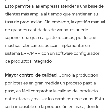
Esto permite a las empresas atender a una base de
clientes más amplia al tiempo que mantienen su
tasa de producción. Sin embargo, la gestión manual
de grandes cantidades de variantes puede
suponer una gran carga de recursos, por lo que
muchos fabricantes buscan implementar un
sistema ERP/MRP con un software configurador
de productos integrado.
Mayor control de calidad.
Como la producción
por lotes es en gran medida un proceso paso a
paso, es fácil comprobar la calidad del producto
entre etapas y realizar los cambios necesarios. Esto
sería imposible en la producción en masa, donde