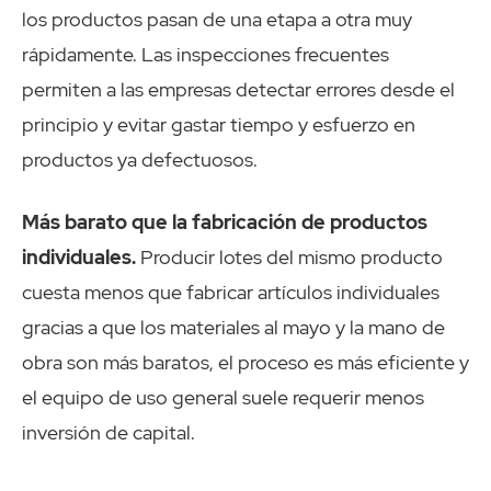
los productos pasan de una etapa a otra muy
rápidamente. Las inspecciones frecuentes
permiten a las empresas detectar errores desde el
principio y evitar gastar tiempo y esfuerzo en
productos ya defectuosos.
Más barato que la fabricación de productos
individuales.
Producir lotes del mismo producto
cuesta menos que fabricar artículos individuales
gracias a que los materiales al mayo y la mano de
obra son más baratos, el proceso es más eficiente y
el equipo de uso general suele requerir menos
inversión de capital.