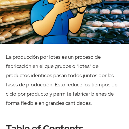
La producción por lotes es un proceso de
fabricación en el que grupos o “lotes” de
productos idénticos pasan todos juntos por las
fases de producción. Esto reduce los tiempos de
ciclo por producto y permite fabricar bienes de
forma flexible en grandes cantidades.
Table of Contents