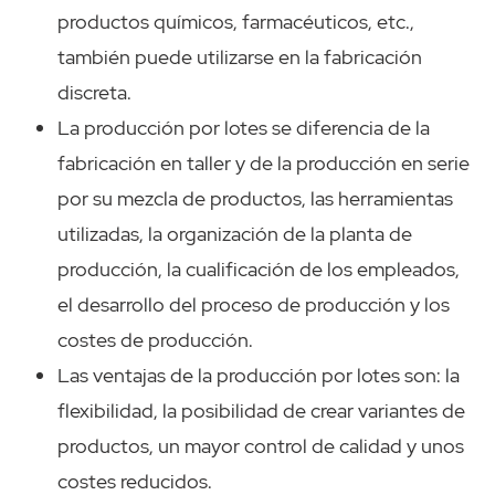
productos químicos, farmacéuticos, etc.,
también puede utilizarse en la fabricación
discreta.
La producción por lotes se diferencia de la
fabricación en taller y de la producción en serie
por su mezcla de productos, las herramientas
utilizadas, la organización de la planta de
producción, la cualificación de los empleados,
el desarrollo del proceso de producción y los
costes de producción.
Las ventajas de la producción por lotes son: la
flexibilidad, la posibilidad de crear variantes de
productos, un mayor control de calidad y unos
costes reducidos.