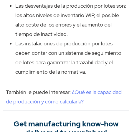
Las desventajas de la producción por lotes son:
los altos niveles de inventario WIP, el posible
alto coste de los errores y el aumento del
tiempo de inactividad.
Las instalaciones de producción por lotes
deben contar con un sistema de seguimiento
de lotes para garantizar la trazabilidad y el
cumplimiento de la normativa.
También le puede interesar:
¿Qué es la capacidad
de producción y cómo calcularla?
Get manufacturing know-how