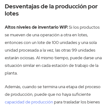
Desventajas de la producción por
lotes
Altos niveles de inventario WIP.
Si los productos
se mueven de una operación a otra en lotes,
entonces con un lote de 100 unidades y una sola
unidad procesada a la vez, las otras 99 unidades
estarán ociosas. Al mismo tiempo, puede darse una
situación similar en cada estación de trabajo de la
planta.
Además, cuando se termina una etapa del proceso
de producción, puede que no haya suficiente
capacidad de producción
para trasladar los bienes