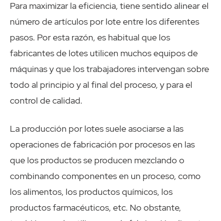
Para maximizar la eficiencia, tiene sentido alinear el
número de artículos por lote entre los diferentes
pasos. Por esta razón, es habitual que los
fabricantes de lotes utilicen muchos equipos de
máquinas y que los trabajadores intervengan sobre
todo al principio y al final del proceso, y para el
control de calidad.
La producción por lotes suele asociarse a las
operaciones de fabricación por procesos en las
que los productos se producen mezclando o
combinando componentes en un proceso, como
los alimentos, los productos químicos, los
productos farmacéuticos, etc. No obstante,