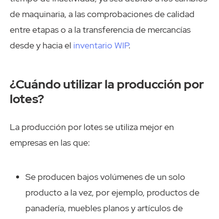
de maquinaria, a las comprobaciones de calidad
entre etapas o a la transferencia de mercancías
desde y hacia el
inventario WIP
.
¿Cuándo utilizar la producción por
lotes?
La producción por lotes se utiliza mejor en
empresas en las que:
Se producen bajos volúmenes de un solo
producto a la vez, por ejemplo, productos de
panadería, muebles planos y artículos de