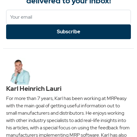
delivered to your inbox!
Subscribe
Karl Heinrich Lauri
For more than 7 years, Karl has been working at MRPeasy
with the main goal of getting useful information out to
small manufacturers and distributors. He enjoys working
with other industry specialists to add real-life insights into
his articles, with a special focus on using the feedback from
manufacturers implementing MRP software. Karl has also