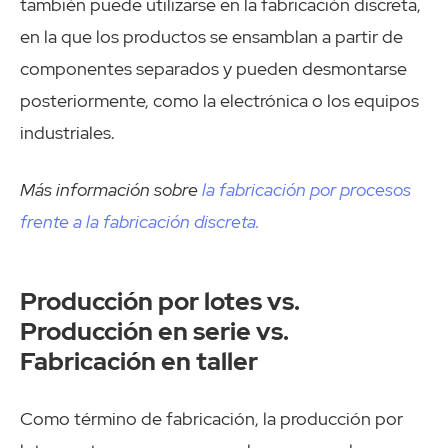
también puede utilizarse en la fabricación discreta,
en la que los productos se ensamblan a partir de
componentes separados y pueden desmontarse
posteriormente, como la electrónica o los equipos
industriales.
Más información sobre
la fabricación por procesos
frente a la fabricación discreta.
Producción por lotes vs.
Producción en serie vs.
Fabricación en taller
Como término de fabricación, la producción por