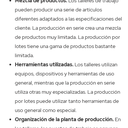
Mezcla de productos.
Los talleres de trabajo
pueden producir una serie de artículos
diferentes adaptados a las especificaciones del
cliente. La producción en serie crea una mezcla
de productos muy limitada. La producción por
lotes tiene una gama de productos bastante
limitada.
Herramientas utilizadas.
Los talleres utilizan
equipos, dispositivos y herramientas de uso
general, mientras que la producción en serie
utiliza otras muy especializadas. La producción
por lotes puede utilizar tanto herramientas de
uso general como especial.
Organización de la planta de producción.
En