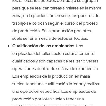
los talleres, los puestos de trabajo se agrupan
para que se realicen tareas similares en la misma
zona; en la producción en serie, los puestos de
trabajo se colocan según el curso del proceso
de producción. En la producción por lotes,
suele ser una mezcla de estos enfoques.
Cualificación de los empleados.
Los
empleados del taller suelen estar altamente
cualificados y son capaces de realizar diversas
operaciones dentro de su área de experiencia.
Los empleados de la producción en masa
suelen tener una cualificación inferior y realizan
una operación específica. Los empleados de
producción por lotes suelen tener una