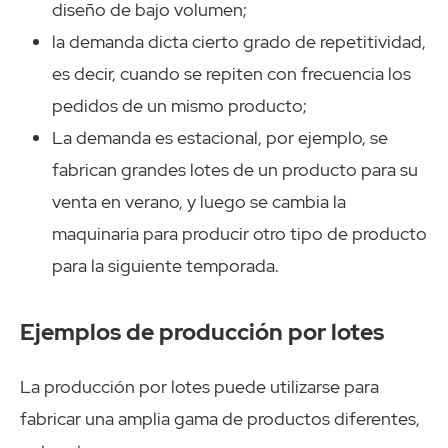
diseño de bajo volumen;
la demanda dicta cierto grado de repetitividad,
es decir, cuando se repiten con frecuencia los
pedidos de un mismo producto;
La demanda es estacional, por ejemplo, se
fabrican grandes lotes de un producto para su
venta en verano, y luego se cambia la
maquinaria para producir otro tipo de producto
para la siguiente temporada.
Ejemplos de producción por lotes
La producción por lotes puede utilizarse para
fabricar una amplia gama de productos diferentes,