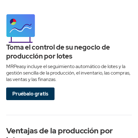
Toma el control de su negocio de
producción por lotes
MRPeasy incluye el seguimiento automático de lotes y la
gestión sencilla de la producción, el inventario, las compras,
las ventas y las finanzas.
Pruébalo gratis
Ventajas de la producción por