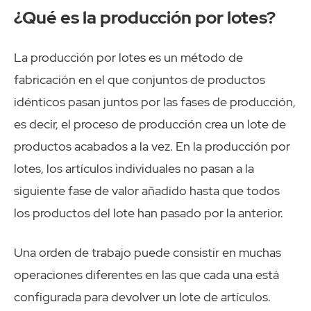
¿Qué es la producción por lotes?
La producción por lotes es un método de
fabricación en el que conjuntos de productos
idénticos pasan juntos por las fases de producción,
es decir, el proceso de producción crea un lote de
productos acabados a la vez. En la producción por
lotes, los artículos individuales no pasan a la
siguiente fase de valor añadido hasta que todos
los productos del lote han pasado por la anterior.
Una orden de trabajo puede consistir en muchas
operaciones diferentes en las que cada una está
configurada para devolver un lote de artículos.