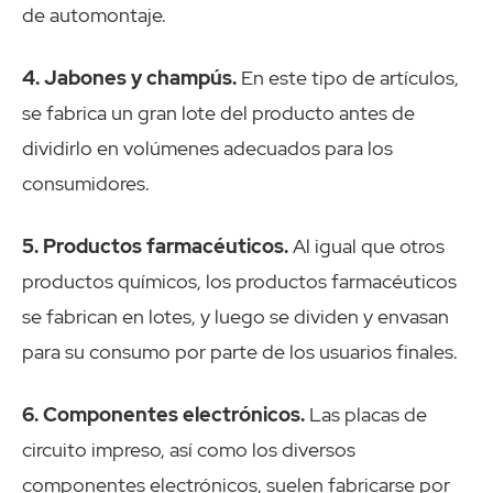
de automontaje.
4. Jabones y champús.
En este tipo de artículos,
se fabrica un gran lote del producto antes de
dividirlo en volúmenes adecuados para los
consumidores.
5. Productos farmacéuticos.
Al igual que otros
productos químicos, los productos farmacéuticos
se fabrican en lotes, y luego se dividen y envasan
para su consumo por parte de los usuarios finales.
6. Componentes electrónicos.
Las placas de
circuito impreso, así como los diversos
componentes electrónicos, suelen fabricarse por