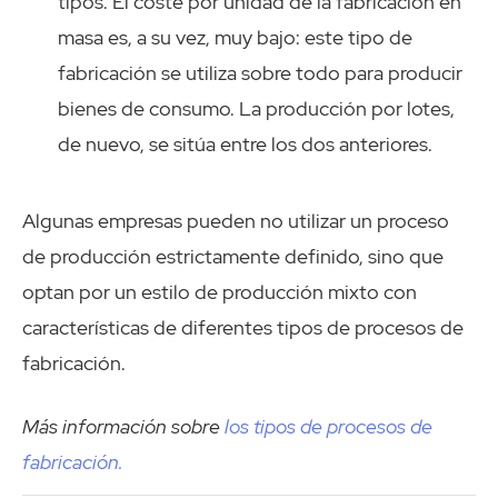
tipos. El coste por unidad de la fabricación en
masa es, a su vez, muy bajo: este tipo de
fabricación se utiliza sobre todo para producir
bienes de consumo. La producción por lotes,
de nuevo, se sitúa entre los dos anteriores.
Algunas empresas pueden no utilizar un proceso
de producción estrictamente definido, sino que
optan por un estilo de producción mixto con
características de diferentes tipos de procesos de
fabricación.
Más información sobre
los tipos de procesos de
fabricación.