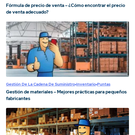
Fórmula de precio de venta – ¿Cómo encontrar el precio
de venta adecuado?
Gestión De La Cadena De Suministro
Inventario
Puntas
Gestión de materiales – Mejores prácticas para pequeños
fabricantes