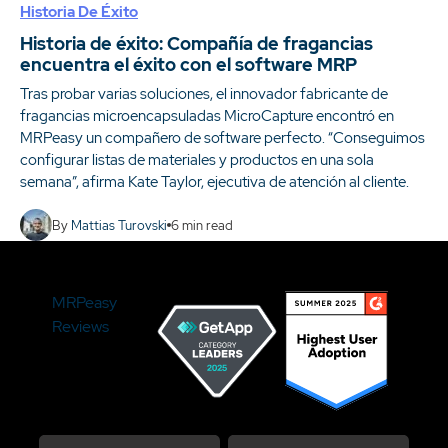
Historia De Éxito
Historia de éxito: Compañía de fragancias
encuentra el éxito con el software MRP
Tras probar varias soluciones, el innovador fabricante de
fragancias microencapsuladas MicroCapture encontró en
MRPeasy un compañero de software perfecto. “Conseguimos
configurar listas de materiales y productos en una sola
semana”, afirma Kate Taylor, ejecutiva de atención al cliente.
By
Mattias Turovski
6
min read
MRPeasy
Reviews