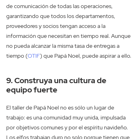
de comunicación de todas las operaciones,
garantizando que todos los departamentos,
proveedores y socios tengan acceso a la
información que necesitan en tiempo real. Aunque
no pueda alcanzar la misma tasa de entregas a
tiempo (
OTIF
) que Papá Noel, puede aspirar a ello.
9. Construya una cultura de
equipo fuerte
El taller de Papá Noel no es sólo un lugar de
trabajo: es una comunidad muy unida, impulsada
por objetivos comunes y por el espíritu navideño.
Los elfos trabajan duro no solo porque tienen que