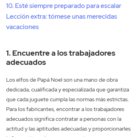
10. Esté siempre preparado para escalar
Lección extra: tómese unas merecidas
vacaciones
1. Encuentre a los trabajadores
adecuados
Los elfos de Papá Noel son una mano de obra
dedicada, cualificada y especializada que garantiza
que cada juguete cumpla las normas más estrictas.
Para los fabricantes, encontrar a los trabajadores
adecuados significa contratar a personas con la
actitud y las aptitudes adecuadas y proporcionarles