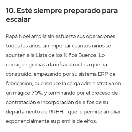
10. Esté siempre preparado para
escalar
Papá Noel amplía sin esfuerzo sus operaciones
todos los años, sin importar cuántos niños se
apunten a la Lista de los Niños Buenos. Lo
consigue gracias a la infraestructura que ha
construido, empezando por su sistema ERP de
fabricación, que reduce la carga administrativa en
un mágico 70%, y terminando por el proceso de
contratación e incorporación de elfos de su
departamento de RRHH, , que le permite ampliar
exponencialmente su plantilla de elfos.