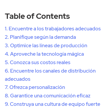
Table of Contents
1. Encuentre a los trabajadores adecuados
2. Planifique según la demanda
3. Optimice las líneas de producción
4. Aproveche la tecnología mágica
5. Conozca sus costos reales
6. Encuentre los canales de distribución
adecuados
7. Ofrezca personalización
8. Garantice una comunicación eficaz
9. Construya una cultura de equipo fuerte