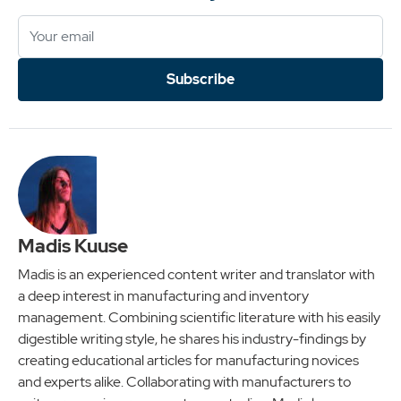
Subscribe
Madis Kuuse
Madis is an experienced content writer and translator with
a deep interest in manufacturing and inventory
management. Combining scientific literature with his easily
digestible writing style, he shares his industry-findings by
creating educational articles for manufacturing novices
and experts alike. Collaborating with manufacturers to