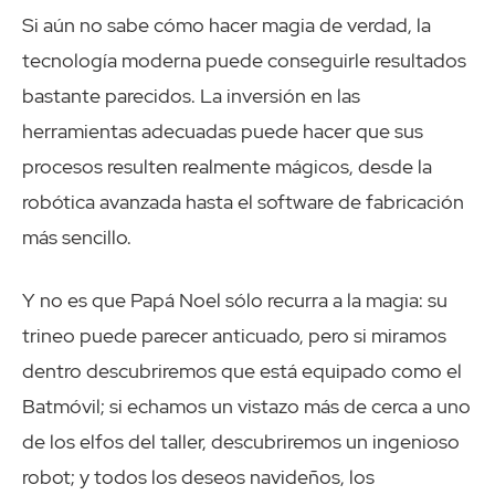
Si aún no sabe cómo hacer magia de verdad, la
tecnología moderna puede conseguirle resultados
bastante parecidos. La inversión en las
herramientas adecuadas puede hacer que sus
procesos resulten realmente mágicos, desde la
robótica avanzada hasta el software de fabricación
más sencillo.
Y no es que Papá Noel sólo recurra a la magia: su
trineo puede parecer anticuado, pero si miramos
dentro descubriremos que está equipado como el
Batmóvil; si echamos un vistazo más de cerca a uno
de los elfos del taller, descubriremos un ingenioso
robot; y todos los deseos navideños, los