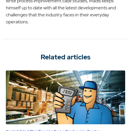
write process improvement case studies, Madis keeps
himself up to date with all the latest developments and
challenges that the industry faces in their everyday
operations.
Related articles