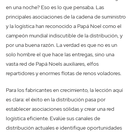
en una noche? Eso es lo que pensaba. Las
principales asociaciones de la cadena de suministro
y la logística han reconocido a Papá Noel como el
campeón mundial indiscutible de la distribución, y
por una buena razón. La verdad es que no es un
solo hombre el que hace las entregas, sino una
vasta red de Papá Noels auxiliares, elfos
repartidores y enormes flotas de renos voladores.
Para los fabricantes en crecimiento, la lección aquí
es clara: el éxito en la distribución pasa por
establecer asociaciones sólidas y crear una red
logística eficiente. Evalúe sus canales de
distribución actuales e identifique oportunidades