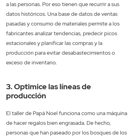
a las personas. Por eso tienen que recurrir a sus
datos históricos. Una base de datos de ventas
pasadas y consumo de materiales permite a los
fabricantes analizar tendencias, predecir picos
estacionales y planificar las compras y la
producción para evitar desabastecimientos o
exceso de inventario.
3. Optimice las líneas de
producción
El taller de Papá Noel funciona como una máquina
de hacer regalos bien engrasada. De hecho,
personas que han paseado por los bosques de los