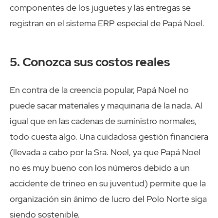
componentes de los juguetes y las entregas se
registran en el sistema ERP especial de Papá Noel.
5. Conozca sus costos reales
En contra de la creencia popular, Papá Noel no
puede sacar materiales y maquinaria de la nada. Al
igual que en las cadenas de suministro normales,
todo cuesta algo. Una cuidadosa gestión financiera
(llevada a cabo por la Sra. Noel, ya que Papá Noel
no es muy bueno con los números debido a un
accidente de trineo en su juventud) permite que la
organización sin ánimo de lucro del Polo Norte siga
siendo sostenible.