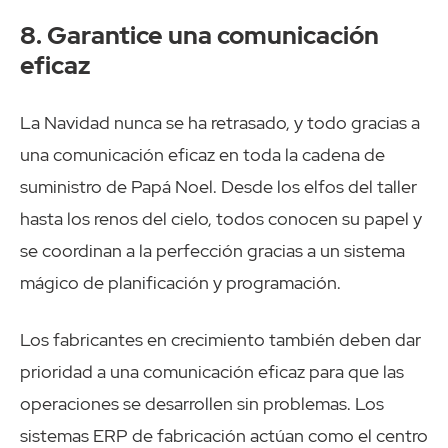
8. Garantice una comunicación
eficaz
La Navidad nunca se ha retrasado, y todo gracias a
una comunicación eficaz en toda la cadena de
suministro de Papá Noel. Desde los elfos del taller
hasta los renos del cielo, todos conocen su papel y
se coordinan a la perfección gracias a un sistema
mágico de planificación y programación.
Los fabricantes en crecimiento también deben dar
prioridad a una comunicación eficaz para que las
operaciones se desarrollen sin problemas. Los
sistemas ERP de fabricación actúan como el centro