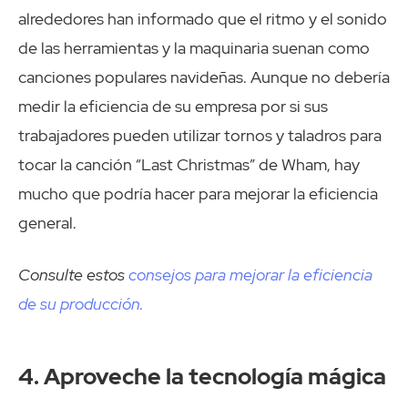
alrededores han informado que el ritmo y el sonido
de las herramientas y la maquinaria suenan como
canciones populares navideñas. Aunque no debería
medir la eficiencia de su empresa por si sus
trabajadores pueden utilizar tornos y taladros para
tocar la canción “Last Christmas” de Wham, hay
mucho que podría hacer para mejorar la eficiencia
general.
Consulte estos
consejos para mejorar la eficiencia
de su producción.
4. Aproveche la tecnología mágica