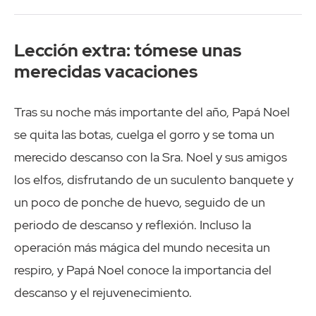
Lección extra: tómese unas
merecidas vacaciones
Tras su noche más importante del año, Papá Noel
se quita las botas, cuelga el gorro y se toma un
merecido descanso con la Sra. Noel y sus amigos
los elfos, disfrutando de un suculento banquete y
un poco de ponche de huevo, seguido de un
periodo de descanso y reflexión. Incluso la
operación más mágica del mundo necesita un
respiro, y Papá Noel conoce la importancia del
descanso y el rejuvenecimiento.