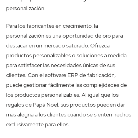
personalización.
Para los fabricantes en crecimiento, la
personalización es una oportunidad de oro para
destacar en un mercado saturado. Ofrezca
productos personalizables o soluciones a medida
para satisfacer las necesidades únicas de sus
clientes. Con el software ERP de fabricación,
puede gestionar fácilmente las complejidades de
los productos personalizables. Al igual que los
regalos de Papá Noel, sus productos pueden dar
más alegría a los clientes cuando se sienten hechos
exclusivamente para ellos.