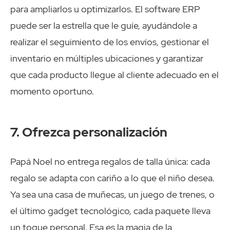
para ampliarlos u optimizarlos. El software ERP
puede ser la estrella que le guíe, ayudándole a
realizar el seguimiento de los envíos, gestionar el
inventario en múltiples ubicaciones y garantizar
que cada producto llegue al cliente adecuado en el
momento oportuno.
7. Ofrezca personalización
Papá Noel no entrega regalos de talla única: cada
regalo se adapta con cariño a lo que el niño desea.
Ya sea una casa de muñecas, un juego de trenes, o
el último gadget tecnológico, cada paquete lleva
un toque personal. Esa es la magia de la