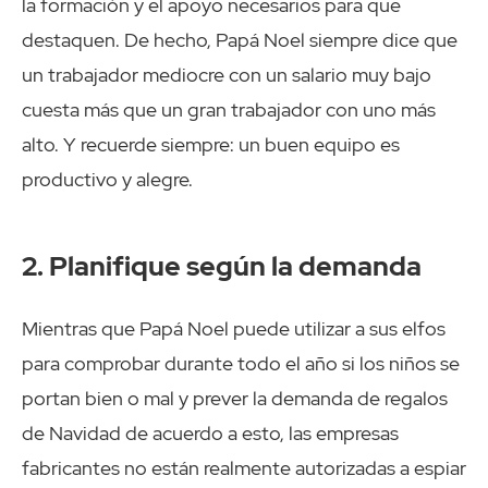
la formación y el apoyo necesarios para que
destaquen. De hecho, Papá Noel siempre dice que
un trabajador mediocre con un salario muy bajo
cuesta más que un gran trabajador con uno más
alto. Y recuerde siempre: un buen equipo es
productivo y alegre.
2. Planifique según la demanda
Mientras que Papá Noel puede utilizar a sus elfos
para comprobar durante todo el año si los niños se
portan bien o mal y prever la demanda de regalos
de Navidad de acuerdo a esto, las empresas
fabricantes no están realmente autorizadas a espiar