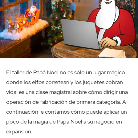
El taller de Papá Noel no es sólo un lugar mágico
donde los elfos corretean y los juguetes cobran
vida: es una clase magistral sobre cómo dirigir una
operación de fabricación de primera categoría. A
continuación le contamos cómo puede aplicar un
poco de la magia de Papá Noel a su negocio en
expansión.