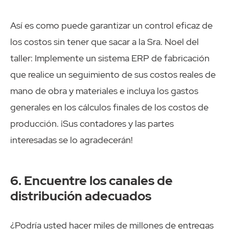
Así es como puede garantizar un control eficaz de
los costos sin tener que sacar a la Sra. Noel del
taller: Implemente un sistema ERP de fabricación
que realice un seguimiento de sus costos reales de
mano de obra y materiales e incluya los gastos
generales en los cálculos finales de los costos de
producción. ¡Sus contadores y las partes
interesadas se lo agradecerán!
6. Encuentre los canales de
distribución adecuados
¿Podría usted hacer miles de millones de entregas