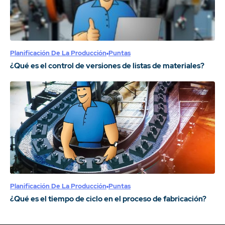
Planificación De La Producción
Puntas
¿Qué es el control de versiones de listas de materiales?
Planificación De La Producción
Puntas
¿Qué es el tiempo de ciclo en el proceso de fabricación?