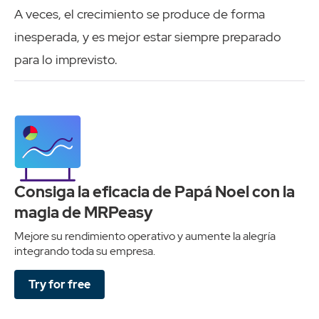
A veces, el crecimiento se produce de forma
inesperada, y es mejor estar siempre preparado
para lo imprevisto.
Consiga la eficacia de Papá Noel con la
magia de MRPeasy
Mejore su rendimiento operativo y aumente la alegría
integrando toda su empresa.
Try for free