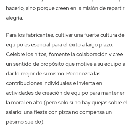
hacerlo, sino porque creen en la misión de repartir
alegría.
Para los fabricantes, cultivar una fuerte cultura de
equipo es esencial para el éxito a largo plazo.
Celebre los hitos, fomente la colaboración y cree
un sentido de propósito que motive a su equipo a
dar lo mejor de sí mismo. Reconozca las
contribuciones individuales e invierta en
actividades de creación de equipo para mantener
la moral en alto (pero solo si no hay quejas sobre el
salario: una fiesta con pizza no compensa un
pésimo sueldo).