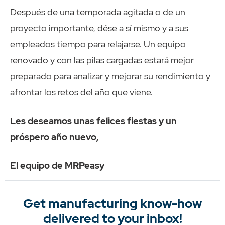
Después de una temporada agitada o de un
proyecto importante, dése a sí mismo y a sus
empleados tiempo para relajarse. Un equipo
renovado y con las pilas cargadas estará mejor
preparado para analizar y mejorar su rendimiento y
afrontar los retos del año que viene.
Les deseamos unas felices fiestas y un
próspero año nuevo,
El equipo de MRPeasy
Get manufacturing know-how
delivered to your inbox!