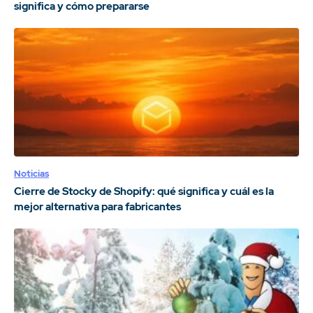
significa y cómo prepararse
Noticias
Cierre de Stocky de Shopify: qué significa y cuál es la
mejor alternativa para fabricantes