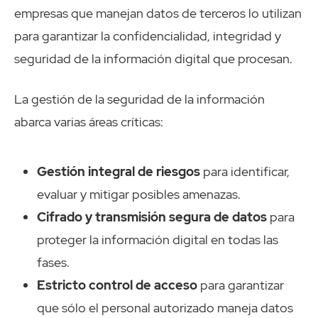
empresas que manejan datos de terceros lo utilizan
para garantizar la confidencialidad, integridad y
seguridad de la información digital que procesan.
La gestión de la seguridad de la información
abarca varias áreas críticas:
Gestión integral de riesgos
para identificar,
evaluar y mitigar posibles amenazas.
Cifrado y transmisión segura de datos
para
proteger la información digital en todas las
fases.
Estricto control de acceso
para garantizar
que sólo el personal autorizado maneja datos