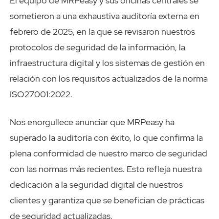
El equipo de MRPeasy y sus oficinas centrales se
sometieron a una exhaustiva auditoría externa en
febrero de 2025, en la que se revisaron nuestros
protocolos de seguridad de la información, la
infraestructura digital y los sistemas de gestión en
relación con los requisitos actualizados de la norma
ISO27001:2022.
Nos enorgullece anunciar que MRPeasy ha
superado la auditoría con éxito, lo que confirma la
plena conformidad de nuestro marco de seguridad
con las normas más recientes. Esto refleja nuestra
dedicación a la seguridad digital de nuestros
clientes y garantiza que se benefician de prácticas
de seguridad actualizadas.