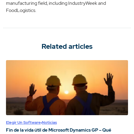
manufacturing field, including IndustryWeek and
FoodLogistics.
Related articles
Elegir Un Software
Noticias
Fin de la vida útil de Microsoft Dynamics GP – Qué