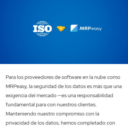
Para los proveedores de software en la nube como
MRPeasy, la seguridad de los datos es más que una
exigencia del mercado —es una responsabilidad
fundamental para con nuestros clientes.
Manteniendo nuestro compromiso con la
privacidad de los datos, hemos completado con