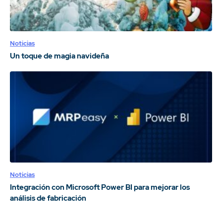
Noticias
Un toque de magia navideña
Noticias
Integración con Microsoft Power BI para mejorar los
análisis de fabricación