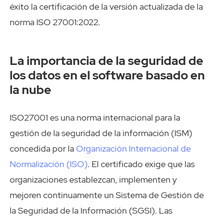
éxito la certificación de la versión actualizada de la
norma ISO 27001:2022.
La importancia de la seguridad de
los datos en el software basado en
la nube
ISO27001 es una norma internacional para la
gestión de la seguridad de la información (ISM)
concedida por la
Organización Internacional de
Normalización (ISO)
. El certificado exige que las
organizaciones establezcan, implementen y
mejoren continuamente un Sistema de Gestión de
la Seguridad de la Información (SGSI). Las