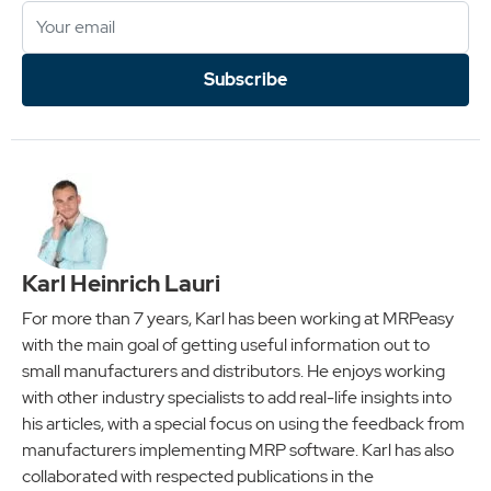
Subscribe
Karl Heinrich Lauri
For more than 7 years, Karl has been working at MRPeasy
with the main goal of getting useful information out to
small manufacturers and distributors. He enjoys working
with other industry specialists to add real-life insights into
his articles, with a special focus on using the feedback from
manufacturers implementing MRP software. Karl has also
collaborated with respected publications in the