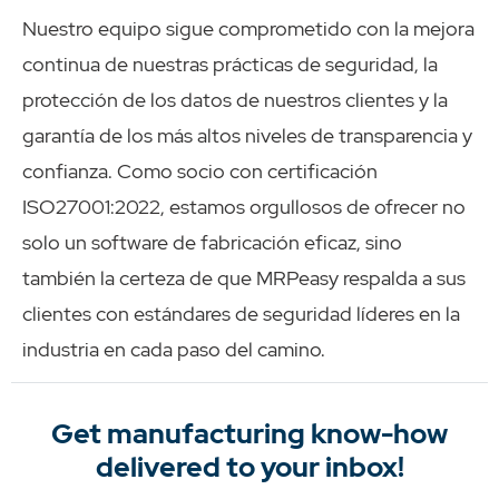
Nuestro equipo sigue comprometido con la mejora
continua de nuestras prácticas de seguridad, la
protección de los datos de nuestros clientes y la
garantía de los más altos niveles de transparencia y
confianza. Como socio con certificación
ISO27001:2022, estamos orgullosos de ofrecer no
solo un software de fabricación eficaz, sino
también la certeza de que MRPeasy respalda a sus
clientes con estándares de seguridad líderes en la
industria en cada paso del camino.
Get manufacturing know-how
delivered to your inbox!