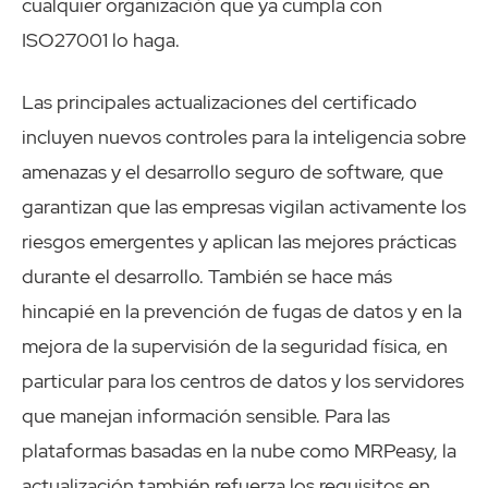
cualquier organización que ya cumpla con
ISO27001 lo haga.
Las principales actualizaciones del certificado
incluyen nuevos controles para la inteligencia sobre
amenazas y el desarrollo seguro de software, que
garantizan que las empresas vigilan activamente los
riesgos emergentes y aplican las mejores prácticas
durante el desarrollo. También se hace más
hincapié en la prevención de fugas de datos y en la
mejora de la supervisión de la seguridad física, en
particular para los centros de datos y los servidores
que manejan información sensible. Para las
plataformas basadas en la nube como MRPeasy, la
actualización también refuerza los requisitos en