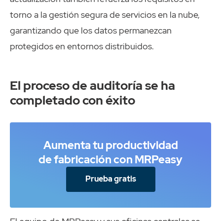
torno a la gestión segura de servicios en la nube,
garantizando que los datos permanezcan
protegidos en entornos distribuidos.
El proceso de auditoría se ha
completado con éxito
Aumenta tu productividad
de fabricación con MRPeasy
Prueba gratis