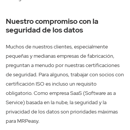
Nuestro compromiso con la
seguridad de los datos
Muchos de nuestros clientes, especialmente
pequeñas y medianas empresas de fabricación,
preguntan a menudo por nuestras certificaciones
de seguridad. Para algunos, trabajar con socios con
certificación ISO es incluso un requisito
obligatorio. Como empresa SaaS (Software as a
Service) basada en la nube, la seguridad y la
privacidad de los datos son prioridades máximas
para MRPeasy.