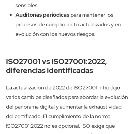
sensibles.
Auditorías periódicas
para mantener los
procesos de cumplimiento actualizados y en
evolución con los nuevos riesgos.
ISO27001 vs ISO27001:2022,
diferencias identificadas
La actualización de 2022 de ISO27001 introdujo
varios cambios diseñados para abordar la evolución
del panorama digital y aumentar la exhaustividad
del certificado. El cumplimiento de la norma
ISO27001:2022 no es opcional. ISO exige que