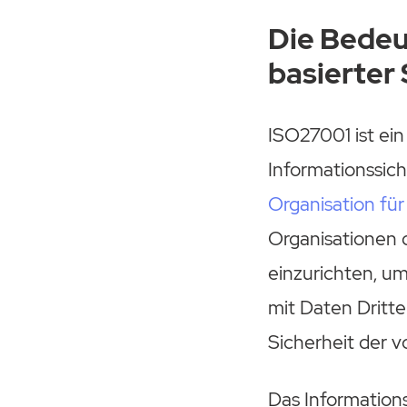
Die Bedeu
basierter
ISO27001 ist ein
Informationssic
Organisation fü
Organisationen 
einzurichten, u
mit Daten Dritte
Sicherheit der v
Das Information