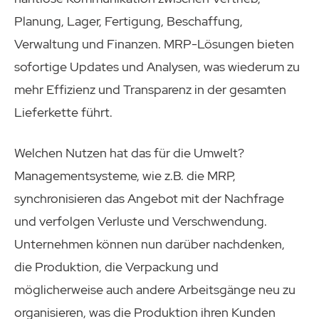
Planung, Lager, Fertigung, Beschaffung,
Verwaltung und Finanzen. MRP-Lösungen bieten
sofortige Updates und Analysen, was wiederum zu
mehr Effizienz und Transparenz in der gesamten
Lieferkette führt.
Welchen Nutzen hat das für die Umwelt?
Managementsysteme, wie z.B. die MRP,
synchronisieren das Angebot mit der Nachfrage
und verfolgen Verluste und Verschwendung.
Unternehmen können nun darüber nachdenken,
die Produktion, die Verpackung und
möglicherweise auch andere Arbeitsgänge neu zu
organisieren, was die Produktion ihren Kunden