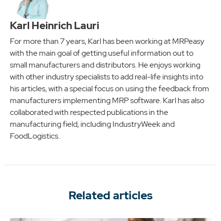
Karl Heinrich Lauri
For more than 7 years, Karl has been working at MRPeasy
with the main goal of getting useful information out to
small manufacturers and distributors. He enjoys working
with other industry specialists to add real-life insights into
his articles, with a special focus on using the feedback from
manufacturers implementing MRP software. Karl has also
collaborated with respected publications in the
manufacturing field, including IndustryWeek and
FoodLogistics.
Related articles