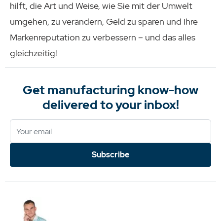
hilft, die Art und Weise, wie Sie mit der Umwelt
umgehen, zu verändern, Geld zu sparen und Ihre
Markenreputation zu verbessern – und das alles
gleichzeitig!
Get manufacturing know-how
delivered to your inbox!
Subscribe