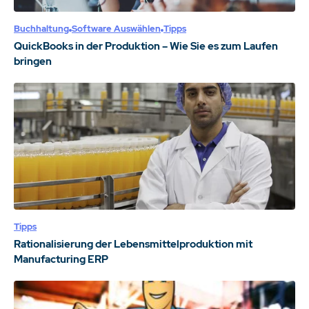
Buchhaltung
Software Auswählen
Tipps
QuickBooks in der Produktion – Wie Sie es zum Laufen
bringen
Tipps
Rationalisierung der Lebensmittelproduktion mit
Manufacturing ERP