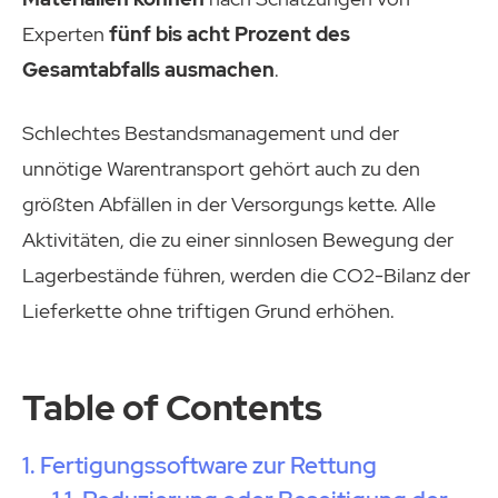
Experten
fünf bis acht Prozent des
Gesamtabfalls ausmachen
.
Schlechtes Bestandsmanagement und der
unnötige Warentransport gehört auch zu den
größten Abfällen in der Versorgungs kette. Alle
Aktivitäten, die zu einer sinnlosen Bewegung der
Lagerbestände führen, werden die CO2-Bilanz der
Lieferkette ohne triftigen Grund erhöhen.
Table of Contents
Fertigungssoftware zur Rettung