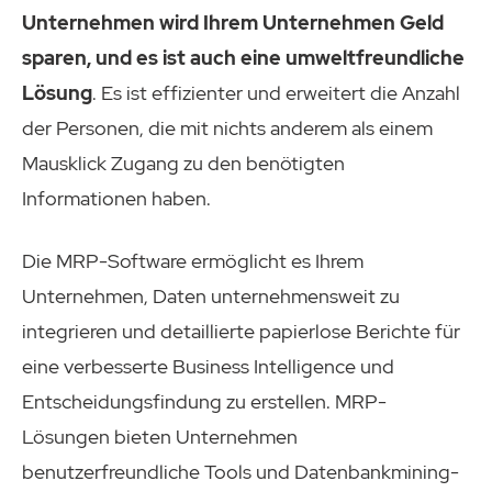
Unternehmen wird Ihrem Unternehmen Geld
sparen, und es ist auch eine umweltfreundliche
Lösung
. Es ist effizienter und erweitert die Anzahl
der Personen, die mit nichts anderem als einem
Mausklick Zugang zu den benötigten
Informationen haben.
Die MRP-Software ermöglicht es Ihrem
Unternehmen, Daten unternehmensweit zu
integrieren und detaillierte papierlose Berichte für
eine verbesserte Business Intelligence und
Entscheidungsfindung zu erstellen. MRP-
Lösungen bieten Unternehmen
benutzerfreundliche Tools und Datenbankmining-