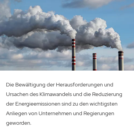
Die Bewältigung der Herausforderungen und
Ursachen des Klimawandels und die Reduzierung
der Energieemissionen sind zu den wichtigsten
Anliegen von Unternehmen und Regierungen
geworden.