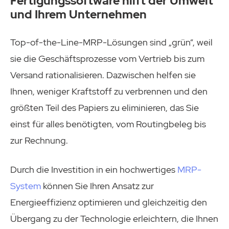
Fertigungssoftware hilft der Umwelt
und Ihrem Unternehmen
Top-of-the-Line-MRP-Lösungen sind „grün“, weil
sie die Geschäftsprozesse vom Vertrieb bis zum
Versand rationalisieren. Dazwischen helfen sie
Ihnen, weniger Kraftstoff zu verbrennen und den
größten Teil des Papiers zu eliminieren, das Sie
einst für alles benötigten, vom Routingbeleg bis
zur Rechnung.
Durch die Investition in ein hochwertiges
MRP-
System
können Sie Ihren Ansatz zur
Energieeffizienz optimieren und gleichzeitig den
Übergang zu der Technologie erleichtern, die Ihnen