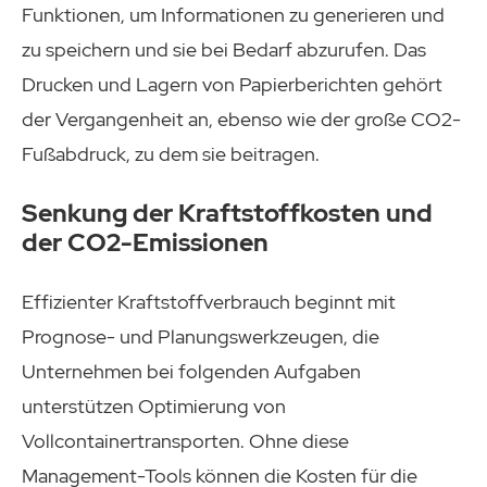
Funktionen, um Informationen zu generieren und
zu speichern und sie bei Bedarf abzurufen. Das
Drucken und Lagern von Papierberichten gehört
der Vergangenheit an, ebenso wie der große CO2-
Fußabdruck, zu dem sie beitragen.
Senkung der Kraftstoffkosten und
der CO2-Emissionen
Effizienter Kraftstoffverbrauch beginnt mit
Prognose- und Planungswerkzeugen, die
Unternehmen bei folgenden Aufgaben
unterstützen Optimierung von
Vollcontainertransporten. Ohne diese
Management-Tools können die Kosten für die