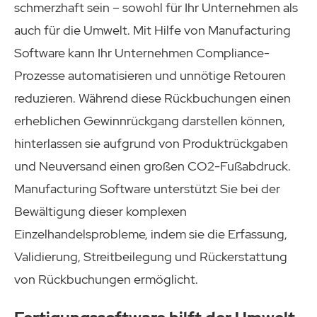
schmerzhaft sein – sowohl für Ihr Unternehmen als
auch für die Umwelt. Mit Hilfe von Manufacturing
Software kann Ihr Unternehmen Compliance-
Prozesse automatisieren und unnötige Retouren
reduzieren. Während diese Rückbuchungen einen
erheblichen Gewinnrückgang darstellen können,
hinterlassen sie aufgrund von Produktrückgaben
und Neuversand einen großen CO2-Fußabdruck.
Manufacturing Software unterstützt Sie bei der
Bewältigung dieser komplexen
Einzelhandelsprobleme, indem sie die Erfassung,
Validierung, Streitbeilegung und Rückerstattung
von Rückbuchungen ermöglicht.