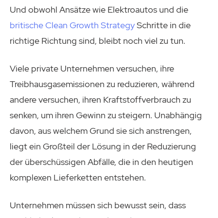
Und obwohl Ansätze wie Elektroautos und die
britische Clean Growth Strategy
Schritte in die
richtige Richtung sind, bleibt noch viel zu tun.
Viele private Unternehmen versuchen, ihre
Treibhausgasemissionen zu reduzieren, während
andere versuchen, ihren Kraftstoffverbrauch zu
senken, um ihren Gewinn zu steigern. Unabhängig
davon, aus welchem Grund sie sich anstrengen,
liegt ein Großteil der Lösung in der Reduzierung
der überschüssigen Abfälle, die in den heutigen
komplexen Lieferketten entstehen.
Unternehmen müssen sich bewusst sein, dass