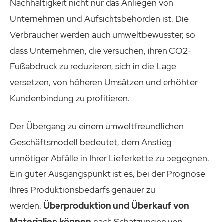
Nachhaltigkeit nicht nur das Anliegen von
Unternehmen und Aufsichtsbehörden ist. Die
Verbraucher werden auch umweltbewusster, so
dass Unternehmen, die versuchen, ihren CO2-
Fußabdruck zu reduzieren, sich in die Lage
versetzen, von höheren Umsätzen und erhöhter
Kundenbindung zu profitieren.
Der Übergang zu einem umweltfreundlichen
Geschäftsmodell bedeutet, dem Anstieg
unnötiger Abfälle in Ihrer Lieferkette zu begegnen.
Ein guter Ausgangspunkt ist es, bei der Prognose
Ihres Produktionsbedarfs genauer zu
werden.
Überproduktion und Überkauf von
Materialien können
nach Schätzungen von