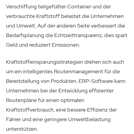
Verschiffung teilgefüllter Container und der
verbrauchte Kraftstoff belastet die Unternehmen
und Umwelt. Auf der anderen Seite verbessert die
Bedarfsplanung die Echtzeittransparenz, dies spart
Geld und reduziert Emissionen.
Kraftstoffeinsparungsstrategien drehen sich auch
um ein intelligentes Routenmanagement für die
Bereitstellung von Produkten. ERP-Software kann
Unternehmen bei der Entwicklung effizienter
Routenpläne für einen optimalen
Kraftstoffverbrauch, eine bessere Effizienz der
Fahrer und eine geringere Umweltbelastung
unterstützen.