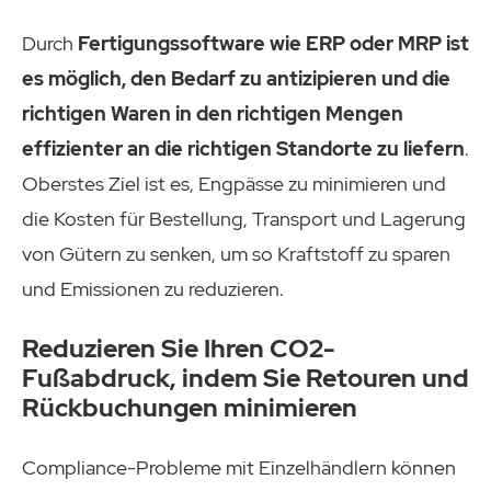
Durch
Fertigungssoftware wie ERP oder MRP ist
es möglich, den Bedarf zu antizipieren und die
richtigen Waren in den richtigen Mengen
effizienter an die richtigen Standorte zu liefern
.
Oberstes Ziel ist es, Engpässe zu minimieren und
die Kosten für Bestellung, Transport und Lagerung
von Gütern zu senken, um so Kraftstoff zu sparen
und Emissionen zu reduzieren.
Reduzieren Sie Ihren CO2-
Fußabdruck, indem Sie Retouren und
Rückbuchungen minimieren
Compliance-Probleme mit Einzelhändlern können