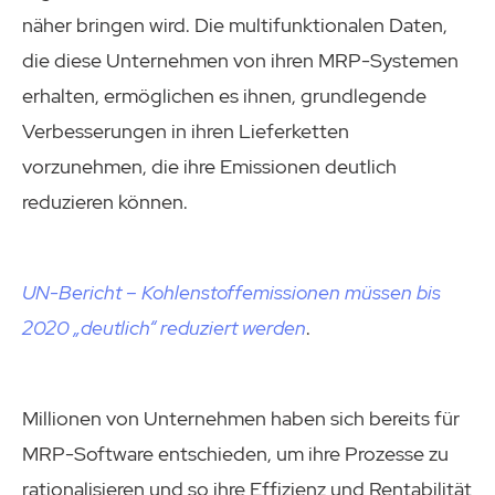
näher bringen wird. Die multifunktionalen Daten,
die diese Unternehmen von ihren MRP-Systemen
erhalten, ermöglichen es ihnen, grundlegende
Verbesserungen in ihren Lieferketten
vorzunehmen, die ihre Emissionen deutlich
reduzieren können.
UN-Bericht – Kohlenstoffemissionen müssen bis
2020 „deutlich“ reduziert werden
.
Millionen von Unternehmen haben sich bereits für
MRP-Software entschieden, um ihre Prozesse zu
rationalisieren und so ihre Effizienz und Rentabilität