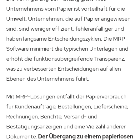
Unternehmens vom Papier ist vorteilhaft für die
Umwelt. Unternehmen, die auf Papier angewiesen
sind, sind weniger effizient, fehleranfälliger und
haben langsame Entscheidungszyklen. Die MRP-
Software minimiert die typischen Unterlagen und
erhöht die funktionsübergreifende Transparenz,
was zu verbesserten Entscheidungen auf allen
Ebenen des Unternehmens führt.
Mit MRP-Lösungen entfällt der Papierverbrauch
für Kundenaufträge, Bestellungen, Lieferscheine,
Rechnungen, Berichte, Versand- und
Bestätigungsanzeigen und eine Vielzahl anderer
Dokumente.
Der Übergang zu einem papierlosen