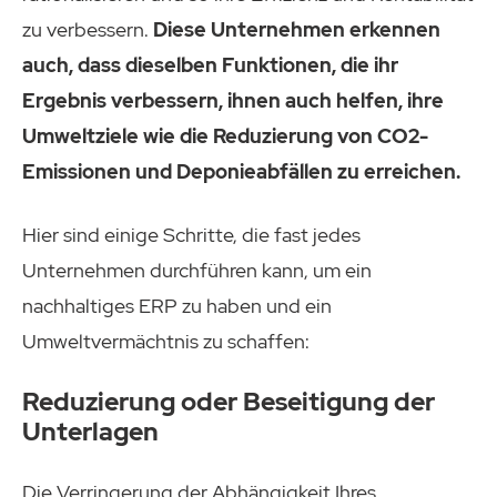
zu verbessern.
Diese Unternehmen erkennen
auch, dass dieselben Funktionen, die ihr
Ergebnis verbessern, ihnen auch helfen, ihre
Umweltziele wie die Reduzierung von CO2-
Emissionen und Deponieabfällen zu erreichen.
Hier sind einige Schritte, die fast jedes
Unternehmen durchführen kann, um ein
nachhaltiges ERP zu haben und ein
Umweltvermächtnis zu schaffen:
Reduzierung oder Beseitigung der
Unterlagen
Die Verringerung der Abhängigkeit Ihres