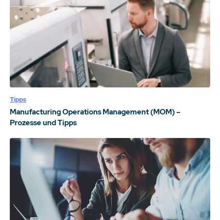
Tipps
Manufacturing Operations Management (MOM) –
Prozesse und Tipps