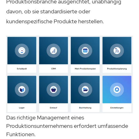
Produktionsbranche ausgerichtet, unabhängig
davon, ob sie standardisierte oder
kundenspezifische Produkte herstellen.
Das richtige Management eines
Produktionsunternehmens erfordert umfassende
Funktionen.