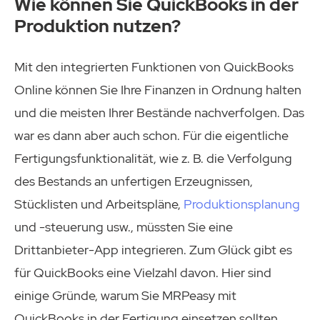
Wie können Sie QuickBooks in der
Produktion nutzen?
Mit den integrierten Funktionen von QuickBooks
Online können Sie Ihre Finanzen in Ordnung halten
und die meisten Ihrer Bestände nachverfolgen. Das
war es dann aber auch schon. Für die eigentliche
Fertigungsfunktionalität, wie z. B. die Verfolgung
des Bestands an unfertigen Erzeugnissen,
Stücklisten und Arbeitspläne,
Produktionsplanung
und -steuerung usw., müssten Sie eine
Drittanbieter-App integrieren. Zum Glück gibt es
für QuickBooks eine Vielzahl davon. Hier sind
einige Gründe, warum Sie MRPeasy mit
QuickBooks in der Fertigung einsetzen sollten.