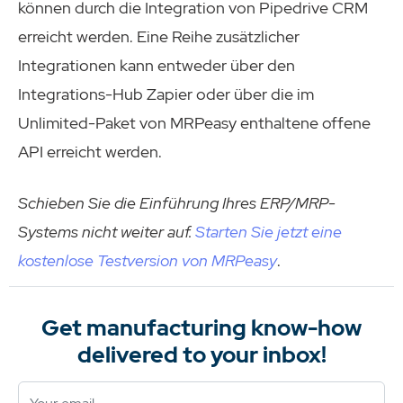
können durch die Integration von Pipedrive CRM
erreicht werden. Eine Reihe zusätzlicher
Integrationen kann entweder über den
Integrations-Hub Zapier oder über die im
Unlimited-Paket von MRPeasy enthaltene offene
API erreicht werden.
Schieben Sie die Einführung Ihres ERP/MRP-
Systems nicht weiter auf.
Starten Sie jetzt eine
kostenlose Testversion von MRPeasy
.
Get manufacturing know-how
delivered to your inbox!