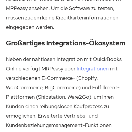
MRPeasy ansehen. Um die Software zu testen,
müssen zudem keine Kreditkarteninformationen
eingegeben werden.
Großartiges Integrations-Ökosystem
Neben der nahtlosen Integration mit QuickBooks
Online verfügt MRPeasy über
Integrationen
mit
verschiedenen E-Commerce- (Shopify,
WooCommerce, BigCommerce) und Fulfillment-
Plattformen (Shipstation, Ware2Go), um Ihren
Kunden einen reibungslosen Kaufprozess zu
ermöglichen. Erweiterte Vertriebs- und
Kundenbeziehungsmanagement-Funktionen