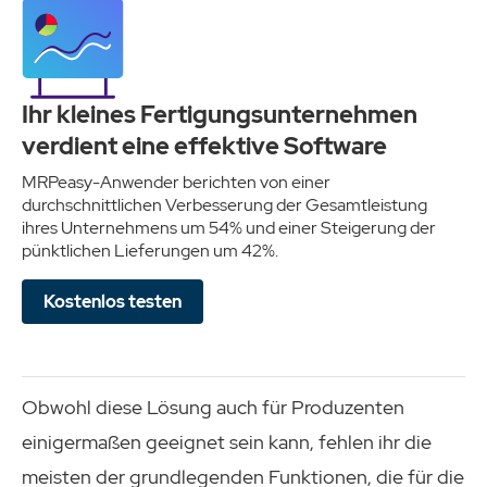
Ihr kleines Fertigungsunternehmen
verdient eine effektive Software
MRPeasy-Anwender berichten von einer
durchschnittlichen Verbesserung der Gesamtleistung
ihres Unternehmens um 54% und einer Steigerung der
pünktlichen Lieferungen um 42%.
Kostenlos testen
Obwohl diese Lösung auch für Produzenten
einigermaßen geeignet sein kann, fehlen ihr die
meisten der grundlegenden Funktionen, die für die