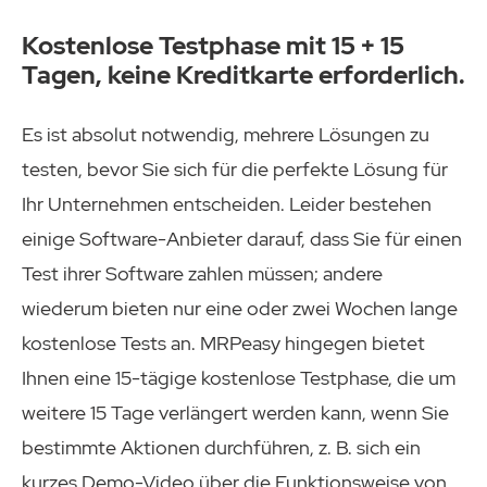
Kostenlose Testphase mit 15 + 15
Tagen, keine Kreditkarte erforderlich.
Es ist absolut notwendig, mehrere Lösungen zu
testen, bevor Sie sich für die perfekte Lösung für
Ihr Unternehmen entscheiden. Leider bestehen
einige Software-Anbieter darauf, dass Sie für einen
Test ihrer Software zahlen müssen; andere
wiederum bieten nur eine oder zwei Wochen lange
kostenlose Tests an. MRPeasy hingegen bietet
Ihnen eine 15-tägige kostenlose Testphase, die um
weitere 15 Tage verlängert werden kann, wenn Sie
bestimmte Aktionen durchführen, z. B. sich ein
kurzes Demo-Video über die Funktionsweise von