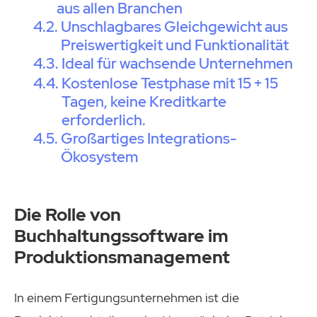
aus allen Branchen
Unschlagbares Gleichgewicht aus
Preiswertigkeit und Funktionalität
Ideal für wachsende Unternehmen
Kostenlose Testphase mit 15 + 15
Tagen, keine Kreditkarte
erforderlich.
Großartiges Integrations-
Ökosystem
Die Rolle von
Buchhaltungssoftware im
Produktionsmanagement
In einem Fertigungsunternehmen ist die