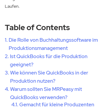
Laufen.
Table of Contents
Die Rolle von Buchhaltungssoftware im
Produktionsmanagement
Ist QuickBooks für die Produktion
geeignet?
Wie können Sie QuickBooks in der
Produktion nutzen?
Warum sollten Sie MRPeasy mit
QuickBooks verwenden?
Gemacht für kleine Produzenten