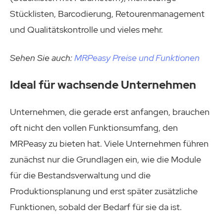
Stücklisten, Barcodierung, Retourenmanagement
und Qualitätskontrolle und vieles mehr.
Sehen Sie auch:
MRPeasy Preise und Funktionen
Ideal für wachsende Unternehmen
Unternehmen, die gerade erst anfangen, brauchen
oft nicht den vollen Funktionsumfang, den
MRPeasy zu bieten hat. Viele Unternehmen führen
zunächst nur die Grundlagen ein, wie die Module
für die Bestandsverwaltung und die
Produktionsplanung und erst später zusätzliche
Funktionen, sobald der Bedarf für sie da ist.