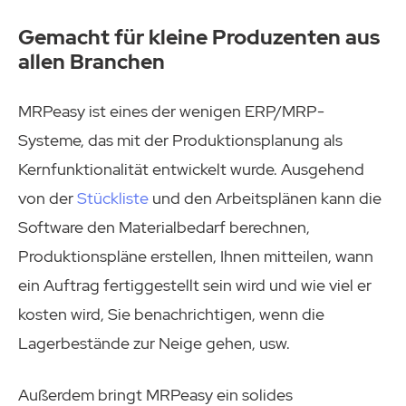
Gemacht für kleine Produzenten aus
allen Branchen
MRPeasy ist eines der wenigen ERP/MRP-
Systeme, das mit der Produktionsplanung als
Kernfunktionalität entwickelt wurde. Ausgehend
von der
Stückliste
und den Arbeitsplänen kann die
Software den Materialbedarf berechnen,
Produktionspläne erstellen, Ihnen mitteilen, wann
ein Auftrag fertiggestellt sein wird und wie viel er
kosten wird, Sie benachrichtigen, wenn die
Lagerbestände zur Neige gehen, usw.
Außerdem bringt MRPeasy ein solides