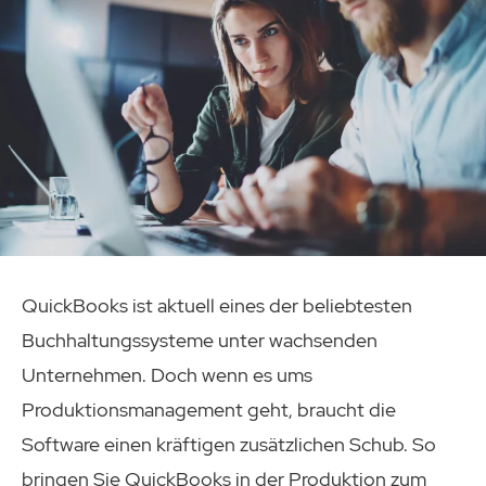
QuickBooks ist aktuell eines der beliebtesten
Buchhaltungssysteme unter wachsenden
Unternehmen. Doch wenn es ums
Produktionsmanagement geht, braucht die
Software einen kräftigen zusätzlichen Schub. So
bringen Sie QuickBooks in der Produktion zum