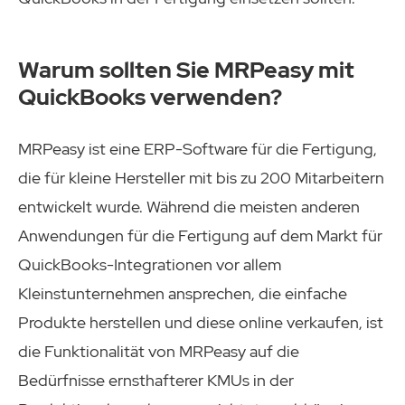
Warum sollten Sie MRPeasy mit
QuickBooks verwenden?
MRPeasy ist eine ERP-Software für die Fertigung,
die für kleine Hersteller mit bis zu 200 Mitarbeitern
entwickelt wurde. Während die meisten anderen
Anwendungen für die Fertigung auf dem Markt für
QuickBooks-Integrationen vor allem
Kleinstunternehmen ansprechen, die einfache
Produkte herstellen und diese online verkaufen, ist
die Funktionalität von MRPeasy auf die
Bedürfnisse ernsthafterer KMUs in der