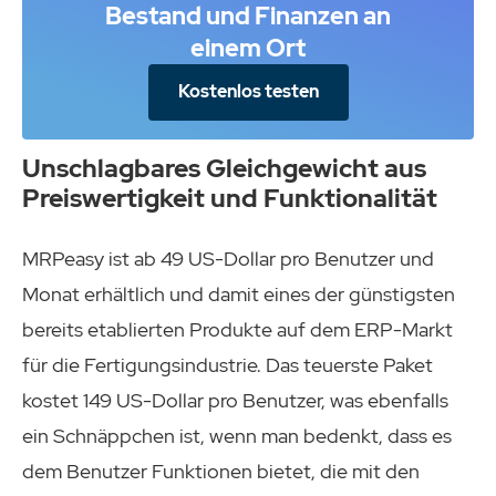
Bestand und Finanzen an
einem Ort
Kostenlos testen
Unschlagbares Gleichgewicht aus
Preiswertigkeit und Funktionalität
MRPeasy ist ab 49 US-Dollar pro Benutzer und
Monat erhältlich und damit eines der günstigsten
bereits etablierten Produkte auf dem ERP-Markt
für die Fertigungsindustrie. Das teuerste Paket
kostet 149 US-Dollar pro Benutzer, was ebenfalls
ein Schnäppchen ist, wenn man bedenkt, dass es
dem Benutzer Funktionen bietet, die mit den