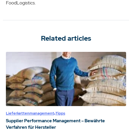
FoodLogistics.
Related articles
Lieferkettenmanagement
Tipps
Supplier Performance Management – Bewährte
Verfahren für Hersteller