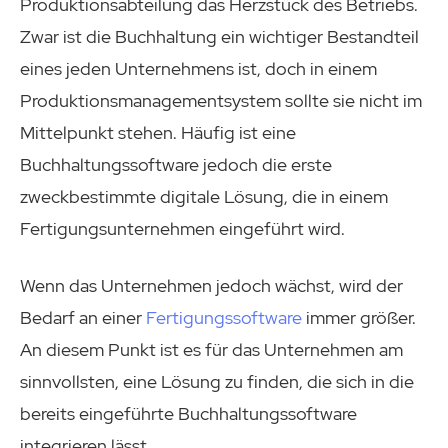
Produktionsabteilung das Herzstück des Betriebs.
Zwar ist die Buchhaltung ein wichtiger Bestandteil
eines jeden Unternehmens ist, doch in einem
Produktionsmanagementsystem sollte sie nicht im
Mittelpunkt stehen. Häufig ist eine
Buchhaltungssoftware jedoch die erste
zweckbestimmte digitale Lösung, die in einem
Fertigungsunternehmen eingeführt wird.
Wenn das Unternehmen jedoch wächst, wird der
Bedarf an einer
Fertigungssoftware
immer größer.
An diesem Punkt ist es für das Unternehmen am
sinnvollsten, eine Lösung zu finden, die sich in die
bereits eingeführte Buchhaltungssoftware
integrieren lässt.