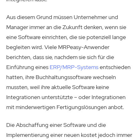
Aus diesem Grund müssen Unternehmer und
Manager immer an die Zukunft denken, wenn sie
eine Software einrichten, die sie potenziell lange
begleiten wird. Viele MRPeasy-Anwender
berichten, dass sie, nachdem sie sich für die
Einführung eines
ERP/MRP-Systems
entschieden
hatten, ihre Buchhaltungssoftware wechseln
mussten, weil ihre aktuelle Software keine
Integrationen unterstützte – oder Integrationen
mit minderwertigen Fertigungslösungen anbot.
Die Abschaffung einer Software und die
Implementierung einer neuen kostet jedoch immer