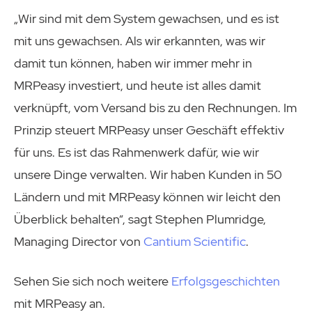
„Wir sind mit dem System gewachsen, und es ist
mit uns gewachsen. Als wir erkannten, was wir
damit tun können, haben wir immer mehr in
MRPeasy investiert, und heute ist alles damit
verknüpft, vom Versand bis zu den Rechnungen. Im
Prinzip steuert MRPeasy unser Geschäft effektiv
für uns. Es ist das Rahmenwerk dafür, wie wir
unsere Dinge verwalten. Wir haben Kunden in 50
Ländern und mit MRPeasy können wir leicht den
Überblick behalten“, sagt Stephen Plumridge,
Managing Director von
Cantium Scientific
.
Sehen Sie sich noch weitere
Erfolgsgeschichten
mit MRPeasy an.