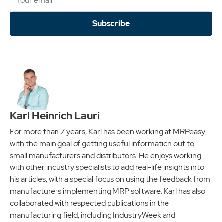
Subscribe
Karl Heinrich Lauri
For more than 7 years, Karl has been working at MRPeasy
with the main goal of getting useful information out to
small manufacturers and distributors. He enjoys working
with other industry specialists to add real-life insights into
his articles, with a special focus on using the feedback from
manufacturers implementing MRP software. Karl has also
collaborated with respected publications in the
manufacturing field, including IndustryWeek and