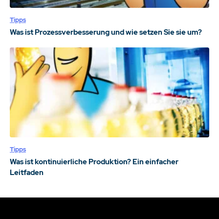
Tipps
Was ist Prozessverbesserung und wie setzen Sie sie um?
Tipps
Was ist kontinuierliche Produktion? Ein einfacher
Leitfaden