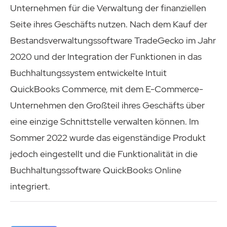
Unternehmen für die Verwaltung der finanziellen
Seite ihres Geschäfts nutzen. Nach dem Kauf der
Bestandsverwaltungssoftware TradeGecko im Jahr
2020 und der Integration der Funktionen in das
Buchhaltungssystem entwickelte Intuit
QuickBooks Commerce, mit dem E-Commerce-
Unternehmen den Großteil ihres Geschäfts über
eine einzige Schnittstelle verwalten können. Im
Sommer 2022 wurde das eigenständige Produkt
jedoch eingestellt und die Funktionalität in die
Buchhaltungssoftware QuickBooks Online
integriert.