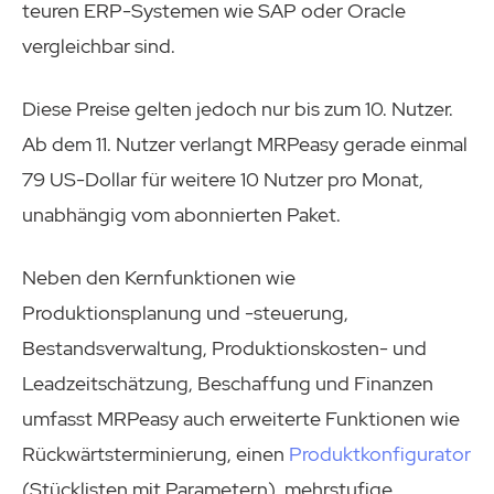
teuren ERP-Systemen wie SAP oder Oracle
vergleichbar sind.
Diese Preise gelten jedoch nur bis zum 10. Nutzer.
Ab dem 11. Nutzer verlangt MRPeasy gerade einmal
79 US-Dollar für weitere 10 Nutzer pro Monat,
unabhängig vom abonnierten Paket.
Neben den Kernfunktionen wie
Produktionsplanung und -steuerung,
Bestandsverwaltung, Produktionskosten- und
Leadzeitschätzung, Beschaffung und Finanzen
umfasst MRPeasy auch erweiterte Funktionen wie
Rückwärtsterminierung, einen
Produktkonfigurator
(Stücklisten mit Parametern), mehrstufige