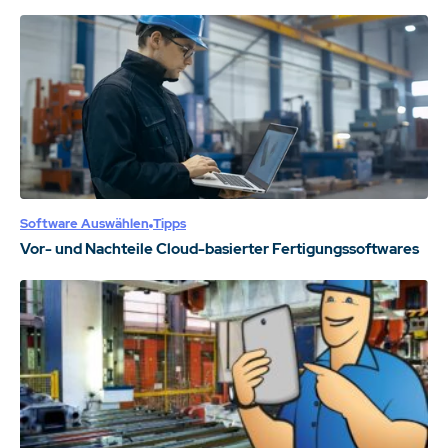
Software Auswählen
Tipps
Vor- und Nachteile Cloud-basierter Fertigungssoftwares