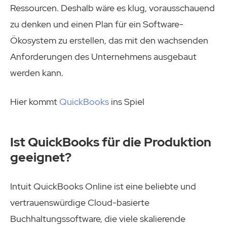
Ressourcen. Deshalb wäre es klug, vorausschauend
zu denken und einen Plan für ein Software-
Ökosystem zu erstellen, das mit den wachsenden
Anforderungen des Unternehmens ausgebaut
werden kann.
Hier kommt
QuickBooks
ins Spiel
Ist QuickBooks für die Produktion
geeignet?
Intuit QuickBooks Online ist eine beliebte und
vertrauenswürdige Cloud-basierte
Buchhaltungssoftware, die viele skalierende