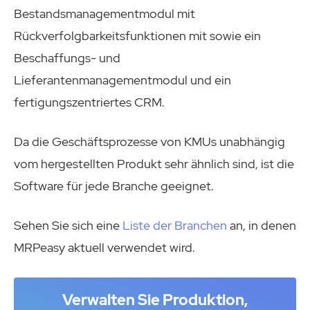
Bestandsmanagementmodul mit
Rückverfolgbarkeitsfunktionen mit sowie ein
Beschaffungs- und
Lieferantenmanagementmodul und ein
fertigungszentriertes CRM.
Da die Geschäftsprozesse von KMUs unabhängig
vom hergestellten Produkt sehr ähnlich sind, ist die
Software für jede Branche geeignet.
Sehen Sie sich eine
Liste der Branchen
an, in denen
MRPeasy aktuell verwendet wird.
Verwalten Sie Produktion,