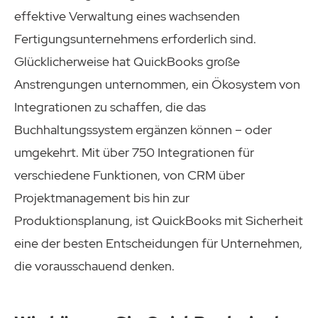
effektive Verwaltung eines wachsenden
Fertigungsunternehmens erforderlich sind.
Glücklicherweise hat QuickBooks große
Anstrengungen unternommen, ein Ökosystem von
Integrationen zu schaffen, die das
Buchhaltungssystem ergänzen können – oder
umgekehrt. Mit über 750 Integrationen für
verschiedene Funktionen, von CRM über
Projektmanagement bis hin zur
Produktionsplanung, ist QuickBooks mit Sicherheit
eine der besten Entscheidungen für Unternehmen,
die vorausschauend denken.