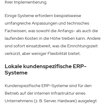
Ihrer Implementierung.
Einige Systeme erfordern beispielsweise
umfangreiche Anpassungen und technisches
Fachwissen, was sowohl die Anfangs- als auch die
laufenden Kosten in die Höhe treiben kann. Andere
sind sofort einsatzbereit, was die Einrichtungszeit
verkürzt, aber weniger Flexibilität bietet.
Lokale kundenspezifische ERP-
Systeme
Kundenspezifische ERP-Systeme sind für den
Betrieb auf der internen Infrastruktur eines
Unternehmens (z. B. Server, Hardware) ausgelegt