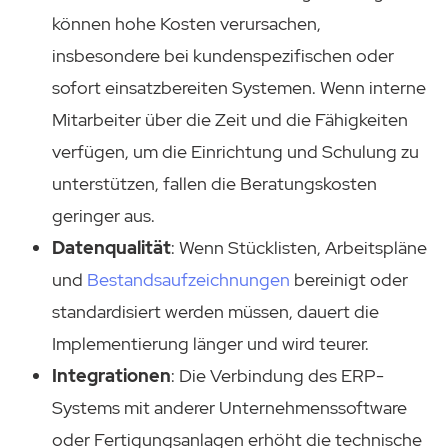
können hohe Kosten verursachen,
insbesondere bei kundenspezifischen oder
sofort einsatzbereiten Systemen. Wenn interne
Mitarbeiter über die Zeit und die Fähigkeiten
verfügen, um die Einrichtung und Schulung zu
unterstützen, fallen die Beratungskosten
geringer aus.
Datenqualität
: Wenn Stücklisten, Arbeitspläne
und
Bestandsaufzeichnungen
bereinigt oder
standardisiert werden müssen, dauert die
Implementierung länger und wird teurer.
Integrationen
: Die Verbindung des ERP-
Systems mit anderer Unternehmenssoftware
oder Fertigungsanlagen erhöht die technische