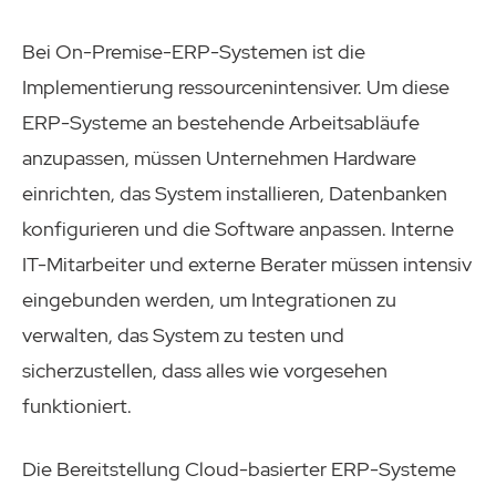
Bei On-Premise-ERP-Systemen ist die
Implementierung ressourcenintensiver. Um diese
ERP-Systeme an bestehende Arbeitsabläufe
anzupassen, müssen Unternehmen Hardware
einrichten, das System installieren, Datenbanken
konfigurieren und die Software anpassen. Interne
IT-Mitarbeiter und externe Berater müssen intensiv
eingebunden werden, um Integrationen zu
verwalten, das System zu testen und
sicherzustellen, dass alles wie vorgesehen
funktioniert.
Die Bereitstellung Cloud-basierter ERP-Systeme