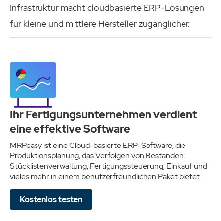
Infrastruktur macht cloudbasierte ERP-Lösungen
für kleine und mittlere Hersteller zugänglicher.
Ihr Fertigungsunternehmen verdient
eine effektive Software
MRPeasy ist eine Cloud-basierte ERP-Software, die
Produktionsplanung, das Verfolgen von Beständen,
Stücklistenverwaltung, Fertigungssteuerung, Einkauf und
vieles mehr in einem benutzerfreundlichen Paket bietet.
Kostenlos testen