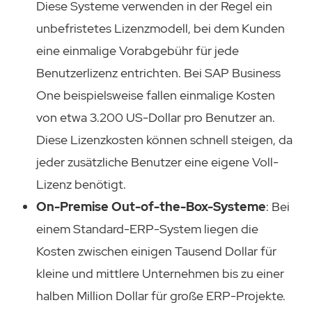
Diese Systeme verwenden in der Regel ein
unbefristetes Lizenzmodell, bei dem Kunden
eine einmalige Vorabgebühr für jede
Benutzerlizenz entrichten. Bei SAP Business
One beispielsweise fallen einmalige Kosten
von etwa 3.200 US-Dollar pro Benutzer an.
Diese Lizenzkosten können schnell steigen, da
jeder zusätzliche Benutzer eine eigene Voll-
Lizenz benötigt.
On-Premise Out-of-the-Box-Systeme
: Bei
einem Standard-ERP-System liegen die
Kosten zwischen einigen Tausend Dollar für
kleine und mittlere Unternehmen bis zu einer
halben Million Dollar für große ERP-Projekte.