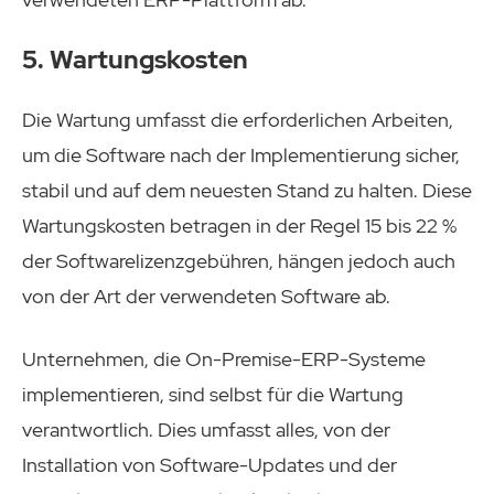
5. Wartungskosten
Die Wartung umfasst die erforderlichen Arbeiten,
um die Software nach der Implementierung sicher,
stabil und auf dem neuesten Stand zu halten. Diese
Wartungskosten betragen in der Regel 15 bis 22 %
der Softwarelizenzgebühren, hängen jedoch auch
von der Art der verwendeten Software ab.
Unternehmen, die On-Premise-ERP-Systeme
implementieren, sind selbst für die Wartung
verantwortlich. Dies umfasst alles, von der
Installation von Software-Updates und der