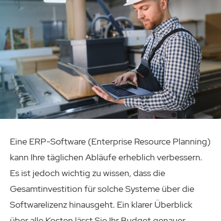
Eine ERP-Software (Enterprise Resource Planning)
kann Ihre täglichen Abläufe erheblich verbessern.
Es ist jedoch wichtig zu wissen, dass die
Gesamtinvestition für solche Systeme über die
Softwarelizenz hinausgeht. Ein klarer Überblick
über alle Kosten lässt Sie Ihr Budget genauer