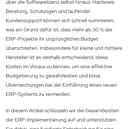
über die Softwarelizenz selbst hinaus. Hardware,
Beratung, Schulungen und laufender
Kundensupport können sich schnell summieren,
was ein Grund dafür ist, dass mehr als 30 % der
ERP-Projekte ihr ursprüngliches Budget
überschreiten. Insbesondere für kleine und mittlere
Hersteller ist es deshalb entscheidend, diese
Kosten im Voraus zu kennen, um eine effektive
Budgetierung zu gewährleisten und böse
Überraschungen bei der Einführung eines neuen
ERP-Systems zu vermeiden.
In diesem Artikel schlüsseln wir die Gesamtkosten
der ERP-Implementierung auf und unterstützen
Sie dabei, eine fundierte Entscheidung für eine