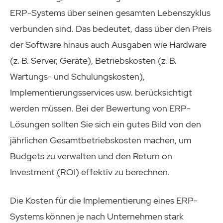
ERP-Systems über seinen gesamten Lebenszyklus
verbunden sind. Das bedeutet, dass über den Preis
der Software hinaus auch Ausgaben wie Hardware
(z. B. Server, Geräte), Betriebskosten (z. B.
Wartungs- und Schulungskosten),
Implementierungsservices usw. berücksichtigt
werden müssen. Bei der Bewertung von ERP-
Lösungen sollten Sie sich ein gutes Bild von den
jährlichen Gesamtbetriebskosten machen, um
Budgets zu verwalten und den Return on
Investment (ROI) effektiv zu berechnen.
Die Kosten für die Implementierung eines ERP-
Systems können je nach Unternehmen stark