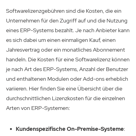
Softwarelizenzgebühren sind die Kosten, die ein
Unternehmen für den Zugriff auf und die Nutzung
eines ERP-Systems bezahlt. Je nach Anbieter kann
es sich dabei um einen einmaligen Kauf, einen
Jahresvertrag oder ein monatliches Abonnement
handeln. Die Kosten für eine Softwarelizenz können
je nach Art des ERP-Systems, Anzahl der Benutzer
und enthaltenen Modulen oder Add-ons erheblich
variieren. Hier finden Sie eine Übersicht über die
durchschnittlichen Lizenzkosten für die einzelnen
Arten von ERP-Systemen:
Kundenspezifische On-Premise-Systeme
: