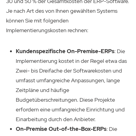
30 und 50 % der Gesamtkosten der ERP-Software.
Je nach Art des von Ihnen gewählten Systems
können Sie mit folgenden
Implementierungskosten rechnen:
Kundenspezifische On-Premise-ERPs
: Die
Implementierung kostet in der Regel etwa das
Zwei- bis Dreifache der Softwarekosten und
umfasst umfangreiche Anpassungen, lange
Zeitpläne und häufige
Budgetüberschreitungen. Diese Projekte
erfordern eine umfangreiche Einrichtung und
Einarbeitung durch den Anbieter.
On-Premise Out-of-the-Box-ERPs
: Die