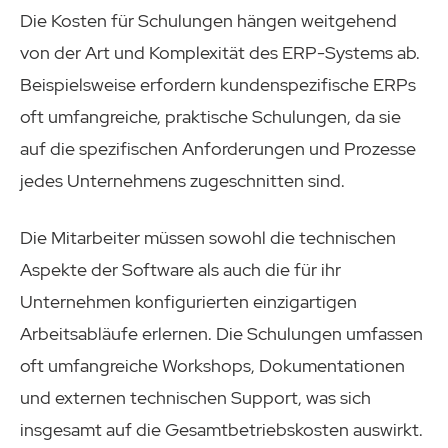
Die Kosten für Schulungen hängen weitgehend
von der Art und Komplexität des ERP-Systems ab.
Beispielsweise erfordern kundenspezifische ERPs
oft umfangreiche, praktische Schulungen, da sie
auf die spezifischen Anforderungen und Prozesse
jedes Unternehmens zugeschnitten sind.
Die Mitarbeiter müssen sowohl die technischen
Aspekte der Software als auch die für ihr
Unternehmen konfigurierten einzigartigen
Arbeitsabläufe erlernen. Die Schulungen umfassen
oft umfangreiche Workshops, Dokumentationen
und externen technischen Support, was sich
insgesamt auf die Gesamtbetriebskosten auswirkt.