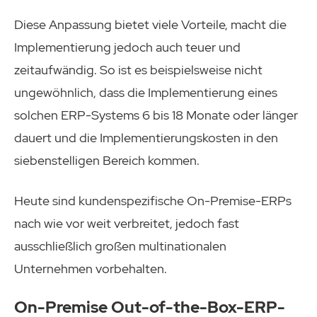
Diese Anpassung bietet viele Vorteile, macht die
Implementierung jedoch auch teuer und
zeitaufwändig. So ist es beispielsweise nicht
ungewöhnlich, dass die Implementierung eines
solchen ERP-Systems 6 bis 18 Monate oder länger
dauert und die Implementierungskosten in den
siebenstelligen Bereich kommen.
Heute sind kundenspezifische On-Premise-ERPs
nach wie vor weit verbreitet, jedoch fast
ausschließlich großen multinationalen
Unternehmen vorbehalten.
On-Premise Out-of-the-Box-ERP-