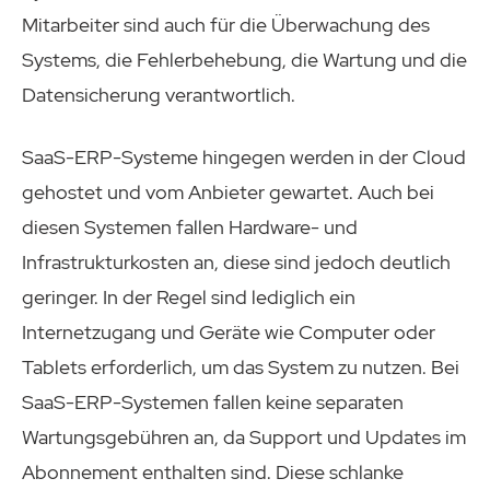
Mitarbeiter sind auch für die Überwachung des
Systems, die Fehlerbehebung, die Wartung und die
Datensicherung verantwortlich.
SaaS-ERP-Systeme hingegen werden in der Cloud
gehostet und vom Anbieter gewartet. Auch bei
diesen Systemen fallen Hardware- und
Infrastrukturkosten an, diese sind jedoch deutlich
geringer. In der Regel sind lediglich ein
Internetzugang und Geräte wie Computer oder
Tablets erforderlich, um das System zu nutzen. Bei
SaaS-ERP-Systemen fallen keine separaten
Wartungsgebühren an, da Support und Updates im
Abonnement enthalten sind. Diese schlanke