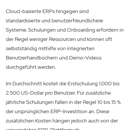
Cloud-basierte ERPs hingegen sind
standardisierte und benutzerfreundlichere
Systeme. Schulungen und Onboarding erfordern in
der Regel weniger Ressourcen und können oft
selbstständig mithilfe von integrierten
Benutzerhandbüchern und Demo-Videos
durchgeführt werden.
Im Durchschnitt kostet die Erstschulung 1.000 bis
2.500 US-Dollar pro Benutzer. Für zusätzliche
jährliche Schulungen fallen in der Regel 10 bis 15 %
der ursprünglichen ERP-Investition an. Diese
zusätzlichen Kosten hängen jedoch auch von der
verwendeten ERP-Plattform ab.