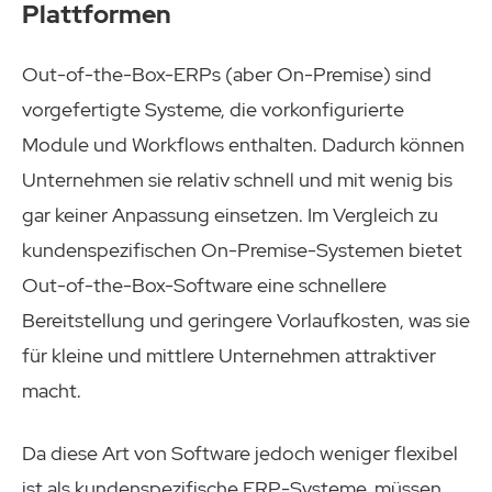
Plattformen
Out-of-the-Box-ERPs (aber On-Premise) sind
vorgefertigte Systeme, die vorkonfigurierte
Module und Workflows enthalten. Dadurch können
Unternehmen sie relativ schnell und mit wenig bis
gar keiner Anpassung einsetzen. Im Vergleich zu
kundenspezifischen On-Premise-Systemen bietet
Out-of-the-Box-Software eine schnellere
Bereitstellung und geringere Vorlaufkosten, was sie
für kleine und mittlere Unternehmen attraktiver
macht.
Da diese Art von Software jedoch weniger flexibel
ist als kundenspezifische ERP-Systeme, müssen