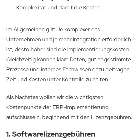
Komplexität und damit die Kosten.
Im Allgemeinen gilt: Je komplexer das
Unternehmen und je mehr Integration erforderlich
ist, desto höher sind die Implementierungskosten.
Gleichzeitig können klare Daten, gut abgestimmte
Prozesse und internes Fachwissen dazu beitragen,
Zeit und Kosten unter Kontrolle zu halten.
Als Nächstes wollen wir die wichtigsten
Kostenpunkte der ERP-Implementierung
aufschlüsseln, beginnend mit den Lizenzgebühren.
1. Softwarelizenzgebühren