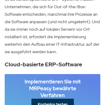
Unternehmen, die sich für Out-of-the-Box-
Software entscheiden, manchmal ihre Prozesse an
die Software anpassen (und nicht umgekehrt). Und
da sie immer noch auf lokalen Servern vor Ort
installiert ist, erfordert die Implementierung
weiterhin den Aufbau einer IT-Infrastruktur, auf der
sie ausgeführt werden kann.
Cloud-basierte ERP-Software
Implementieren Sie mit
MRPeasy bewährte
Verfahren
Kostenlos testen