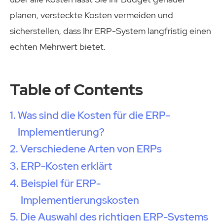
planen, versteckte Kosten vermeiden und
sicherstellen, dass Ihr ERP-System langfristig einen
echten Mehrwert bietet.
Table of Contents
Was sind die Kosten für die ERP-
Implementierung?
Verschiedene Arten von ERPs
ERP-Kosten erklärt
Beispiel für ERP-
Implementierungskosten
Die Auswahl des richtigen ERP-Systems