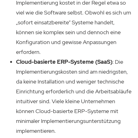
Implementierung kostet in der Regel etwa so
viel wie die Software selbst. Obwohl es sich um
„sofort einsatzbereite” Systeme handelt,
können sie komplex sein und dennoch eine
Konfiguration und gewisse Anpassungen
erfordern.
Cloud-basierte ERP-Systeme (SaaS)
: Die
Implementierungskosten sind am niedrigsten,
da keine Installation und weniger technische
Einrichtung erforderlich und die Arbeitsabläufe
intuitiver sind. Viele kleine Unternehmen
können Cloud-basierte ERP-Systeme mit
minimaler Implementierungsunterstützung
implementieren.