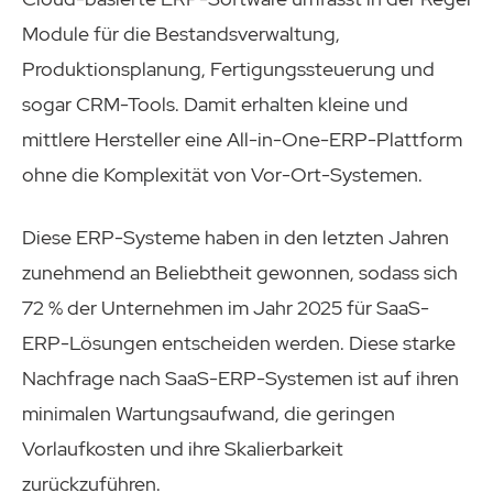
Module für die Bestandsverwaltung,
Produktionsplanung, Fertigungssteuerung und
sogar CRM-Tools. Damit erhalten kleine und
mittlere Hersteller eine All-in-One-ERP-Plattform
ohne die Komplexität von Vor-Ort-Systemen.
Diese ERP-Systeme haben in den letzten Jahren
zunehmend an Beliebtheit gewonnen, sodass sich
72 % der Unternehmen im Jahr 2025 für SaaS-
ERP-Lösungen entscheiden werden. Diese starke
Nachfrage nach SaaS-ERP-Systemen ist auf ihren
minimalen Wartungsaufwand, die geringen
Vorlaufkosten und ihre Skalierbarkeit
zurückzuführen.