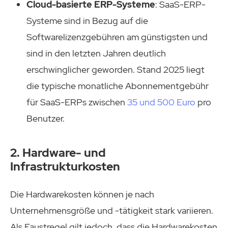
Cloud-basierte ERP-Systeme
: SaaS-ERP-
Systeme sind in Bezug auf die
Softwarelizenzgebühren am günstigsten und
sind in den letzten Jahren deutlich
erschwinglicher geworden. Stand 2025 liegt
die typische monatliche Abonnementgebühr
für SaaS-ERPs zwischen
35 und 500 Euro
pro
Benutzer.
2. Hardware- und
Infrastrukturkosten
Die Hardwarekosten können je nach
Unternehmensgröße und -tätigkeit stark variieren.
Als Faustregel gilt jedoch, dass die Hardwarekosten