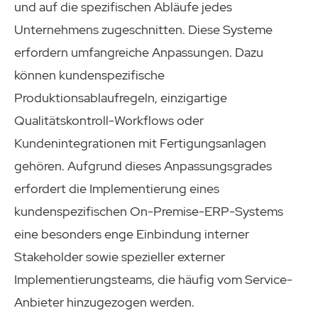
und auf die spezifischen Abläufe jedes
Unternehmens zugeschnitten. Diese Systeme
erfordern umfangreiche Anpassungen. Dazu
können kundenspezifische
Produktionsablaufregeln, einzigartige
Qualitätskontroll-Workflows oder
Kundenintegrationen mit Fertigungsanlagen
gehören. Aufgrund dieses Anpassungsgrades
erfordert die Implementierung eines
kundenspezifischen On-Premise-ERP-Systems
eine besonders enge Einbindung interner
Stakeholder sowie spezieller externer
Implementierungsteams, die häufig vom Service-
Anbieter hinzugezogen werden.