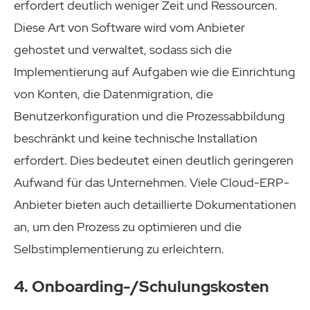
erfordert deutlich weniger Zeit und Ressourcen.
Diese Art von Software wird vom Anbieter
gehostet und verwaltet, sodass sich die
Implementierung auf Aufgaben wie die Einrichtung
von Konten, die Datenmigration, die
Benutzerkonfiguration und die Prozessabbildung
beschränkt und keine technische Installation
erfordert. Dies bedeutet einen deutlich geringeren
Aufwand für das Unternehmen. Viele Cloud-ERP-
Anbieter bieten auch detaillierte Dokumentationen
an, um den Prozess zu optimieren und die
Selbstimplementierung zu erleichtern.
4. Onboarding-/Schulungskosten