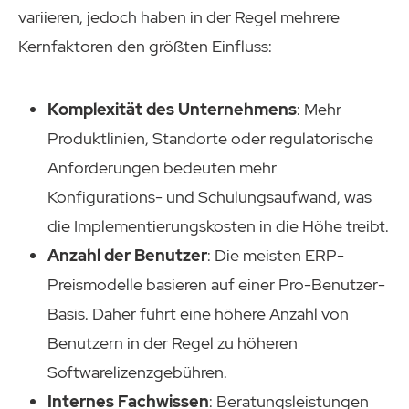
variieren, jedoch haben in der Regel mehrere
Kernfaktoren den größten Einfluss:
Komplexität des Unternehmens
: Mehr
Produktlinien, Standorte oder regulatorische
Anforderungen bedeuten mehr
Konfigurations- und Schulungsaufwand, was
die Implementierungskosten in die Höhe treibt.
Anzahl der Benutzer
: Die meisten ERP-
Preismodelle basieren auf einer Pro-Benutzer-
Basis. Daher führt eine höhere Anzahl von
Benutzern in der Regel zu höheren
Softwarelizenzgebühren.
Internes Fachwissen
: Beratungsleistungen