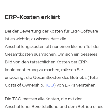
ERP-Kosten erklärt
Bei der Bewertung der Kosten für ERP-Software
ist es wichtig zu wissen, dass die
Anschaffungskosten oft nur einen kleinen Teil der
Gesamtkosten ausmachen. Um sich ein besseres
Bild von den tatsächlichen Kosten der ERP-
Implementierung zu machen, müssen Sie
unbedingt die Gesamtkosten des Betriebs (Total
Costs of Ownership,
TCO
) von ERPs verstehen.
Die TCO messen alle Kosten, die mit der
Anschaffung, Bereitstellung und dem Betrieb eines