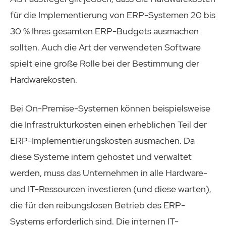
für die Implementierung von ERP-Systemen 20 bis
30 % Ihres gesamten ERP-Budgets ausmachen
sollten. Auch die Art der verwendeten Software
spielt eine große Rolle bei der Bestimmung der
Hardwarekosten.
Bei On-Premise-Systemen können beispielsweise
die Infrastrukturkosten einen erheblichen Teil der
ERP-Implementierungskosten ausmachen. Da
diese Systeme intern gehostet und verwaltet
werden, muss das Unternehmen in alle Hardware-
und IT-Ressourcen investieren (und diese warten),
die für den reibungslosen Betrieb des ERP-
Systems erforderlich sind. Die internen IT-