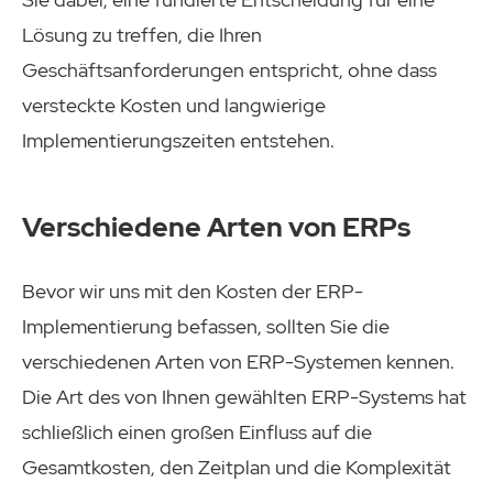
Lösung zu treffen, die Ihren
Geschäftsanforderungen entspricht, ohne dass
versteckte Kosten und langwierige
Implementierungszeiten entstehen.
Verschiedene Arten von ERPs
Bevor wir uns mit den Kosten der ERP-
Implementierung befassen, sollten Sie die
verschiedenen Arten von ERP-Systemen kennen.
Die Art des von Ihnen gewählten ERP-Systems hat
schließlich einen großen Einfluss auf die
Gesamtkosten, den Zeitplan und die Komplexität