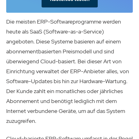
Die meisten ERP-Softwareprogramme werden
heute als SaaS (Software-as-a-Service)
angeboten. Diese Systeme basieren auf einem
abonnementbasierten Preismodell und sind
überwiegend Cloud-basiert. Bei dieser Art von
Einrichtung verwaltet der ERP-Anbieter alles, von
Software-Updates bis hin zur Hardware-Wartung.
Der Kunde zahlt ein monatliches oder jährliches
Abonnement und benötigt lediglich mit dem
Internet verbundene Geräte, um auf das System
zuzugreifen.
Cloud-basierte ERP-Software umfasst in der Regel