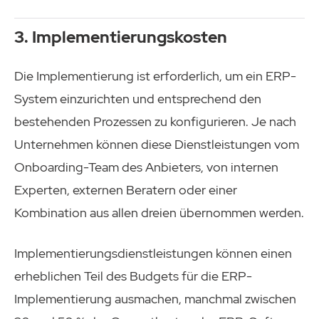
3. Implementierungskosten
Die Implementierung ist erforderlich, um ein ERP-
System einzurichten und entsprechend den
bestehenden Prozessen zu konfigurieren. Je nach
Unternehmen können diese Dienstleistungen vom
Onboarding-Team des Anbieters, von internen
Experten, externen Beratern oder einer
Kombination aus allen dreien übernommen werden.
Implementierungsdienstleistungen können einen
erheblichen Teil des Budgets für die ERP-
Implementierung ausmachen, manchmal zwischen