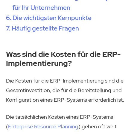
für Ihr Unternehmen
Die wichtigsten Kernpunkte
Häufig gestellte Fragen
Was sind die Kosten für die ERP-
Implementierung?
Die Kosten für die ERP-Implementierung sind die
Gesamtinvestition, die für die Bereitstellung und
Konfiguration eines ERP-Systems erforderlich ist.
Die tatsächlichen Kosten eines ERP-Systems
(
Enterprise Resource Planning
) gehen oft weit