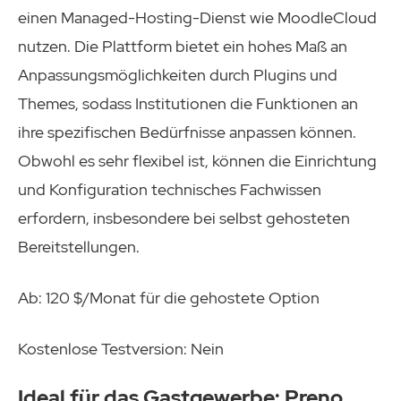
einen Managed-Hosting-Dienst wie MoodleCloud
nutzen. Die Plattform bietet ein hohes Maß an
Anpassungsmöglichkeiten durch Plugins und
Themes, sodass Institutionen die Funktionen an
ihre spezifischen Bedürfnisse anpassen können.
Obwohl es sehr flexibel ist, können die Einrichtung
und Konfiguration technisches Fachwissen
erfordern, insbesondere bei selbst gehosteten
Bereitstellungen.
Ab: 120 $/Monat für die gehostete Option
Kostenlose Testversion: Nein
Ideal für das Gastgewerbe: Preno