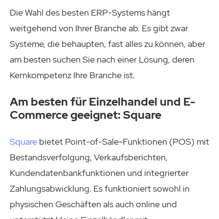
Die Wahl des besten ERP-Systems hängt
weitgehend von Ihrer Branche ab. Es gibt zwar
Systeme, die behaupten, fast alles zu können, aber
am besten suchen Sie nach einer Lösung, deren
Kernkompetenz Ihre Branche ist.
Am besten für Einzelhandel und E-
Commerce geeignet: Square
Square
bietet Point-of-Sale-Funktionen (POS) mit
Bestandsverfolgung, Verkaufsberichten,
Kundendatenbankfunktionen und integrierter
Zahlungsabwicklung. Es funktioniert sowohl in
physischen Geschäften als auch online und