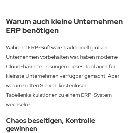
Warum auch kleine Unternehmen
ERP benötigen
Während ERP-Software traditionell großen
Unternehmen vorbehalten war, haben moderne
Cloud-basierte Lösungen dieses Tool auch für
kleinste Unternehmen verfügbar gemacht. Aber
warum sollten Sie von kostenlosen
Tabellenkalkulationen zu einem ERP-System
wechseln?
Chaos beseitigen, Kontrolle
gewinnen