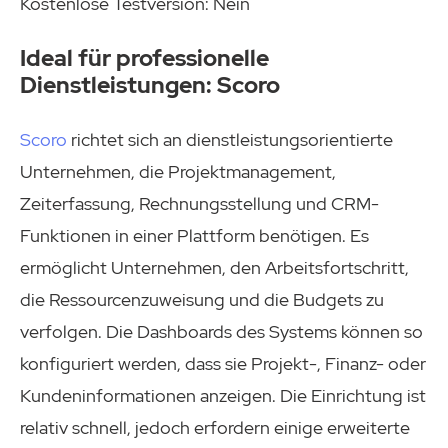
Kostenlose Testversion: Nein
Ideal für professionelle
Dienstleistungen: Scoro
Scoro
richtet sich an dienstleistungsorientierte
Unternehmen, die Projektmanagement,
Zeiterfassung, Rechnungsstellung und CRM-
Funktionen in einer Plattform benötigen. Es
ermöglicht Unternehmen, den Arbeitsfortschritt,
die Ressourcenzuweisung und die Budgets zu
verfolgen. Die Dashboards des Systems können so
konfiguriert werden, dass sie Projekt-, Finanz- oder
Kundeninformationen anzeigen. Die Einrichtung ist
relativ schnell, jedoch erfordern einige erweiterte