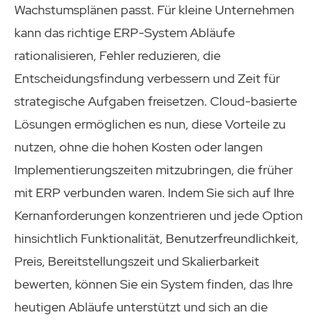
Wachstumsplänen passt. Für kleine Unternehmen
kann das richtige ERP-System Abläufe
rationalisieren, Fehler reduzieren, die
Entscheidungsfindung verbessern und Zeit für
strategische Aufgaben freisetzen. Cloud-basierte
Lösungen ermöglichen es nun, diese Vorteile zu
nutzen, ohne die hohen Kosten oder langen
Implementierungszeiten mitzubringen, die früher
mit ERP verbunden waren. Indem Sie sich auf Ihre
Kernanforderungen konzentrieren und jede Option
hinsichtlich Funktionalität, Benutzerfreundlichkeit,
Preis, Bereitstellungszeit und Skalierbarkeit
bewerten, können Sie ein System finden, das Ihre
heutigen Abläufe unterstützt und sich an die