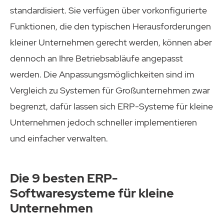
standardisiert. Sie verfügen über vorkonfigurierte
Funktionen, die den typischen Herausforderungen
kleiner Unternehmen gerecht werden, können aber
dennoch an Ihre Betriebsabläufe angepasst
werden. Die Anpassungsmöglichkeiten sind im
Vergleich zu Systemen für Großunternehmen zwar
begrenzt, dafür lassen sich ERP-Systeme für kleine
Unternehmen jedoch schneller implementieren
und einfacher verwalten.
Die 9 besten ERP-
Softwaresysteme für kleine
Unternehmen