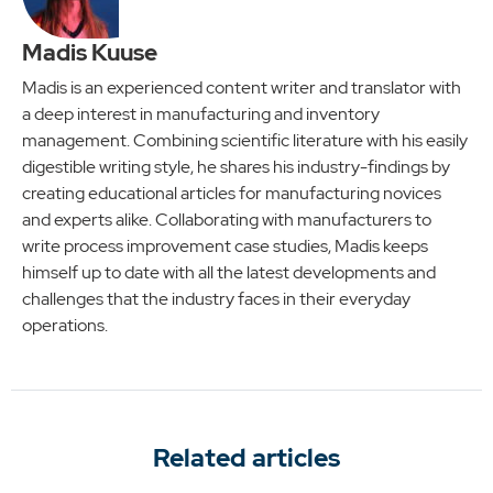
Madis Kuuse
Madis is an experienced content writer and translator with
a deep interest in manufacturing and inventory
management. Combining scientific literature with his easily
digestible writing style, he shares his industry-findings by
creating educational articles for manufacturing novices
and experts alike. Collaborating with manufacturers to
write process improvement case studies, Madis keeps
himself up to date with all the latest developments and
challenges that the industry faces in their everyday
operations.
Related articles