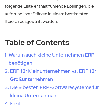
folgende Liste enthält führende Lösungen, die
aufgrund ihrer Stärken in einem bestimmten
Bereich ausgewählt wurden.
Table of Contents
Warum auch kleine Unternehmen ERP
benötigen
ERP für Kleinunternehmen vs. ERP für
Großunternehmen
Die 9 besten ERP-Softwaresysteme für
kleine Unternehmen
Fazit