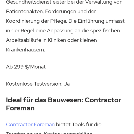
Gesundheitsdienstleister bei der Verwaltung von
Patientenakten, Forderungen und der
Koordinierung der Pflege. Die Einführung umfasst
in der Regel eine Anpassung an die spezifischen
Arbeitsabläufe in Kliniken oder kleinen
Krankenhäusern.
Ab 299 $/Monat
Kostenlose Testversion: Ja
Ideal für das Bauwesen: Contractor
Foreman
Contractor Foreman
bietet Tools für die
Terminplanung, Kostenvoranschläge,