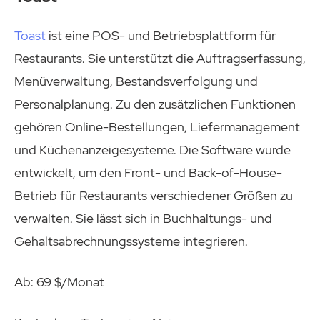
Toast
ist eine POS- und Betriebsplattform für
Restaurants. Sie unterstützt die Auftragserfassung,
Menüverwaltung, Bestandsverfolgung und
Personalplanung. Zu den zusätzlichen Funktionen
gehören Online-Bestellungen, Liefermanagement
und Küchenanzeigesysteme. Die Software wurde
entwickelt, um den Front- und Back-of-House-
Betrieb für Restaurants verschiedener Größen zu
verwalten. Sie lässt sich in Buchhaltungs- und
Gehaltsabrechnungssysteme integrieren.
Ab: 69 $/Monat