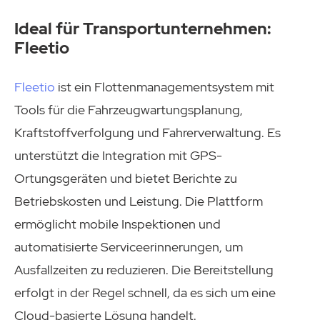
Ideal für Transportunternehmen:
Fleetio
Fleetio
ist ein Flottenmanagementsystem mit
Tools für die Fahrzeugwartungsplanung,
Kraftstoffverfolgung und Fahrerverwaltung. Es
unterstützt die Integration mit GPS-
Ortungsgeräten und bietet Berichte zu
Betriebskosten und Leistung. Die Plattform
ermöglicht mobile Inspektionen und
automatisierte Serviceerinnerungen, um
Ausfallzeiten zu reduzieren. Die Bereitstellung
erfolgt in der Regel schnell, da es sich um eine
Cloud-basierte Lösung handelt.