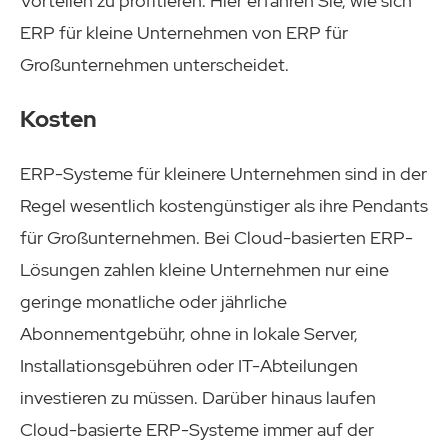
Vorteilen zu profitieren. Hier erfahren Sie, wie sich
ERP für kleine Unternehmen von ERP für
Großunternehmen unterscheidet.
Kosten
ERP-Systeme für kleinere Unternehmen sind in der
Regel wesentlich kostengünstiger als ihre Pendants
für Großunternehmen. Bei Cloud-basierten ERP-
Lösungen zahlen kleine Unternehmen nur eine
geringe monatliche oder jährliche
Abonnementgebühr, ohne in lokale Server,
Installationsgebühren oder IT-Abteilungen
investieren zu müssen. Darüber hinaus laufen
Cloud-basierte ERP-Systeme immer auf der