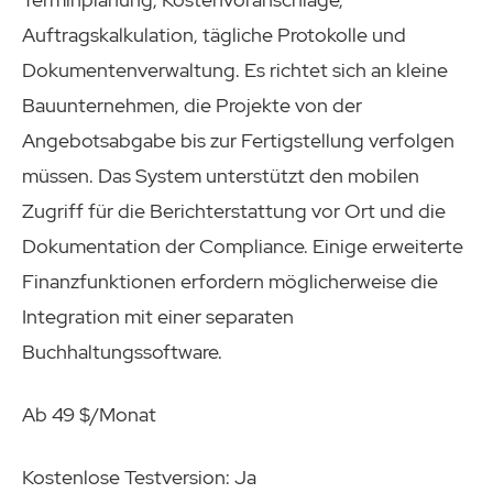
Auftragskalkulation, tägliche Protokolle und
Dokumentenverwaltung. Es richtet sich an kleine
Bauunternehmen, die Projekte von der
Angebotsabgabe bis zur Fertigstellung verfolgen
müssen. Das System unterstützt den mobilen
Zugriff für die Berichterstattung vor Ort und die
Dokumentation der Compliance. Einige erweiterte
Finanzfunktionen erfordern möglicherweise die
Integration mit einer separaten
Buchhaltungssoftware.
Ab 49 $/Monat
Kostenlose Testversion: Ja