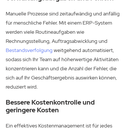
Manuelle Prozesse sind zeitaufwändig und anfällig
für menschliche Fehler. Mit einem ERP-System
werden viele Routineaufgaben wie
Rechnungsstellung, Auftragsabwicklung und
Bestandsverfolgung
weitgehend automatisiert,
sodass sich Ihr Team auf höherwertige Aktivitäten
konzentrieren kann und die Anzahl der Fehler, die
sich auf Ihr Geschäftsergebnis auswirken können,
reduziert wird.
Bessere Kostenkontrolle und
geringere Kosten
Ein effektives Kostenmanagement ist für jedes