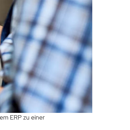
inem ERP zu einer