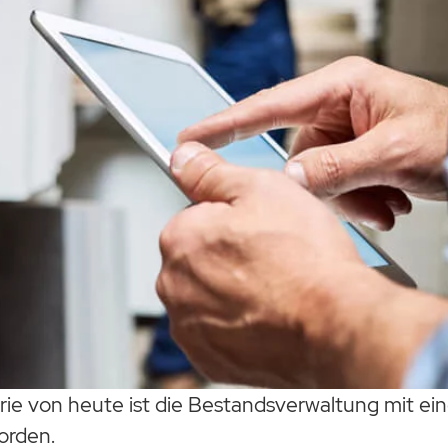
rie von heute ist die Bestandsverwaltung mit e
orden.