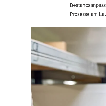
Bestandsanpassu
Prozesse am Lau