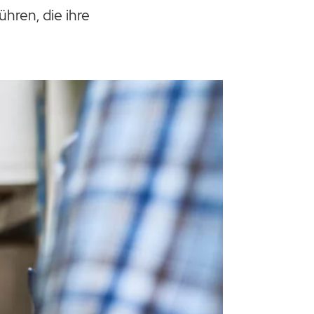
ren, die ihre