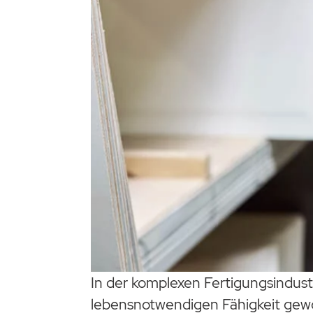
In der komplexen Fertigungsindust
lebensnotwendigen Fähigkeit gew