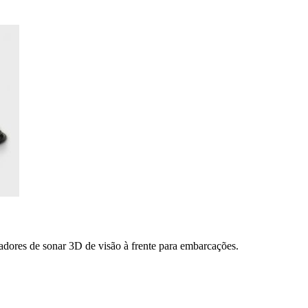
adores de sonar 3D de visão à frente para embarcações.