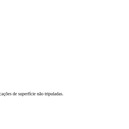
ções de superfície não tripuladas.