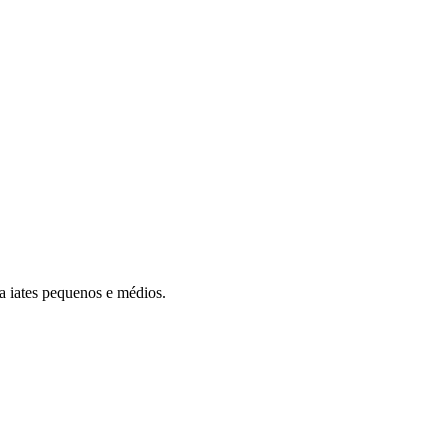
a iates pequenos e médios.