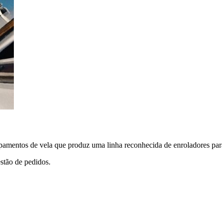
ipamentos de vela que produz uma linha reconhecida de enroladores par
stão de pedidos.