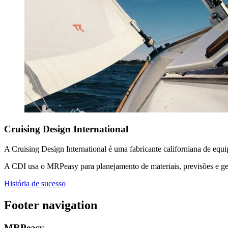
Cruising Design International
A Cruising Design International é uma fabricante californiana de equ
A CDI usa o MRPeasy para planejamento de materiais, previsões e ge
História de sucesso
Footer navigation
MRPeasy