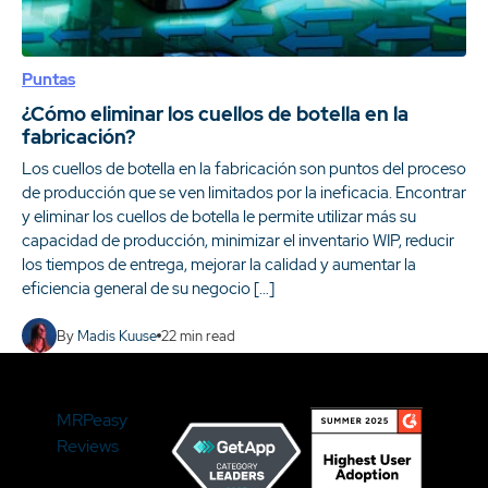
Puntas
¿Cómo eliminar los cuellos de botella en la
fabricación?
Los cuellos de botella en la fabricación son puntos del proceso
de producción que se ven limitados por la ineficacia. Encontrar
y eliminar los cuellos de botella le permite utilizar más su
capacidad de producción, minimizar el inventario WIP, reducir
los tiempos de entrega, mejorar la calidad y aumentar la
eficiencia general de su negocio […]
By
Madis Kuuse
22
min read
MRPeasy
Reviews