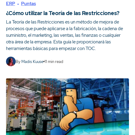
ERP
Puntas
¿Cómo utilizar la Teoría de las Restricciones?
La Teoría de las Restricciones es un método de mejora de
procesos que puede aplicarse a la fabricación, la cadena de
suministro, el marketing, las ventas, las finanzas o cualquier
otra área de la empresa. Esta guía le proporcionará las
herramientas básicas para empezar con TOC.
By
Madis Kuuse
11
min read