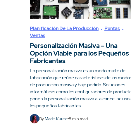
Planificación De La Producción
Puntas
Ventas
Personalización Masiva – Una
Opción Viable para los Pequeños
Fabricantes
La personalización masiva es un modo mixto de
fabricación que reúne características de los modo
de producción masiva y bajo pedido. Soluciones
informáticas como los configuradores de product
ponen la personalización masiva al alcance incluso
los pequeños fabricantes.
By
Madis Kuuse
8
min read