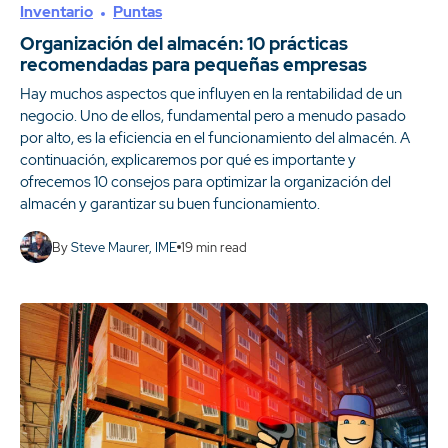
Inventario
Puntas
Organización del almacén: 10 prácticas
recomendadas para pequeñas empresas
Hay muchos aspectos que influyen en la rentabilidad de un
negocio. Uno de ellos, fundamental pero a menudo pasado
por alto, es la eficiencia en el funcionamiento del almacén. A
continuación, explicaremos por qué es importante y
ofrecemos 10 consejos para optimizar la organización del
almacén y garantizar su buen funcionamiento.
By
Steve Maurer, IME
19
min read