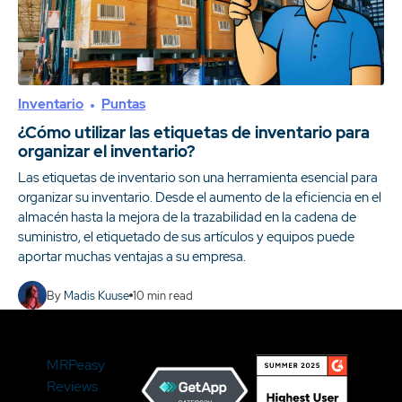
Inventario
Puntas
¿Cómo utilizar las etiquetas de inventario para
organizar el inventario?
Las etiquetas de inventario son una herramienta esencial para
organizar su inventario. Desde el aumento de la eficiencia en el
almacén hasta la mejora de la trazabilidad en la cadena de
suministro, el etiquetado de sus artículos y equipos puede
aportar muchas ventajas a su empresa.
By
Madis Kuuse
10
min read
MRPeasy
Reviews