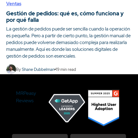
Ventas
Gestión de pedidos: qué es, cómo funciona y
por qué falla
La gestión de pedidos puede ser sencilla cuando la operación
es pequeña. Pero a partir de cierto punto, la gestión manual de
pedidos puede volverse demasiado compleja para realizarla
manualmente. Aquí es donde las soluciones digitales de
gestión de pedidos son esenciales.
By
Shane Dubbelman
19
min read
MRPeasy
Reviews