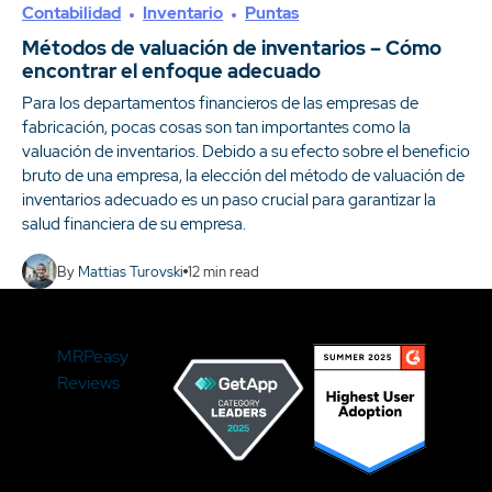
Contabilidad
Inventario
Puntas
Métodos de valuación de inventarios – Cómo
encontrar el enfoque adecuado
Para los departamentos financieros de las empresas de
fabricación, pocas cosas son tan importantes como la
valuación de inventarios. Debido a su efecto sobre el beneficio
bruto de una empresa, la elección del método de valuación de
inventarios adecuado es un paso crucial para garantizar la
salud financiera de su empresa.
By
Mattias Turovski
12
min read
MRPeasy
Reviews