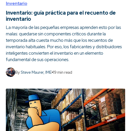
Inventario
Inventario: guía práctica para el recuento de
inventario
La mayoría de las pequeñas empresas aprenden esto por las
malas: quedarse sin componentes críticos durante la
temporada alta cuesta mucho más que los recuentos de
inventario habituales. Por eso, los fabricantes y distribuidores
inteligentes convierten el inventario en un elemento
fundamental de sus operaciones.
By
Steve Maurer, IME
19
min read