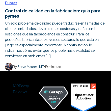
Puntas
Control de calidad en la fabricación: guía para
pymes
Un solo problema de calidad puede traducirse en llamadas de
clientes enfadados, devoluciones costosas y daños en las
relaciones que ha tardado años en construir. Para los
pequeños fabricantes de diversos sectores, lo que está en
juego es especialmente importante. A continuación, le
indicamos cómo evitar que los problemas de calidad se
conviertan en problemas […]
By
Steve Maurer, IME
19
min read
MRPeasy
Reviews