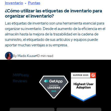
Inventario
Puntas
¿Cómo utilizar las etiquetas de inventario para
organizar el inventario?
Las etiquetas de inventario son una herramienta esencial para
organizar su inventario. Desde el aumento de la eficiencia en el
almacén hasta la mejora de la trazabilidad en la cadena de
suministro, el etiquetado de sus artículos y equipos puede
aportar muchas ventajas a su empresa.
By
Madis Kuuse
10
min read
MRPeasy
Reviews