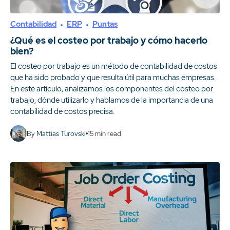
Contabilidad
ERP
Puntas
¿Qué es el costeo por trabajo y cómo hacerlo
bien?
El costeo por trabajo es un método de contabilidad de costos
que ha sido probado y que resulta útil para muchas empresas.
En este artículo, analizamos los componentes del costeo por
trabajo, dónde utilizarlo y hablamos de la importancia de una
contabilidad de costos precisa.
By
Mattias Turovski
15
min read