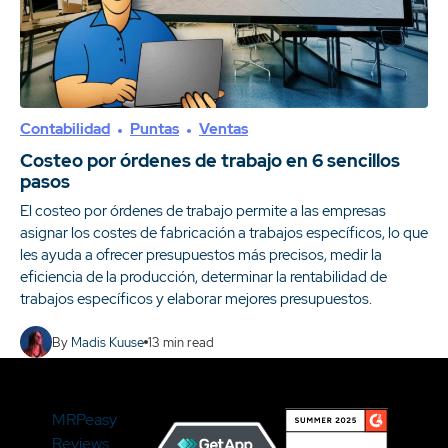
Contabilidad
Puntas
Ventas
Costeo por órdenes de trabajo en 6 sencillos
pasos
El costeo por órdenes de trabajo permite a las empresas
asignar los costes de fabricación a trabajos específicos, lo que
les ayuda a ofrecer presupuestos más precisos, medir la
eficiencia de la producción, determinar la rentabilidad de
trabajos específicos y elaborar mejores presupuestos.
By
Madis Kuuse
13
min read
MRPeasy
Reviews