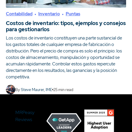
Contabilidad
Inventario
Puntas
Costos de inventario: tipos, ejemplos y consejos
para gestionarlos
Los costos de inventario constituyen una parte sustancial de
los gastos totales de cualquier empresa de fabricación o
distribución. Pero el precio de compra es solo el principio: los
costos de almacenamiento, manipulación y oportunidad se
acumulan rápidamente. Controlar estos gastos repercute
directamente en los resultados, las ganancias y la posición
competitiva.
By
Steve Maurer, IME
25
min read
MRPeasy
Reviews