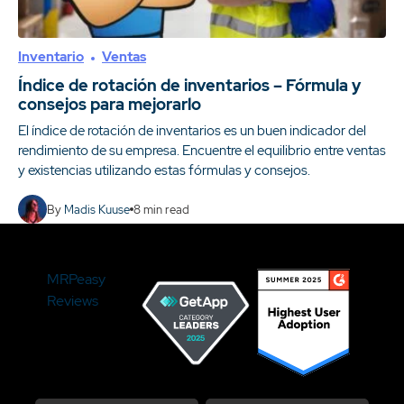
Inventario
Ventas
Índice de rotación de inventarios – Fórmula y
consejos para mejorarlo
El índice de rotación de inventarios es un buen indicador del
rendimiento de su empresa. Encuentre el equilibrio entre ventas
y existencias utilizando estas fórmulas y consejos.
By
Madis Kuuse
8
min read
MRPeasy
Reviews