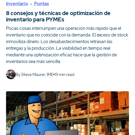
Inventario
Puntas
8 consejos y técnicas de optimización de
inventario para PYMEs
Pocas cosas interrumpen una operación más rápido que el
inventario que no coincide con la demanda. El exceso de stock
inmoviliza dinero. Los desabastecimientos retrasan las
entregas y la producción. La visibilidad en tiempo real
mediante una optimización eficaz hace que la gestión de
inventarios sea más sencilla.
By
Steve Maurer, IME
19
min read