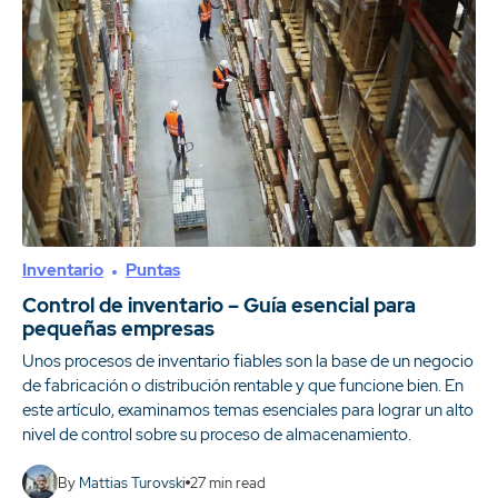
Inventario
Puntas
Control de inventario – Guía esencial para
pequeñas empresas
Unos procesos de inventario fiables son la base de un negocio
de fabricación o distribución rentable y que funcione bien. En
este artículo, examinamos temas esenciales para lograr un alto
nivel de control sobre su proceso de almacenamiento.
By
Mattias Turovski
27
min read