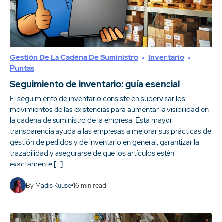
Gestión De La Cadena De Suministro
Inventario
Puntas
Seguimiento de inventario: guía esencial
El seguimiento de inventario consiste en supervisar los
movimientos de las existencias para aumentar la visibilidad en
la cadena de suministro de la empresa. Esta mayor
transparencia ayuda a las empresas a mejorar sus prácticas de
gestión de pedidos y de inventario en general, garantizar la
trazabilidad y asegurarse de que los artículos estén
exactamente […]
By
Madis Kuuse
16
min read