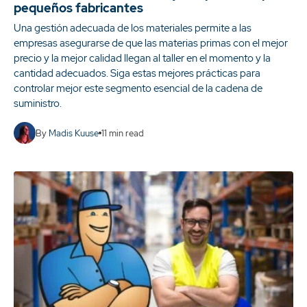
pequeños fabricantes
Una gestión adecuada de los materiales permite a las
empresas asegurarse de que las materias primas con el mejor
precio y la mejor calidad llegan al taller en el momento y la
cantidad adecuados. Siga estas mejores prácticas para
controlar mejor este segmento esencial de la cadena de
suministro.
By
Madis Kuuse
11
min read