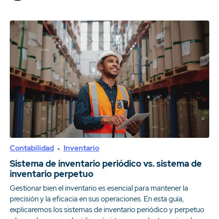
Contabilidad
Inventario
Sistema de inventario periódico vs. sistema de
inventario perpetuo
Gestionar bien el inventario es esencial para mantener la
precisión y la eficacia en sus operaciones. En esta guía,
explicaremos los sistemas de inventario periódico y perpetuo