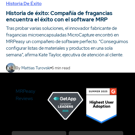
Historia De Éxito
Historia de éxito: Compañía de fragancias
encuentra el éxito con el software MRP
Tras probar varias soluciones, el innovador fabricante de
fragancias microencapsuladas MicroCapture encontró en
MRPeasy un compañero de software perfecto. “Conseguimos
configurar listas de materiales y productos en una sola
semana”, afirma Kate Taylor, ejecutiva de atención al cliente.
By
Mattias Turovski
6
min read
MRPeasy
Reviews