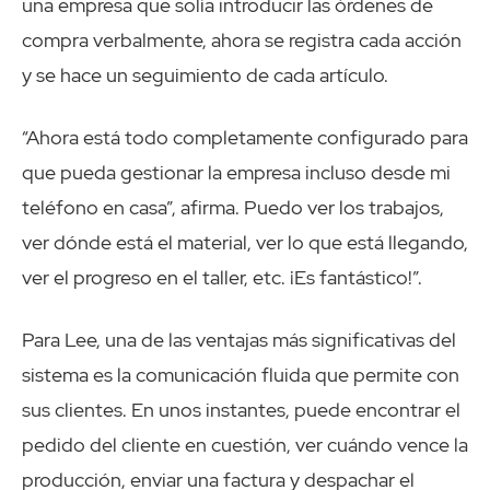
una empresa que solía introducir las órdenes de
compra verbalmente, ahora se registra cada acción
y se hace un seguimiento de cada artículo.
“Ahora está todo completamente configurado para
que pueda gestionar la empresa incluso desde mi
teléfono en casa”, afirma. Puedo ver los trabajos,
ver dónde está el material, ver lo que está llegando,
ver el progreso en el taller, etc. ¡Es fantástico!”.
Para Lee, una de las ventajas más significativas del
sistema es la comunicación fluida que permite con
sus clientes. En unos instantes, puede encontrar el
pedido del cliente en cuestión, ver cuándo vence la
producción, enviar una factura y despachar el