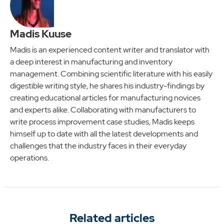
Madis Kuuse
Madis is an experienced content writer and translator with
a deep interest in manufacturing and inventory
management. Combining scientific literature with his easily
digestible writing style, he shares his industry-findings by
creating educational articles for manufacturing novices
and experts alike. Collaborating with manufacturers to
write process improvement case studies, Madis keeps
himself up to date with all the latest developments and
challenges that the industry faces in their everyday
operations.
Related articles