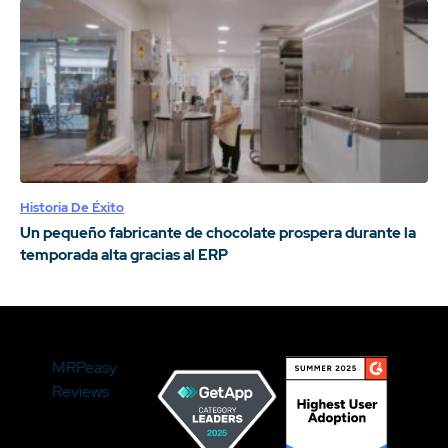
Historia De Éxito
Un pequeño fabricante de chocolate prospera durante la
temporada alta gracias al ERP
MRPeasy
Reviews