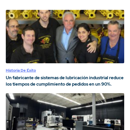
Historia De Éxito
Un fabricante de sistemas de lubricación industrial reduce
los tiempos de cumplimiento de pedidos en un 90%.