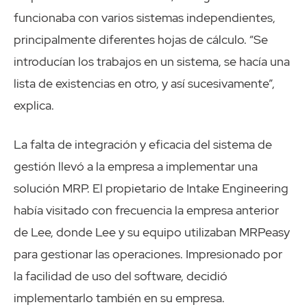
funcionaba con varios sistemas independientes,
principalmente diferentes hojas de cálculo. “Se
introducían los trabajos en un sistema, se hacía una
lista de existencias en otro, y así sucesivamente”,
explica.
La falta de integración y eficacia del sistema de
gestión llevó a la empresa a implementar una
solución MRP. El propietario de Intake Engineering
había visitado con frecuencia la empresa anterior
de Lee, donde Lee y su equipo utilizaban MRPeasy
para gestionar las operaciones. Impresionado por
la facilidad de uso del software, decidió
implementarlo también en su empresa.