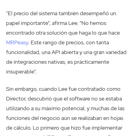
“El precio del sistema también desempeñó un
papel importante”, afirma Lee. “No hemos
encontrado otra solución que haga lo que hace
MRPeasy
. Este rango de precios, con tanta
funcionalidad, una API abierta y una gran variedad
de integraciones nativas, es prácticamente
insuperable”.
Sin embargo, cuando Lee fue contratado como
Director, descubrió que el software no se estaba
utilizando a su máximo potencial, y muchas de las
funciones del negocio aún se realizaban en hojas
de cálculo. Lo primero que hizo fue implementar