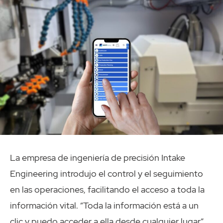
La empresa de ingeniería de precisión Intake
Engineering introdujo el control y el seguimiento
en las operaciones, facilitando el acceso a toda la
información vital. “Toda la información está a un
clic y puedo acceder a ella desde cualquier lugar”,