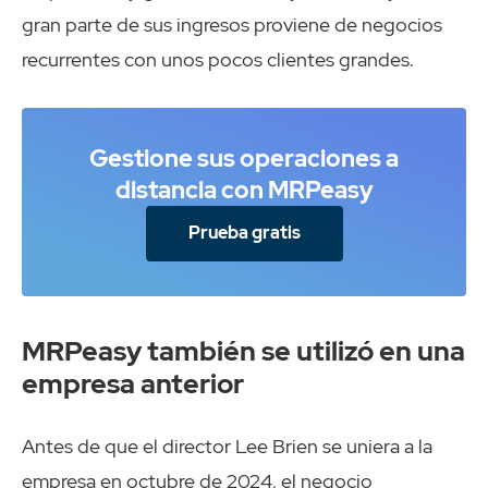
gran parte de sus ingresos proviene de negocios
recurrentes con unos pocos clientes grandes.
Gestione sus operaciones a
distancia con MRPeasy
Prueba gratis
MRPeasy también se utilizó en una
empresa anterior
Antes de que el director Lee Brien se uniera a la
empresa en octubre de 2024, el negocio