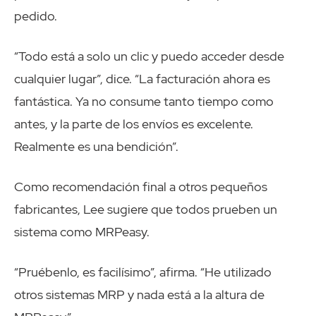
pedido.
“Todo está a solo un clic y puedo acceder desde
cualquier lugar”, dice. “La facturación ahora es
fantástica. Ya no consume tanto tiempo como
antes, y la parte de los envíos es excelente.
Realmente es una bendición”.
Como recomendación final a otros pequeños
fabricantes, Lee sugiere que todos prueben un
sistema como MRPeasy.
“Pruébenlo, es facilísimo”, afirma. “He utilizado
otros sistemas MRP y nada está a la altura de