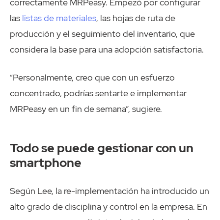
correctamente MRPeasy. Empezó por configurar
las
listas de materiales
, las hojas de ruta de
producción y el seguimiento del inventario, que
considera la base para una adopción satisfactoria.
“Personalmente, creo que con un esfuerzo
concentrado, podrías sentarte e implementar
MRPeasy en un fin de semana”, sugiere.
Todo se puede gestionar con un
smartphone
Según Lee, la re-implementación ha introducido un
alto grado de disciplina y control en la empresa. En