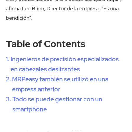
afirma Lee Brien, Director de la empresa. “Es una
bendición”.
Table of Contents
Ingenieros de precisión especializados
en cabezales deslizantes
MRPeasy también se utilizó en una
empresa anterior
Todo se puede gestionar con un
smartphone