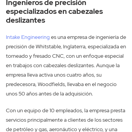
Ingenieros de precisión
especializados en cabezales
deslizantes
Intake Engineering
es una empresa de ingeniería de
precisión de Whitstable, Inglaterra, especializada en
torneado y fresado CNC, con un enfoque especial
en trabajos con cabezales deslizantes. Aunque la
empresa lleva activa unos cuatro años, su
predecesora, Woodfields, llevaba en el negocio
unos 50 años antes de la adquisición.
Con un equipo de 10 empleados, la empresa presta
servicios principalmente a clientes de los sectores
de petróleo y gas, aeronáutico y eléctrico, y una