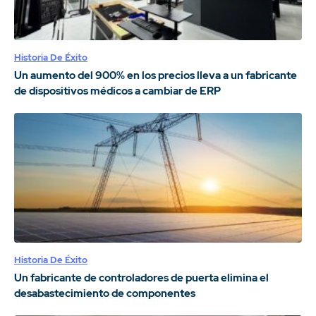
Historia De Éxito
Un aumento del 900% en los precios lleva a un fabricante
de dispositivos médicos a cambiar de ERP
Historia De Éxito
Un fabricante de controladores de puerta elimina el
desabastecimiento de componentes