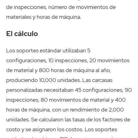
de inspecciones, número de movimientos de
materiales y horas de máquina.
El cálculo
Los soportes estándar utilizaban 5
configuraciones, 10 inspecciones, 20 movimientos
de material y 800 horas de máquina al año,
produciendo 10,000 unidades. Las carcasas
personalizadas necesitaban 45 configuraciones, 90
inspecciones, 80 movimientos de material y 400
horas de máquina, con un rendimiento de 2,000
unidades. Se calcularon las tasas de los factores de
costo y se asignaron los costos. Los soportes