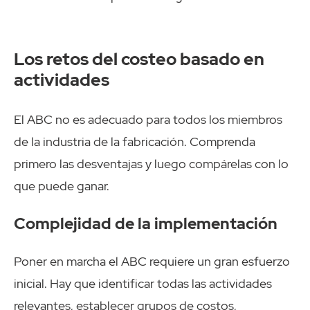
Los retos del costeo basado en
actividades
El ABC no es adecuado para todos los miembros
de la industria de la fabricación. Comprenda
primero las desventajas y luego compárelas con lo
que puede ganar.
Complejidad de la implementación
Poner en marcha el ABC requiere un gran esfuerzo
inicial. Hay que identificar todas las actividades
relevantes, establecer grupos de costos,