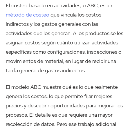
El costeo basado en actividades, o ABC, es un
método de costeo
que vincula los costos
indirectos y los gastos generales con las
actividades que los generan. A los productos se les
asignan costos según cuánto utilizan actividades
específicas como configuraciones, inspecciones o
movimientos de material, en lugar de recibir una
tarifa general de gastos indirectos.
El modelo ABC muestra qué es lo que realmente
genera los costos, lo que permite fijar mejores
precios y descubrir oportunidades para mejorar los
procesos. El detalle es que requiere una mayor
recolección de datos. Pero ese trabajo adicional