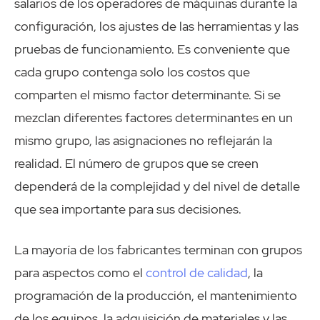
salarios de los operadores de máquinas durante la
configuración, los ajustes de las herramientas y las
pruebas de funcionamiento. Es conveniente que
cada grupo contenga solo los costos que
comparten el mismo factor determinante. Si se
mezclan diferentes factores determinantes en un
mismo grupo, las asignaciones no reflejarán la
realidad. El número de grupos que se creen
dependerá de la complejidad y del nivel de detalle
que sea importante para sus decisiones.
La mayoría de los fabricantes terminan con grupos
para aspectos como el
control de calidad
, la
programación de la producción, el mantenimiento
de los equipos, la adquisición de materiales y las