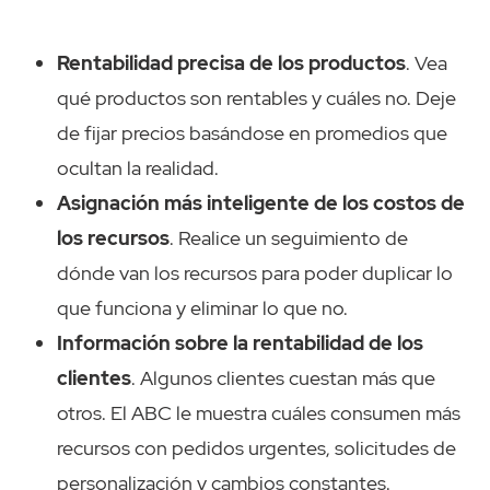
Rentabilidad precisa de los productos
. Vea
qué productos son rentables y cuáles no. Deje
de fijar precios basándose en promedios que
ocultan la realidad.
Asignación más inteligente de los costos de
los recursos
. Realice un seguimiento de
dónde van los recursos para poder duplicar lo
que funciona y eliminar lo que no.
Información sobre la rentabilidad de los
clientes
. Algunos clientes cuestan más que
otros. El ABC le muestra cuáles consumen más
recursos con pedidos urgentes, solicitudes de
personalización y cambios constantes.