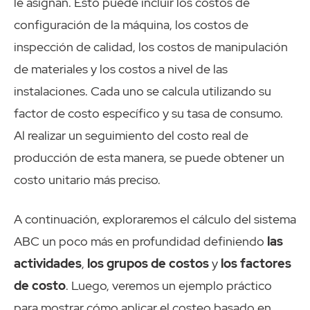
le asignan. Esto puede incluir los costos de
configuración de la máquina, los costos de
inspección de calidad, los costos de manipulación
de materiales y los costos a nivel de las
instalaciones. Cada uno se calcula utilizando su
factor de costo específico y su tasa de consumo.
Al realizar un seguimiento del costo real de
producción de esta manera, se puede obtener un
costo unitario más preciso.
A continuación, exploraremos el cálculo del sistema
ABC un poco más en profundidad definiendo
las
actividades
,
los grupos de costos
y
los factores
de costo
. Luego, veremos un ejemplo práctico
para mostrar cómo aplicar el costeo basado en