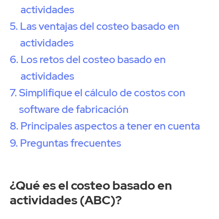
actividades
Las ventajas del costeo basado en
actividades
Los retos del costeo basado en
actividades
Simplifique el cálculo de costos con
software de fabricación
Principales aspectos a tener en cuenta
Preguntas frecuentes
¿Qué es el costeo basado en
actividades (ABC)?