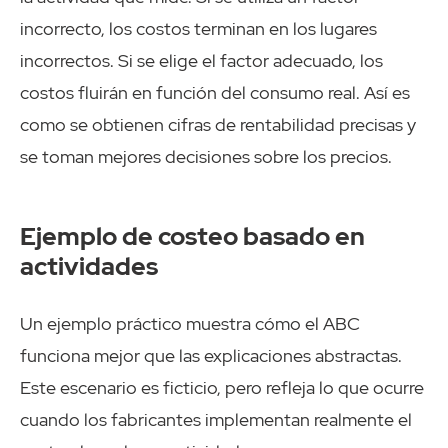
incorrecto, los costos terminan en los lugares
incorrectos. Si se elige el factor adecuado, los
costos fluirán en función del consumo real. Así es
como se obtienen cifras de rentabilidad precisas y
se toman mejores decisiones sobre los precios.
Ejemplo de costeo basado en
actividades
Un ejemplo práctico muestra cómo el ABC
funciona mejor que las explicaciones abstractas.
Este escenario es ficticio, pero refleja lo que ocurre
cuando los fabricantes implementan realmente el