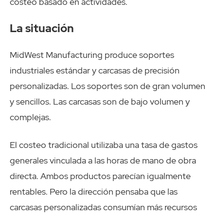
costeo basado en actividades.
La situación
MidWest Manufacturing produce soportes
industriales estándar y carcasas de precisión
personalizadas. Los soportes son de gran volumen
y sencillos. Las carcasas son de bajo volumen y
complejas.
El costeo tradicional utilizaba una tasa de gastos
generales vinculada a las horas de mano de obra
directa. Ambos productos parecían igualmente
rentables. Pero la dirección pensaba que las
carcasas personalizadas consumían más recursos