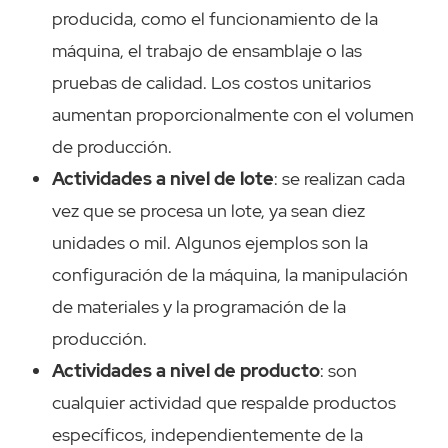
producida, como el funcionamiento de la
máquina, el trabajo de ensamblaje o las
pruebas de calidad. Los costos unitarios
aumentan proporcionalmente con el volumen
de producción.
Actividades a nivel de lote
: se realizan cada
vez que se procesa un lote, ya sean diez
unidades o mil. Algunos ejemplos son la
configuración de la máquina, la manipulación
de materiales y la programación de la
producción.
Actividades a nivel de producto
: son
cualquier actividad que respalde productos
específicos, independientemente de la