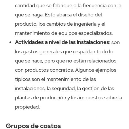
cantidad que se fabrique o la frecuencia con la
que se haga. Esto abarca el diseño del
producto, los cambios de ingeniería y el
mantenimiento de equipos especializados.
Actividades a nivel de las instalaciones
: son
los gastos generales que respaldan todo lo
que se hace, pero que no están relacionados
con productos concretos. Algunos ejemplos
típicos son el mantenimiento de las
instalaciones, la seguridad, la gestión de las
plantas de producción y los impuestos sobre la
propiedad.
Grupos de costos