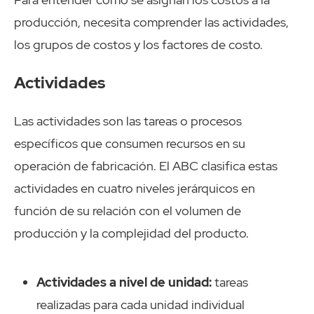
producción, necesita comprender las actividades,
los grupos de costos y los factores de costo.
Actividades
Las actividades son las tareas o procesos
específicos que consumen recursos en su
operación de fabricación. El ABC clasifica estas
actividades en cuatro niveles jerárquicos en
función de su relación con el volumen de
producción y la complejidad del producto.
Actividades a nivel de unidad:
tareas
realizadas para cada unidad individual