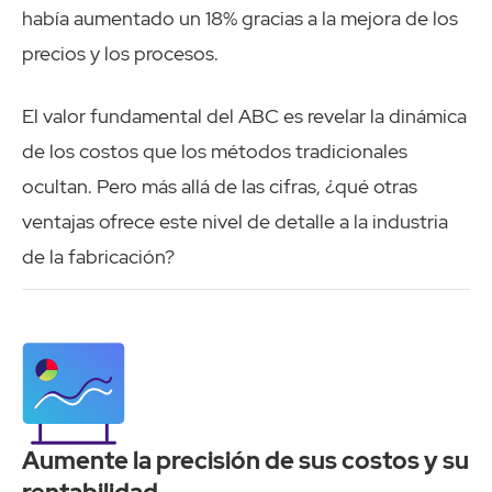
había aumentado un 18% gracias a la mejora de los
precios y los procesos.
El valor fundamental del ABC es revelar la dinámica
de los costos que los métodos tradicionales
ocultan. Pero más allá de las cifras, ¿qué otras
ventajas ofrece este nivel de detalle a la industria
de la fabricación?
Aumente la precisión de sus costos y su