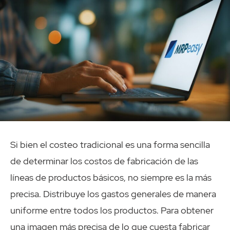
Si bien el costeo tradicional es una forma sencilla
de determinar los costos de fabricación de las
líneas de productos básicos, no siempre es la más
precisa. Distribuye los gastos generales de manera
uniforme entre todos los productos. Para obtener
una imagen más precisa de lo que cuesta fabricar