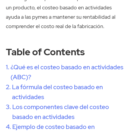
un producto, el costeo basado en actividades
ayuda a las pymes a mantener su rentabilidad al
comprender el costo real de la fabricación.
Table of Contents
¿Qué es el costeo basado en actividades
(ABC)?
La fórmula del costeo basado en
actividades
Los componentes clave del costeo
basado en actividades
Ejemplo de costeo basado en