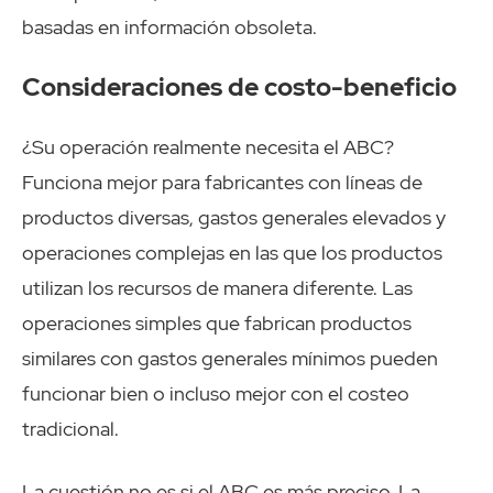
basadas en información obsoleta.
Consideraciones de costo-beneficio
¿Su operación realmente necesita el ABC?
Funciona mejor para fabricantes con líneas de
productos diversas, gastos generales elevados y
operaciones complejas en las que los productos
utilizan los recursos de manera diferente. Las
operaciones simples que fabrican productos
similares con gastos generales mínimos pueden
funcionar bien o incluso mejor con el costeo
tradicional.
La cuestión no es si el ABC es más preciso. La