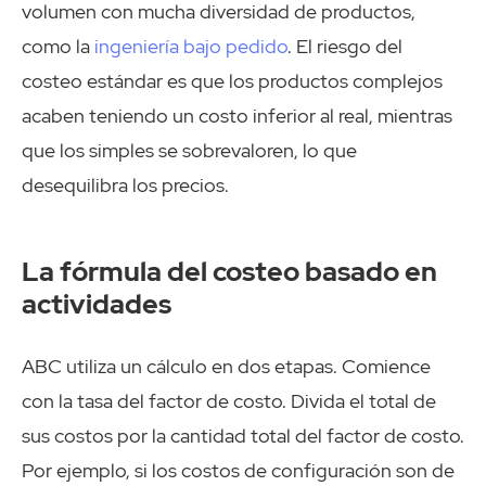
volumen con mucha diversidad de productos,
como la
ingeniería bajo pedido
. El riesgo del
costeo estándar es que los productos complejos
acaben teniendo un costo inferior al real, mientras
que los simples se sobrevaloren, lo que
desequilibra los precios.
La fórmula del costeo basado en
actividades
ABC utiliza un cálculo en dos etapas. Comience
con la tasa del factor de costo. Divida el total de
sus costos por la cantidad total del factor de costo.
Por ejemplo, si los costos de configuración son de