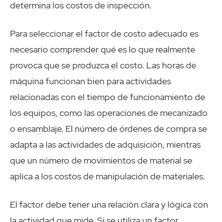
determina los costos de inspección.
Para seleccionar el factor de costo adecuado es
necesario comprender qué es lo que realmente
provoca que se produzca el costo. Las horas de
máquina funcionan bien para actividades
relacionadas con el tiempo de funcionamiento de
los equipos, como las operaciones de mecanizado
o ensamblaje. El número de órdenes de compra se
adapta a las actividades de adquisición, mientras
que un número de movimientos de material se
aplica a los costos de manipulación de materiales.
El factor debe tener una relación clara y lógica con
la actividad que mide. Si se utiliza un factor