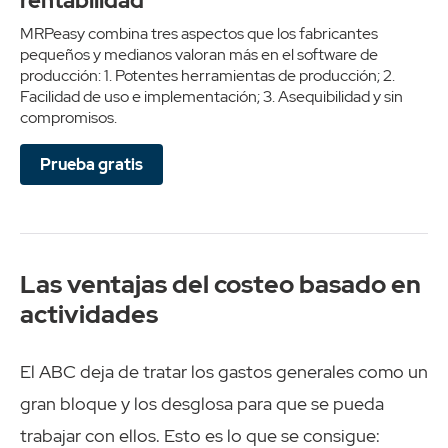
rentabilidad
MRPeasy combina tres aspectos que los fabricantes
pequeños y medianos valoran más en el software de
producción: 1. Potentes herramientas de producción; 2.
Facilidad de uso e implementación; 3. Asequibilidad y sin
compromisos.
Prueba gratis
Las ventajas del costeo basado en
actividades
El ABC deja de tratar los gastos generales como un
gran bloque y los desglosa para que se pueda
trabajar con ellos. Esto es lo que se consigue: