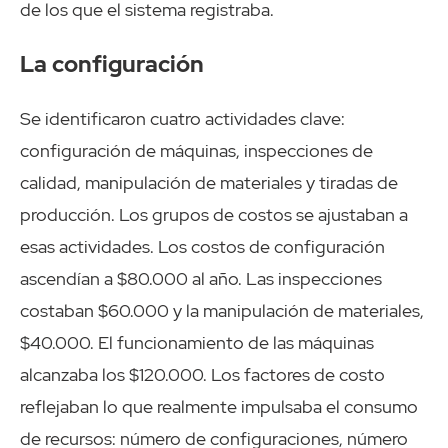
de los que el sistema registraba.
La configuración
Se identificaron cuatro actividades clave:
configuración de máquinas, inspecciones de
calidad, manipulación de materiales y tiradas de
producción. Los grupos de costos se ajustaban a
esas actividades. Los costos de configuración
ascendían a $80.000 al año. Las inspecciones
costaban $60.000 y la manipulación de materiales,
$40.000. El funcionamiento de las máquinas
alcanzaba los $120.000. Los factores de costo
reflejaban lo que realmente impulsaba el consumo
de recursos: número de configuraciones, número