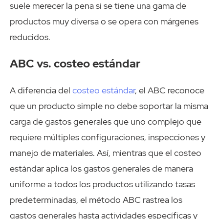
suele merecer la pena si se tiene una gama de
productos muy diversa o se opera con márgenes
reducidos.
ABC vs. costeo estándar
A diferencia del
costeo estándar
, el ABC reconoce
que un producto simple no debe soportar la misma
carga de gastos generales que uno complejo que
requiere múltiples configuraciones, inspecciones y
manejo de materiales. Así, mientras que el costeo
estándar aplica los gastos generales de manera
uniforme a todos los productos utilizando tasas
predeterminadas, el método ABC rastrea los
gastos generales hasta actividades específicas y