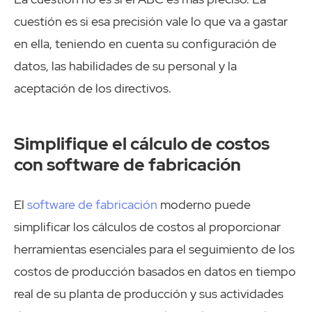
cuestión es si esa precisión vale lo que va a gastar
en ella, teniendo en cuenta su configuración de
datos, las habilidades de su personal y la
aceptación de los directivos.
Simplifique el cálculo de costos
con software de fabricación
El
software de fabricación
moderno puede
simplificar los cálculos de costos al proporcionar
herramientas esenciales para el seguimiento de los
costos de producción basados en datos en tiempo
real de su planta de producción y sus actividades