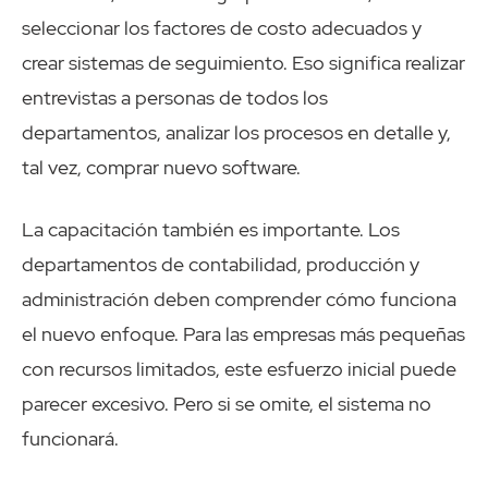
seleccionar los factores de costo adecuados y
crear sistemas de seguimiento. Eso significa realizar
entrevistas a personas de todos los
departamentos, analizar los procesos en detalle y,
tal vez, comprar nuevo software.
La capacitación también es importante. Los
departamentos de contabilidad, producción y
administración deben comprender cómo funciona
el nuevo enfoque. Para las empresas más pequeñas
con recursos limitados, este esfuerzo inicial puede
parecer excesivo. Pero si se omite, el sistema no
funcionará.