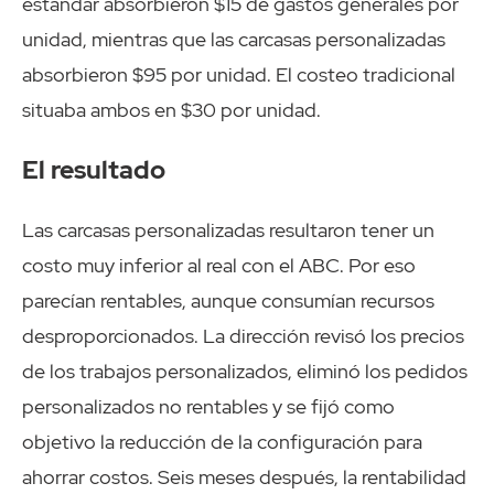
estándar absorbieron $15 de gastos generales por
unidad, mientras que las carcasas personalizadas
absorbieron $95 por unidad. El costeo tradicional
situaba ambos en $30 por unidad.
El resultado
Las carcasas personalizadas resultaron tener un
costo muy inferior al real con el ABC. Por eso
parecían rentables, aunque consumían recursos
desproporcionados. La dirección revisó los precios
de los trabajos personalizados, eliminó los pedidos
personalizados no rentables y se fijó como
objetivo la reducción de la configuración para
ahorrar costos. Seis meses después, la rentabilidad