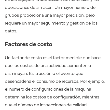
operaciones de almacén. Un mayor número de
grupos proporciona una mayor precisión, pero
requiere un mayor seguimiento y gestión de los
datos.
Factores de costo
Un factor de costo es el factor medible que hace
que los costos de una actividad aumenten o
disminuyan. Es la acción o el evento que
desencadena el consumo de recursos. Por ejemplo,
el número de configuraciones de la máquina
determina los costos de configuración, mientras
que el número de inspecciones de calidad