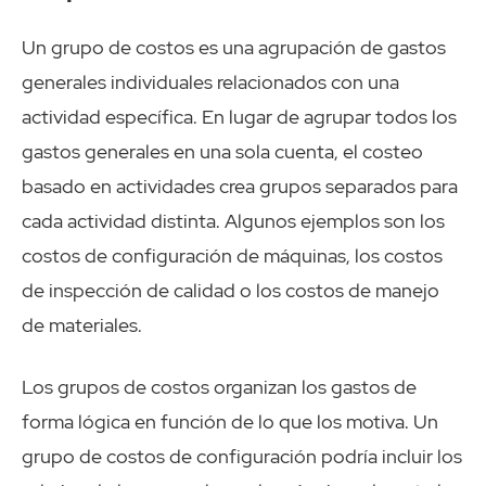
Un grupo de costos es una agrupación de gastos
generales individuales relacionados con una
actividad específica. En lugar de agrupar todos los
gastos generales en una sola cuenta, el costeo
basado en actividades crea grupos separados para
cada actividad distinta. Algunos ejemplos son los
costos de configuración de máquinas, los costos
de inspección de calidad o los costos de manejo
de materiales.
Los grupos de costos organizan los gastos de
forma lógica en función de lo que los motiva. Un
grupo de costos de configuración podría incluir los