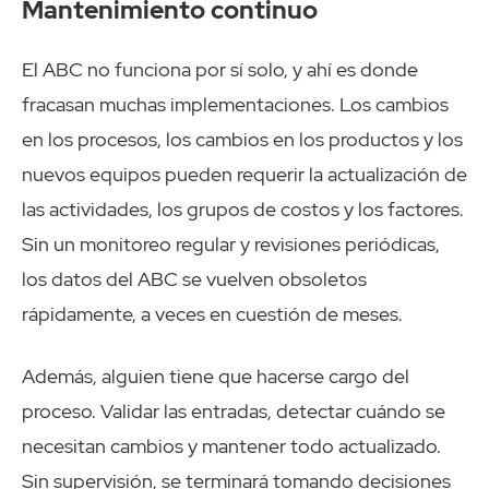
Mantenimiento continuo
El ABC no funciona por sí solo, y ahí es donde
fracasan muchas implementaciones. Los cambios
en los procesos, los cambios en los productos y los
nuevos equipos pueden requerir la actualización de
las actividades, los grupos de costos y los factores.
Sin un monitoreo regular y revisiones periódicas,
los datos del ABC se vuelven obsoletos
rápidamente, a veces en cuestión de meses.
Además, alguien tiene que hacerse cargo del
proceso. Validar las entradas, detectar cuándo se
necesitan cambios y mantener todo actualizado.
Sin supervisión, se terminará tomando decisiones