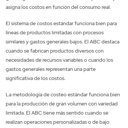
asigna los costos en función del consumo real.
El sistema de costos estándar funciona bien para
líneas de productos limitadas con procesos
similares y gastos generales bajos. El ABC destaca
cuando se fabrican productos diversos con
necesidades de recursos variables o cuando los
gastos generales representan una parte
significativa de los costos.
La metodología de costeo estándar funciona bien
para la producción de gran volumen con variedad
limitada. El ABC tiene más sentido cuando se
realizan operaciones personalizadas o de bajo