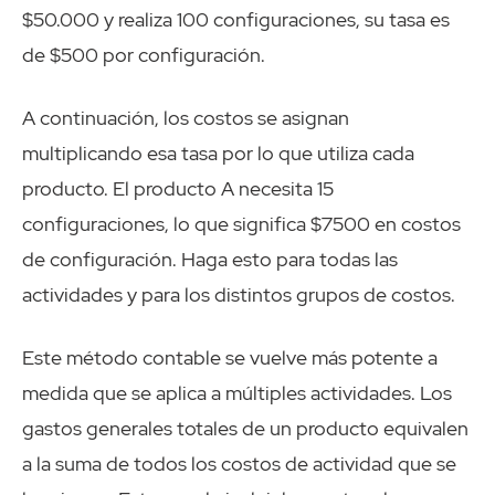
$50.000 y realiza 100 configuraciones, su tasa es
de $500 por configuración.
A continuación, los costos se asignan
multiplicando esa tasa por lo que utiliza cada
producto. El producto A necesita 15
configuraciones, lo que significa $7500 en costos
de configuración. Haga esto para todas las
actividades y para los distintos grupos de costos.
Este método contable se vuelve más potente a
medida que se aplica a múltiples actividades. Los
gastos generales totales de un producto equivalen
a la suma de todos los costos de actividad que se