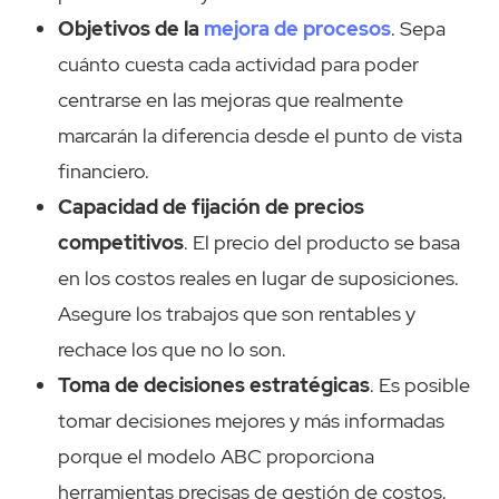
Objetivos de la
mejora de procesos
. Sepa
cuánto cuesta cada actividad para poder
centrarse en las mejoras que realmente
marcarán la diferencia desde el punto de vista
financiero.
Capacidad de fijación de precios
competitivos
. El precio del producto se basa
en los costos reales en lugar de suposiciones.
Asegure los trabajos que son rentables y
rechace los que no lo son.
Toma de decisiones estratégicas
. Es posible
tomar decisiones mejores y más informadas
porque el modelo ABC proporciona
herramientas precisas de gestión de costos.