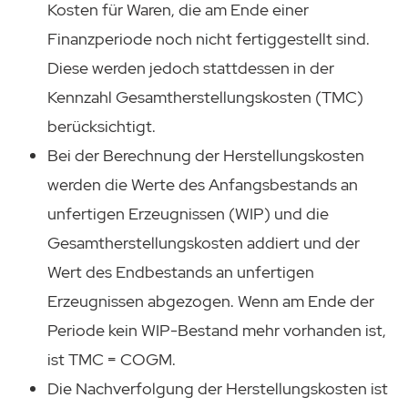
Kosten für Waren, die am Ende einer
Finanzperiode noch nicht fertiggestellt sind.
Diese werden jedoch stattdessen in der
Kennzahl Gesamtherstellungskosten (TMC)
berücksichtigt.
Bei der Berechnung der Herstellungskosten
werden die Werte des Anfangsbestands an
unfertigen Erzeugnissen (WIP) und die
Gesamtherstellungskosten addiert und der
Wert des Endbestands an unfertigen
Erzeugnissen abgezogen. Wenn am Ende der
Periode kein WIP-Bestand mehr vorhanden ist,
ist TMC = COGM.
Die Nachverfolgung der Herstellungskosten ist