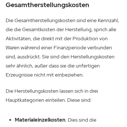
Gesamtherstellungskosten
Die Gesamtherstellungskosten sind eine Kennzahl,
die die Gesamtkosten der Herstellung, sprich alle
Aktivitäten, die direkt mit der Produktion von
Waren während einer Finanzperiode verbunden
sind, ausdrückt. Sie sind den Herstellungskosten
sehr ähnlich, außer dass sie die unfertigen
Erzeugnisse nicht mit einbeziehen.
Die Herstellungskosten lassen sich in drei
Hauptkategorien einteilen. Diese sind:
Materialeinzelkosten
. Dies sind die