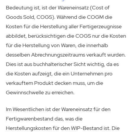
Bedeutung ist, ist der Wareneinsatz (Cost of
Goods Sold, COGS). Während die COGM die
Kosten für die Herstellung aller Fertigerzeugnisse
abbildet, berücksichtigen die COGS nur die Kosten
für die Herstellung von Waren, die innerhalb
desselben Abrechnungszeitraums verkauft wurden.
Dies ist aus buchhalterischer Sicht wichtig, da es
die Kosten aufzeigt, die ein Unternehmen pro
verkauftem Produkt decken muss, um die
Gewinnschwelle zu erreichen.
Im Wesentlichen ist der Wareneinsatz für den
Fertigwarenbestand das, was die
Herstellungskosten für den WIP-Bestand ist. Die