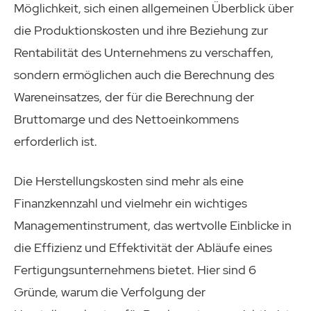
Möglichkeit, sich einen allgemeinen Überblick über
die Produktionskosten und ihre Beziehung zur
Rentabilität des Unternehmens zu verschaffen,
sondern ermöglichen auch die Berechnung des
Wareneinsatzes, der für die Berechnung der
Bruttomarge und des Nettoeinkommens
erforderlich ist.
Die Herstellungskosten sind mehr als eine
Finanzkennzahl und vielmehr ein wichtiges
Managementinstrument, das wertvolle Einblicke in
die Effizienz und Effektivität der Abläufe eines
Fertigungsunternehmens bietet. Hier sind 6
Gründe, warum die Verfolgung der