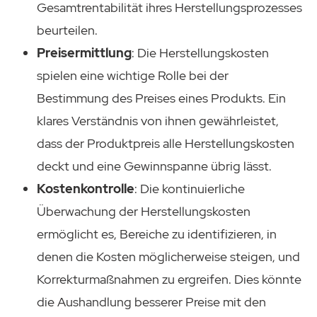
Gesamtrentabilität ihres Herstellungsprozesses
beurteilen.
Preisermittlung
: Die Herstellungskosten
spielen eine wichtige Rolle bei der
Bestimmung des Preises eines Produkts. Ein
klares Verständnis von ihnen gewährleistet,
dass der Produktpreis alle Herstellungskosten
deckt und eine Gewinnspanne übrig lässt.
Kostenkontrolle
: Die kontinuierliche
Überwachung der Herstellungskosten
ermöglicht es, Bereiche zu identifizieren, in
denen die Kosten möglicherweise steigen, und
Korrekturmaßnahmen zu ergreifen. Dies könnte
die Aushandlung besserer Preise mit den