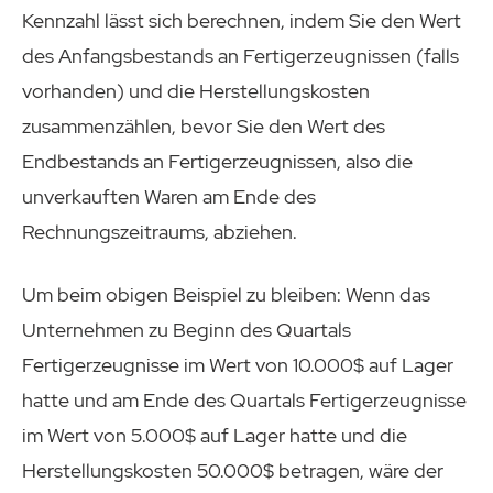
Kennzahl lässt sich berechnen, indem Sie den Wert
des Anfangsbestands an Fertigerzeugnissen (falls
vorhanden) und die Herstellungskosten
zusammenzählen, bevor Sie den Wert des
Endbestands an Fertigerzeugnissen, also die
unverkauften Waren am Ende des
Rechnungszeitraums, abziehen.
Um beim obigen Beispiel zu bleiben: Wenn das
Unternehmen zu Beginn des Quartals
Fertigerzeugnisse im Wert von 10.000$ auf Lager
hatte und am Ende des Quartals Fertigerzeugnisse
im Wert von 5.000$ auf Lager hatte und die
Herstellungskosten 50.000$ betragen, wäre der