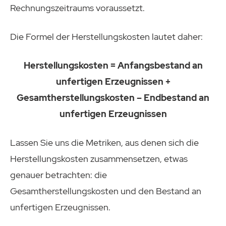
Rechnungszeitraums voraussetzt.
Die Formel der Herstellungskosten lautet daher:
Herstellungskosten = Anfangsbestand an
unfertigen Erzeugnissen +
Gesamtherstellungskosten – Endbestand an
unfertigen Erzeugnissen
Lassen Sie uns die Metriken, aus denen sich die
Herstellungskosten zusammensetzen, etwas
genauer betrachten: die
Gesamtherstellungskosten und den Bestand an
unfertigen Erzeugnissen.