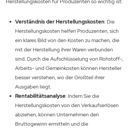
Herstellungskosten für Produzenten so wichtig ist:
Verständnis der Herstellungskosten
: Die
Herstellungskosten helfen Produzenten, sich
ein klares Bild von den Kosten zu machen, die
mit der Herstellung ihrer Waren verbunden
sind. Durch die Aufschlüsselung von Rohstoff-,
Arbeits- und Gemeinkosten können Hersteller
besser verstehen, wo der Großteil ihrer
Ausgaben liegt.
Rentabilitätsanalyse
: Indem Sie die
Herstellungskosten von den Verkaufserlösen
abziehen, können Unternehmen den
Bruttogewinn ermitteln und die