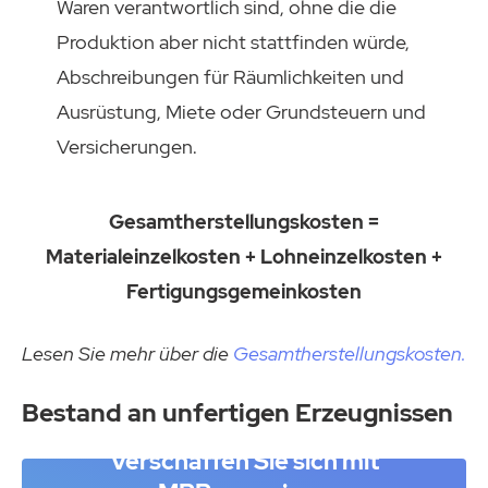
Waren verantwortlich sind, ohne die die
Produktion aber nicht stattfinden würde,
Abschreibungen für Räumlichkeiten und
Ausrüstung, Miete oder Grundsteuern und
Versicherungen.
Gesamtherstellungskosten =
Materialeinzelkosten + Lohneinzelkosten +
Fertigungsgemeinkosten
Lesen Sie mehr über die
Gesamtherstellungskosten.
Bestand an unfertigen Erzeugnissen
Verschaffen Sie sich mit