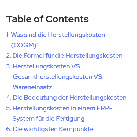
Table of Contents
Was sind die Herstellungskosten
(COGM)?
Die Formel für die Herstellungskosten
Herstellungskosten VS
Gesamtherstellungskosten VS
Wareneinsatz
Die Bedeutung der Herstellungskosten
Herstellungskosten in einem ERP-
System für die Fertigung
Die wichtigsten Kernpunkte