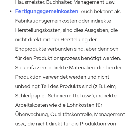
Hausmeister, Buchhalter, Management usw.
Fertigungsgemeinkosten
. Auch bekannt als
Fabrikationsgemeinkosten oder indirekte
Herstellungskosten, sind dies Ausgaben, die
nicht direkt mit der Herstellung der
Endprodukte verbunden sind, aber dennoch
für den Produktionsprozess benötigt werden.
Sie umfassen indirekte Materialien, die bei der
Produktion verwendet werden und nicht
unbedingt Teil des Produkts sind (z.B. Leim,
Schleifpapier, Schmiermittel usw.), indirekte
Arbeitskosten wie die Lohnkosten für
Überwachung, Qualitätskontrolle, Management
usw., die nicht direkt für die Produktion von