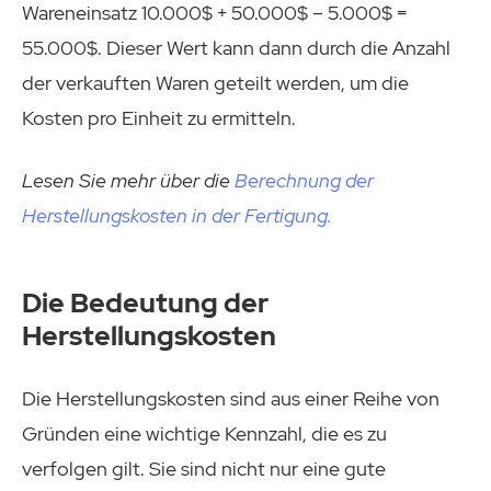
Wareneinsatz 10.000$ + 50.000$ – 5.000$ =
55.000$. Dieser Wert kann dann durch die Anzahl
der verkauften Waren geteilt werden, um die
Kosten pro Einheit zu ermitteln.
Lesen Sie mehr über die
Berechnung der
Herstellungskosten in der Fertigung.
Die Bedeutung der
Herstellungskosten
Die Herstellungskosten sind aus einer Reihe von
Gründen eine wichtige Kennzahl, die es zu
verfolgen gilt. Sie sind nicht nur eine gute