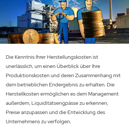
Die Kenntnis Ihrer Herstellungskosten ist
unerlässlich, um einen Überblick über Ihre
Produktionskosten und deren Zusammenhang mit
dem betrieblichen Endergebnis zu erhalten. Die
Herstellkosten ermöglichen es dem Management
außerdem, Liquiditätsengpässe zu erkennen,
Preise anzupassen und die Entwicklung des
Unternehmens zu verfolgen.