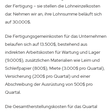
der Fertigung – sie stellen die Lohneinzelkosten
dar. Nehmen wir an, ihre Lohnsumme beläuft sich
auf 30.000$.
Die Fertigungsgemeinkosten für das Unternehmen
belaufen sich auf 13.500$, bestehend aus
indirekten Arbeitskosten für Wartung und Lager
(9.000$), zusätzlichen Materialien wie Leim und
Schleifpapier (800$), Miete (3.000$ pro Quartal),
Versicherung (200$ pro Quartal) und einer
Abschreibung der Ausrüstung von 500$ pro
Quartal.
Die Gesamtherstellungskosten für das Quartal