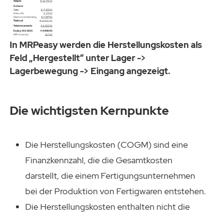
In MRPeasy werden die Herstellungskosten als
Feld „Hergestellt“ unter Lager ->
Lagerbewegung -> Eingang angezeigt.
Die wichtigsten Kernpunkte
Die Herstellungskosten (COGM) sind eine
Finanzkennzahl, die die Gesamtkosten
darstellt, die einem Fertigungsunternehmen
bei der Produktion von Fertigwaren entstehen.
Die Herstellungskosten enthalten nicht die