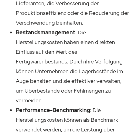
Lieferanten, die Verbesserung der
Produktionseffizienz oder die Reduzierung der
Verschwendung beinhalten.
Bestandsmanagement
: Die
Herstellungskosten haben einen direkten
Einfluss auf den Wert des
Fertigwarenbestands. Durch ihre Verfolgung
können Unternehmen die Lagerbestände im
Auge behalten und sie effektiver verwalten,
um Überbestände oder Fehlmengen zu
vermeiden.
Performance-Benchmarking
: Die
Herstellungskosten können als Benchmark
verwendet werden, um die Leistung über