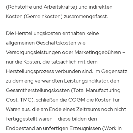
(Rohstoffe und Arbeitskräfte) und indirekten
Kosten (Gemeinkosten) zusammengefasst.
Die Herstellungskosten enthalten keine
allgemeinen Geschäftskosten wie
Versorgungsleistungen oder Marketinggebühren –
nur die Kosten, die tatsächlich mit dem
Herstellungsprozess verbunden sind. Im Gegensatz
zu dem eng verwandten Leistungsindikator, den
Gesamtherstellungskosten (Total Manufacturing
Cost, TMC), schließen die COGM die Kosten für
Waren aus, die am Ende eines Zeitraums noch nicht
fertiggestellt waren – diese bilden den
Endbestand an unfertigen Erzeugnissen (Work in