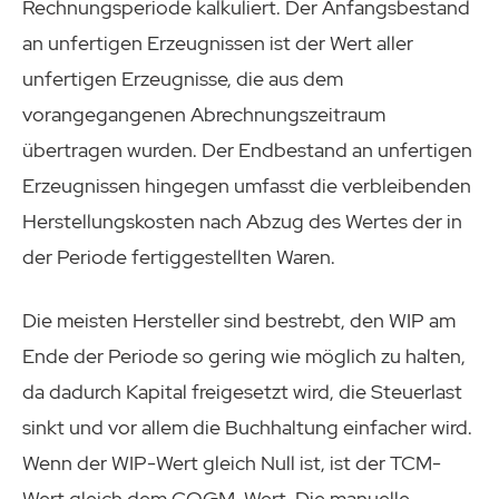
Rechnungsperiode kalkuliert. Der Anfangsbestand
an unfertigen Erzeugnissen ist der Wert aller
unfertigen Erzeugnisse, die aus dem
vorangegangenen Abrechnungszeitraum
übertragen wurden. Der Endbestand an unfertigen
Erzeugnissen hingegen umfasst die verbleibenden
Herstellungskosten nach Abzug des Wertes der in
der Periode fertiggestellten Waren.
Die meisten Hersteller sind bestrebt, den WIP am
Ende der Periode so gering wie möglich zu halten,
da dadurch Kapital freigesetzt wird, die Steuerlast
sinkt und vor allem die Buchhaltung einfacher wird.
Wenn der WIP-Wert gleich Null ist, ist der TCM-
Wert gleich dem COGM-Wert. Die manuelle