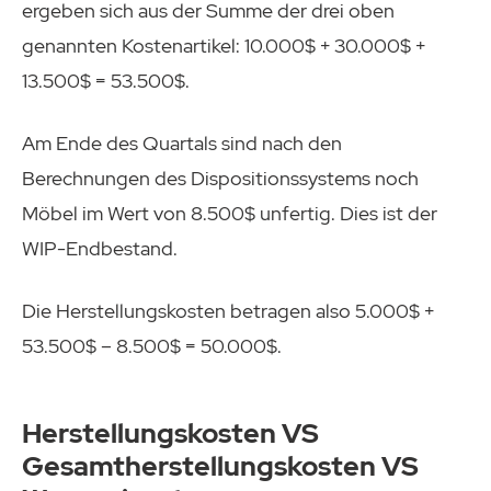
ergeben sich aus der Summe der drei oben
genannten Kostenartikel: 10.000$ + 30.000$ +
13.500$ = 53.500$.
Am Ende des Quartals sind nach den
Berechnungen des Dispositionssystems noch
Möbel im Wert von 8.500$ unfertig. Dies ist der
WIP-Endbestand.
Die Herstellungskosten betragen also 5.000$ +
53.500$ – 8.500$ = 50.000$.
Herstellungskosten VS
Gesamtherstellungskosten VS