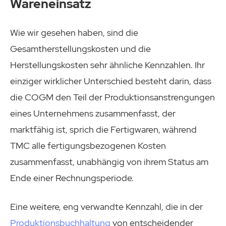
Wareneinsatz
Wie wir gesehen haben, sind die
Gesamtherstellungskosten und die
Herstellungskosten sehr ähnliche Kennzahlen. Ihr
einziger wirklicher Unterschied besteht darin, dass
die COGM den Teil der Produktionsanstrengungen
eines Unternehmens zusammenfasst, der
marktfähig ist, sprich die Fertigwaren, während
TMC alle fertigungsbezogenen Kosten
zusammenfasst, unabhängig von ihrem Status am
Ende einer Rechnungsperiode.
Eine weitere, eng verwandte Kennzahl, die in der
Produktionsbuchhaltung
von entscheidender