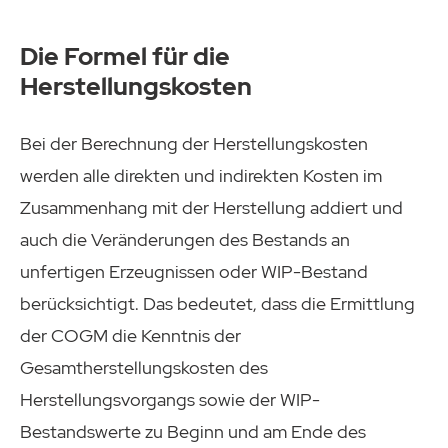
Die Formel für die
Herstellungskosten
Bei der Berechnung der Herstellungskosten
werden alle direkten und indirekten Kosten im
Zusammenhang mit der Herstellung addiert und
auch die Veränderungen des Bestands an
unfertigen Erzeugnissen oder WIP-Bestand
berücksichtigt. Das bedeutet, dass die Ermittlung
der COGM die Kenntnis der
Gesamtherstellungskosten des
Herstellungsvorgangs sowie der WIP-
Bestandswerte zu Beginn und am Ende des