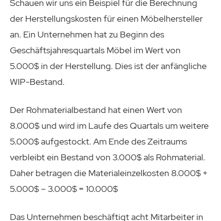
Schauen wir uns ein Beispiel für die Berechnung
der Herstellungskosten für einen Möbelhersteller
an. Ein Unternehmen hat zu Beginn des
Geschäftsjahresquartals Möbel im Wert von
5.000$ in der Herstellung. Dies ist der anfängliche
WIP-Bestand.
Der Rohmaterialbestand hat einen Wert von
8.000$ und wird im Laufe des Quartals um weitere
5.000$ aufgestockt. Am Ende des Zeitraums
verbleibt ein Bestand von 3.000$ als Rohmaterial.
Daher betragen die Materialeinzelkosten 8.000$ +
5.000$ – 3.000$ = 10.000$
Das Unternehmen beschäftigt acht Mitarbeiter in