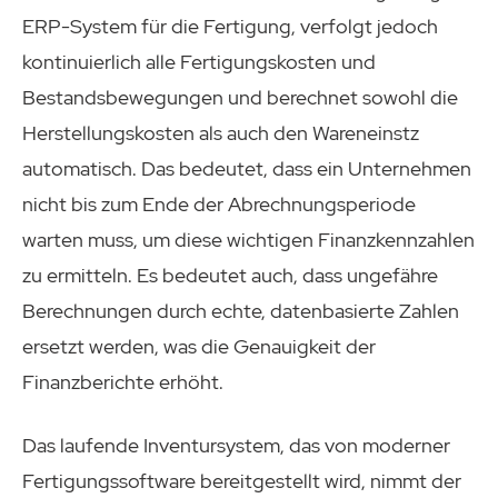
ERP-System für die Fertigung, verfolgt jedoch
kontinuierlich alle Fertigungskosten und
Bestandsbewegungen und berechnet sowohl die
Herstellungskosten als auch den Wareneinstz
automatisch. Das bedeutet, dass ein Unternehmen
nicht bis zum Ende der Abrechnungsperiode
warten muss, um diese wichtigen Finanzkennzahlen
zu ermitteln. Es bedeutet auch, dass ungefähre
Berechnungen durch echte, datenbasierte Zahlen
ersetzt werden, was die Genauigkeit der
Finanzberichte erhöht.
Das laufende Inventursystem, das von moderner
Fertigungssoftware bereitgestellt wird, nimmt der