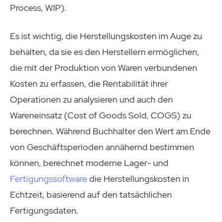
Process, WIP).
Es ist wichtig, die Herstellungskosten im Auge zu
behalten, da sie es den Herstellern ermöglichen,
die mit der Produktion von Waren verbundenen
Kosten zu erfassen, die Rentabilität ihrer
Operationen zu analysieren und auch den
Wareneinsatz (Cost of Goods Sold, COGS) zu
berechnen. Während Buchhalter den Wert am Ende
von Geschäftsperioden annähernd bestimmen
können, berechnet moderne Lager- und
Fertigungssoftware
die Herstellungskosten in
Echtzeit, basierend auf den tatsächlichen
Fertigungsdaten.