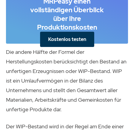
MRPeasy einen
vollständigen Überblick
über Ihre
Produktionskosten
Kostenlos testen
Die andere Hälfte der Formel der
Herstellungskosten berücksichtigt den Bestand an
unfertigen Erzeugnissen oder WIP-Bestand. WIP
ist ein Umlaufvermögen in der Bilanz des
Unternehmens und stellt den Gesamtwert aller
Materialien, Arbeitskräfte und Gemeinkosten für
unfertige Produkte dar.
Der WIP-Bestand wird in der Regel am Ende einer