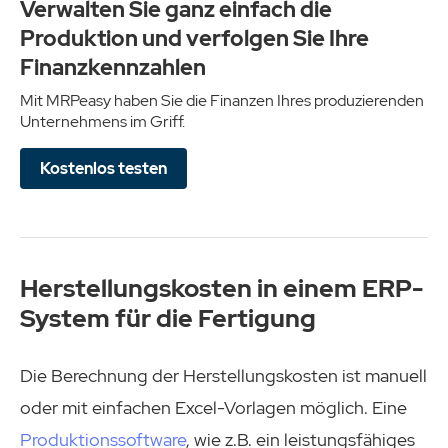
Verwalten Sie ganz einfach die
Produktion und verfolgen Sie Ihre
Finanzkennzahlen
Mit MRPeasy haben Sie die Finanzen Ihres produzierenden
Unternehmens im Griff.
Kostenlos testen
Herstellungskosten in einem ERP-
System für die Fertigung
Die Berechnung der Herstellungskosten ist manuell
oder mit einfachen Excel-Vorlagen möglich. Eine
Produktionssoftware
, wie z.B. ein leistungsfähiges