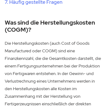
Häufig gestellte Fragen
Was sind die Herstellungskosten
(COGM)?
Die Herstellungskosten (auch Cost of Goods
Manufactured oder COGM) sind eine
Finanzkennzahl, die die Gesamtkosten darstellt, die
einem Fertigungsunternehmen bei der Produktion
von Fertigwaren entstehen. In der Gewinn- und
Verlustrechnung eines Unternehmens werden in
den Herstellungskosten alle Kosten im
Zusammenhang mit der Herstellung von
Fertigerzeugnissen einschließlich der direkten