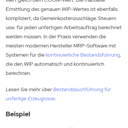
Ermittlung des genauen WIP-Wertes ist ebenfalls
kompliziert, da Gemeinkostenzuschläge, Steuern
usw. für jeden unfertigen Arbeitsauftrag berechnet
werden müssen. In der Praxis verwenden die
meisten modernen Hersteller MRP-Software mit
Systemen für die
kontinuierliche Bestandsführung
,
die den WIP automatisch und kontinuierlich
berechnen.
Lesen Sie mehr über
Bestandsbuchführung für
unfertige Erzeugnisse
.
Beispiel