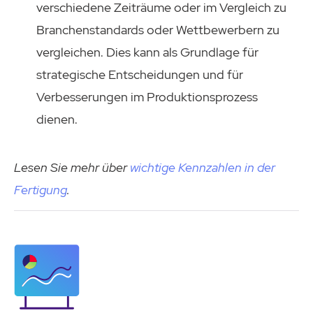
verschiedene Zeiträume oder im Vergleich zu
Branchenstandards oder Wettbewerbern zu
vergleichen. Dies kann als Grundlage für
strategische Entscheidungen und für
Verbesserungen im Produktionsprozess
dienen.
Lesen Sie mehr über
wichtige Kennzahlen in der
Fertigung
.