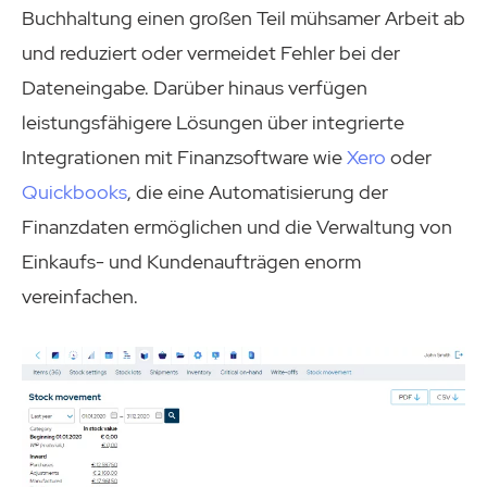
Buchhaltung einen großen Teil mühsamer Arbeit ab
und reduziert oder vermeidet Fehler bei der
Dateneingabe. Darüber hinaus verfügen
leistungsfähigere Lösungen über integrierte
Integrationen mit Finanzsoftware wie
Xero
oder
Quickbooks
, die eine Automatisierung der
Finanzdaten ermöglichen und die Verwaltung von
Einkaufs- und Kundenaufträgen enorm
vereinfachen.