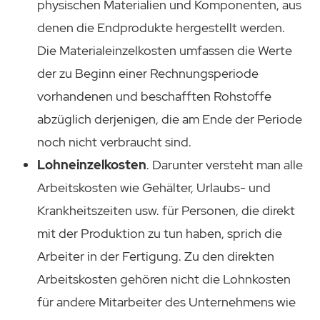
physischen Materialien und Komponenten, aus
denen die Endprodukte hergestellt werden.
Die Materialeinzelkosten umfassen die Werte
der zu Beginn einer Rechnungsperiode
vorhandenen und beschafften Rohstoffe
abzüglich derjenigen, die am Ende der Periode
noch nicht verbraucht sind.
Lohneinzelkosten
. Darunter versteht man alle
Arbeitskosten wie Gehälter, Urlaubs- und
Krankheitszeiten usw. für Personen, die direkt
mit der Produktion zu tun haben, sprich die
Arbeiter in der Fertigung. Zu den direkten
Arbeitskosten gehören nicht die Lohnkosten
für andere Mitarbeiter des Unternehmens wie