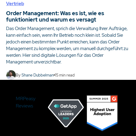
Vertrieb
Order Management: Was es ist, wie es
funktioniert und warum es versagt
Das Order Management, sprich die Verwaltung Ihrer Aufträge,
kann einfach sein, wenn Ihr Betrieb noch klein ist. Sobald Sie
jedoch einen bestimmten Punkt erreichen, kann das Order
Management zu komplex werden, um manuell durchgeführt zu
werden. Hier sind digitale Lösungen für das Order
Management unverzichtbar.
By
Shane Dubbelman
15
min read
MRPeasy
Reviews