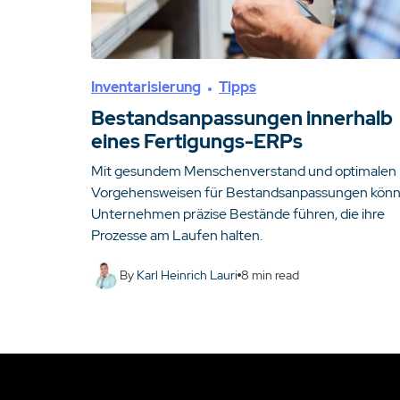
Inventarisierung
Tipps
Bestandsanpassungen innerhalb
eines Fertigungs-ERPs
Mit gesundem Menschenverstand und optimalen
Vorgehensweisen für Bestandsanpassungen kön
Unternehmen präzise Bestände führen, die ihre
Prozesse am Laufen halten.
By
Karl Heinrich Lauri
8
min read