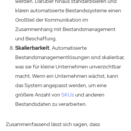
werden. Darüber hinaus standardisieren und
klären automatisierte Bestandssysteme einen
Großteil der Kommunikation im
Zusammenhang mit Bestandsmanagement
und Beschaffung.
Skalierbarkeit
. Automatisierte
Bestandsmanagementlösungen sind skalierbar,
was sie für kleine Unternehmen unverzichtbar
macht. Wenn ein Unternehmen wächst, kann
das System angepasst werden, um eine
größere Anzahl von
SKUs
und anderen
Bestandsdaten zu verarbeiten.
Zusammenfassend lässt sich sagen, dass