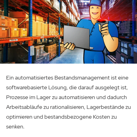
Ein automatisiertes Bestandsmanagement ist eine
softwarebasierte Lösung, die darauf ausgelegt ist,
Prozesse im Lager zu automatisieren und dadurch
Arbeitsabläufe zu rationalisieren, Lagerbestände zu
optimieren und bestandsbezogene Kosten zu
senken.