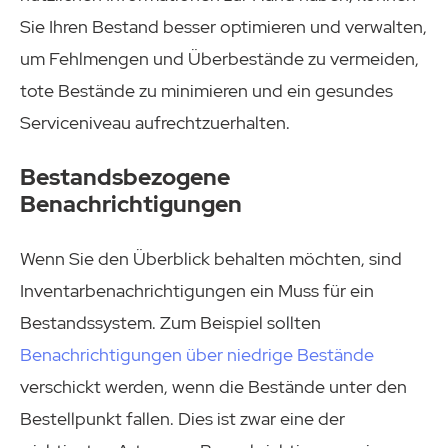
Sie Ihren Bestand besser optimieren und verwalten,
um Fehlmengen und Überbestände zu vermeiden,
tote Bestände zu minimieren und ein gesundes
Serviceniveau aufrechtzuerhalten.
Bestandsbezogene
Benachrichtigungen
Wenn Sie den Überblick behalten möchten, sind
Inventarbenachrichtigungen ein Muss für ein
Bestandssystem. Zum Beispiel sollten
Benachrichtigungen über niedrige Bestände
verschickt werden, wenn die Bestände unter den
Bestellpunkt fallen. Dies ist zwar eine der