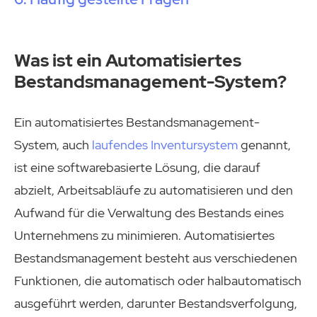
Was ist ein Automatisiertes
Bestandsmanagement-System?
Ein automatisiertes Bestandsmanagement-
System, auch
laufendes Inventursystem
genannt,
ist eine softwarebasierte Lösung, die darauf
abzielt, Arbeitsabläufe zu automatisieren und den
Aufwand für die Verwaltung des Bestands eines
Unternehmens zu minimieren. Automatisiertes
Bestandsmanagement besteht aus verschiedenen
Funktionen, die automatisch oder halbautomatisch
ausgeführt werden, darunter Bestandsverfolgung,