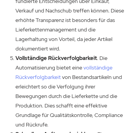
fundierte Entscheidungen über Einkauf,
Verkauf und Nachschub treffen können. Diese
erhöhte Transparenz ist besonders für das
Lieferkettenmanagement und die
Lagerhaltung von Vorteil, da jeder Artikel
dokumentiert wird.
Vollständige Rückverfolgbarkeit
. Die
Automatisierung bietet eine
vollständige
Rückverfolgbarkeit
von Bestandsartikeln und
erleichtert so die Verfolgung ihrer
Bewegungen durch die Lieferkette und die
Produktion. Dies schafft eine effektive
Grundlage für Qualitätskontrolle, Compliance
und Rückrufe.