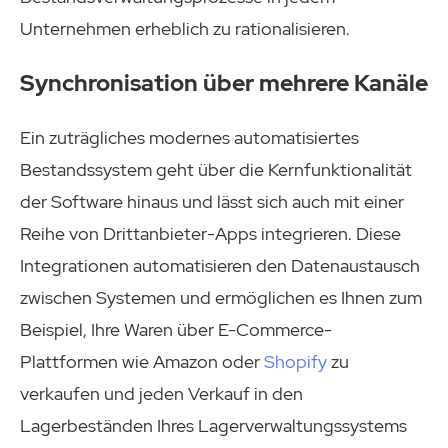
Unternehmen erheblich zu rationalisieren.
Synchronisation über mehrere Kanäle
Ein zuträgliches modernes automatisiertes
Bestandssystem geht über die Kernfunktionalität
der Software hinaus und lässt sich auch mit einer
Reihe von Drittanbieter-Apps integrieren. Diese
Integrationen automatisieren den Datenaustausch
zwischen Systemen und ermöglichen es Ihnen zum
Beispiel, Ihre Waren über E-Commerce-
Plattformen wie Amazon oder
Shopify
zu
verkaufen und jeden Verkauf in den
Lagerbeständen Ihres Lagerverwaltungssystems