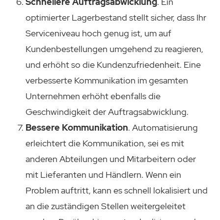
Schnellere Auftragsabwicklung
. Ein
optimierter Lagerbestand stellt sicher, dass Ihr
Serviceniveau hoch genug ist, um auf
Kundenbestellungen umgehend zu reagieren,
und erhöht so die Kundenzufriedenheit. Eine
verbesserte Kommunikation im gesamten
Unternehmen erhöht ebenfalls die
Geschwindigkeit der Auftragsabwicklung.
Bessere Kommunikation
. Automatisierung
erleichtert die Kommunikation, sei es mit
anderen Abteilungen und Mitarbeitern oder
mit Lieferanten und Händlern. Wenn ein
Problem auftritt, kann es schnell lokalisiert und
an die zuständigen Stellen weitergeleitet