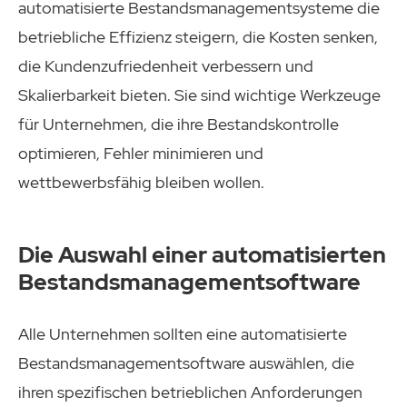
automatisierte Bestandsmanagementsysteme die
betriebliche Effizienz steigern, die Kosten senken,
die Kundenzufriedenheit verbessern und
Skalierbarkeit bieten. Sie sind wichtige Werkzeuge
für Unternehmen, die ihre Bestandskontrolle
optimieren, Fehler minimieren und
wettbewerbsfähig bleiben wollen.
Die Auswahl einer automatisierten
Bestandsmanagementsoftware
Alle Unternehmen sollten eine automatisierte
Bestandsmanagementsoftware auswählen, die
ihren spezifischen betrieblichen Anforderungen