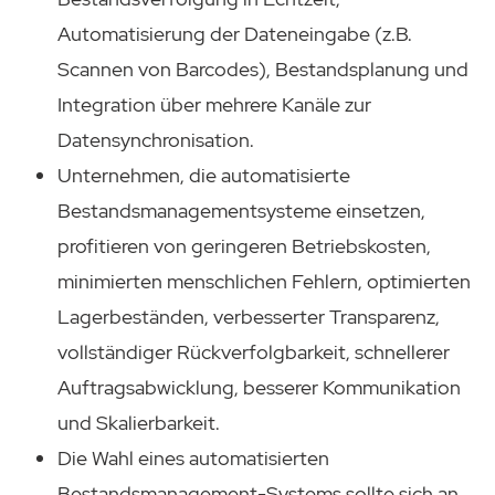
Automatisierung der Dateneingabe (z.B.
Scannen von Barcodes), Bestandsplanung und
Integration über mehrere Kanäle zur
Datensynchronisation.
Unternehmen, die automatisierte
Bestandsmanagementsysteme einsetzen,
profitieren von geringeren Betriebskosten,
minimierten menschlichen Fehlern, optimierten
Lagerbeständen, verbesserter Transparenz,
vollständiger Rückverfolgbarkeit, schnellerer
Auftragsabwicklung, besserer Kommunikation
und Skalierbarkeit.
Die Wahl eines automatisierten
Bestandsmanagement-Systems sollte sich an