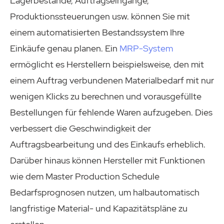
Lagerbestände, Auftragseingänge,
Produktionssteuerungen usw. können Sie mit
einem automatisierten Bestandssystem Ihre
Einkäufe genau planen. Ein
MRP-System
ermöglicht es Herstellern beispielsweise, den mit
einem Auftrag verbundenen Materialbedarf mit nur
wenigen Klicks zu berechnen und vorausgefüllte
Bestellungen für fehlende Waren aufzugeben. Dies
verbessert die Geschwindigkeit der
Auftragsbearbeitung und des Einkaufs erheblich.
Darüber hinaus können Hersteller mit Funktionen
wie dem Master Production Schedule
Bedarfsprognosen nutzen, um halbautomatisch
langfristige Material- und Kapazitätspläne zu