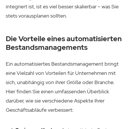
integriert ist, ist es viel besser skalierbar – was Sie
stets vorausplanen sollten.
Die Vorteile eines automatisierten
Bestandsmanagements
Ein automatisiertes Bestandsmanagement bringt
eine Vielzahl von Vorteilen für Unternehmen mit
sich, unabhängig von ihrer Größe oder Branche.
Hier finden Sie einen umfassenden Überblick
darüber, wie sie verschiedene Aspekte Ihrer
Geschäftsabläufe verbessert: