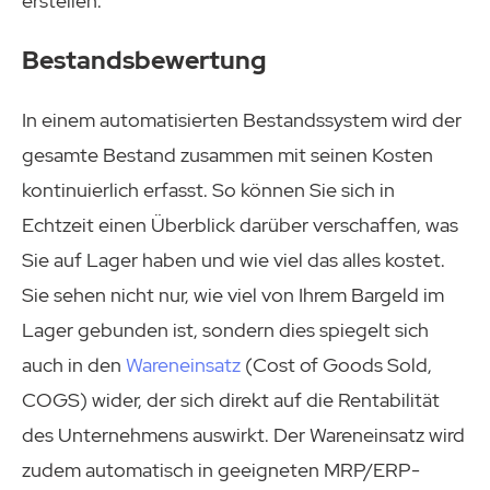
erstellen.
Bestandsbewertung
In einem automatisierten Bestandssystem wird der
gesamte Bestand zusammen mit seinen Kosten
kontinuierlich erfasst. So können Sie sich in
Echtzeit einen Überblick darüber verschaffen, was
Sie auf Lager haben und wie viel das alles kostet.
Sie sehen nicht nur, wie viel von Ihrem Bargeld im
Lager gebunden ist, sondern dies spiegelt sich
auch in den
Wareneinsatz
(Cost of Goods Sold,
COGS) wider, der sich direkt auf die Rentabilität
des Unternehmens auswirkt. Der Wareneinsatz wird
zudem automatisch in geeigneten MRP/ERP-