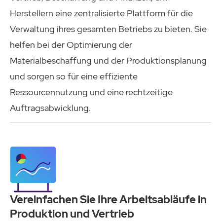
Herstellern eine zentralisierte Plattform für die
Verwaltung ihres gesamten Betriebs zu bieten. Sie
helfen bei der Optimierung der
Materialbeschaffung und der Produktionsplanung
und sorgen so für eine effiziente
Ressourcennutzung und eine rechtzeitige
Auftragsabwicklung.
Vereinfachen Sie Ihre Arbeitsabläufe in
Produktion und Vertrieb