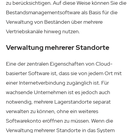
zu berücksichtigen. Auf diese Weise können Sie die
Bestandsmanagementsoftware als Basis für die
Verwaltung von Beständen über mehrere
Vertriebskanäle hinweg nutzen.
Verwaltung mehrerer Standorte
Eine der zentralen Eigenschaften von Cloud-
basierter Software ist, dass sie von jedem Ort mit
einer Internetverbindung zugänglich ist. Für
wachsende Unternehmen ist es jedoch auch
notwendig, mehrere Lagerstandorte separat
verwalten zu können, ohne ein weiteres
Softwarekonto eröffnen zu müssen. Wenn die
Verwaltung mehrerer Standorte in das System