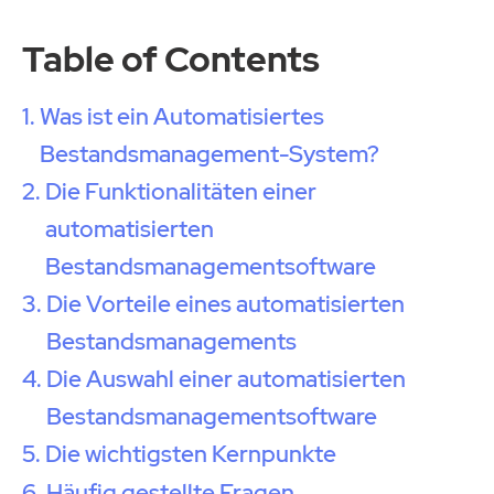
Table of Contents
Was ist ein Automatisiertes
Bestandsmanagement-System?
Die Funktionalitäten einer
automatisierten
Bestandsmanagementsoftware
Die Vorteile eines automatisierten
Bestandsmanagements
Die Auswahl einer automatisierten
Bestandsmanagementsoftware
Die wichtigsten Kernpunkte
Häufig gestellte Fragen