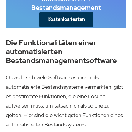
Bestandsmanagement
Kostenlos testen
Die Funktionalitäten einer
automatisierten
Bestandsmanagementsoftware
Obwohl sich viele Softwarelösungen als
automatisierte Bestandssysteme vermarkten, gibt
es bestimmte Funktionen, die eine Lösung
aufweisen muss, um tatsächlich als solche zu
gelten. Hier sind die wichtigsten Funktionen eines
automatisierten Bestandssystems: