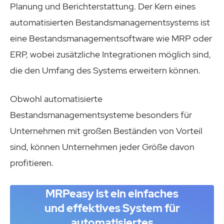
Planung und Berichterstattung. Der Kern eines
automatisierten Bestandsmanagementsystems ist
eine Bestandsmanagementsoftware wie MRP oder
ERP, wobei zusätzliche Integrationen möglich sind,
die den Umfang des Systems erweitern können.
Obwohl automatisierte
Bestandsmanagementsysteme besonders für
Unternehmen mit großen Beständen von Vorteil
sind, können Unternehmen jeder Größe davon
profitieren.
MRPeasy ist ein einfaches
und effektives System für
automatisiertes