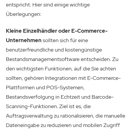
entspricht. Hier sind einige wichtige
Überlegungen:
Kleine Einzelhändler oder E-Commerce-
Unternehmen
sollten sich für eine
benutzerfreundliche und kostengünstige
Bestandsmanagementsoftware entscheiden. Zu
den wichtigsten Funktionen, auf die Sie achten
sollten, gehören Integrationen mit E-Commerce-
Plattformen und POS-Systemen,
Bestandsverfolgung in Echtzeit und Barcode-
Scanning-Funktionen. Ziel ist es, die
Auftragsverwaltung zu rationalisieren, die manuelle
Dateneingabe zu reduzieren und mobilen Zugriff