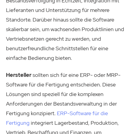
Bestandsverfolgung in Echtzeit, Integration mit
Lieferanten und Unterstützung für mehrere
Standorte. Darüber hinaus sollte die Software
skalierbar sein, um wachsenden Produktlinien und
Vertriebsnetzen gerecht zu werden, und
benutzerfreundliche Schnittstellen für eine
einfache Bedienung bieten.
Hersteller
sollten sich für eine ERP- oder MRP-
Software für die Fertigung entscheiden. Diese
Lösungen sind speziell für die komplexen
Anforderungen der Bestandsverwaltung in der
Fertigung konzipiert.
ERP-Software für die
Fertigung
integriert Lagerbestand, Produktion,
Vertrieb, Beschaffung und Finanzen, um