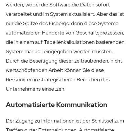
werden, wobei die Software die Daten sofort
verarbeitet und im System aktualisiert. Aber das ist
nur die Spitze des Eisbergs, denn diese Systeme
automatisieren Hunderte von Geschäftsprozessen,
die in einem auf Tabellenkalkulationen basierenden
System manuell eingegeben werden müssten.
Durch die Beseitigung dieser zeitraubenden, nicht
wertschöpfenden Arbeit können Sie diese
Ressourcen in strategischeren Bereichen des
Unternehmens einsetzen.
Automatisierte Kommunikation
Der Zugang zu Informationen ist der Schlüssel zum
Treffen guter Entscheidungen. Automatisierte