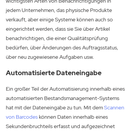
wichtigsten Arten von Benachrichtigungen in
jedem Unternehmen, das physische Produkte
verkauft, aber einige Systeme können auch so
eingerichtet werden, dass sie Sie über Artikel
benachrichtigen, die einer Qualitätsprüfung
bedürfen, über Änderungen des Auftragsstatus,
über neu zugewiesene Aufgaben usw.
Automatisierte Dateneingabe
Ein großer Teil der Automatisierung innerhalb eines
automatisierten Bestandsmanagement-Systems
hat mit der Dateneingabe zu tun. Mit dem
Scannen
von Barcodes
können Daten innerhalb eines
Sekundenbruchteils erfasst und aufgezeichnet