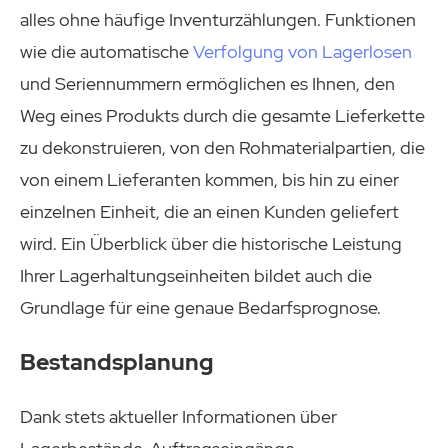
alles ohne häufige Inventurzählungen. Funktionen
wie die automatische
Verfolgung von Lagerlosen
und Seriennummern ermöglichen es Ihnen, den
Weg eines Produkts durch die gesamte Lieferkette
zu dekonstruieren, von den Rohmaterialpartien, die
von einem Lieferanten kommen, bis hin zu einer
einzelnen Einheit, die an einen Kunden geliefert
wird. Ein Überblick über die historische Leistung
Ihrer Lagerhaltungseinheiten bildet auch die
Grundlage für eine genaue Bedarfsprognose.
Bestandsplanung
Dank stets aktueller Informationen über