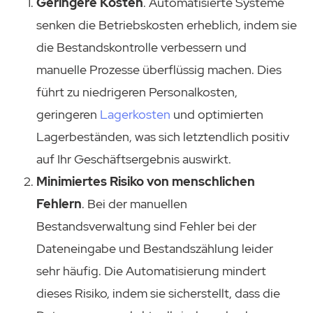
Geringere Kosten
. Automatisierte Systeme
senken die Betriebskosten erheblich, indem sie
die Bestandskontrolle verbessern und
manuelle Prozesse überflüssig machen. Dies
führt zu niedrigeren Personalkosten,
geringeren
Lagerkosten
und optimierten
Lagerbeständen, was sich letztendlich positiv
auf Ihr Geschäftsergebnis auswirkt.
Minimiertes Risiko von menschlichen
Fehlern
. Bei der manuellen
Bestandsverwaltung sind Fehler bei der
Dateneingabe und Bestandszählung leider
sehr häufig. Die Automatisierung mindert
dieses Risiko, indem sie sicherstellt, dass die