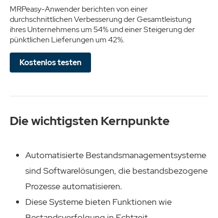
MRPeasy-Anwender berichten von einer
durchschnittlichen Verbesserung der Gesamtleistung
ihres Unternehmens um 54% und einer Steigerung der
pünktlichen Lieferungen um 42%.
Kostenlos testen
Die wichtigsten Kernpunkte
Automatisierte Bestandsmanagementsysteme
sind Softwarelösungen, die bestandsbezogene
Prozesse automatisieren.
Diese Systeme bieten Funktionen wie
Bestandsverfolgung in Echtzeit,