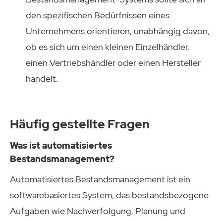
den spezifischen Bedürfnissen eines
Unternehmens orientieren, unabhängig davon,
ob es sich um einen kleinen Einzelhändler,
einen Vertriebshändler oder einen Hersteller
handelt.
Häufig gestellte Fragen
Was ist automatisiertes
Bestandsmanagement?
Automatisiertes Bestandsmanagement ist ein
softwarebasiertes System, das bestandsbezogene
Aufgaben wie Nachverfolgung, Planung und