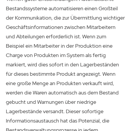
Bestandssysteme automatisieren einen Großteil
der Kommunikation, die zur Übermittlung wichtiger
Geschäftsinformationen zwischen Mitarbeitern
und Abteilungen erforderlich ist. Wenn zum
Beispiel ein Mitarbeiter in der Produktion eine
Charge von Produkten im System als fertig
markiert, wird dies sofort in den Lagerbeständen
für dieses bestimmte Produkt angezeigt. Wenn
eine große Menge an Produkten verkauft wird,
werden die Waren automatisch aus dem Bestand
gebucht und Warnungen über niedrige
Lagerbestände versandt. Dieser sofortige
Informationsaustausch hat das Potenzial, die
Bestandsverwaltungsprozesse in jedem