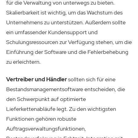
für die Verwaltung von unterwegs zu bieten.
Skalierbarkeit ist wichtig, um das Wachstum des
Unternehmens zu unterstützen. Außerdem sollte
ein umfassender Kundensupport und
Schulungsressourcen zur Verfügung stehen, um die
Einführung der Software und die Fehlerbehebung
zu erleichtern.
Vertreiber und Händler
sollten sich für eine
Bestandsmanagementsoftware entscheiden, die
den Schwerpunkt auf optimierte
Lieferkettenabläufe legt. Zu den wichtigsten
Funktionen gehören robuste
Auftragsverwaltungsfunktionen,