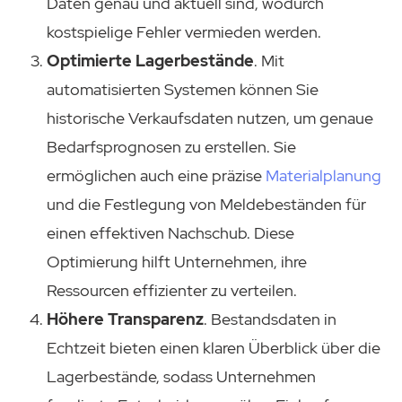
Daten genau und aktuell sind, wodurch
kostspielige Fehler vermieden werden.
Optimierte Lagerbestände
. Mit
automatisierten Systemen können Sie
historische Verkaufsdaten nutzen, um genaue
Bedarfsprognosen zu erstellen. Sie
ermöglichen auch eine präzise
Materialplanung
und die Festlegung von Meldebeständen für
einen effektiven Nachschub. Diese
Optimierung hilft Unternehmen, ihre
Ressourcen effizienter zu verteilen.
Höhere Transparenz
. Bestandsdaten in
Echtzeit bieten einen klaren Überblick über die
Lagerbestände, sodass Unternehmen