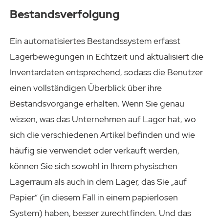
Bestandsverfolgung
Ein automatisiertes Bestandssystem erfasst
Lagerbewegungen in Echtzeit und aktualisiert die
Inventardaten entsprechend, sodass die Benutzer
einen vollständigen Überblick über ihre
Bestandsvorgänge erhalten. Wenn Sie genau
wissen, was das Unternehmen auf Lager hat, wo
sich die verschiedenen Artikel befinden und wie
häufig sie verwendet oder verkauft werden,
können Sie sich sowohl in Ihrem physischen
Lagerraum als auch in dem Lager, das Sie „auf
Papier“ (in diesem Fall in einem papierlosen
System) haben, besser zurechtfinden. Und das