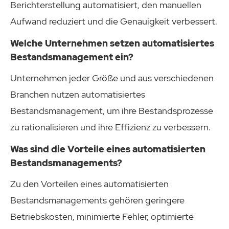
Berichterstellung automatisiert, den manuellen
Aufwand reduziert und die Genauigkeit verbessert.
Welche Unternehmen setzen automatisiertes
Bestandsmanagement ein?
Unternehmen jeder Größe und aus verschiedenen
Branchen nutzen automatisiertes
Bestandsmanagement, um ihre Bestandsprozesse
zu rationalisieren und ihre Effizienz zu verbessern.
Was sind die Vorteile eines automatisierten
Bestandsmanagements?
Zu den Vorteilen eines automatisierten
Bestandsmanagements gehören geringere
Betriebskosten, minimierte Fehler, optimierte