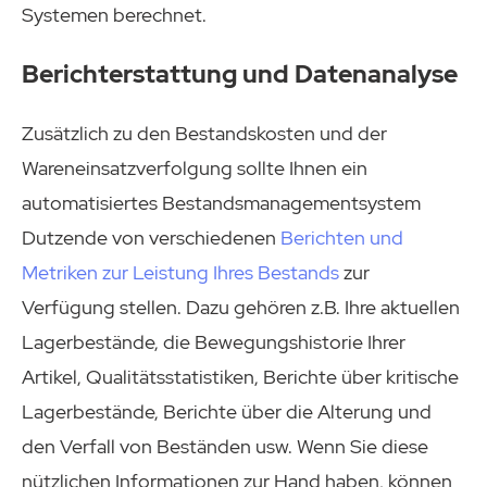
Systemen berechnet.
Berichterstattung und Datenanalyse
Zusätzlich zu den Bestandskosten und der
Wareneinsatzverfolgung sollte Ihnen ein
automatisiertes Bestandsmanagementsystem
Dutzende von verschiedenen
Berichten und
Metriken zur Leistung Ihres Bestands
zur
Verfügung stellen. Dazu gehören z.B. Ihre aktuellen
Lagerbestände, die Bewegungshistorie Ihrer
Artikel, Qualitätsstatistiken, Berichte über kritische
Lagerbestände, Berichte über die Alterung und
den Verfall von Beständen usw. Wenn Sie diese
nützlichen Informationen zur Hand haben, können