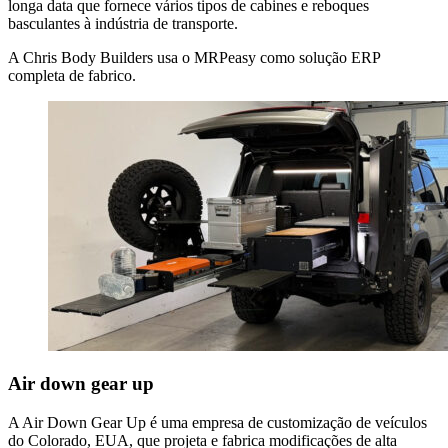
longa data que fornece vários tipos de cabines e reboques
basculantes à indústria de transporte.
A Chris Body Builders usa o MRPeasy como solução ERP
completa de fabrico.
Air down gear up
A Air Down Gear Up é uma empresa de customização de veículos
do Colorado, EUA, que projeta e fabrica modificações de alta