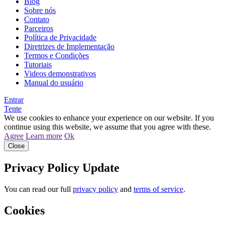
Blog
Sobre nós
Contato
Parceiros
Política de Privacidade
Diretrizes de Implementação
Termos e Condições
Tutoriais
Videos demonstrativos
Manual do usuário
Entrar
Tente
We use cookies to enhance your experience on our website. If you
continue using this website, we assume that you agree with these.
Agree
Learn more
Ok
Close
Privacy Policy Update
You can read our full
privacy policy
and
terms of service
.
Cookies