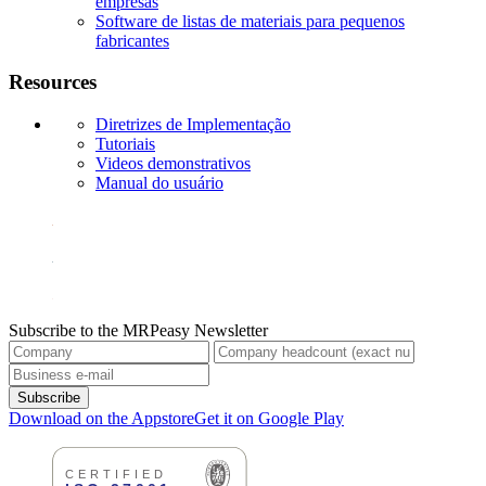
empresas
Software de listas de materiais para pequenos
fabricantes
Resources
Diretrizes de Implementação
Tutoriais
Videos demonstrativos
Manual do usuário
Subscribe to the MRPeasy Newsletter
Subscribe
Download on the Appstore
Get it on Google Play