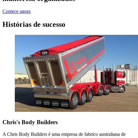
Comece agora
Histórias de sucesso
Chris's Body Builders
A Chris Body Builders é uma empresa de fabrico australiana de