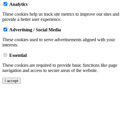
Analytics
These cookies help us track site metrics to improve our sites and
provide a better user experience.
Advertising / Social Media
These cookies used to serve advertisements aligned with your
interests.
Essential
These cookies are required to provide basic functions like page
navigation and access to secure areas of the website.
I accept