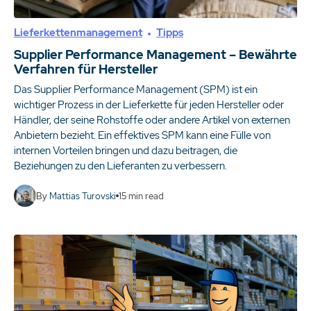
Lieferkettenmanagement
Tipps
Supplier Performance Management – Bewährte
Verfahren für Hersteller
Das Supplier Performance Management (SPM) ist ein
wichtiger Prozess in der Lieferkette für jeden Hersteller oder
Händler, der seine Rohstoffe oder andere Artikel von externen
Anbietern bezieht. Ein effektives SPM kann eine Fülle von
internen Vorteilen bringen und dazu beitragen, die
Beziehungen zu den Lieferanten zu verbessern.
By
Mattias Turovski
15
min read