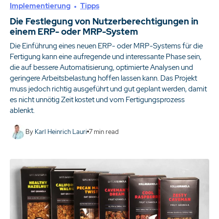
Implementierung
Tipps
Die Festlegung von Nutzerberechtigungen in
einem ERP- oder MRP-System
Die Einführung eines neuen ERP- oder MRP-Systems für die
Fertigung kann eine aufregende und interessante Phase sein,
die auf bessere Automatisierung, optimierte Analysen und
geringere Arbeitsbelastung hoffen lassen kann. Das Projekt
muss jedoch richtig ausgeführt und gut geplant werden, damit
es nicht unnötig Zeit kostet und vom Fertigungsprozess
ablenkt.
By
Karl Heinrich Lauri
7
min read