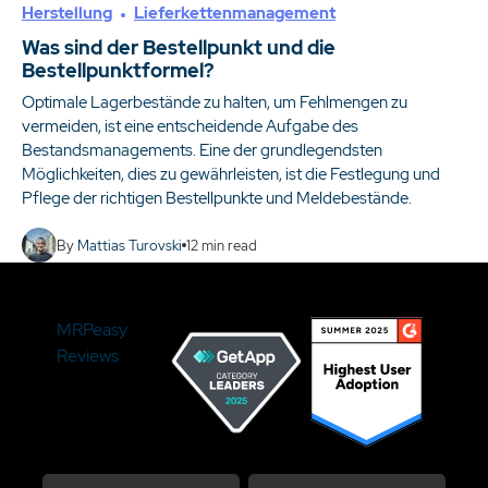
Herstellung
Lieferkettenmanagement
Was sind der Bestellpunkt und die
Bestellpunktformel?
Optimale Lagerbestände zu halten, um Fehlmengen zu
vermeiden, ist eine entscheidende Aufgabe des
Bestandsmanagements. Eine der grundlegendsten
Möglichkeiten, dies zu gewährleisten, ist die Festlegung und
Pflege der richtigen Bestellpunkte und Meldebestände.
By
Mattias Turovski
12
min read
MRPeasy
Reviews