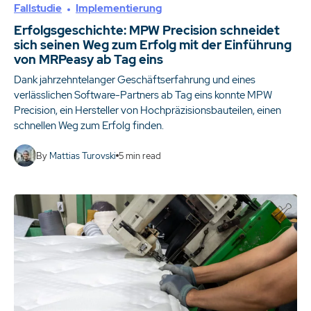
Fallstudie
Implementierung
Erfolgsgeschichte: MPW Precision schneidet
sich seinen Weg zum Erfolg mit der Einführung
von MRPeasy ab Tag eins
Dank jahrzehntelanger Geschäftserfahrung und eines
verlässlichen Software-Partners ab Tag eins konnte MPW
Precision, ein Hersteller von Hochpräzisionsbauteilen, einen
schnellen Weg zum Erfolg finden.
By
Mattias Turovski
5
min read